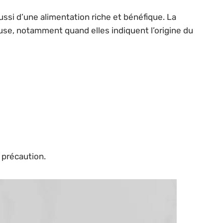
ssi d’une alimentation riche et bénéfique. La
se, notamment quand elles indiquent l’origine du
 précaution.