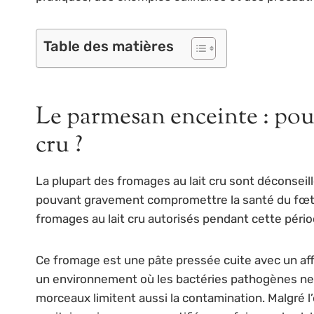
Table des matières
Le parmesan enceinte : pour
cru ?
La plupart des fromages au lait cru sont déconseill
pouvant gravement compromettre la santé du fœtus.
fromages au lait cru autorisés pendant cette pério
Ce fromage est une pâte pressée cuite avec un aff
un environnement où les bactéries pathogènes ne
morceaux limitent aussi la contamination. Malgré l’