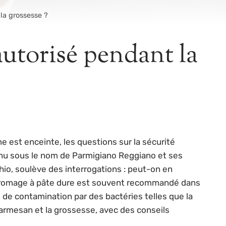
la grossesse ?
autorisé pendant la
 est enceinte, les questions sur la sécurité
nu sous le nom de Parmigiano Reggiano et ses
io, soulève des interrogations : peut-on en
e fromage à pâte dure est souvent recommandé dans
 de contamination par des bactéries telles que la
 parmesan et la grossesse, avec des conseils