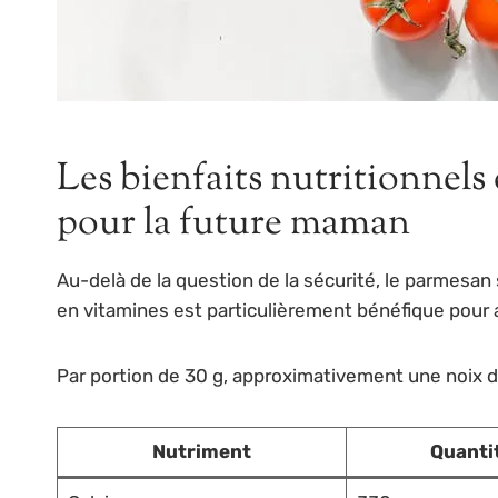
Les bienfaits nutritionnels
pour la future maman
Au-delà de la question de la sécurité, le parmesan 
en vitamines est particulièrement bénéfique pour
Par portion de 30 g, approximativement une noix de 
Nutriment
Quanti