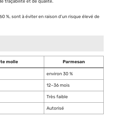
 traçabilité et de qualité.
 60 %, sont à éviter en raison d’un risque élevé de
te molle
Parmesan
environ 30 %
12–36 mois
Très faible
Autorisé