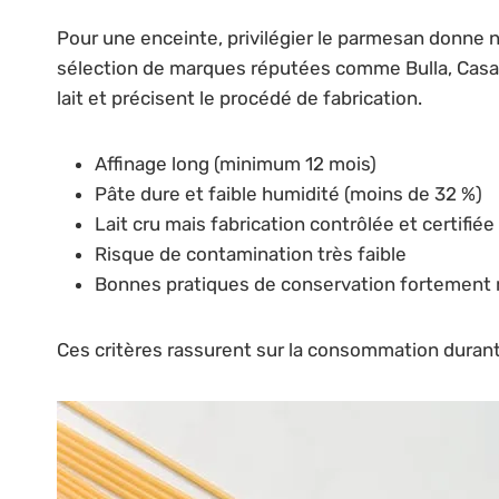
Pour une enceinte, privilégier le parmesan donne n
sélection de marques réputées comme Bulla, Casa 
lait et précisent le procédé de fabrication.
Affinage long (minimum 12 mois)
Pâte dure et faible humidité (moins de 32 %)
Lait cru mais fabrication contrôlée et certifiée
Risque de contamination très faible
Bonnes pratiques de conservation fortemen
Ces critères rassurent sur la consommation durant