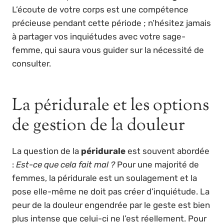
L’écoute de votre corps est une compétence
précieuse pendant cette période ; n’hésitez jamais
à partager vos inquiétudes avec votre sage-
femme, qui saura vous guider sur la nécessité de
consulter.
La péridurale et les options
de gestion de la douleur
La question de la
péridurale
est souvent abordée
:
Est-ce que cela fait mal ?
Pour une majorité de
femmes, la péridurale est un soulagement et la
pose elle-même ne doit pas créer d’inquiétude. La
peur de la douleur engendrée par le geste est bien
plus intense que celui-ci ne l’est réellement. Pour