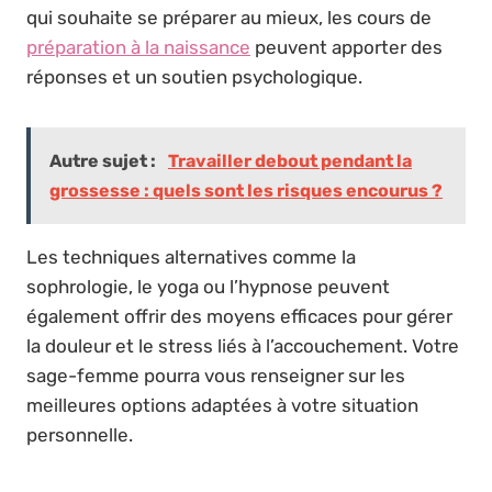
qui souhaite se préparer au mieux, les cours de
préparation à la naissance
peuvent apporter des
réponses et un soutien psychologique.
Autre sujet :
Travailler debout pendant la
grossesse : quels sont les risques encourus ?
Les techniques alternatives comme la
sophrologie, le yoga ou l’hypnose peuvent
également offrir des moyens efficaces pour gérer
la douleur et le stress liés à l’accouchement. Votre
sage-femme pourra vous renseigner sur les
meilleures options adaptées à votre situation
personnelle.