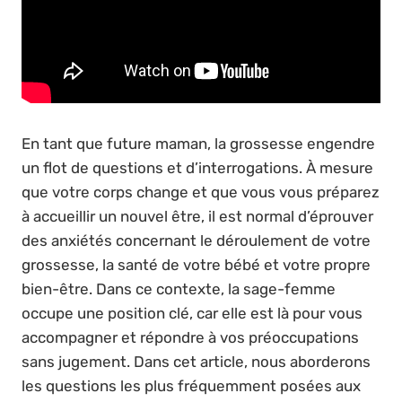
En tant que future maman, la grossesse engendre
un flot de questions et d’interrogations. À mesure
que votre corps change et que vous vous préparez
à accueillir un nouvel être, il est normal d’éprouver
des anxiétés concernant le déroulement de votre
grossesse, la santé de votre bébé et votre propre
bien-être. Dans ce contexte, la sage-femme
occupe une position clé, car elle est là pour vous
accompagner et répondre à vos préoccupations
sans jugement. Dans cet article, nous aborderons
les questions les plus fréquemment posées aux