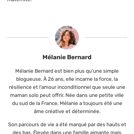
Mélanie Bernard
Mélanie Bernard est bien plus qu’une simple
blogueuse. À 26 ans, elle incarne la force, la
résilience et l’amour inconditionnel que seule une
maman solo peut offrir. Née dans une petite ville
du sud de la France, Mélanie a toujours été une
âme créative et déterminée.
Son parcours de vie a été marqué par des hauts et
des bas. Élevée dans une famille aimante mais