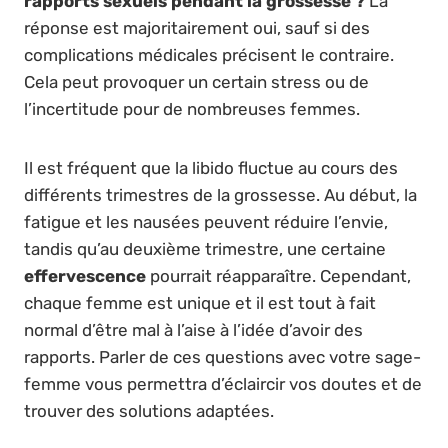
rapports sexuels pendant la grossesse ?
La
réponse est majoritairement oui, sauf si des
complications médicales précisent le contraire.
Cela peut provoquer un certain stress ou de
l’incertitude pour de nombreuses femmes.
Il est fréquent que la libido fluctue au cours des
différents trimestres de la grossesse. Au début, la
fatigue et les nausées peuvent réduire l’envie,
tandis qu’au deuxième trimestre, une certaine
effervescence
pourrait réapparaître. Cependant,
chaque femme est unique et il est tout à fait
normal d’être mal à l’aise à l’idée d’avoir des
rapports. Parler de ces questions avec votre sage-
femme vous permettra d’éclaircir vos doutes et de
trouver des solutions adaptées.