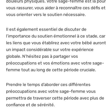
douleurs physiques. Votre sage-femme est là pour
vous rassurer, vous aider à reconnaître ces défis et
vous orienter vers le soutien nécessaire.
Il est également essentiel de discuter de
l’importance du soutien émotionnel à ce stade, car
les liens que vous établirez avec votre bébé auront
un impact considérable sur votre expérience
globale. N’hésitez pas à partager vos
préoccupations et vos émotions avec votre sage-
femme tout au long de cette période cruciale.
Prendre le temps d’aborder ces différentes
préoccupations avec votre sage-femme vous
permettra de traverser cette période avec plus de
confiance et de sérénité.