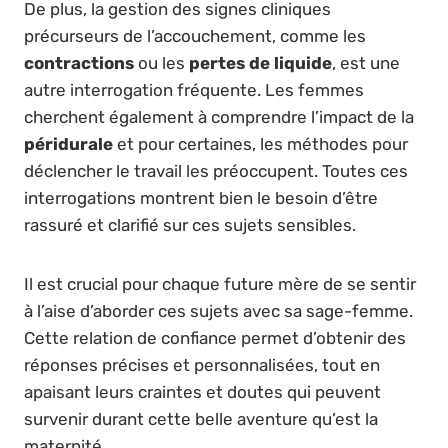
De plus, la gestion des signes cliniques
précurseurs de l’accouchement, comme les
contractions
ou les
pertes de liquide
, est une
autre interrogation fréquente. Les femmes
cherchent également à comprendre l’impact de la
péridurale
et pour certaines, les méthodes pour
déclencher le travail les préoccupent. Toutes ces
interrogations montrent bien le besoin d’être
rassuré et clarifié sur ces sujets sensibles.
Il est crucial pour chaque future mère de se sentir
à l’aise d’aborder ces sujets avec sa sage-femme.
Cette relation de confiance permet d’obtenir des
réponses précises et personnalisées, tout en
apaisant leurs craintes et doutes qui peuvent
survenir durant cette belle aventure qu’est la
maternité.