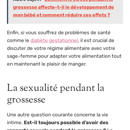
grossesse affecte-t-il le développement de
mon bébé et comment réduire ces effets ?
Enfin, si vous souffrez de problèmes de santé
comme le
diabète gestationnel
, il est crucial de
discuter de votre régime alimentaire avec votre
sage-femme pour adapter votre alimentation tout
en maintenant le plaisir de manger.
La sexualité pendant la
grossesse
Une autre question courante concerne la vie
intime.
Est-il toujours possible d’avoir des