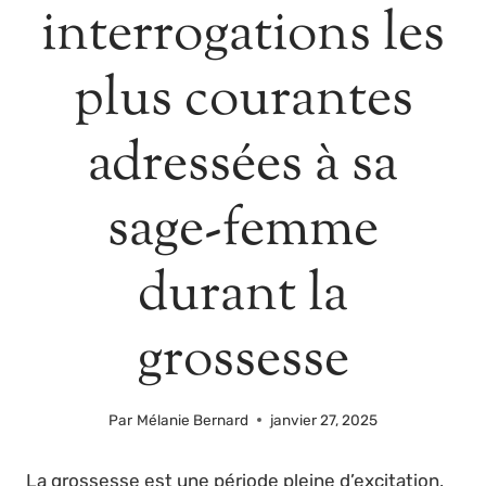
interrogations les
plus courantes
adressées à sa
sage-femme
durant la
grossesse
Par
Mélanie Bernard
janvier 27, 2025
La grossesse est une période pleine d’excitation,