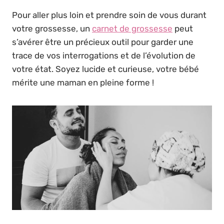
Pour aller plus loin et prendre soin de vous durant
votre grossesse, un
carnet de grossesse
peut
s’avérer être un précieux outil pour garder une
trace de vos interrogations et de l’évolution de
votre état. Soyez lucide et curieuse, votre bébé
mérite une maman en pleine forme !