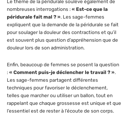
Le thème de la péridurale soulève également de
nombreuses interrogations :
« Est-ce que la
péridurale fait mal ? »
. Les sage-femmes
expliquent que la demande de la péridurale se fait
pour soulager la douleur des contractions et qu’il
est souvent plus question d’appréhension que de
douleur lors de son administration.
Enfin, beaucoup de femmes se posent la question
:
« Comment puis-je déclencher le travail ? »
.
Les sage-femmes partagent différentes
techniques pour favoriser le déclenchement,
telles que marcher ou utiliser un ballon, tout en
rappelant que chaque grossesse est unique et que
l’essentiel est de rester à l’écoute de son corps.