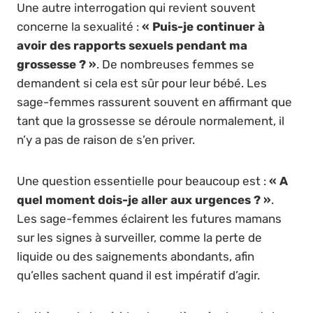
Une autre interrogation qui revient souvent
concerne la sexualité :
« Puis-je continuer à
avoir des rapports sexuels pendant ma
grossesse ? »
. De nombreuses femmes se
demandent si cela est sûr pour leur bébé. Les
sage-femmes rassurent souvent en affirmant que
tant que la grossesse se déroule normalement, il
n’y a pas de raison de s’en priver.
Une question essentielle pour beaucoup est :
« A
quel moment dois-je aller aux urgences ? »
.
Les sage-femmes éclairent les futures mamans
sur les signes à surveiller, comme la perte de
liquide ou des saignements abondants, afin
qu’elles sachent quand il est impératif d’agir.