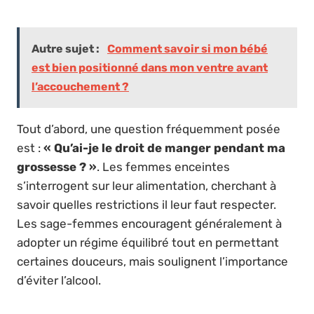
Autre sujet :
Comment savoir si mon bébé
est bien positionné dans mon ventre avant
l’accouchement ?
Tout d’abord, une question fréquemment posée
est :
« Qu’ai-je le droit de manger pendant ma
grossesse ? »
. Les femmes enceintes
s’interrogent sur leur alimentation, cherchant à
savoir quelles restrictions il leur faut respecter.
Les sage-femmes encouragent généralement à
adopter un régime équilibré tout en permettant
certaines douceurs, mais soulignent l’importance
d’éviter l’alcool.