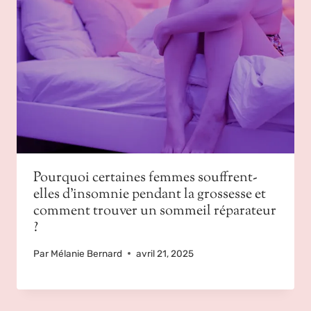
Pourquoi certaines femmes souffrent-
elles d’insomnie pendant la grossesse et
comment trouver un sommeil réparateur
?
Par
Mélanie Bernard
avril 21, 2025