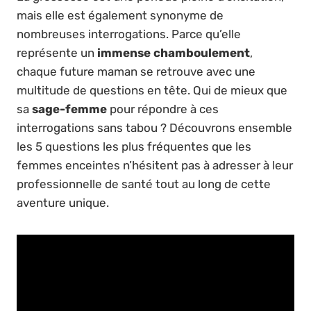
mais elle est également synonyme de
nombreuses interrogations. Parce qu’elle
représente un
immense chamboulement
,
chaque future maman se retrouve avec une
multitude de questions en tête. Qui de mieux que
sa
sage-femme
pour répondre à ces
interrogations sans tabou ? Découvrons ensemble
les 5 questions les plus fréquentes que les
femmes enceintes n’hésitent pas à adresser à leur
professionnelle de santé tout au long de cette
aventure unique.