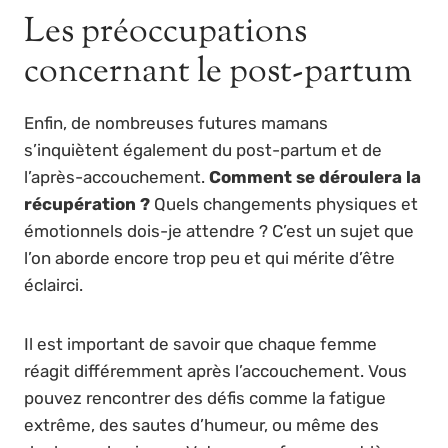
Les préoccupations
concernant le post-partum
Enfin, de nombreuses futures mamans
s’inquiètent également du post-partum et de
l’après-accouchement.
Comment se déroulera la
récupération ?
Quels changements physiques et
émotionnels dois-je attendre ? C’est un sujet que
l’on aborde encore trop peu et qui mérite d’être
éclairci.
Il est important de savoir que chaque femme
réagit différemment après l’accouchement. Vous
pouvez rencontrer des défis comme la fatigue
extrême, des sautes d’humeur, ou même des