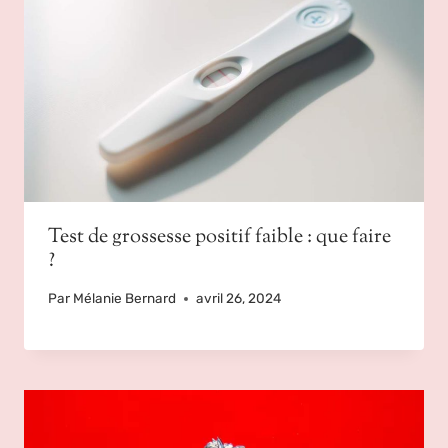
Test de grossesse positif faible : que faire
?
Par
Mélanie Bernard
avril 26, 2024