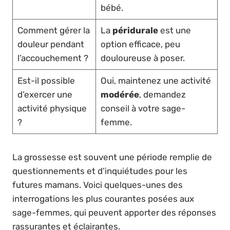
bébé.
Comment gérer la
La
péridurale
est une
douleur pendant
option efficace, peu
l’accouchement ?
douloureuse à poser.
Est-il possible
Oui, maintenez une activité
d’exercer une
modérée
, demandez
activité physique
conseil à votre sage-
?
femme.
La grossesse est souvent une période remplie de
questionnements et d’inquiétudes pour les
futures mamans. Voici quelques-unes des
interrogations les plus courantes posées aux
sage-femmes, qui peuvent apporter des réponses
rassurantes et éclairantes.