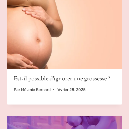
Est-il possible d’ignorer une grossesse ?
Par
Mélanie Bernard
février 28, 2025