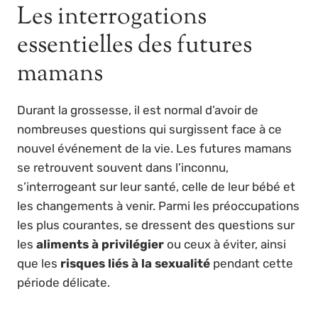
Les interrogations
essentielles des futures
mamans
Durant la grossesse, il est normal d’avoir de
nombreuses questions qui surgissent face à ce
nouvel événement de la vie. Les futures mamans
se retrouvent souvent dans l’inconnu,
s’interrogeant sur leur santé, celle de leur bébé et
les changements à venir. Parmi les préoccupations
les plus courantes, se dressent des questions sur
les
aliments à privilégier
ou ceux à éviter, ainsi
que les
risques liés à la sexualité
pendant cette
période délicate.