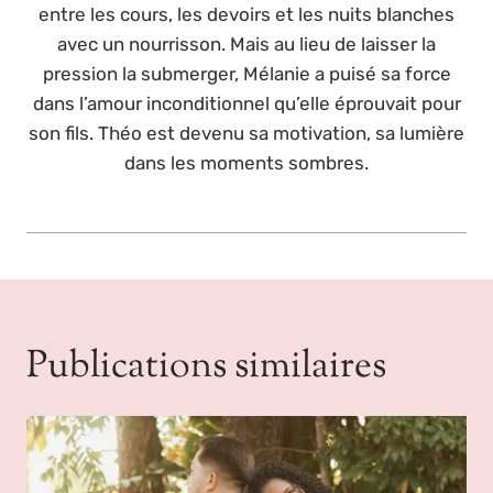
entre les cours, les devoirs et les nuits blanches
avec un nourrisson. Mais au lieu de laisser la
pression la submerger, Mélanie a puisé sa force
dans l’amour inconditionnel qu’elle éprouvait pour
son fils. Théo est devenu sa motivation, sa lumière
dans les moments sombres.
Publications similaires