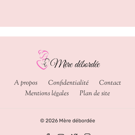
A propos
Confidentialité
Contact
Mentions légales
Plan de site
© 2026 Mère débordée