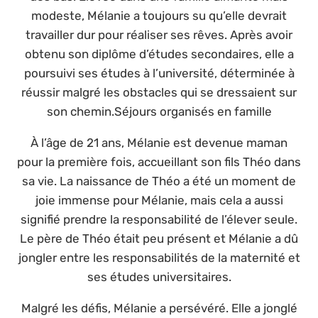
modeste, Mélanie a toujours su qu’elle devrait
travailler dur pour réaliser ses rêves. Après avoir
obtenu son diplôme d’études secondaires, elle a
poursuivi ses études à l’université, déterminée à
réussir malgré les obstacles qui se dressaient sur
son chemin.Séjours organisés en famille
À l’âge de 21 ans, Mélanie est devenue maman
pour la première fois, accueillant son fils Théo dans
sa vie. La naissance de Théo a été un moment de
joie immense pour Mélanie, mais cela a aussi
signifié prendre la responsabilité de l’élever seule.
Le père de Théo était peu présent et Mélanie a dû
jongler entre les responsabilités de la maternité et
ses études universitaires.
Malgré les défis, Mélanie a persévéré. Elle a jonglé