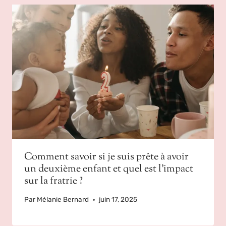
Comment savoir si je suis prête à avoir
un deuxième enfant et quel est l’impact
sur la fratrie ?
Par
Mélanie Bernard
juin 17, 2025