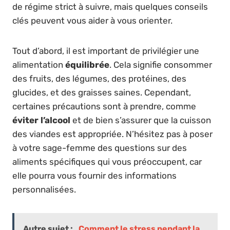
de régime strict à suivre, mais quelques conseils
clés peuvent vous aider à vous orienter.
Tout d’abord, il est important de privilégier une
alimentation
équilibrée
. Cela signifie consommer
des fruits, des légumes, des protéines, des
glucides, et des graisses saines. Cependant,
certaines précautions sont à prendre, comme
éviter l’alcool
et de bien s’assurer que la cuisson
des viandes est appropriée. N’hésitez pas à poser
à votre sage-femme des questions sur des
aliments spécifiques qui vous préoccupent, car
elle pourra vous fournir des informations
personnalisées.
Autre sujet :
Comment le stress pendant la