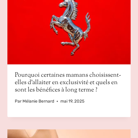
Pourquoi certaines mamans choisissent-
elles d’allaiter en exclusivité et quels en
sont les bénéfices à long terme ?
Par
Mélanie Bernard
mai 19, 2025