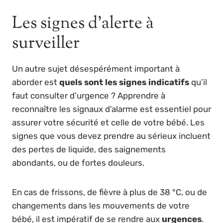
Les signes d’alerte à
surveiller
Un autre sujet désespérément important à
aborder est
quels sont les signes indicatifs
qu’il
faut consulter d’urgence ? Apprendre à
reconnaître les signaux d’alarme est essentiel pour
assurer votre sécurité et celle de votre bébé. Les
signes que vous devez prendre au sérieux incluent
des pertes de liquide, des saignements
abondants, ou de fortes douleurs.
En cas de frissons, de fièvre à plus de 38 °C, ou de
changements dans les mouvements de votre
bébé, il est impératif de se rendre aux
urgences
.