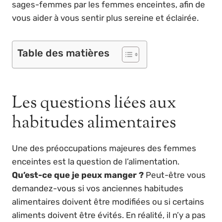
sages-femmes par les femmes enceintes, afin de
vous aider à vous sentir plus sereine et éclairée.
Table des matières
Les questions liées aux
habitudes alimentaires
Une des préoccupations majeures des femmes
enceintes est la question de l’alimentation.
Qu’est-ce que je peux manger ?
Peut-être vous
demandez-vous si vos anciennes habitudes
alimentaires doivent être modifiées ou si certains
aliments doivent être évités. En réalité, il n’y a pas