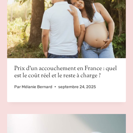
Prix d’un accouchement en France : quel
est le coût réel et le reste à charge ?
Par
Mélanie Bernard
septembre 24, 2025