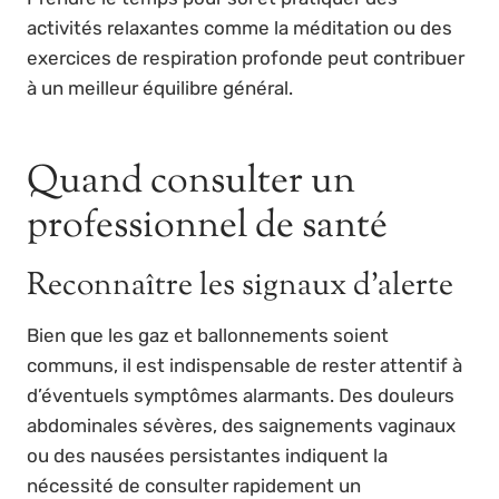
activités relaxantes comme la méditation ou des
exercices de respiration profonde peut contribuer
à un meilleur équilibre général.
Quand consulter un
professionnel de santé
Reconnaître les signaux d’alerte
Bien que les gaz et ballonnements soient
communs, il est indispensable de rester attentif à
d’éventuels symptômes alarmants. Des douleurs
abdominales sévères, des saignements vaginaux
ou des nausées persistantes indiquent la
nécessité de consulter rapidement un