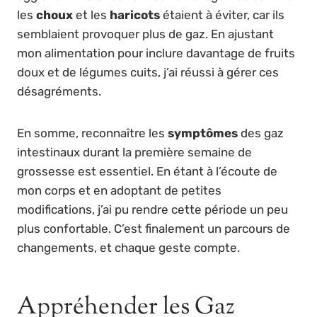
les
choux
et les
haricots
étaient à éviter, car ils
semblaient provoquer plus de gaz. En ajustant
mon alimentation pour inclure davantage de fruits
doux et de légumes cuits, j’ai réussi à gérer ces
désagréments.
En somme, reconnaître les
symptômes
des gaz
intestinaux durant la première semaine de
grossesse est essentiel. En étant à l’écoute de
mon corps et en adoptant de petites
modifications, j’ai pu rendre cette période un peu
plus confortable. C’est finalement un parcours de
changements, et chaque geste compte.
Appréhender les Gaz