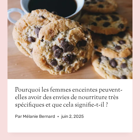
Pourquoi les femmes enceintes peuvent-
elles avoir des envies de nourriture très
spécifiques et que cela signifie-t-il ?
Par
Mélanie Bernard
juin 2, 2025