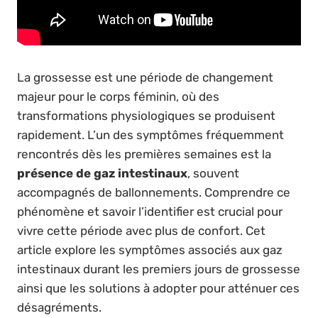
La grossesse est une période de changement
majeur pour le corps féminin, où des
transformations physiologiques se produisent
rapidement. L’un des symptômes fréquemment
rencontrés dès les premières semaines est la
présence de gaz intestinaux
, souvent
accompagnés de ballonnements. Comprendre ce
phénomène et savoir l’identifier est crucial pour
vivre cette période avec plus de confort. Cet
article explore les symptômes associés aux gaz
intestinaux durant les premiers jours de grossesse
ainsi que les solutions à adopter pour atténuer ces
désagréments.