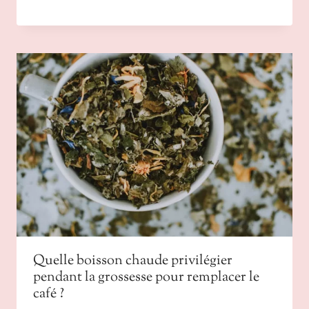
Quelle boisson chaude privilégier
pendant la grossesse pour remplacer le
café ?