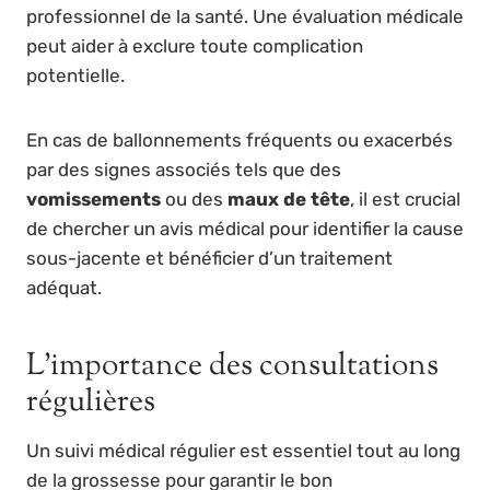
professionnel de la santé. Une évaluation médicale
peut aider à exclure toute complication
potentielle.
En cas de ballonnements fréquents ou exacerbés
par des signes associés tels que des
vomissements
ou des
maux de tête
, il est crucial
de chercher un avis médical pour identifier la cause
sous-jacente et bénéficier d’un traitement
adéquat.
L’importance des consultations
régulières
Un suivi médical régulier est essentiel tout au long
de la grossesse pour garantir le bon