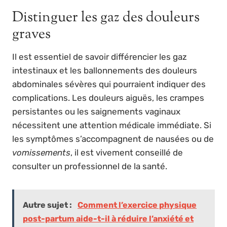
Distinguer les gaz des douleurs
graves
Il est essentiel de savoir différencier les gaz
intestinaux et les ballonnements des douleurs
abdominales sévères qui pourraient indiquer des
complications. Les douleurs aiguës, les crampes
persistantes ou les saignements vaginaux
nécessitent une attention médicale immédiate. Si
les symptômes s’accompagnent de nausées ou de
vomissements
, il est vivement conseillé de
consulter un professionnel de la santé.
Autre sujet :
Comment l’exercice physique
post-partum aide-t-il à réduire l’anxiété et