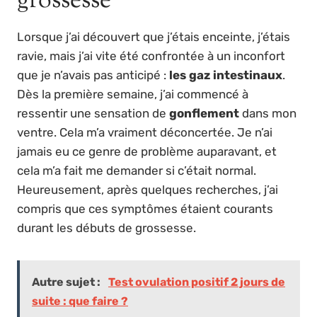
grossesse
Lorsque j’ai découvert que j’étais enceinte, j’étais
ravie, mais j’ai vite été confrontée à un inconfort
que je n’avais pas anticipé :
les gaz intestinaux
.
Dès la première semaine, j’ai commencé à
ressentir une sensation de
gonflement
dans mon
ventre. Cela m’a vraiment déconcertée. Je n’ai
jamais eu ce genre de problème auparavant, et
cela m’a fait me demander si c’était normal.
Heureusement, après quelques recherches, j’ai
compris que ces symptômes étaient courants
durant les débuts de grossesse.
Autre sujet :
Test ovulation positif 2 jours de
suite : que faire ?