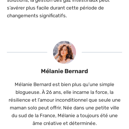
s’avérer plus facile durant cette période de
changements significatifs.
Mélanie Bernard
Mélanie Bernard est bien plus qu’une simple
blogueuse. À 26 ans, elle incarne la force, la
résilience et l’amour inconditionnel que seule une
maman solo peut offrir. Née dans une petite ville
du sud de la France, Mélanie a toujours été une
âme créative et déterminée.