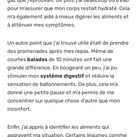
pour m’assurer que mon corps restait hydraté. Cela
m’a également aidé à mieux digérer les aliments et
à atténuer mes symptômes.
Un autre point que j’ai trouvé utile était de prendre
des promenades après mes repas. Même de
courtes
balades
de 10 minutes ont fait une
grande différence. En bougeant un peu, j’ai pu
stimuler mon
système digestif
et réduire la
sensation de ballonnements. De plus, cela m’a
donné une petite pause et m’a permis de me
concentrer sur quelque chose d’autre que mon
inconfort.
Enfin, j’ai appris à identifier les aliments qui
aggravent ma situation. Certains légumes comme