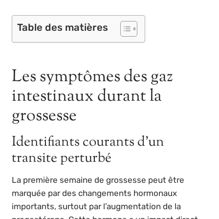
Table des matières
Les symptômes des gaz
intestinaux durant la
grossesse
Identifiants courants d’un
transite perturbé
La première semaine de grossesse peut être
marquée par des changements hormonaux
importants, surtout par l’augmentation de la