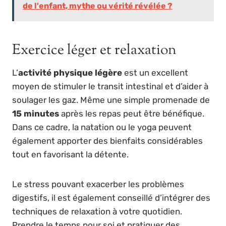
de l'enfant, mythe ou vérité révélée ?
Exercice léger et relaxation
L’
activité physique légère
est un excellent
moyen de stimuler le transit intestinal et d’aider à
soulager les gaz. Même une simple promenade de
15 minutes
après les repas peut être bénéfique.
Dans ce cadre, la natation ou le yoga peuvent
également apporter des bienfaits considérables
tout en favorisant la détente.
Le stress pouvant exacerber les problèmes
digestifs, il est également conseillé d’intégrer des
techniques de relaxation à votre quotidien.
Prendre le temps pour soi et pratiquer des