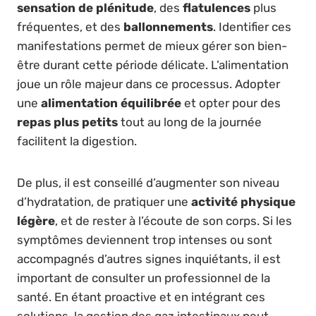
sensation de plénitude
, des
flatulences
plus
fréquentes, et des
ballonnements
. Identifier ces
manifestations permet de mieux gérer son bien-
être durant cette période délicate. L’alimentation
joue un rôle majeur dans ce processus. Adopter
une
alimentation équilibrée
et opter pour des
repas plus petits
tout au long de la journée
facilitent la digestion.
De plus, il est conseillé d’augmenter son niveau
d’hydratation, de pratiquer une
activité physique
légère
, et de rester à l’écoute de son corps. Si les
symptômes deviennent trop intenses ou sont
accompagnés d’autres signes inquiétants, il est
important de consulter un professionnel de la
santé. En étant proactive et en intégrant ces
solutions, la gestion des gaz intestinaux peut