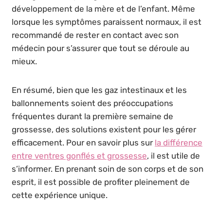
développement de la mère et de l’enfant. Même
lorsque les symptômes paraissent normaux, il est
recommandé de rester en contact avec son
médecin pour s’assurer que tout se déroule au
mieux.
En résumé, bien que les gaz intestinaux et les
ballonnements soient des préoccupations
fréquentes durant la première semaine de
grossesse, des solutions existent pour les gérer
efficacement. Pour en savoir plus sur
la différence
entre ventres gonflés et grossesse
, il est utile de
s’informer. En prenant soin de son corps et de son
esprit, il est possible de profiter pleinement de
cette expérience unique.