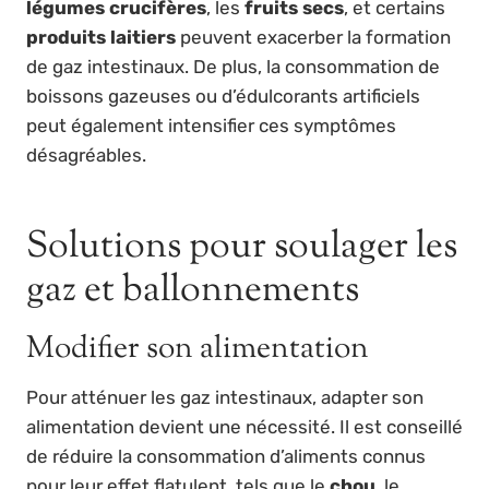
légumes crucifères
, les
fruits secs
, et certains
produits laitiers
peuvent exacerber la formation
de gaz intestinaux. De plus, la consommation de
boissons gazeuses ou d’édulcorants artificiels
peut également intensifier ces symptômes
désagréables.
Solutions pour soulager les
gaz et ballonnements
Modifier son alimentation
Pour atténuer les gaz intestinaux, adapter son
alimentation devient une nécessité. Il est conseillé
de réduire la consommation d’aliments connus
pour leur effet flatulent, tels que le
chou
, le