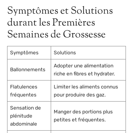
Symptômes et Solutions
durant les Premières
Semaines de Grossesse
Symptômes
Solutions
Adopter une alimentation
Ballonnements
riche en fibres et hydrater.
Flatulences
Limiter les aliments connus
fréquentes
pour produire des gaz.
Sensation de
Manger des portions plus
plénitude
petites et fréquentes.
abdominale