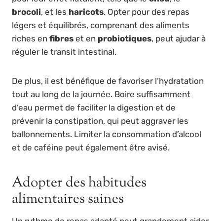
brocoli
, et les
haricots
. Opter pour des repas
légers et équilibrés, comprenant des aliments
riches en
fibres
et en
probiotiques
, peut ajudar à
réguler le transit intestinal.
De plus, il est bénéfique de favoriser l’hydratation
tout au long de la journée. Boire suffisamment
d’eau permet de faciliter la digestion et de
prévenir la constipation, qui peut aggraver les
ballonnements. Limiter la consommation d’alcool
et de caféine peut également être avisé.
Adopter des habitudes
alimentaires saines
Un rythme de repas adapté peut grandement aider