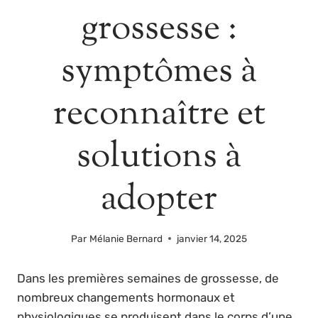
grossesse :
symptômes à
reconnaître et
solutions à
adopter
Par
Mélanie Bernard
janvier 14, 2025
Dans les premières semaines de grossesse, de
nombreux changements hormonaux et
physiologiques se produisent dans le corps d’une