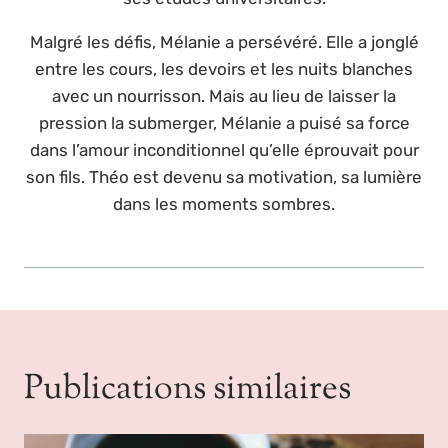
Malgré les défis, Mélanie a persévéré. Elle a jonglé
entre les cours, les devoirs et les nuits blanches
avec un nourrisson. Mais au lieu de laisser la
pression la submerger, Mélanie a puisé sa force
dans l’amour inconditionnel qu’elle éprouvait pour
son fils. Théo est devenu sa motivation, sa lumière
dans les moments sombres.
Publications similaires