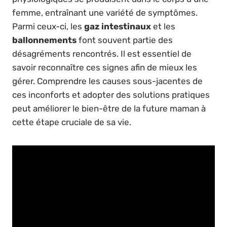
femme, entraînant une variété de symptômes.
Parmi ceux-ci, les
gaz intestinaux
et les
ballonnements
font souvent partie des
désagréments rencontrés. Il est essentiel de
savoir reconnaître ces signes afin de mieux les
gérer. Comprendre les causes sous-jacentes de
ces inconforts et adopter des solutions pratiques
peut améliorer le bien-être de la future maman à
cette étape cruciale de sa vie.