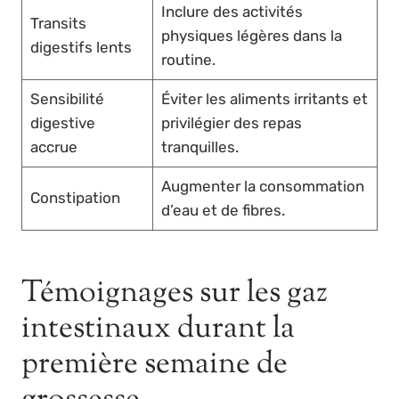
Inclure des activités
Transits
physiques légères dans la
digestifs lents
routine.
Sensibilité
Éviter les aliments irritants et
digestive
privilégier des repas
accrue
tranquilles.
Augmenter la consommation
Constipation
d’eau et de fibres.
Témoignages sur les gaz
intestinaux durant la
première semaine de