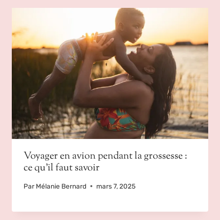
Voyager en avion pendant la grossesse :
ce qu’il faut savoir
Par
Mélanie Bernard
mars 7, 2025