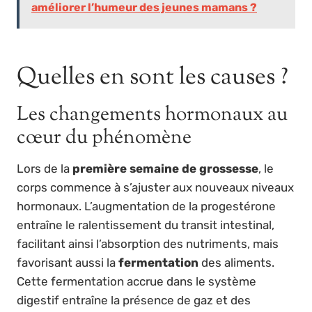
améliorer l’humeur des jeunes mamans ?
Quelles en sont les causes ?
Les changements hormonaux au
cœur du phénomène
Lors de la
première semaine de grossesse
, le
corps commence à s’ajuster aux nouveaux niveaux
hormonaux. L’augmentation de la progestérone
entraîne le ralentissement du transit intestinal,
facilitant ainsi l’absorption des nutriments, mais
favorisant aussi la
fermentation
des aliments.
Cette fermentation accrue dans le système
digestif entraîne la présence de gaz et des