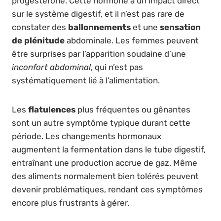
progestérone. Cette hormone a un impact direct
sur le système digestif, et il n’est pas rare de
constater des
ballonnements
et une
sensation
de plénitude
abdominale. Les femmes peuvent
être surprises par l’apparition soudaine d’une
inconfort abdominal
, qui n’est pas
systématiquement lié à l’alimentation.
Les
flatulences
plus fréquentes ou gênantes
sont un autre symptôme typique durant cette
période. Les changements hormonaux
augmentent la fermentation dans le tube digestif,
entraînant une production accrue de gaz. Même
des aliments normalement bien tolérés peuvent
devenir problématiques, rendant ces symptômes
encore plus frustrants à gérer.