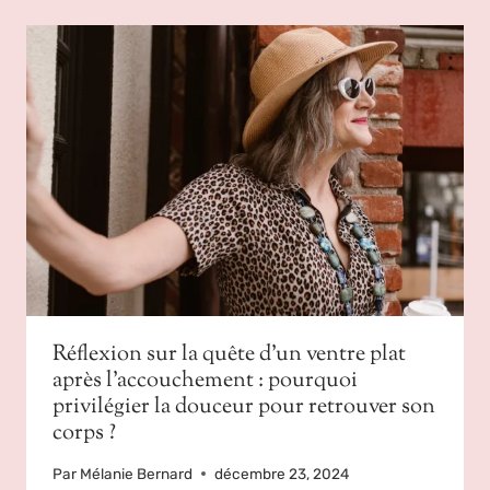
Réflexion sur la quête d’un ventre plat
après l’accouchement : pourquoi
privilégier la douceur pour retrouver son
corps ?
Par
Mélanie Bernard
décembre 23, 2024