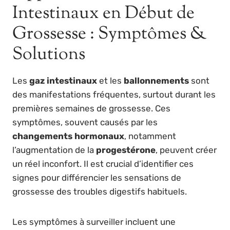
Intestinaux en Début de
Grossesse : Symptômes &
Solutions
Les
gaz intestinaux
et les
ballonnements
sont
des manifestations fréquentes, surtout durant les
premières semaines de grossesse. Ces
symptômes, souvent causés par les
changements hormonaux
, notamment
l’augmentation de la
progestérone
, peuvent créer
un réel inconfort. Il est crucial d’identifier ces
signes pour différencier les sensations de
grossesse des troubles digestifs habituels.
Les symptômes à surveiller incluent une