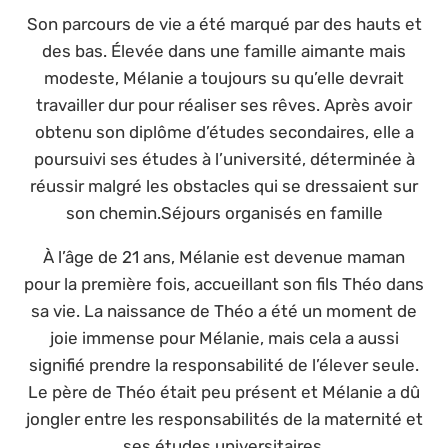
Son parcours de vie a été marqué par des hauts et
des bas. Élevée dans une famille aimante mais
modeste, Mélanie a toujours su qu’elle devrait
travailler dur pour réaliser ses rêves. Après avoir
obtenu son diplôme d’études secondaires, elle a
poursuivi ses études à l’université, déterminée à
réussir malgré les obstacles qui se dressaient sur
son chemin.Séjours organisés en famille
À l’âge de 21 ans, Mélanie est devenue maman
pour la première fois, accueillant son fils Théo dans
sa vie. La naissance de Théo a été un moment de
joie immense pour Mélanie, mais cela a aussi
signifié prendre la responsabilité de l’élever seule.
Le père de Théo était peu présent et Mélanie a dû
jongler entre les responsabilités de la maternité et
ses études universitaires.