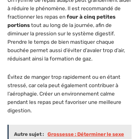
à réduire le phénomène. Il est recommandé de
fractionner les repas en
four à cinq petites
portions
tout au long de la journée, afin de
diminuer la pression sur le système digestif.
Prendre le temps de bien mastiquer chaque
bouchée permet aussi d’éviter d’avaler trop d’air,
réduisant ainsi la formation de gaz.
Évitez de manger trop rapidement ou en étant
stressé, car cela peut également contribuer à
l’aérophagie. Créer un environnement calme
pendant les repas peut favoriser une meilleure
digestion.
Autre sujet :
Grossesse : Déterminer le sexe