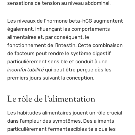
sensations de tension au niveau abdominal.
Les niveaux de l’hormone beta-hCG augmentent
également, influençant les comportements
alimentaires et, par conséquent, le
fonctionnement de l’intestin. Cette combinaison
de facteurs peut rendre le système digestif
particulièrement sensible et conduit à une
inconfortabilité
qui peut être perçue dès les
premiers jours suivant la conception.
Le rôle de l’alimentation
Les habitudes alimentaires jouent un rôle crucial
dans l’ampleur des symptômes. Des aliments
particulièrement fermentescibles tels que les