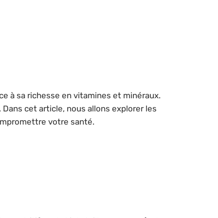
e à sa richesse en vitamines et minéraux.
ans cet article, nous allons explorer les
compromettre votre santé.