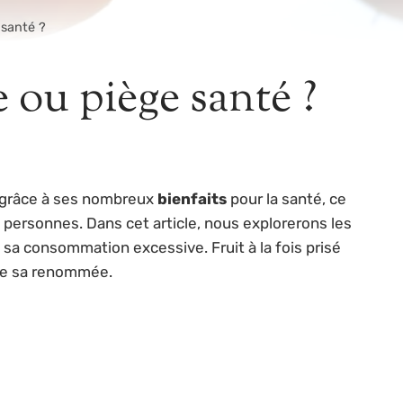
 santé ?
e ou piège santé ?
grâce à ses nombreux
bienfaits
pour la santé, ce
 personnes. Dans cet article, nous explorerons les
 sa consommation excessive. Fruit à la fois prisé
e sa renommée.