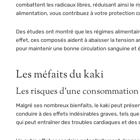
combattent les radicaux libres, réduisant ainsi le 
alimentation, vous contribuez à votre protection c
Des études ont montré que les régimes alimentaire
effet, ces composés aident à abaisser la tension art
pour maintenir une bonne circulation sanguine et 
Les méfaits du kaki
Les risques d’une consommation 
Malgré ses nombreux bienfaits, le kaki peut prése
conduire à des effets indésirables graves, tels qu
qui peut entraîner des troubles cardiaques et des 