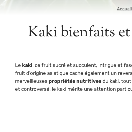
Accueil
Kaki bienfaits et
Le
kaki
, ce fruit sucré et succulent, intrigue et
fruit d’origine asiatique cache également un rever
merveilleuses
propriétés nutritives
du kaki, tout
et controversé, le kaki mérite une attention partic