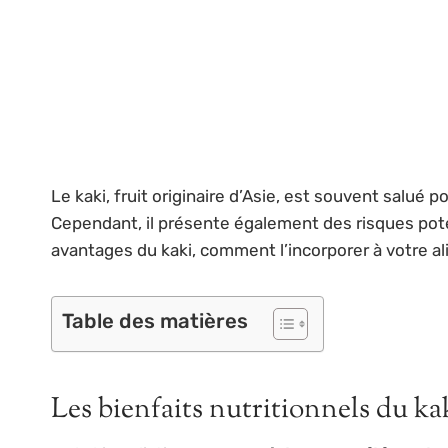
Le kaki, fruit originaire d’Asie, est souvent salué 
Cependant, il présente également des risques poten
avantages du kaki, comment l’incorporer à votre al
Table des matières
Les bienfaits nutritionnels du ka