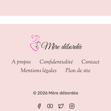
A propos
Confidentialité
Contact
Mentions légales
Plan de site
© 2026 Mère débordée