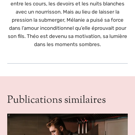
entre les cours, les devoirs et les nuits blanches
avec un nourrisson. Mais au lieu de laisser la
pression la submerger, Mélanie a puisé sa force
dans l’amour inconditionnel qu’elle éprouvait pour
son fils. Théo est devenu sa motivation, sa lumière
dans les moments sombres.
Publications similaires