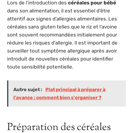
Lors de l’introduction des
céréales pour bébé
dans son alimentation, il est essentiel d’être
attentif aux signes d’allergies alimentaires. Les
céréales sans gluten telles que le riz et l’avoine
sont souvent recommandées initialement pour
réduire les risques d’allergie. Il est important de
surveiller tout symptôme allergique après avoir
introduit de nouvelles céréales pour identifier
toute sensibilité potentielle.
Autre sujet :
Plat principal à préparer à
l'avance : comment bien s'organiser ?
Préparation des céréales