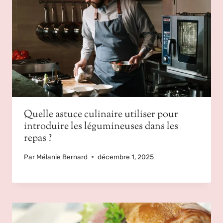
Quelle astuce culinaire utiliser pour
introduire les légumineuses dans les
repas ?
Par
Mélanie Bernard
décembre 1, 2025