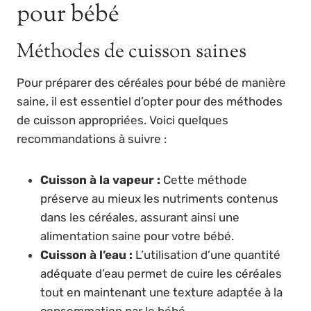
pour bébé
Méthodes de cuisson saines
Pour préparer des céréales pour bébé de manière
saine, il est essentiel d’opter pour des méthodes
de cuisson appropriées. Voici quelques
recommandations à suivre :
Cuisson à la vapeur :
Cette méthode
préserve au mieux les nutriments contenus
dans les céréales, assurant ainsi une
alimentation saine pour votre bébé.
Cuisson à l’eau :
L’utilisation d’une quantité
adéquate d’eau permet de cuire les céréales
tout en maintenant une texture adaptée à la
consommation par le bébé.