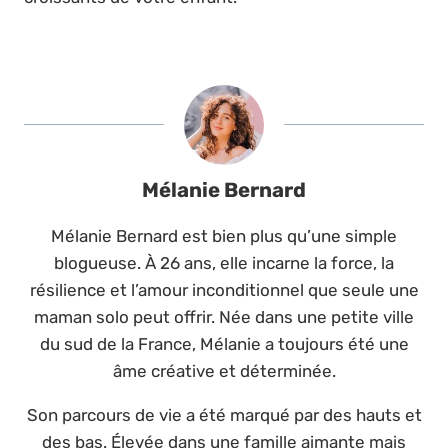
Mélanie Bernard
Mélanie Bernard est bien plus qu’une simple
blogueuse. À 26 ans, elle incarne la force, la
résilience et l’amour inconditionnel que seule une
maman solo peut offrir. Née dans une petite ville
du sud de la France, Mélanie a toujours été une
âme créative et déterminée.
Son parcours de vie a été marqué par des hauts et
des bas. Élevée dans une famille aimante mais