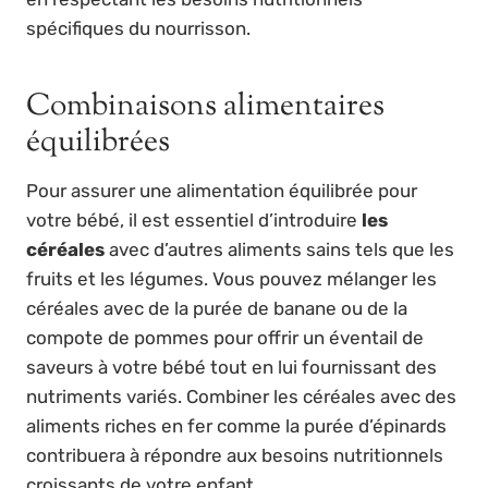
spécifiques du nourrisson.
Combinaisons alimentaires
équilibrées
Pour assurer une alimentation équilibrée pour
votre bébé, il est essentiel d’introduire
les
céréales
avec d’autres aliments sains tels que les
fruits et les légumes. Vous pouvez mélanger les
céréales avec de la purée de banane ou de la
compote de pommes pour offrir un éventail de
saveurs à votre bébé tout en lui fournissant des
nutriments variés. Combiner les céréales avec des
aliments riches en fer comme la purée d’épinards
contribuera à répondre aux besoins nutritionnels
croissants de votre enfant.