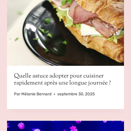
Quelle astuce adopter pour cuisiner
rapidement après une longue journée ?
Par
Mélanie Bernard
septembre 30, 2025