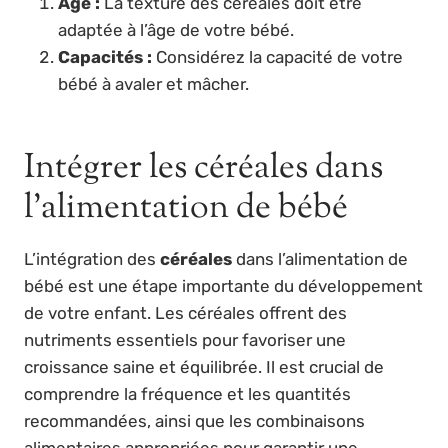
Âge :
La texture des céréales doit être
adaptée à l’âge de votre bébé.
Capacités :
Considérez la capacité de votre
bébé à avaler et mâcher.
Intégrer les céréales dans
l’alimentation de bébé
L’intégration des
céréales
dans l’alimentation de
bébé est une étape importante du développement
de votre enfant. Les céréales offrent des
nutriments essentiels pour favoriser une
croissance saine et équilibrée. Il est crucial de
comprendre la fréquence et les quantités
recommandées, ainsi que les combinaisons
alimentaires appropriées pour garantir une