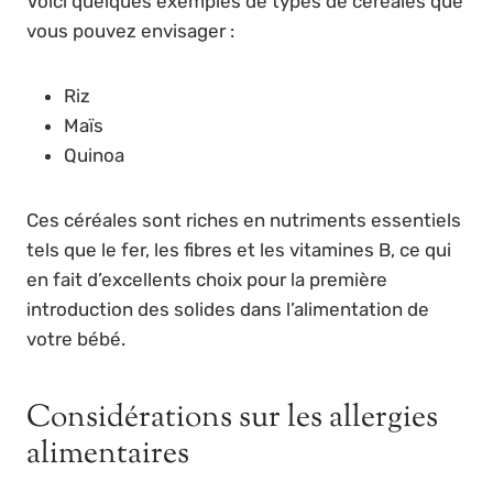
Voici quelques exemples de types de céréales que
vous pouvez envisager :
Riz
Maïs
Quinoa
Ces céréales sont riches en nutriments essentiels
tels que le fer, les fibres et les vitamines B, ce qui
en fait d’excellents choix pour la première
introduction des solides dans l’alimentation de
votre bébé.
Considérations sur les allergies
alimentaires