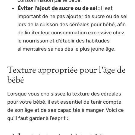
Éviter l’ajout de sucre ou de sel :
Il est
important de ne pas ajouter de sucre ou de sel
lors de la cuisson des céréales pour bébé, afin
de limiter leur consommation excessive chez
le nourrisson et d’établir des habitudes
alimentaires saines dès le plus jeune âge.
Texture appropriée pour l’âge de
bébé
Lorsque vous choisissez la texture des céréales
pour votre bébé, il est essentiel de tenir compte
de son âge et de ses capacités à manger. Voici ce
qu’il faut garder à l’esprit :