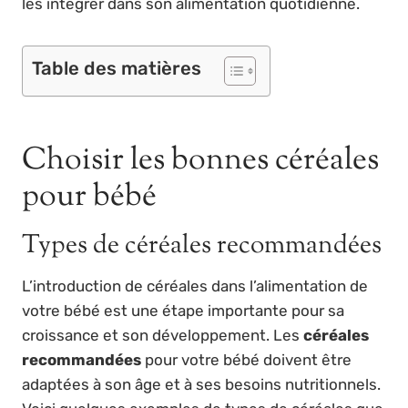
les intégrer dans son alimentation quotidienne.
Table des matières
Choisir les bonnes céréales
pour bébé
Types de céréales recommandées
L’introduction de céréales dans l’alimentation de
votre bébé est une étape importante pour sa
croissance et son développement. Les
céréales
recommandées
pour votre bébé doivent être
adaptées à son âge et à ses besoins nutritionnels.