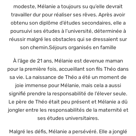
modeste, Mélanie a toujours su qu’elle devrait
travailler dur pour réaliser ses rêves. Après avoir
obtenu son diplôme d’études secondaires, elle a
poursuivi ses études à l’université, déterminée à
réussir malgré les obstacles qui se dressaient sur
son chemin.Séjours organisés en famille
À l’âge de 21 ans, Mélanie est devenue maman
pour la première fois, accueillant son fils Théo dans
sa vie. La naissance de Théo a été un moment de
joie immense pour Mélanie, mais cela a aussi
signifié prendre la responsabilité de l’élever seule.
Le père de Théo était peu présent et Mélanie a dû
jongler entre les responsabilités de la maternité et
ses études universitaires.
Malgré les défis, Mélanie a persévéré. Elle a jonglé