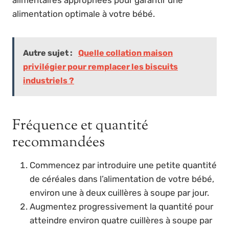
alimentation optimale à votre bébé.
Autre sujet :
Quelle collation maison
privilégier pour remplacer les biscuits
industriels ?
Fréquence et quantité
recommandées
Commencez par introduire une petite quantité
de céréales dans l’alimentation de votre bébé,
environ une à deux cuillères à soupe par jour.
Augmentez progressivement la quantité pour
atteindre environ quatre cuillères à soupe par