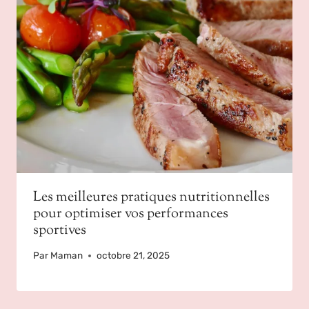
Les meilleures pratiques nutritionnelles
pour optimiser vos performances
sportives
Par
Maman
octobre 21, 2025