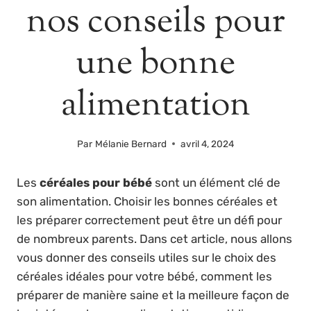
nos conseils pour
une bonne
alimentation
Par
Mélanie Bernard
avril 4, 2024
Les
céréales pour bébé
sont un élément clé de
son alimentation. Choisir les bonnes céréales et
les préparer correctement peut être un défi pour
de nombreux parents. Dans cet article, nous allons
vous donner des conseils utiles sur le choix des
céréales idéales pour votre bébé, comment les
préparer de manière saine et la meilleure façon de