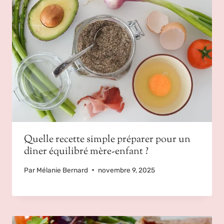
Quelle recette simple préparer pour un
dîner équilibré mère-enfant ?
Par
Mélanie Bernard
novembre 9, 2025