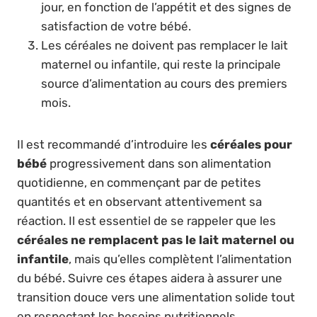
jour, en fonction de l’appétit et des signes de
satisfaction de votre bébé.
Les céréales ne doivent pas remplacer le lait
maternel ou infantile, qui reste la principale
source d’alimentation au cours des premiers
mois.
Il est recommandé d’introduire les
céréales pour
bébé
progressivement dans son alimentation
quotidienne, en commençant par de petites
quantités et en observant attentivement sa
réaction. Il est essentiel de se rappeler que les
céréales ne remplacent pas le lait maternel ou
infantile
, mais qu’elles complètent l’alimentation
du bébé. Suivre ces étapes aidera à assurer une
transition douce vers une alimentation solide tout
en respectant les besoins nutritionnels