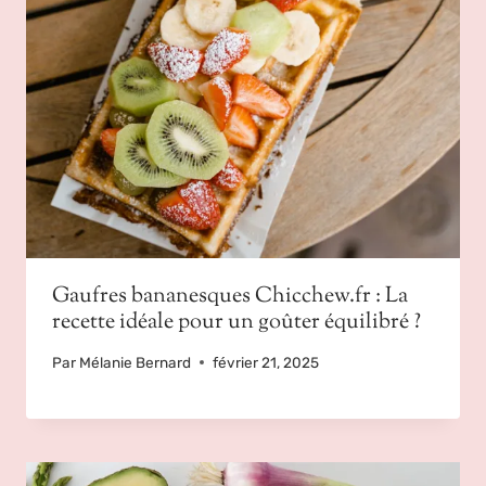
Gaufres bananesques Chicchew.fr : La
recette idéale pour un goûter équilibré ?
Par
Mélanie Bernard
février 21, 2025