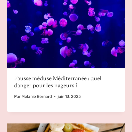
Fausse méduse Méditerranée : quel
danger pour les nageurs ?
Par
Mélanie Bernard
juin 13, 2025