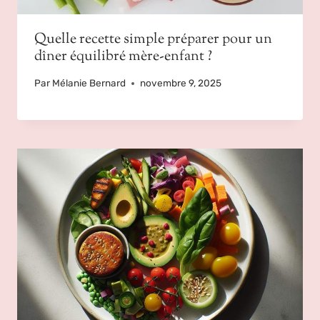
Quelle recette simple préparer pour un
dîner équilibré mère-enfant ?
Par
Mélanie Bernard
novembre 9, 2025