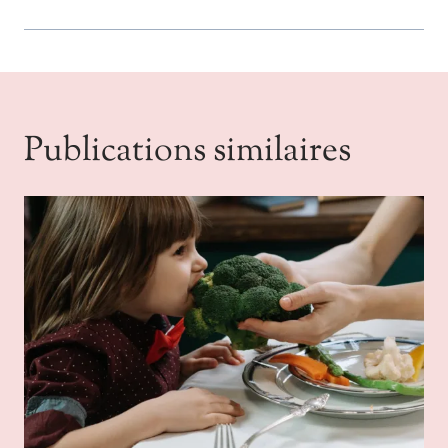
Publications similaires