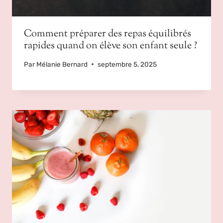
Comment préparer des repas équilibrés
rapides quand on élève son enfant seule ?
Par
Mélanie Bernard
septembre 5, 2025