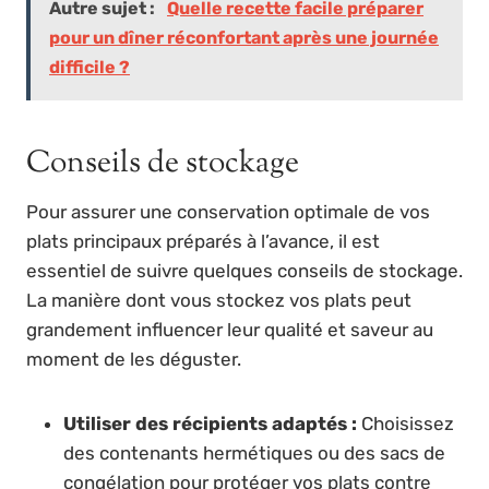
Autre sujet :
Quelle recette facile préparer
pour un dîner réconfortant après une journée
difficile ?
Conseils de stockage
Pour assurer une conservation optimale de vos
plats principaux préparés à l’avance, il est
essentiel de suivre quelques conseils de stockage.
La manière dont vous stockez vos plats peut
grandement influencer leur qualité et saveur au
moment de les déguster.
Utiliser des récipients adaptés :
Choisissez
des contenants hermétiques ou des sacs de
congélation pour protéger vos plats contre