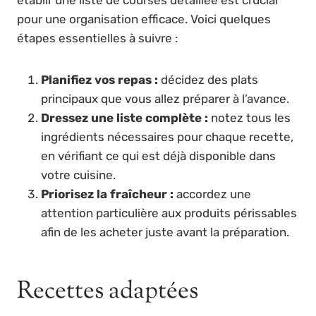
pour une organisation efficace. Voici quelques
étapes essentielles à suivre :
Planifiez vos repas :
décidez des plats
principaux que vous allez préparer à l’avance.
Dressez une liste complète :
notez tous les
ingrédients nécessaires pour chaque recette,
en vérifiant ce qui est déjà disponible dans
votre cuisine.
Priorisez la fraîcheur :
accordez une
attention particulière aux produits périssables
afin de les acheter juste avant la préparation.
Recettes adaptées