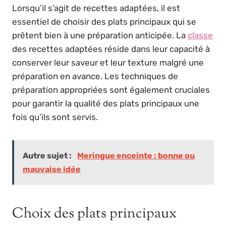
Lorsqu’il s’agit de recettes adaptées, il est
essentiel de choisir des plats principaux qui se
prêtent bien à une préparation anticipée. La
classe
des recettes adaptées réside dans leur capacité à
conserver leur saveur et leur texture malgré une
préparation en avance. Les techniques de
préparation appropriées sont également cruciales
pour garantir la qualité des plats principaux une
fois qu’ils sont servis.
Autre sujet :
Meringue enceinte : bonne ou
mauvaise idée
Choix des plats principaux