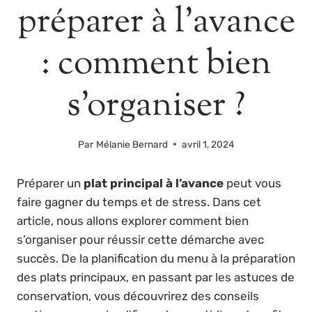
préparer à l’avance
: comment bien
s’organiser ?
Par
Mélanie Bernard
avril 1, 2024
Préparer un
plat principal à l’avance
peut vous
faire gagner du temps et de stress. Dans cet
article, nous allons explorer comment bien
s’organiser pour réussir cette démarche avec
succès. De la planification du menu à la préparation
des plats principaux, en passant par les astuces de
conservation, vous découvrirez des conseils