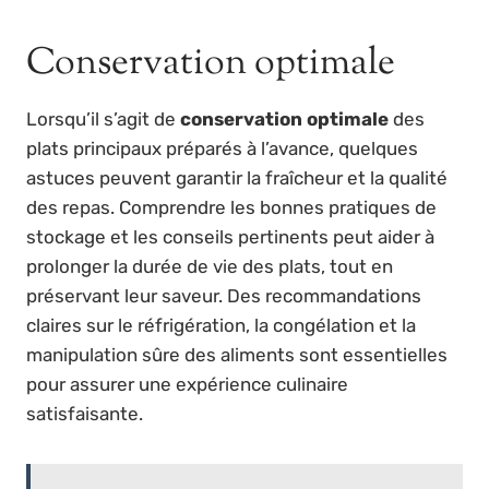
Conservation optimale
Lorsqu’il s’agit de
conservation optimale
des
plats principaux préparés à l’avance, quelques
astuces peuvent garantir la fraîcheur et la qualité
des repas. Comprendre les bonnes pratiques de
stockage et les conseils pertinents peut aider à
prolonger la durée de vie des plats, tout en
préservant leur saveur. Des recommandations
claires sur le réfrigération, la congélation et la
manipulation sûre des aliments sont essentielles
pour assurer une expérience culinaire
satisfaisante.