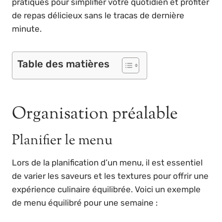
pratiques pour simplifier votre quotidien et profiter
de repas délicieux sans le tracas de dernière
minute.
Table des matières
Organisation préalable
Planifier le menu
Lors de la planification d’un menu, il est essentiel
de varier les saveurs et les textures pour offrir une
expérience culinaire équilibrée. Voici un exemple
de menu équilibré pour une semaine :