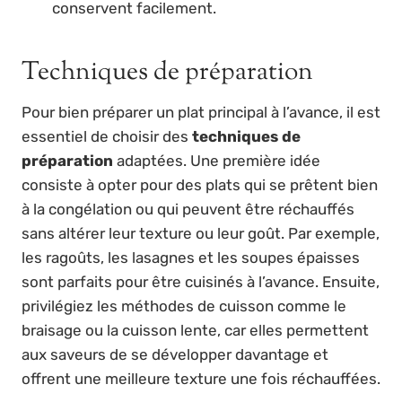
conservent facilement.
Techniques de préparation
Pour bien préparer un plat principal à l’avance, il est
essentiel de choisir des
techniques de
préparation
adaptées. Une première idée
consiste à opter pour des plats qui se prêtent bien
à la congélation ou qui peuvent être réchauffés
sans altérer leur texture ou leur goût. Par exemple,
les ragoûts, les lasagnes et les soupes épaisses
sont parfaits pour être cuisinés à l’avance. Ensuite,
privilégiez les méthodes de cuisson comme le
braisage ou la cuisson lente, car elles permettent
aux saveurs de se développer davantage et
offrent une meilleure texture une fois réchauffées.