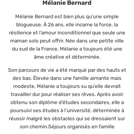
Mélanie Bernard
Mélanie Bernard est bien plus qu’une simple
blogueuse. À 26 ans, elle incarne la force, la
résilience et l’amour inconditionnel que seule une
maman solo peut offrir. Née dans une petite ville
du sud de la France, Mélanie a toujours été une
âme créative et déterminée.
Son parcours de vie a été marqué par des hauts et
des bas. Élevée dans une famille aimante mais
modeste, Mélanie a toujours su qu’elle devrait
travailler dur pour réaliser ses rêves. Après avoir
obtenu son diplôme d’études secondaires, elle a
poursuivi ses études à l’université, déterminée à
réussir malgré les obstacles qui se dressaient sur
son chemin.Séjours organisés en famille