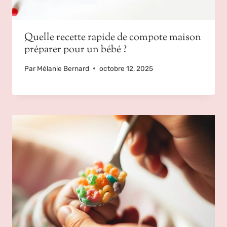
Quelle recette rapide de compote maison
préparer pour un bébé ?
Par
Mélanie Bernard
octobre 12, 2025