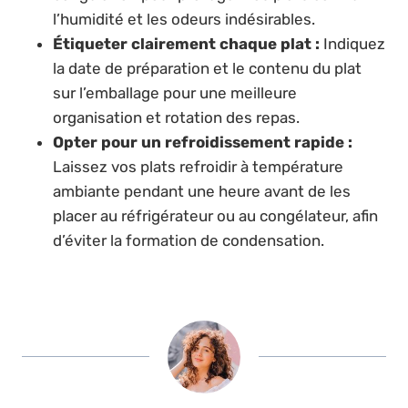
l’humidité et les odeurs indésirables.
Étiqueter clairement chaque plat :
Indiquez
la date de préparation et le contenu du plat
sur l’emballage pour une meilleure
organisation et rotation des repas.
Opter pour un refroidissement rapide :
Laissez vos plats refroidir à température
ambiante pendant une heure avant de les
placer au réfrigérateur ou au congélateur, afin
d’éviter la formation de condensation.