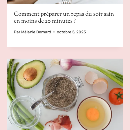
Comment préparer un repas du soir sain
en moins de 20 minutes ?
Par
Mélanie Bernard
octobre 5, 2025