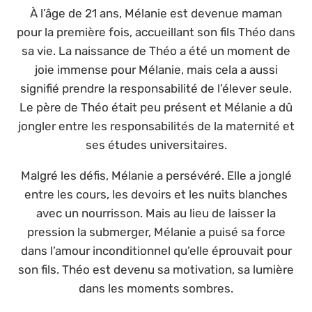
À l’âge de 21 ans, Mélanie est devenue maman
pour la première fois, accueillant son fils Théo dans
sa vie. La naissance de Théo a été un moment de
joie immense pour Mélanie, mais cela a aussi
signifié prendre la responsabilité de l’élever seule.
Le père de Théo était peu présent et Mélanie a dû
jongler entre les responsabilités de la maternité et
ses études universitaires.
Malgré les défis, Mélanie a persévéré. Elle a jonglé
entre les cours, les devoirs et les nuits blanches
avec un nourrisson. Mais au lieu de laisser la
pression la submerger, Mélanie a puisé sa force
dans l’amour inconditionnel qu’elle éprouvait pour
son fils. Théo est devenu sa motivation, sa lumière
dans les moments sombres.