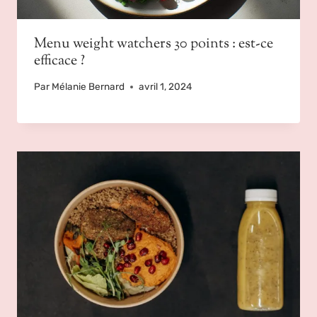
Menu weight watchers 30 points : est-ce
efficace ?
Par
Mélanie Bernard
avril 1, 2024