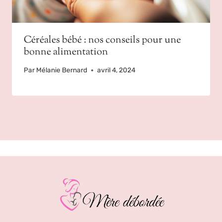
Céréales bébé : nos conseils pour une
bonne alimentation
Par
Mélanie Bernard
avril 4, 2024