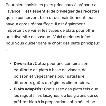
Pour bien choisir les plats principaux à préparer à
l’avance, il est essentiel de privilégier des recettes
qui se conservent bien et qui maintiennent leur
saveur après réchauffage. Il est également
important de varier les types de plats pour offrir
une diversité de saveurs. Voici quelques idées
pour vous guider dans le choix des plats principaux
:
Diversité
: Optez pour une combinaison
équilibrée de plats à base de viande, de
poisson et végétariens pour satisfaire
différents goûts et régimes alimentaires.
Plats adaptés
: Choisissez des plats tels que
les ragoûts, les lasagnes, ou les gratins qui se
prêtent bien à la préparation anticipée et se