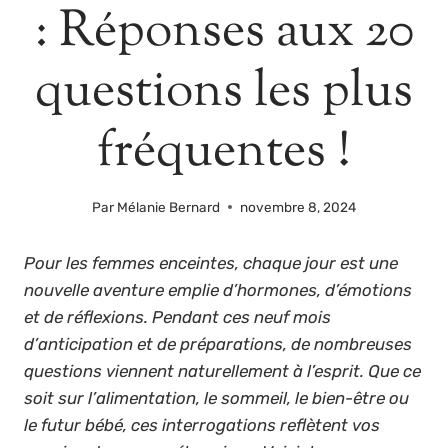
: Réponses aux 20
questions les plus
fréquentes !
Par
Mélanie Bernard
novembre 8, 2024
Pour les femmes enceintes, chaque jour est une
nouvelle aventure emplie d’hormones, d’émotions
et de réflexions. Pendant ces neuf mois
d’anticipation et de préparations, de nombreuses
questions viennent naturellement à l’esprit. Que ce
soit sur l’alimentation, le sommeil, le bien-être ou
le futur bébé, ces interrogations reflètent vos