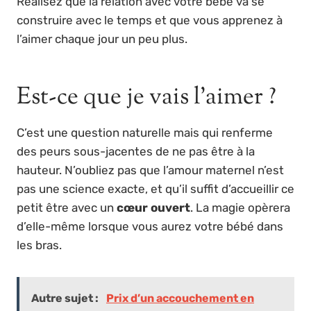
Réalisez que la relation avec votre bébé va se
construire avec le temps et que vous apprenez à
l’aimer chaque jour un peu plus.
Est-ce que je vais l’aimer ?
C’est une question naturelle mais qui renferme
des peurs sous-jacentes de ne pas être à la
hauteur. N’oubliez pas que l’amour maternel n’est
pas une science exacte, et qu’il suffit d’accueillir ce
petit être avec un
cœur ouvert
. La magie opèrera
d’elle-même lorsque vous aurez votre bébé dans
les bras.
Autre sujet :
Prix d’un accouchement en