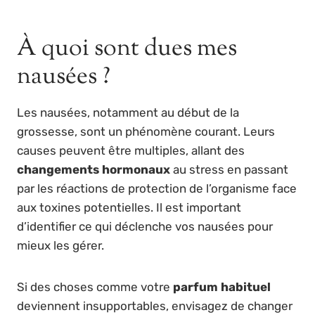
À quoi sont dues mes
nausées ?
Les nausées, notamment au début de la
grossesse, sont un phénomène courant. Leurs
causes peuvent être multiples, allant des
changements hormonaux
au stress en passant
par les réactions de protection de l’organisme face
aux toxines potentielles. Il est important
d’identifier ce qui déclenche vos nausées pour
mieux les gérer.
Si des choses comme votre
parfum habituel
deviennent insupportables, envisagez de changer