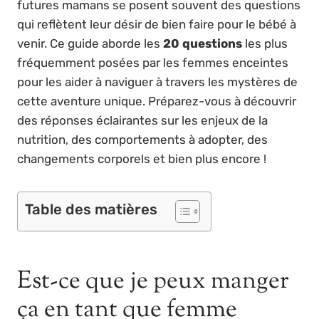
futures mamans se posent souvent des questions
qui reflètent leur désir de bien faire pour le bébé à
venir. Ce guide aborde les
20 questions
les plus
fréquemment posées par les femmes enceintes
pour les aider à naviguer à travers les mystères de
cette aventure unique. Préparez-vous à découvrir
des réponses éclairantes sur les enjeux de la
nutrition, des comportements à adopter, des
changements corporels et bien plus encore !
Table des matières
Est-ce que je peux manger
ça en tant que femme