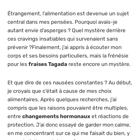
Étrangement, l’alimentation est devenue un sujet
central dans mes pensées. Pourquoi avais-je
autant envie d’asperges ? Quel mystère derrière
ces cravings insatiables qui survenaient sans
prévenir ?Finalement, j’ai appris à écouter mon
corps et ses besoins particuliers, mais la frénésie
pour les
fraises Tagada
reste encore un mystère.
Et que dire de ces nausées constantes ? Au début,
je croyais que c’était à cause de mes choix
alimentaires. Après quelques recherches, j’ai
compris que les raisons pouvaient être multiples,
entre
changements hormonaux
et réactions de
protection. J’ai donc essayé de garder mon calme,
en me concentrant sur ce qui me faisait du bien, y