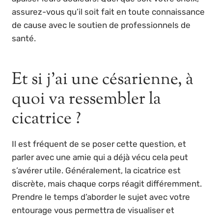
assurez-vous qu’il soit fait en toute connaissance
de cause avec le soutien de professionnels de
santé.
Et si j’ai une césarienne, à
quoi va ressembler la
cicatrice ?
Il est fréquent de se poser cette question, et
parler avec une amie qui a déjà vécu cela peut
s’avérer utile. Généralement, la cicatrice est
discrète, mais chaque corps réagit différemment.
Prendre le temps d’aborder le sujet avec votre
entourage vous permettra de visualiser et