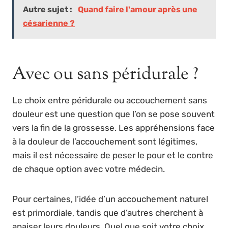
Autre sujet :
Quand faire l'amour après une
césarienne ?
Avec ou sans péridurale ?
Le choix entre péridurale ou accouchement sans
douleur est une question que l’on se pose souvent
vers la fin de la grossesse. Les appréhensions face
à la douleur de l’accouchement sont légitimes,
mais il est nécessaire de peser le pour et le contre
de chaque option avec votre médecin.
Pour certaines, l’idée d’un accouchement naturel
est primordiale, tandis que d’autres cherchent à
apaiser leurs douleurs. Quel que soit votre choix,