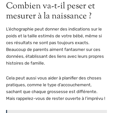
Combien va-t-il peser et
mesurer à la naissance ?
L’échographie peut donner des indications sur le
poids et la taille estimés de votre bébé, même si
ces résultats ne sont pas toujours exacts.
Beaucoup de parents aiment fantasmer sur ces
données, établissant des liens avec leurs propres
histoires de famille.
Cela peut aussi vous aider à planifier des choses
pratiques, comme le type d’accouchement,
sachant que chaque grossesse est différente.
Mais rappelez-vous de rester ouverte à l’imprévu !