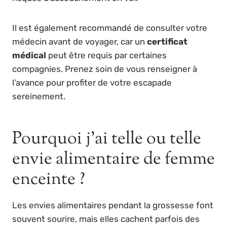
Il est également recommandé de consulter votre
médecin avant de voyager, car un
certificat
médical
peut être requis par certaines
compagnies. Prenez soin de vous renseigner à
l’avance pour profiter de votre escapade
sereinement.
Pourquoi j’ai telle ou telle
envie alimentaire de femme
enceinte ?
Les envies alimentaires pendant la grossesse font
souvent sourire, mais elles cachent parfois des