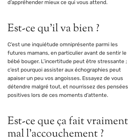
d’appréhender mieux ce qui vous attend.
Est-ce qu’il va bien ?
C’est une inquiétude omniprésente parmi les
futures mamans, en particulier avant de sentir le
bébé bouger. L’incertitude peut être stressante ;
c’est pourquoi assister aux échographies peut
apaiser un peu vos angoisses. Essayez de vous
détendre malgré tout, et nourrissez des pensées
positives lors de ces moments d’attente.
Est-ce que ça fait vraiment
mal l’accouchement ?