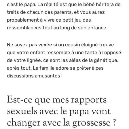
c’est le papa. La réalité est que le bébé héritera de
traits de chacun des parents, et vous aurez
probablement à vivre ce petit jeu des
ressemblances tout au long de son enfance.
Ne soyez pas vexée si un cousin éloigné trouve
que votre enfant ressemble à une tante à l’opposé
de votre lignée, ce sont les aléas de la génétique,
après tout. La famille adore se prêter à ces
discussions amusantes !
Est-ce que mes rapports
sexuels avec le papa vont
changer avec la grossesse ?