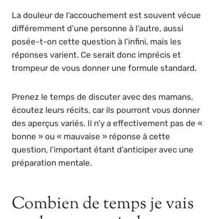
La douleur de l’accouchement est souvent vécue
différemment d’une personne à l’autre, aussi
posée-t-on cette question à l’infini, mais les
réponses varient. Ce serait donc imprécis et
trompeur de vous donner une formule standard.
Prenez le temps de discuter avec des mamans,
écoutez leurs récits, car ils pourront vous donner
des aperçus variés. Il n’y a effectivement pas de «
bonne » ou « mauvaise » réponse à cette
question, l’important étant d’anticiper avec une
préparation mentale.
Combien de temps je vais