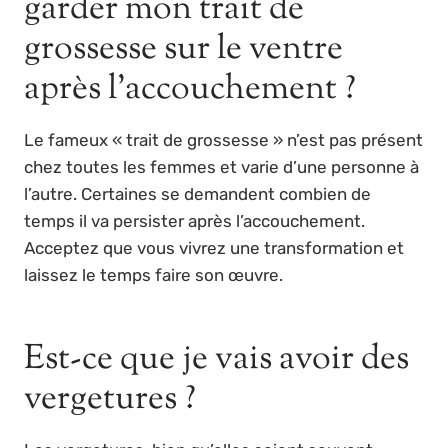
garder mon trait de
grossesse sur le ventre
après l’accouchement ?
Le fameux « trait de grossesse » n’est pas présent
chez toutes les femmes et varie d’une personne à
l’autre. Certaines se demandent combien de
temps il va persister après l’accouchement.
Acceptez que vous vivrez une transformation et
laissez le temps faire son œuvre.
Est-ce que je vais avoir des
vergetures ?