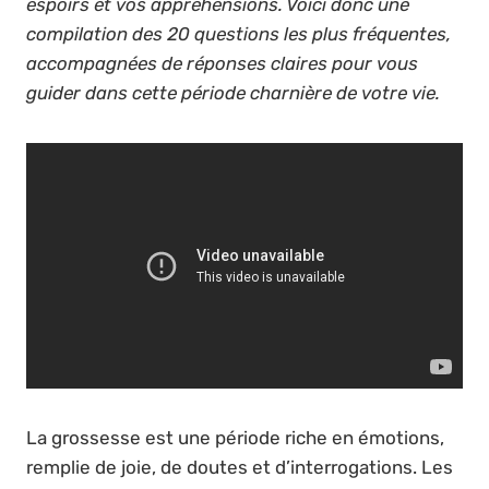
espoirs et vos appréhensions. Voici donc une
compilation des 20 questions les plus fréquentes,
accompagnées de réponses claires pour vous
guider dans cette période charnière de votre vie.
La grossesse est une période riche en émotions,
remplie de joie, de doutes et d’interrogations. Les