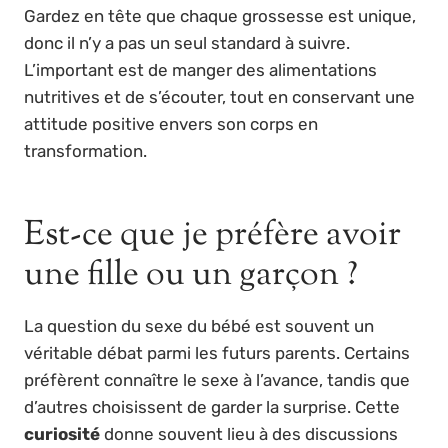
Gardez en tête que chaque grossesse est unique,
donc il n’y a pas un seul standard à suivre.
L’important est de manger des alimentations
nutritives et de s’écouter, tout en conservant une
attitude positive envers son corps en
transformation.
Est-ce que je préfère avoir
une fille ou un garçon ?
La question du sexe du bébé est souvent un
véritable débat parmi les futurs parents. Certains
préfèrent connaître le sexe à l’avance, tandis que
d’autres choisissent de garder la surprise. Cette
curiosité
donne souvent lieu à des discussions