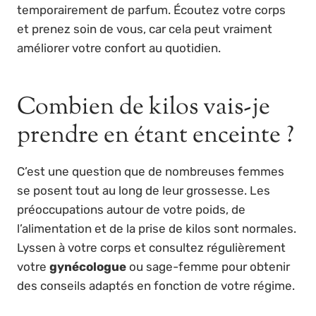
temporairement de parfum. Écoutez votre corps
et prenez soin de vous, car cela peut vraiment
améliorer votre confort au quotidien.
Combien de kilos vais-je
prendre en étant enceinte ?
C’est une question que de nombreuses femmes
se posent tout au long de leur grossesse. Les
préoccupations autour de votre poids, de
l’alimentation et de la prise de kilos sont normales.
Lyssen à votre corps et consultez régulièrement
votre
gynécologue
ou sage-femme pour obtenir
des conseils adaptés en fonction de votre régime.