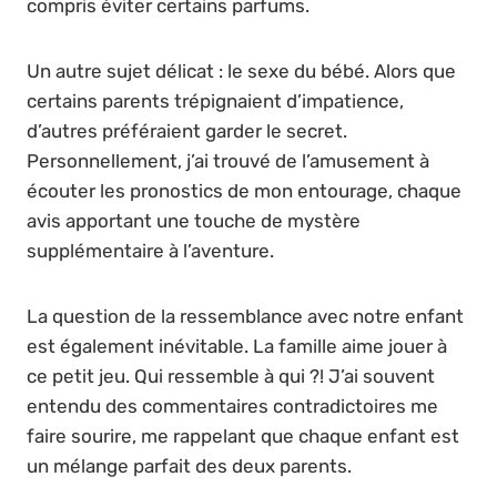
compris éviter certains parfums.
Un autre sujet délicat : le sexe du bébé. Alors que
certains parents trépignaient d’impatience,
d’autres préféraient garder le secret.
Personnellement, j’ai trouvé de l’amusement à
écouter les pronostics de mon entourage, chaque
avis apportant une touche de mystère
supplémentaire à l’aventure.
La question de la ressemblance avec notre enfant
est également inévitable. La famille aime jouer à
ce petit jeu. Qui ressemble à qui ?! J’ai souvent
entendu des commentaires contradictoires me
faire sourire, me rappelant que chaque enfant est
un mélange parfait des deux parents.