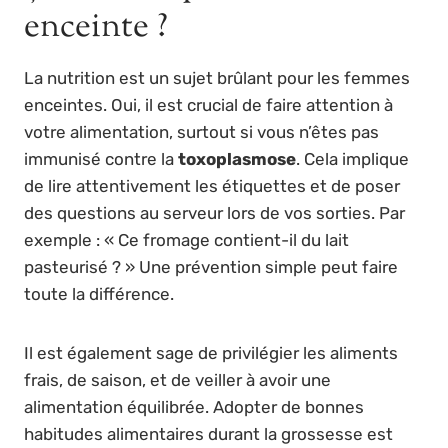
enceinte ?
La nutrition est un sujet brûlant pour les femmes
enceintes. Oui, il est crucial de faire attention à
votre alimentation, surtout si vous n’êtes pas
immunisé contre la
toxoplasmose
. Cela implique
de lire attentivement les étiquettes et de poser
des questions au serveur lors de vos sorties. Par
exemple : « Ce fromage contient-il du lait
pasteurisé ? » Une prévention simple peut faire
toute la différence.
Il est également sage de privilégier les aliments
frais, de saison, et de veiller à avoir une
alimentation équilibrée. Adopter de bonnes
habitudes alimentaires durant la grossesse est