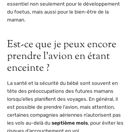
essentiel non seulement pour le développement
du foetus, mais aussi pour le bien-être de la
maman.
Est-ce que je peux encore
prendre l’avion en étant
enceinte ?
La santé et la sécurité du bébé sont souvent en
tête des préoccupations des futures mamans
lorsqu’elles planifient des voyages. En général, il
est possible de prendre l’avion, mais attention,
certaines compagnies aériennes n’autorisent pas
les vols au-delà du
septième mois
, pour éviter les
risques d’accouchement en vol.