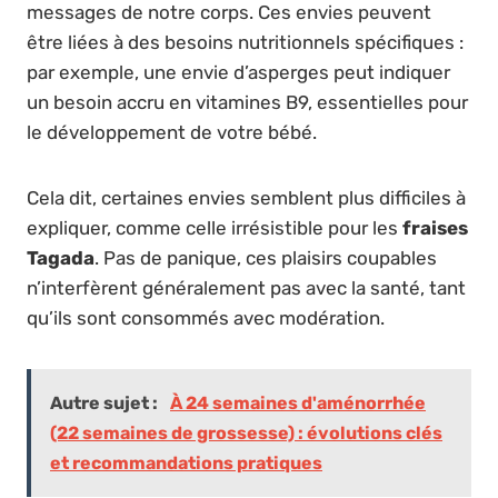
messages de notre corps. Ces envies peuvent
être liées à des besoins nutritionnels spécifiques :
par exemple, une envie d’asperges peut indiquer
un besoin accru en vitamines B9, essentielles pour
le développement de votre bébé.
Cela dit, certaines envies semblent plus difficiles à
expliquer, comme celle irrésistible pour les
fraises
Tagada
. Pas de panique, ces plaisirs coupables
n’interfèrent généralement pas avec la santé, tant
qu’ils sont consommés avec modération.
Autre sujet :
À 24 semaines d'aménorrhée
(22 semaines de grossesse) : évolutions clés
et recommandations pratiques