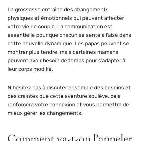
La grossesse entraîne des changements
physiques et émotionnels qui peuvent affecter
votre vie de couple. La communication est
essentielle pour que chacun se sente à l’aise dans
cette nouvelle dynamique. Les papas peuvent se
montrer plus tendre, mais certaines mamans
peuvent avoir besoin de temps pour s’adapter à
leur corps modifié.
N’hésitez pas à discuter ensemble des besoins et
des craintes que cette aventure soulève, cela
renforcera votre connexion et vous permettra de
mieux gérer les changements.
Comment va-t-on l’appeler