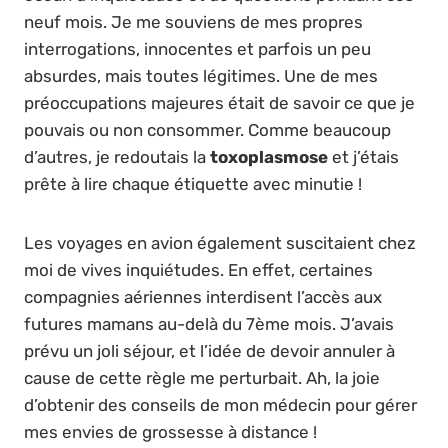
neuf mois. Je me souviens de mes propres
interrogations, innocentes et parfois un peu
absurdes, mais toutes légitimes. Une de mes
préoccupations majeures était de savoir ce que je
pouvais ou non consommer. Comme beaucoup
d’autres, je redoutais la
toxoplasmose
et j’étais
prête à lire chaque étiquette avec minutie !
Les voyages en avion également suscitaient chez
moi de vives inquiétudes. En effet, certaines
compagnies aériennes interdisent l’accès aux
futures mamans au-delà du 7ème mois. J’avais
prévu un joli séjour, et l’idée de devoir annuler à
cause de cette règle me perturbait. Ah, la joie
d’obtenir des conseils de mon médecin pour gérer
mes envies de grossesse à distance !