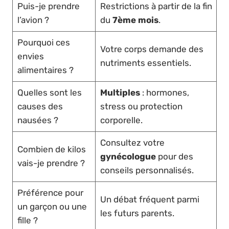
Puis-je prendre
Restrictions à partir de la fin
l’avion ?
du
7ème mois
.
Pourquoi ces
Votre corps demande des
envies
nutriments essentiels.
alimentaires ?
Quelles sont les
Multiples
: hormones,
causes des
stress ou protection
nausées ?
corporelle.
Consultez votre
Combien de kilos
gynécologue
pour des
vais-je prendre ?
conseils personnalisés.
Préférence pour
Un débat fréquent parmi
un garçon ou une
les futurs parents.
fille ?