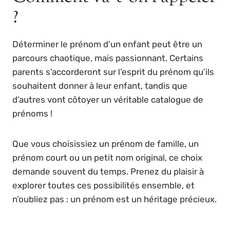
?
Déterminer le prénom d’un enfant peut être un
parcours chaotique, mais passionnant. Certains
parents s’accorderont sur l’esprit du prénom qu’ils
souhaitent donner à leur enfant, tandis que
d’autres vont côtoyer un véritable catalogue de
prénoms !
Que vous choisissiez un prénom de famille, un
prénom court ou un petit nom original, ce choix
demande souvent du temps. Prenez du plaisir à
explorer toutes ces possibilités ensemble, et
n’oubliez pas : un prénom est un héritage précieux.