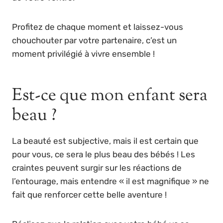
Profitez de chaque moment et laissez-vous
chouchouter par votre partenaire, c’est un
moment privilégié à vivre ensemble !
Est-ce que mon enfant sera
beau ?
La beauté est subjective, mais il est certain que
pour vous, ce sera le plus beau des bébés ! Les
craintes peuvent surgir sur les réactions de
l’entourage, mais entendre « il est magnifique » ne
fait que renforcer cette belle aventure !