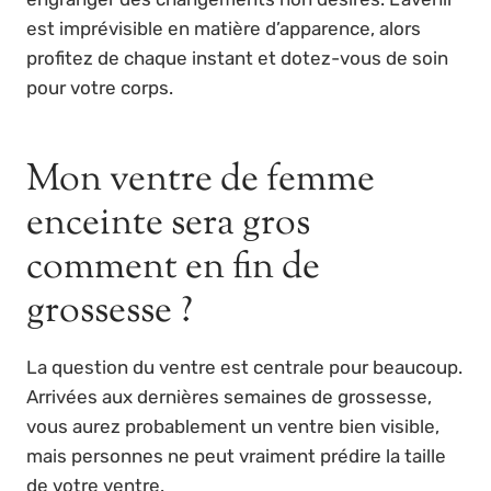
est imprévisible en matière d’apparence, alors
profitez de chaque instant et dotez-vous de soin
pour votre corps.
Mon ventre de femme
enceinte sera gros
comment en fin de
grossesse ?
La question du ventre est centrale pour beaucoup.
Arrivées aux dernières semaines de grossesse,
vous aurez probablement un ventre bien visible,
mais personnes ne peut vraiment prédire la taille
de votre ventre.