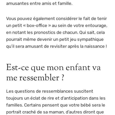
amusantes entre amis et famille.
Vous pouvez également considérer le fait de tenir
un petit « box-office » au sein de votre entourage,
en notant les pronostics de chacun. Qui sait, cela
pourrait même devenir un petit jeu sympathique
qu’il sera amusant de revisiter après la naissance !
Est-ce que mon enfant va
me ressembler ?
Les questions de ressemblances suscitent
toujours un éclat de rire et d’anticipation dans les
familles. Certains pensent que votre bébé sera le
portrait craché de sa maman, d’autres diront que