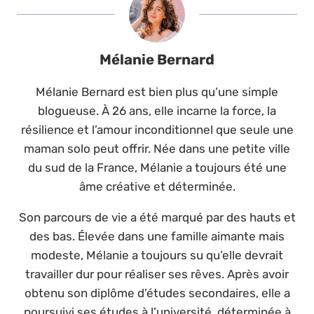
Mélanie Bernard
Mélanie Bernard est bien plus qu’une simple
blogueuse. À 26 ans, elle incarne la force, la
résilience et l’amour inconditionnel que seule une
maman solo peut offrir. Née dans une petite ville
du sud de la France, Mélanie a toujours été une
âme créative et déterminée.
Son parcours de vie a été marqué par des hauts et
des bas. Élevée dans une famille aimante mais
modeste, Mélanie a toujours su qu’elle devrait
travailler dur pour réaliser ses rêves. Après avoir
obtenu son diplôme d’études secondaires, elle a
poursuivi ses études à l’université, déterminée à