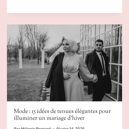
Mode : 15 idées de tenues élégantes pour
illuminer un mariage d’hiver
Par
Mélanie Bernard
février 14, 2025