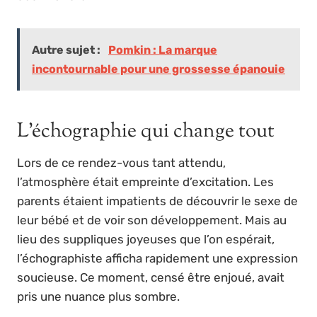
Autre sujet :
Pomkin : La marque
incontournable pour une grossesse épanouie
L’échographie qui change tout
Lors de ce rendez-vous tant attendu,
l’atmosphère était empreinte d’excitation. Les
parents étaient impatients de découvrir le sexe de
leur bébé et de voir son développement. Mais au
lieu des suppliques joyeuses que l’on espérait,
l’échographiste afficha rapidement une expression
soucieuse. Ce moment, censé être enjoué, avait
pris une nuance plus sombre.