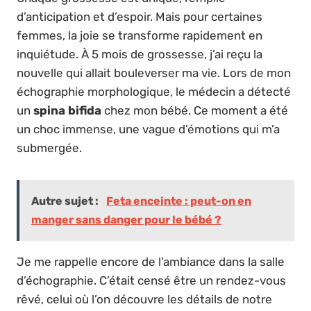
d’anticipation et d’espoir. Mais pour certaines
femmes, la joie se transforme rapidement en
inquiétude. À 5 mois de grossesse, j’ai reçu la
nouvelle qui allait bouleverser ma vie. Lors de mon
échographie morphologique, le médecin a détecté
un
spina bifida
chez mon bébé. Ce moment a été
un choc immense, une vague d’émotions qui m’a
submergée.
Autre sujet :
Feta enceinte : peut-on en
manger sans danger pour le bébé ?
Je me rappelle encore de l’ambiance dans la salle
d’échographie. C’était censé être un rendez-vous
rêvé, celui où l’on découvre les détails de notre