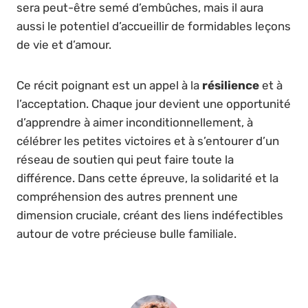
sera peut-être semé d’embûches, mais il aura
aussi le potentiel d’accueillir de formidables leçons
de vie et d’amour.
Ce récit poignant est un appel à la
résilience
et à
l’acceptation. Chaque jour devient une opportunité
d’apprendre à aimer inconditionnellement, à
célébrer les petites victoires et à s’entourer d’un
réseau de soutien qui peut faire toute la
différence. Dans cette épreuve, la solidarité et la
compréhension des autres prennent une
dimension cruciale, créant des liens indéfectibles
autour de votre précieuse bulle familiale.