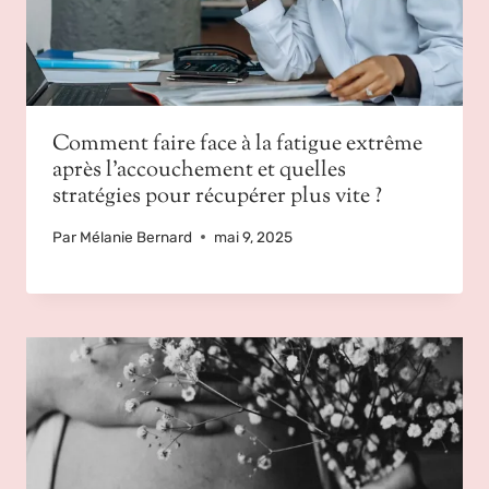
Comment faire face à la fatigue extrême
après l’accouchement et quelles
stratégies pour récupérer plus vite ?
Par
Mélanie Bernard
mai 9, 2025