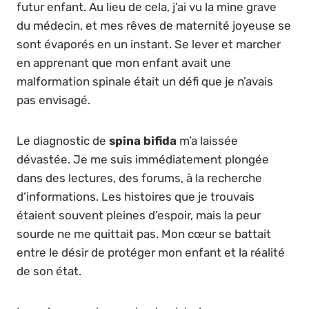
futur enfant. Au lieu de cela, j’ai vu la mine grave
du médecin, et mes rêves de maternité joyeuse se
sont évaporés en un instant. Se lever et marcher
en apprenant que mon enfant avait une
malformation spinale était un défi que je n’avais
pas envisagé.
Le diagnostic de
spina bifida
m’a laissée
dévastée. Je me suis immédiatement plongée
dans des lectures, des forums, à la recherche
d’informations. Les histoires que je trouvais
étaient souvent pleines d’espoir, mais la peur
sourde ne me quittait pas. Mon cœur se battait
entre le désir de protéger mon enfant et la réalité
de son état.