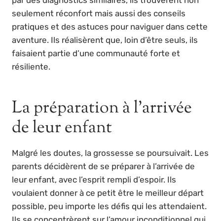
seulement réconfort mais aussi des conseils
pratiques et des astuces pour naviguer dans cette
aventure. Ils réalisèrent que, loin d’être seuls, ils
faisaient partie d’une communauté forte et
résiliente.
La préparation à l’arrivée
de leur enfant
Malgré les doutes, la grossesse se poursuivait. Les
parents décidèrent de se préparer à l’arrivée de
leur enfant, avec l’esprit rempli d’espoir. Ils
voulaient donner à ce petit être le meilleur départ
possible, peu importe les défis qui les attendaient.
Ils se concentrèrent sur l’amour inconditionnel qui