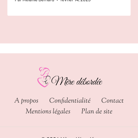
A propos
Confidentialité
Contact
Mentions légales
Plan de site