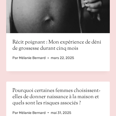
Récit poignant : Mon expérience de déni
de grossesse durant cinq mois
Par
Mélanie Bernard
mars 22, 2025
Pourquoi certaines femmes choisissent-
elles de donner naissance à la maison et
quels sont les risques associés ?
Par
Mélanie Bernard
mai 31, 2025