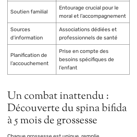
Entourage crucial pour le
Soutien familial
moral et l’accompagnement
Sources
Associations dédiées et
d’information
professionnels de santé
Prise en compte des
Planification de
besoins spécifiques de
l’accouchement
l’enfant
Un combat inattendu :
Découverte du spina bifida
à 5 mois de grossesse
Chaque grossesse est unique, remplie