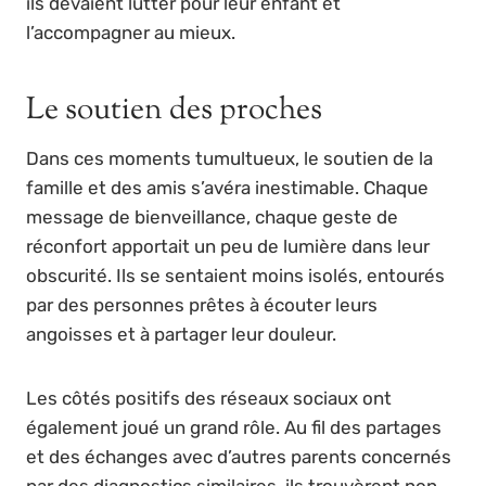
ils devaient lutter pour leur enfant et
l’accompagner au mieux.
Le soutien des proches
Dans ces moments tumultueux, le soutien de la
famille et des amis s’avéra inestimable. Chaque
message de bienveillance, chaque geste de
réconfort apportait un peu de lumière dans leur
obscurité. Ils se sentaient moins isolés, entourés
par des personnes prêtes à écouter leurs
angoisses et à partager leur douleur.
Les côtés positifs des réseaux sociaux ont
également joué un grand rôle. Au fil des partages
et des échanges avec d’autres parents concernés
par des diagnostics similaires, ils trouvèrent non