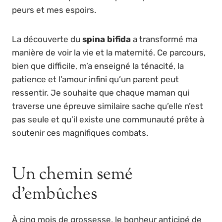
peurs et mes espoirs.
La découverte du
spina bifida
a transformé ma
manière de voir la vie et la maternité. Ce parcours,
bien que difficile, m’a enseigné la ténacité, la
patience et l’amour infini qu’un parent peut
ressentir. Je souhaite que chaque maman qui
traverse une épreuve similaire sache qu’elle n’est
pas seule et qu’il existe une communauté prête à
soutenir ces magnifiques combats.
Un chemin semé
d’embûches
À cinq mois de grossesse, le bonheur anticipé de