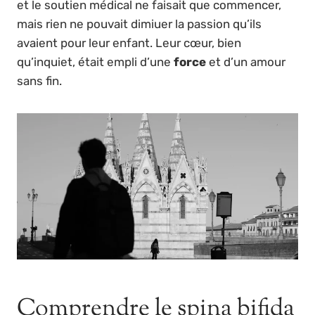
et le soutien médical ne faisait que commencer,
mais rien ne pouvait dimiuer la passion qu’ils
avaient pour leur enfant. Leur cœur, bien
qu’inquiet, était empli d’une
force
et d’un amour
sans fin.
Comprendre le spina bifida