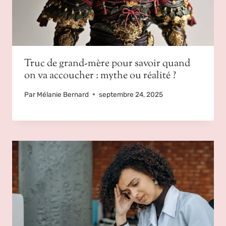
Truc de grand-mère pour savoir quand
on va accoucher : mythe ou réalité ?
Par
Mélanie Bernard
septembre 24, 2025