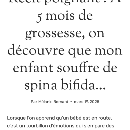
5 mois de
grossesse, on
découvre que mon
enfant souffre de
spina bifida…
Par
Mélanie Bernard
mars 19, 2025
Lorsque l’on apprend qu’un bébé est en route,
c’est un tourbillon d’émotions qui s’empare des