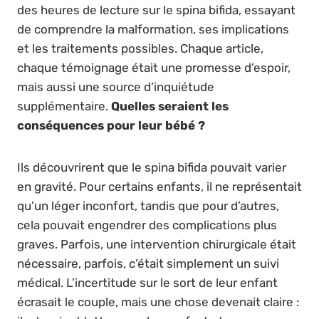
des heures de lecture sur le spina bifida, essayant
de comprendre la malformation, ses implications
et les traitements possibles. Chaque article,
chaque témoignage était une promesse d’espoir,
mais aussi une source d’inquiétude
supplémentaire.
Quelles seraient les
conséquences pour leur bébé ?
Ils découvrirent que le spina bifida pouvait varier
en gravité. Pour certains enfants, il ne représentait
qu’un léger inconfort, tandis que pour d’autres,
cela pouvait engendrer des complications plus
graves. Parfois, une intervention chirurgicale était
nécessaire, parfois, c’était simplement un suivi
médical. L’incertitude sur le sort de leur enfant
écrasait le couple, mais une chose devenait claire :