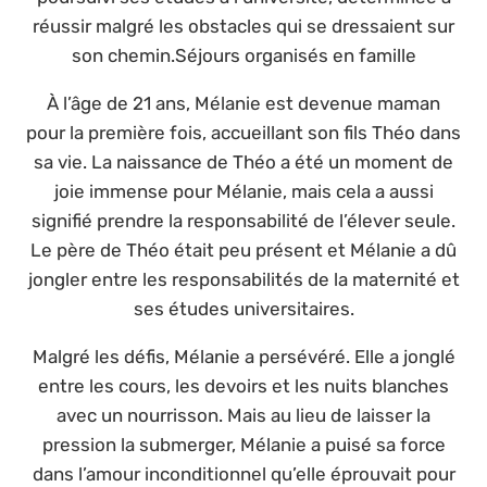
réussir malgré les obstacles qui se dressaient sur
son chemin.Séjours organisés en famille
À l’âge de 21 ans, Mélanie est devenue maman
pour la première fois, accueillant son fils Théo dans
sa vie. La naissance de Théo a été un moment de
joie immense pour Mélanie, mais cela a aussi
signifié prendre la responsabilité de l’élever seule.
Le père de Théo était peu présent et Mélanie a dû
jongler entre les responsabilités de la maternité et
ses études universitaires.
Malgré les défis, Mélanie a persévéré. Elle a jonglé
entre les cours, les devoirs et les nuits blanches
avec un nourrisson. Mais au lieu de laisser la
pression la submerger, Mélanie a puisé sa force
dans l’amour inconditionnel qu’elle éprouvait pour