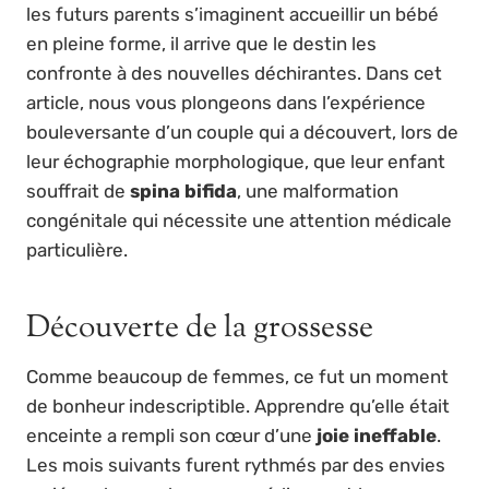
les futurs parents s’imaginent accueillir un bébé
en pleine forme, il arrive que le destin les
confronte à des nouvelles déchirantes. Dans cet
article, nous vous plongeons dans l’expérience
bouleversante d’un couple qui a découvert, lors de
leur échographie morphologique, que leur enfant
souffrait de
spina bifida
, une malformation
congénitale qui nécessite une attention médicale
particulière.
Découverte de la grossesse
Comme beaucoup de femmes, ce fut un moment
de bonheur indescriptible. Apprendre qu’elle était
enceinte a rempli son cœur d’une
joie ineffable
.
Les mois suivants furent rythmés par des envies