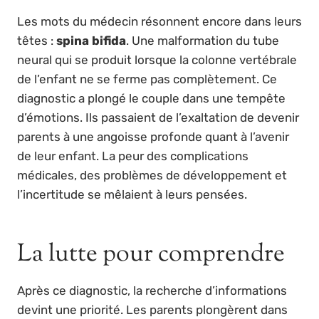
Les mots du médecin résonnent encore dans leurs
têtes :
spina bifida
. Une malformation du tube
neural qui se produit lorsque la colonne vertébrale
de l’enfant ne se ferme pas complètement. Ce
diagnostic a plongé le couple dans une tempête
d’émotions. Ils passaient de l’exaltation de devenir
parents à une angoisse profonde quant à l’avenir
de leur enfant. La peur des complications
médicales, des problèmes de développement et
l’incertitude se mêlaient à leurs pensées.
La lutte pour comprendre
Après ce diagnostic, la recherche d’informations
devint une priorité. Les parents plongèrent dans