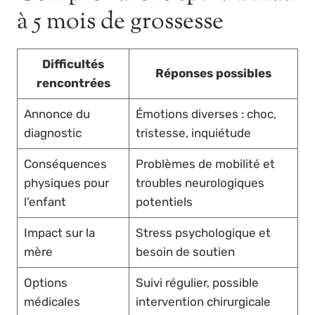
à 5 mois de grossesse
Difficultés
Réponses possibles
rencontrées
Annonce du
Émotions diverses : choc,
diagnostic
tristesse, inquiétude
Conséquences
Problèmes de mobilité et
physiques pour
troubles neurologiques
l’enfant
potentiels
Impact sur la
Stress psychologique et
mère
besoin de soutien
Options
Suivi régulier, possible
médicales
intervention chirurgicale