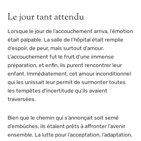
Le jour tant attendu
Lorsque le jour de l’accouchement arriva, l’émotion
était palpable. La salle de l’hôpital était remplie
d’espoir, de peur, mais surtout d’amour.
L’accouchement fut le fruit d’une immense
préparation, et enfin, ils purent rencontrer leur
enfant. Immédiatement, cet amour inconditionnel
qui les unissait leur permit de surmonter toutes
les tempêtes d’incertitude qu’ils avaient
traversées.
Bien que le chemin qui s’annonçait soit semé
d’embûches, ils étaient prêts à affronter l’avenir
ensemble. La lutte pour l’acceptation, l’adaptation,