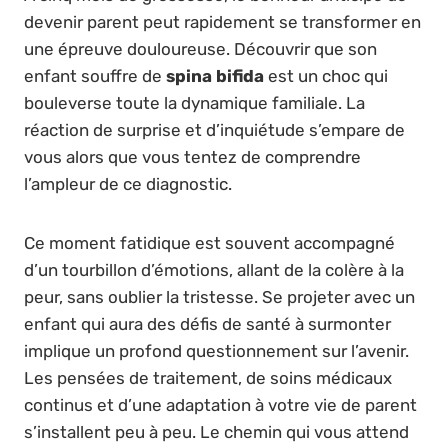
devenir parent peut rapidement se transformer en
une épreuve douloureuse. Découvrir que son
enfant souffre de
spina bifida
est un choc qui
bouleverse toute la dynamique familiale. La
réaction de surprise et d’inquiétude s’empare de
vous alors que vous tentez de comprendre
l’ampleur de ce diagnostic.
Ce moment fatidique est souvent accompagné
d’un tourbillon d’émotions, allant de la colère à la
peur, sans oublier la tristesse. Se projeter avec un
enfant qui aura des défis de santé à surmonter
implique un profond questionnement sur l’avenir.
Les pensées de traitement, de soins médicaux
continus et d’une adaptation à votre vie de parent
s’installent peu à peu. Le chemin qui vous attend