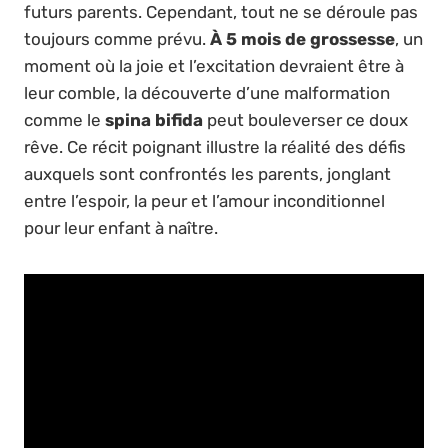
futurs parents. Cependant, tout ne se déroule pas
toujours comme prévu.
À 5 mois de grossesse
, un
moment où la joie et l’excitation devraient être à
leur comble, la découverte d’une malformation
comme le
spina bifida
peut bouleverser ce doux
rêve. Ce récit poignant illustre la réalité des défis
auxquels sont confrontés les parents, jonglant
entre l’espoir, la peur et l’amour inconditionnel
pour leur enfant à naître.