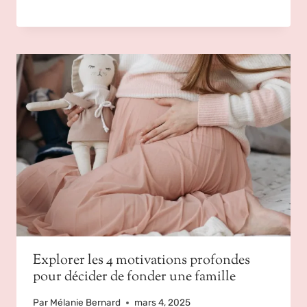
Explorer les 4 motivations profondes
pour décider de fonder une famille
Par
Mélanie Bernard
mars 4, 2025