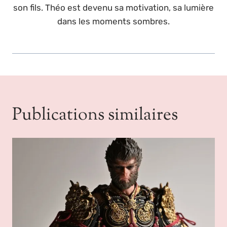
son fils. Théo est devenu sa motivation, sa lumière
dans les moments sombres.
Publications similaires