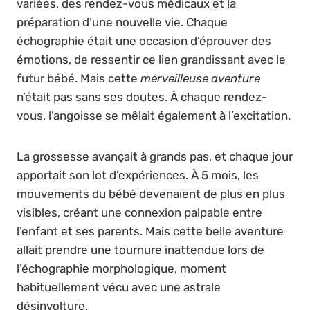
variées, des rendez-vous médicaux et la
préparation d’une nouvelle vie. Chaque
échographie était une occasion d’éprouver des
émotions, de ressentir ce lien grandissant avec le
futur bébé. Mais cette
merveilleuse aventure
n’était pas sans ses doutes. À chaque rendez-
vous, l’angoisse se mêlait également à l’excitation.
La grossesse avançait à grands pas, et chaque jour
apportait son lot d’expériences. À 5 mois, les
mouvements du bébé devenaient de plus en plus
visibles, créant une connexion palpable entre
l’enfant et ses parents. Mais cette belle aventure
allait prendre une tournure inattendue lors de
l’échographie morphologique, moment
habituellement vécu avec une astrale
désinvolture.