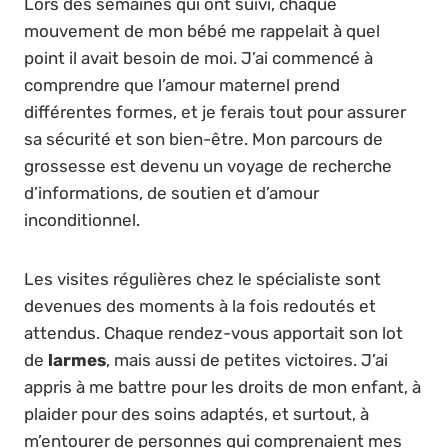
Lors des semaines qui ont suivi, chaque
mouvement de mon bébé me rappelait à quel
point il avait besoin de moi. J’ai commencé à
comprendre que l’amour maternel prend
différentes formes, et je ferais tout pour assurer
sa sécurité et son bien-être. Mon parcours de
grossesse est devenu un voyage de recherche
d’informations, de soutien et d’amour
inconditionnel.
Les visites régulières chez le spécialiste sont
devenues des moments à la fois redoutés et
attendus. Chaque rendez-vous apportait son lot
de
larmes
, mais aussi de petites victoires. J’ai
appris à me battre pour les droits de mon enfant, à
plaider pour des soins adaptés, et surtout, à
m’entourer de personnes qui comprenaient mes