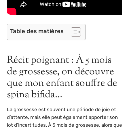
Table des matières
Récit poignant : À 5 mois
de grossesse, on découvre
que mon enfant souffre de
spina bifida…
La grossesse est souvent une période de joie et
d’attente, mais elle peut également apporter son
lot d’incertitudes. À 5 mois de grossesse, alors que