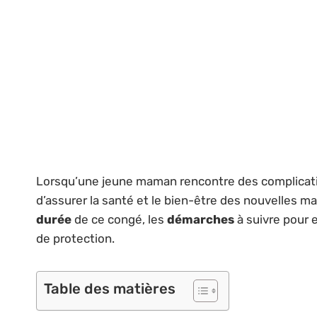
Lorsqu’une jeune maman rencontre des complicatio
d’assurer la santé et le bien-être des nouvelles m
durée
de ce congé, les
démarches
à suivre pour e
de protection.
Table des matières