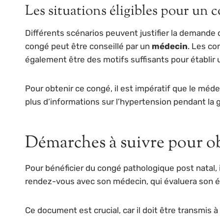
Les situations éligibles pour un 
Différents scénarios peuvent justifier la demande
congé peut être conseillé par un
médecin
. Les co
également être des motifs suffisants pour établir 
Pour obtenir ce congé, il est impératif que le méd
plus d’informations sur l’hypertension pendant la 
Démarches à suivre pour ob
Pour bénéficier du congé pathologique post natal, i
rendez-vous avec son médecin, qui évaluera son ét
Ce document est crucial, car il doit être transmis à