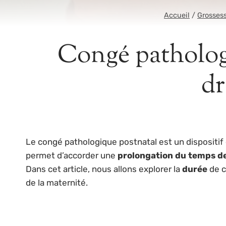
Accueil
/
Grosses
Congé pathologi
dr
Le congé pathologique postnatal est un dispositif
permet d’accorder une
prolongation du temps d
Dans cet article, nous allons explorer la
durée
de c
de la maternité.