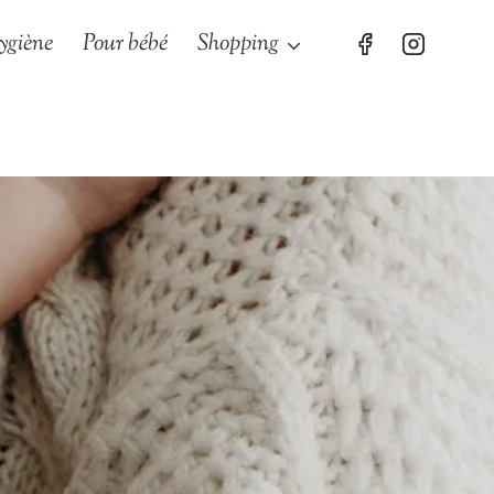
ygiène
Pour bébé
Shopping