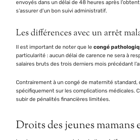
envoyés dans un délai de 48 heures après l’obtent
s’assurer d’un bon suivi administratif.
Les différences avec un arrêt mal
Il est important de noter que le
congé pathologiq
particularité : aucun délai de carence ne sera à res
salaires bruts des trois derniers mois précédant l’ar
Contrairement à un congé de maternité standard, 
spécifiquement sur les complications médicales. 
subir de pénalités financières limitées.
Droits des jeunes mamans 