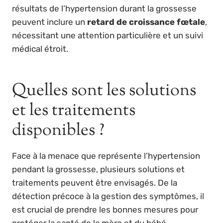
résultats de l’hypertension durant la grossesse
peuvent inclure un
retard de croissance fœtale
,
nécessitant une attention particulière et un suivi
médical étroit.
Quelles sont les solutions
et les traitements
disponibles ?
Face à la menace que représente l’hypertension
pendant la grossesse, plusieurs solutions et
traitements peuvent être envisagés. De la
détection précoce à la gestion des symptômes, il
est crucial de prendre les bonnes mesures pour
protéger la santé de la mère et du bébé.