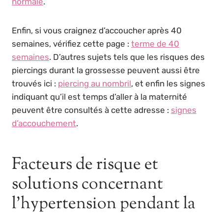
normale
.
Enfin, si vous craignez d’accoucher après 40
semaines, vérifiez cette page :
terme de 40
semaines
. D’autres sujets tels que les risques des
piercings durant la grossesse peuvent aussi être
trouvés ici :
piercing au nombril
, et enfin les signes
indiquant qu’il est temps d’aller à la maternité
peuvent être consultés à cette adresse :
signes
d’accouchement
.
Facteurs de risque et
solutions concernant
l’hypertension pendant la