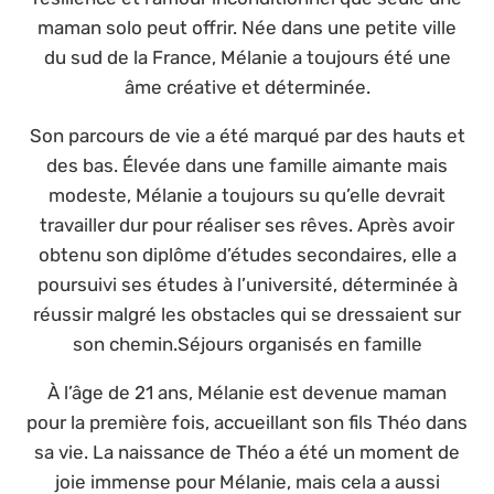
maman solo peut offrir. Née dans une petite ville
du sud de la France, Mélanie a toujours été une
âme créative et déterminée.
Son parcours de vie a été marqué par des hauts et
des bas. Élevée dans une famille aimante mais
modeste, Mélanie a toujours su qu’elle devrait
travailler dur pour réaliser ses rêves. Après avoir
obtenu son diplôme d’études secondaires, elle a
poursuivi ses études à l’université, déterminée à
réussir malgré les obstacles qui se dressaient sur
son chemin.Séjours organisés en famille
À l’âge de 21 ans, Mélanie est devenue maman
pour la première fois, accueillant son fils Théo dans
sa vie. La naissance de Théo a été un moment de
joie immense pour Mélanie, mais cela a aussi