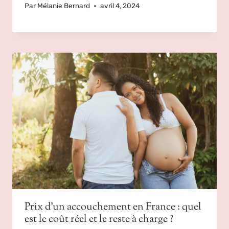
Par
Mélanie Bernard
avril 4, 2024
Prix d’un accouchement en France : quel
est le coût réel et le reste à charge ?