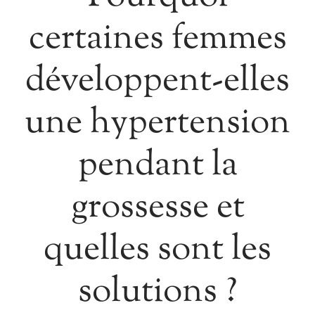
certaines femmes
développent-elles
une hypertension
pendant la
grossesse et
quelles sont les
solutions ?