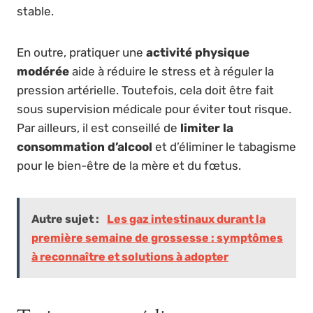
stable.
En outre, pratiquer une
activité physique
modérée
aide à réduire le stress et à réguler la
pression artérielle. Toutefois, cela doit être fait
sous supervision médicale pour éviter tout risque.
Par ailleurs, il est conseillé de
limiter la
consommation d’alcool
et d’éliminer le tabagisme
pour le bien-être de la mère et du fœtus.
Autre sujet :
Les gaz intestinaux durant la
première semaine de grossesse : symptômes
à reconnaître et solutions à adopter