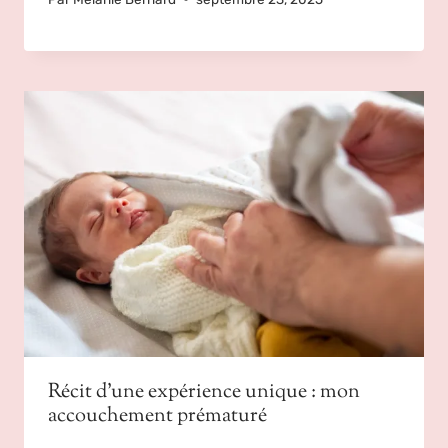
Récit d’une expérience unique : mon
accouchement prématuré