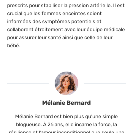
prescrits pour stabiliser la pression artérielle. Il est
crucial que les femmes enceintes soient
informées des symptômes potentiels et
collaborent étroitement avec leur équipe médicale
pour assurer leur santé ainsi que celle de leur
bébé.
Mélanie Bernard
Mélanie Bernard est bien plus qu’une simple
blogueuse. À 26 ans, elle incarne la force, la
résilience et l’amour inconditionnel que seule une