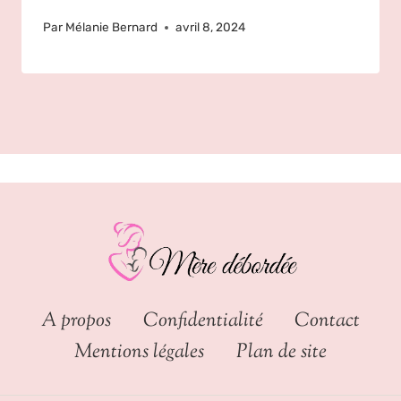
Par
Mélanie Bernard
avril 8, 2024
A propos
Confidentialité
Contact
Mentions légales
Plan de site