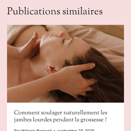
Publications similaires
Comment soulager naturellement les
jambes lourdes pendant la grossesse ?
Par
Mélanie Bernard
septembre 23, 2025