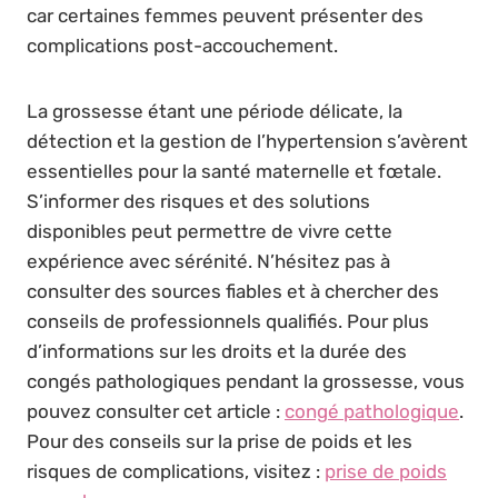
car certaines femmes peuvent présenter des
complications post-accouchement.
La grossesse étant une période délicate, la
détection et la gestion de l’hypertension s’avèrent
essentielles pour la santé maternelle et fœtale.
S’informer des risques et des solutions
disponibles peut permettre de vivre cette
expérience avec sérénité. N’hésitez pas à
consulter des sources fiables et à chercher des
conseils de professionnels qualifiés. Pour plus
d’informations sur les droits et la durée des
congés pathologiques pendant la grossesse, vous
pouvez consulter cet article :
congé pathologique
.
Pour des conseils sur la prise de poids et les
risques de complications, visitez :
prise de poids