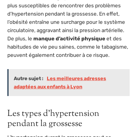
plus susceptibles de rencontrer des problèmes
d’hypertension pendant la grossesse. En effet,
l’obésité entraîne une surcharge pour le système
circulatoire, aggravant ainsi la pression artérielle.
De plus, le
manque d’activité physique
et des
habitudes de vie peu saines, comme le tabagisme,
peuvent également contribuer à ce risque.
Autre sujet :
Les meilleures adresses
adaptées aux enfants à Lyon
Les types d’hypertension
pendant la grossesse