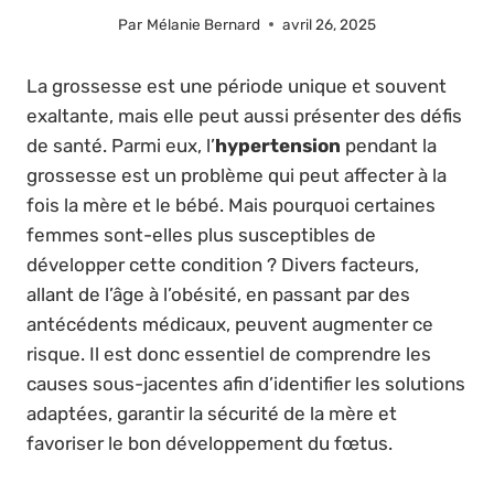
Par
Mélanie Bernard
avril 26, 2025
La grossesse est une période unique et souvent
exaltante, mais elle peut aussi présenter des défis
de santé. Parmi eux, l’
hypertension
pendant la
grossesse est un problème qui peut affecter à la
fois la mère et le bébé. Mais pourquoi certaines
femmes sont-elles plus susceptibles de
développer cette condition ? Divers facteurs,
allant de l’âge à l’obésité, en passant par des
antécédents médicaux, peuvent augmenter ce
risque. Il est donc essentiel de comprendre les
causes sous-jacentes afin d’identifier les solutions
adaptées, garantir la sécurité de la mère et
favoriser le bon développement du fœtus.