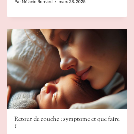
Par
Mélanie Bernard
mars 23, 2025
Retour de couche : symptome et que faire
?