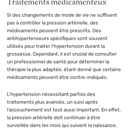
Traitements médicamenteux
Si des changements de mode de vie ne suffisent
pas à contrôler la pression artérielle, des
médicaments peuvent être prescrits. Des
antihypertenseurs spécifiques sont souvent
utilisés pour traiter l’hypertension durant la
grossesse. Cependant, il est crucial de consulter
un professionnel de santé pour déterminer la
thérapie la plus adaptée, étant donné que certains
médicaments peuvent être contre-indiqués.
L’hypertension nécessitant parfois des
traitements plus avancés, un suivi après
l’accouchement est tout aussi important. En effet,
la pression artérielle doit continuer à être
surveillée dans les mois qui suivent la naissance,