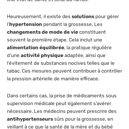
Heureusement, il existe des
solutions
pour gérer
l’
hypertension
pendant la grossesse. Les
changements de mode de vie
constituent
souvent la première étape. Cela inclut une
alimentation équilibrée
, la pratique régulière
d’une
activité physique
adaptée, ainsi que
l’évitement de substances nocives telles que le
tabac. Ces mesures peuvent contribuer à contrôler
la pression artérielle de manière efficace.
Dans certains cas, la prise de médicaments sous
supervision médicale peut également s’avérer
nécessaire. Les médecins peuvent prescrire des
antihypertenseurs
sûrs pour la grossesse, en
veillant à ce que la santé de la mère et du bébé