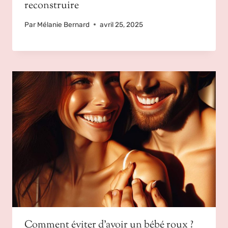
reconstruire
Par
Mélanie Bernard
avril 25, 2025
Comment éviter d’avoir un bébé roux ?