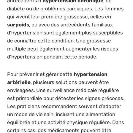
antécédents d’
hypertension chronique
, de
diabète ou de problèmes cardiaques. Les femmes
qui vivent leur première grossesse, celles en
surpoids
, ou avec des antécédents familiaux
d’hypertension sont également plus susceptibles
de connaître cette condition. Une grossesse
multiple peut également augmenter les risques
d’hypertension pendant cette période.
Pour prévenir et gérer cette
hypertension
artérielle
, plusieurs solutions peuvent être
envisagées. Une surveillance médicale régulière
est primordiale pour détecter les signes précoces.
Les praticiens recommandent souvent d’adopter
un mode de vie sain, incluant une alimentation
équilibrée et une activité physique régulière. Dans
certains cas, des médicaments peuvent être