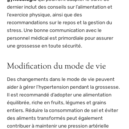
dernier inclut des conseils sur l’alimentation et
l’exercice physique, ainsi que des
recommandations sur le repos et la gestion du
stress. Une bonne communication avec le
personnel médical est primordiale pour assurer
une grossesse en toute sécurité.
Modification du mode de vie
Des changements dans le mode de vie peuvent
aider à gérer l’hypertension pendant la grossesse.
Il est recommandé d’adopter une alimentation
équilibrée, riche en fruits, légumes et grains
entiers. Réduire la consommation de sel et éviter
des aliments transformés peut également
contribuer à maintenir une pression artérielle