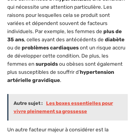
qui nécessite une attention particulière. Les
raisons pour lesquelles cela se produit sont
variées et dépendent souvent de facteurs
individuels. Par exemple, les femmes de
plus de
35 ans
, celles ayant des antécédents de
diabète
ou de
problèmes cardiaques
ont un risque accru
de développer cette condition. De plus, les
femmes en
surpoids
ou obèses sont également
plus susceptibles de souffrir d’
hypertension
artérielle gravidique
.
Autre sujet :
Les boxes essentielles pour
vivre pleinement sa grossesse
Un autre facteur majeur à considérer est la