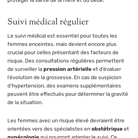
Suivi médical régulier
Le suivi médical est essentiel pour toutes les
femmes enceintes, mais devient encore plus
crucial pour celles présentant des facteurs de
risque. Des consultations régulières permettent
de surveiller la
pression artérielle
et d’évaluer
l’évolution de la grossesse. En cas de suspicion
d’hypertension, des examens supplémentaires
peuvent être effectués pour déterminer la gravité
de la situation.
Les femmes avec un risque élevé devraient être
orientées vers des spécialistes en
obstétrique
et
gynécologie
qui pourront adapter le suivi. Ce