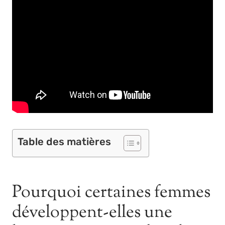
Table des matières
Pourquoi certaines femmes
développent-elles une