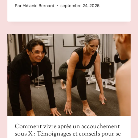
Par
Mélanie Bernard
septembre 24, 2025
Comment vivre après un accouchement
sous X : Témoignages et conseils pour se