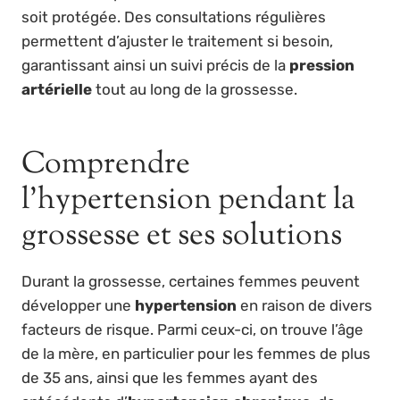
soit protégée. Des consultations régulières
permettent d’ajuster le traitement si besoin,
garantissant ainsi un suivi précis de la
pression
artérielle
tout au long de la grossesse.
Comprendre
l’hypertension pendant la
grossesse et ses solutions
Durant la grossesse, certaines femmes peuvent
développer une
hypertension
en raison de divers
facteurs de risque. Parmi ceux-ci, on trouve l’âge
de la mère, en particulier pour les femmes de plus
de 35 ans, ainsi que les femmes ayant des