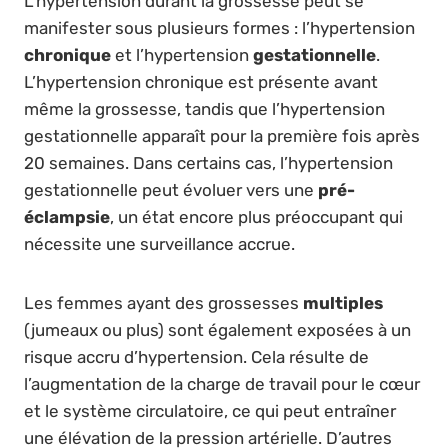
L’hypertension durant la grossesse peut se
manifester sous plusieurs formes : l’hypertension
chronique
et l’hypertension
gestationnelle
.
L’hypertension chronique est présente avant
même la grossesse, tandis que l’hypertension
gestationnelle apparaît pour la première fois après
20 semaines. Dans certains cas, l’hypertension
gestationnelle peut évoluer vers une
pré-
éclampsie
, un état encore plus préoccupant qui
nécessite une surveillance accrue.
Les femmes ayant des grossesses
multiples
(jumeaux ou plus) sont également exposées à un
risque accru d’hypertension. Cela résulte de
l’augmentation de la charge de travail pour le cœur
et le système circulatoire, ce qui peut entraîner
une élévation de la pression artérielle. D’autres