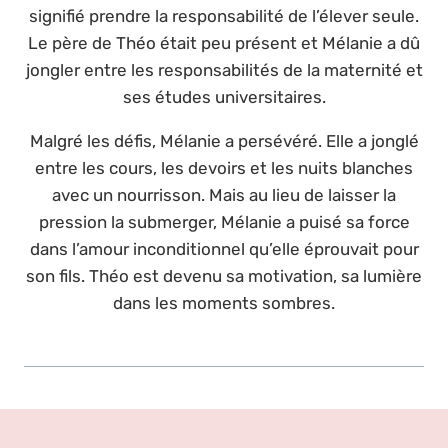
signifié prendre la responsabilité de l’élever seule.
Le père de Théo était peu présent et Mélanie a dû
jongler entre les responsabilités de la maternité et
ses études universitaires.
Malgré les défis, Mélanie a persévéré. Elle a jonglé
entre les cours, les devoirs et les nuits blanches
avec un nourrisson. Mais au lieu de laisser la
pression la submerger, Mélanie a puisé sa force
dans l’amour inconditionnel qu’elle éprouvait pour
son fils. Théo est devenu sa motivation, sa lumière
dans les moments sombres.