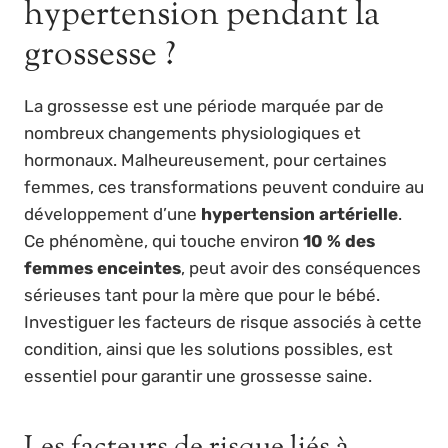
hypertension pendant la
grossesse ?
La grossesse est une période marquée par de
nombreux changements physiologiques et
hormonaux. Malheureusement, pour certaines
femmes, ces transformations peuvent conduire au
développement d’une
hypertension artérielle
.
Ce phénomène, qui touche environ
10 % des
femmes enceintes
, peut avoir des conséquences
sérieuses tant pour la mère que pour le bébé.
Investiguer les facteurs de risque associés à cette
condition, ainsi que les solutions possibles, est
essentiel pour garantir une grossesse saine.
Les facteurs de risque liés à