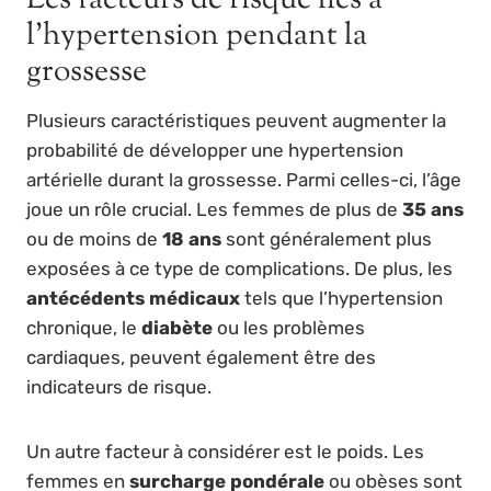
l’hypertension pendant la
grossesse
Plusieurs caractéristiques peuvent augmenter la
probabilité de développer une hypertension
artérielle durant la grossesse. Parmi celles-ci, l’âge
joue un rôle crucial. Les femmes de plus de
35 ans
ou de moins de
18 ans
sont généralement plus
exposées à ce type de complications. De plus, les
antécédents médicaux
tels que l’hypertension
chronique, le
diabète
ou les problèmes
cardiaques, peuvent également être des
indicateurs de risque.
Un autre facteur à considérer est le poids. Les
femmes en
surcharge pondérale
ou obèses sont