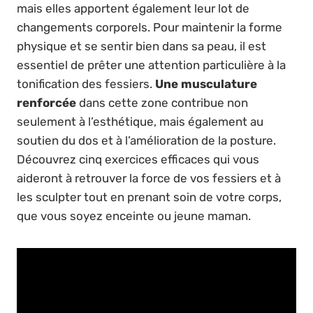
mais elles apportent également leur lot de
changements corporels. Pour maintenir la forme
physique et se sentir bien dans sa peau, il est
essentiel de prêter une attention particulière à la
tonification des fessiers.
Une musculature
renforcée
dans cette zone contribue non
seulement à l’esthétique, mais également au
soutien du dos et à l’amélioration de la posture.
Découvrez cinq exercices efficaces qui vous
aideront à retrouver la force de vos fessiers et à
les sculpter tout en prenant soin de votre corps,
que vous soyez enceinte ou jeune maman.