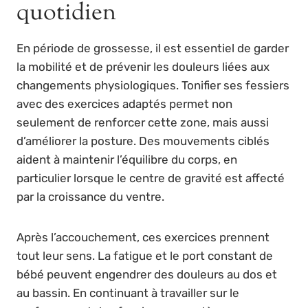
quotidien
En période de grossesse, il est essentiel de garder
la mobilité et de prévenir les douleurs liées aux
changements physiologiques. Tonifier ses fessiers
avec des exercices adaptés permet non
seulement de renforcer cette zone, mais aussi
d’améliorer la posture. Des mouvements ciblés
aident à maintenir l’équilibre du corps, en
particulier lorsque le centre de gravité est affecté
par la croissance du ventre.
Après l’accouchement, ces exercices prennent
tout leur sens. La fatigue et le port constant de
bébé peuvent engendrer des douleurs au dos et
au bassin. En continuant à travailler sur le