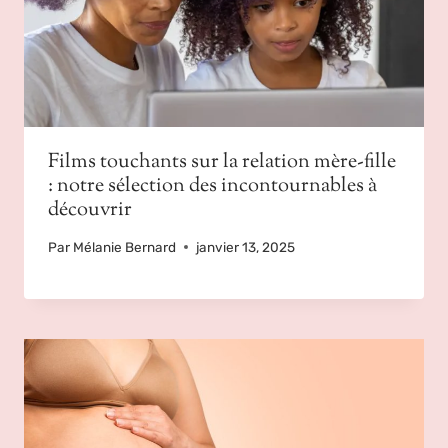
Films touchants sur la relation mère-fille
: notre sélection des incontournables à
découvrir
Par
Mélanie Bernard
janvier 13, 2025