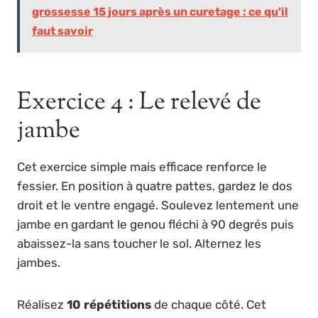
grossesse 15 jours après un curetage : ce qu'il
faut savoir
Exercice 4 : Le relevé de
jambe
Cet exercice simple mais efficace renforce le
fessier. En position à quatre pattes, gardez le dos
droit et le ventre engagé. Soulevez lentement une
jambe en gardant le genou fléchi à 90 degrés puis
abaissez-la sans toucher le sol. Alternez les
jambes.
Réalisez
10 répétitions
de chaque côté. Cet