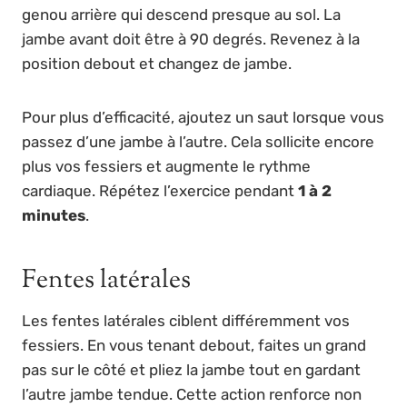
genou arrière qui descend presque au sol. La
jambe avant doit être à 90 degrés. Revenez à la
position debout et changez de jambe.
Pour plus d’efficacité, ajoutez un saut lorsque vous
passez d’une jambe à l’autre. Cela sollicite encore
plus vos fessiers et augmente le rythme
cardiaque. Répétez l’exercice pendant
1 à 2
minutes
.
Fentes latérales
Les fentes latérales ciblent différemment vos
fessiers. En vous tenant debout, faites un grand
pas sur le côté et pliez la jambe tout en gardant
l’autre jambe tendue. Cette action renforce non