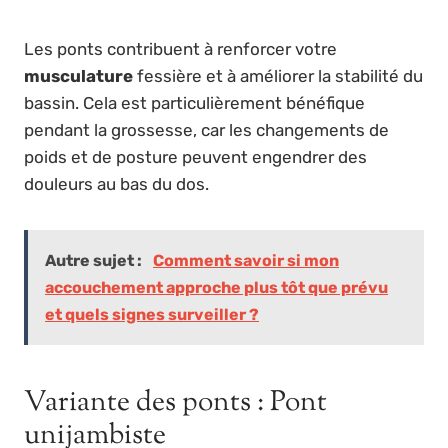
Les ponts contribuent à renforcer votre
musculature
fessière et à améliorer la stabilité du
bassin. Cela est particulièrement bénéfique
pendant la grossesse, car les changements de
poids et de posture peuvent engendrer des
douleurs au bas du dos.
Autre sujet :
Comment savoir si mon
accouchement approche plus tôt que prévu
et quels signes surveiller ?
Variante des ponts : Pont
unijambiste