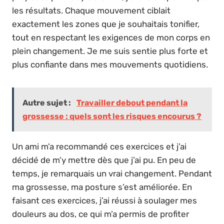
les résultats. Chaque mouvement ciblait
exactement les zones que je souhaitais tonifier,
tout en respectant les exigences de mon corps en
plein changement. Je me suis sentie plus forte et
plus confiante dans mes mouvements quotidiens.
Autre sujet :
Travailler debout pendant la
grossesse : quels sont les risques encourus ?
Un ami m’a recommandé ces exercices et j’ai
décidé de m’y mettre dès que j’ai pu. En peu de
temps, je remarquais un vrai changement. Pendant
ma grossesse, ma posture s’est améliorée. En
faisant ces exercices, j’ai réussi à soulager mes
douleurs au dos, ce qui m’a permis de profiter