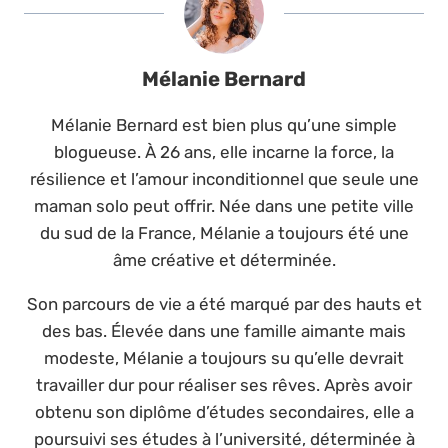
Mélanie Bernard
Mélanie Bernard est bien plus qu’une simple
blogueuse. À 26 ans, elle incarne la force, la
résilience et l’amour inconditionnel que seule une
maman solo peut offrir. Née dans une petite ville
du sud de la France, Mélanie a toujours été une
âme créative et déterminée.
Son parcours de vie a été marqué par des hauts et
des bas. Élevée dans une famille aimante mais
modeste, Mélanie a toujours su qu’elle devrait
travailler dur pour réaliser ses rêves. Après avoir
obtenu son diplôme d’études secondaires, elle a
poursuivi ses études à l’université, déterminée à