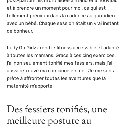
post-partum. Ils m’ont aidée à m’ancrer à nouveau
et à prendre un moment pour moi, ce qui est
tellement précieux dans la cadence au quotidien
avec un bébé. Chaque session était un vrai instant
de bonheur.
Ludy Go Girlzz rend le fitness accessible et adapté
à toutes les mamans. Grâce à ces cinq exercices,
j’ai non seulement tonifié mes fessiers, mais j’ai
aussi retrouvé ma confiance en moi. Je me sens
prête à affronter toutes les aventures que la
maternité m’apporte!
Des fessiers tonifiés, une
meilleure posture au