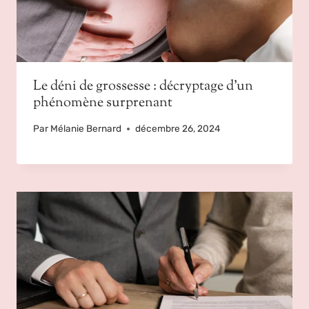
Le déni de grossesse : décryptage d’un
phénomène surprenant
Par
Mélanie Bernard
décembre 26, 2024