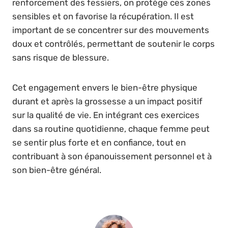
renforcement des fessiers, on protège ces zones
sensibles et on favorise la récupération. Il est
important de se concentrer sur des mouvements
doux et contrôlés, permettant de soutenir le corps
sans risque de blessure.
Cet engagement envers le bien-être physique
durant et après la grossesse a un impact positif
sur la qualité de vie. En intégrant ces exercices
dans sa routine quotidienne, chaque femme peut
se sentir plus forte et en confiance, tout en
contribuant à son épanouissement personnel et à
son bien-être général.