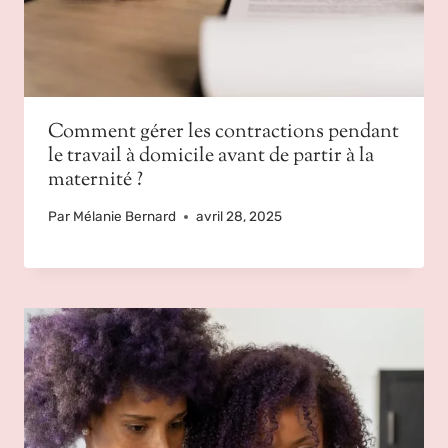
Comment gérer les contractions pendant
le travail à domicile avant de partir à la
maternité ?
Par
Mélanie Bernard
avril 28, 2025