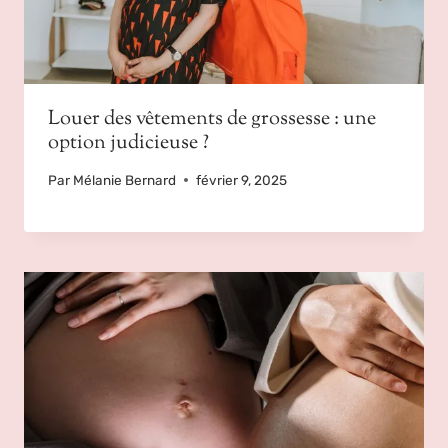
Louer des vêtements de grossesse : une
option judicieuse ?
Par
Mélanie Bernard
février 9, 2025