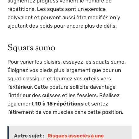
augmentez progressivement le nombre de
répétitions. Les squats sont un exercice
polyvalent et peuvent aussi être modifiés en y
ajoutant des poids pour encore plus de défis.
Squats sumo
Pour varier les plaisirs, essayez les squats sumo.
Éloignez vos pieds plus largement que pour un
squat classique et tournez vos orteils vers
l’extérieur. Cette posture sollicite davantage
l’intérieur des cuisses et les fessiers. Réalisez
également
10 à 15 répétitions
et sentez
l’étirement de vos muscles dans cette position.
Autre sujet :
Risques associés à une