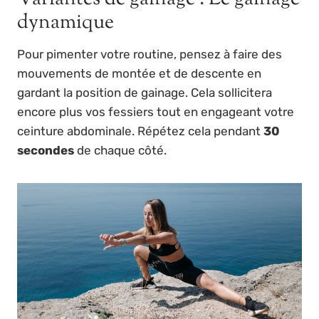
dynamique
Pour pimenter votre routine, pensez à faire des
mouvements de montée et de descente en
gardant la position de gainage. Cela sollicitera
encore plus vos fessiers tout en engageant votre
ceinture abdominale. Répétez cela pendant
30
secondes
de chaque côté.