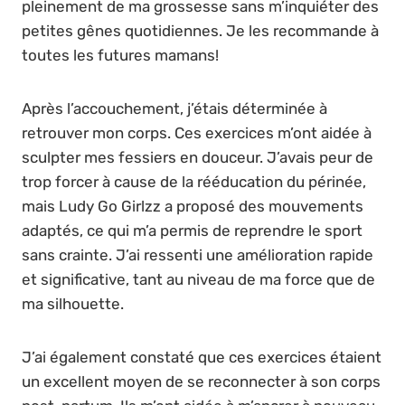
pleinement de ma grossesse sans m’inquiéter des
petites gênes quotidiennes. Je les recommande à
toutes les futures mamans!
Après l’accouchement, j’étais déterminée à
retrouver mon corps. Ces exercices m’ont aidée à
sculpter mes fessiers en douceur. J’avais peur de
trop forcer à cause de la rééducation du périnée,
mais Ludy Go Girlzz a proposé des mouvements
adaptés, ce qui m’a permis de reprendre le sport
sans crainte. J’ai ressenti une amélioration rapide
et significative, tant au niveau de ma force que de
ma silhouette.
J’ai également constaté que ces exercices étaient
un excellent moyen de se reconnecter à son corps