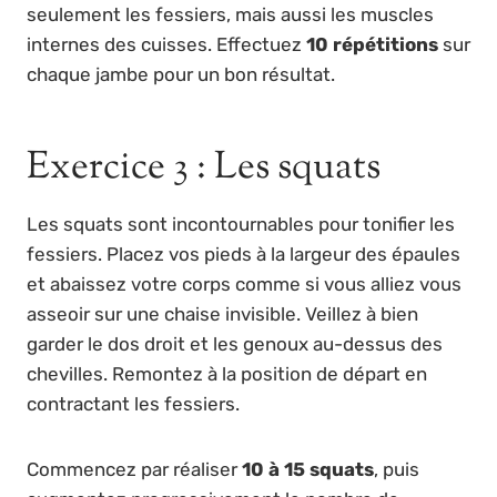
seulement les fessiers, mais aussi les muscles
internes des cuisses. Effectuez
10 répétitions
sur
chaque jambe pour un bon résultat.
Exercice 3 : Les squats
Les squats sont incontournables pour tonifier les
fessiers. Placez vos pieds à la largeur des épaules
et abaissez votre corps comme si vous alliez vous
asseoir sur une chaise invisible. Veillez à bien
garder le dos droit et les genoux au-dessus des
chevilles. Remontez à la position de départ en
contractant les fessiers.
Commencez par réaliser
10 à 15 squats
, puis