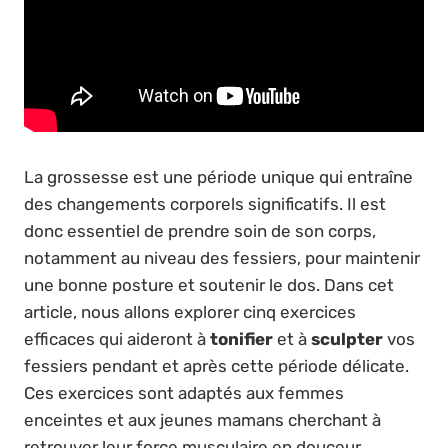
La grossesse est une période unique qui entraîne
des changements corporels significatifs. Il est
donc essentiel de prendre soin de son corps,
notamment au niveau des fessiers, pour maintenir
une bonne posture et soutenir le dos. Dans cet
article, nous allons explorer cinq exercices
efficaces qui aideront à
tonifier
et à
sculpter
vos
fessiers pendant et après cette période délicate.
Ces exercices sont adaptés aux femmes
enceintes et aux jeunes mamans cherchant à
retrouver leur force musculaire en douceur.