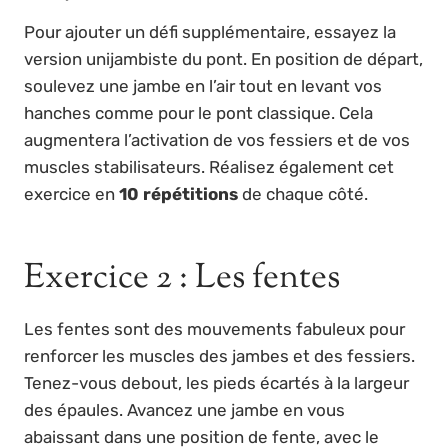
Pour ajouter un défi supplémentaire, essayez la
version unijambiste du pont. En position de départ,
soulevez une jambe en l’air tout en levant vos
hanches comme pour le pont classique. Cela
augmentera l’activation de vos fessiers et de vos
muscles stabilisateurs. Réalisez également cet
exercice en
10 répétitions
de chaque côté.
Exercice 2 : Les fentes
Les fentes sont des mouvements fabuleux pour
renforcer les muscles des jambes et des fessiers.
Tenez-vous debout, les pieds écartés à la largeur
des épaules. Avancez une jambe en vous
abaissant dans une position de fente, avec le