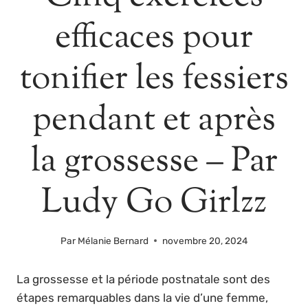
efficaces pour
tonifier les fessiers
pendant et après
la grossesse – Par
Ludy Go Girlzz
Par
Mélanie Bernard
novembre 20, 2024
La grossesse et la période postnatale sont des
étapes remarquables dans la vie d’une femme,