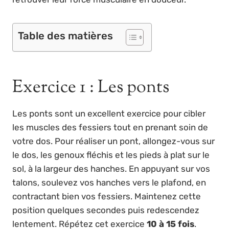
Table des matières
Exercice 1 : Les ponts
Les ponts sont un excellent exercice pour cibler
les muscles des fessiers tout en prenant soin de
votre dos. Pour réaliser un pont, allongez-vous sur
le dos, les genoux fléchis et les pieds à plat sur le
sol, à la largeur des hanches. En appuyant sur vos
talons, soulevez vos hanches vers le plafond, en
contractant bien vos fessiers. Maintenez cette
position quelques secondes puis redescendez
lentement. Répétez cet exercice
10 à 15 fois
.