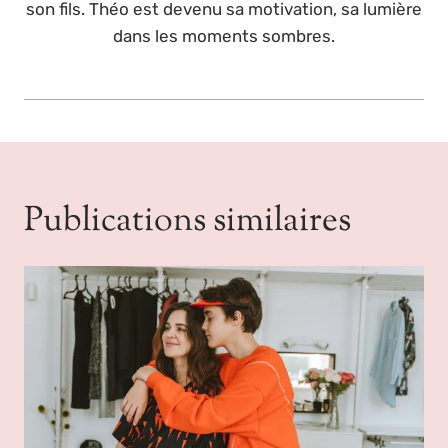
son fils. Théo est devenu sa motivation, sa lumière
dans les moments sombres.
Publications similaires