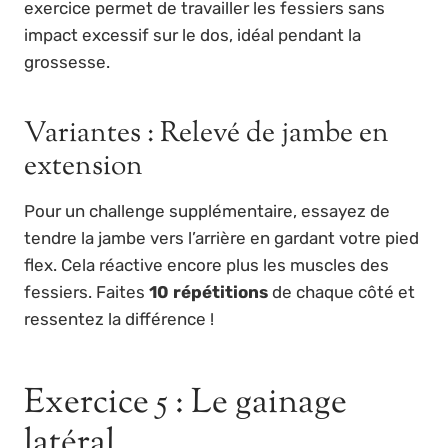
exercice permet de travailler les fessiers sans
impact excessif sur le dos, idéal pendant la
grossesse.
Variantes : Relevé de jambe en
extension
Pour un challenge supplémentaire, essayez de
tendre la jambe vers l’arrière en gardant votre pied
flex. Cela réactive encore plus les muscles des
fessiers. Faites
10 répétitions
de chaque côté et
ressentez la différence !
Exercice 5 : Le gainage
latéral