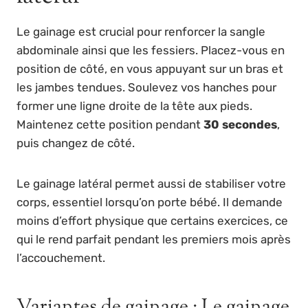
Le gainage est crucial pour renforcer la sangle
abdominale ainsi que les fessiers. Placez-vous en
position de côté, en vous appuyant sur un bras et
les jambes tendues. Soulevez vos hanches pour
former une ligne droite de la tête aux pieds.
Maintenez cette position pendant
30 secondes
,
puis changez de côté.
Le gainage latéral permet aussi de stabiliser votre
corps, essentiel lorsqu’on porte bébé. Il demande
moins d’effort physique que certains exercices, ce
qui le rend parfait pendant les premiers mois après
l’accouchement.
Variantes de gainage : Le gainage