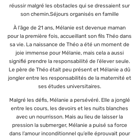
réussir malgré les obstacles qui se dressaient sur
son chemin.Séjours organisés en famille
À l’âge de 21 ans, Mélanie est devenue maman
pour la première fois, accueillant son fils Théo dans
sa vie. La naissance de Théo a été un moment de
joie immense pour Mélanie, mais cela a aussi
signifié prendre la responsabilité de l’élever seule.
Le père de Théo était peu présent et Mélanie a dû
jongler entre les responsabilités de la maternité et
ses études universitaires.
Malgré les défis, Mélanie a persévéré. Elle a jonglé
entre les cours, les devoirs et les nuits blanches
avec un nourrisson. Mais au lieu de laisser la
pression la submerger, Mélanie a puisé sa force
dans l’amour inconditionnel qu’elle éprouvait pour