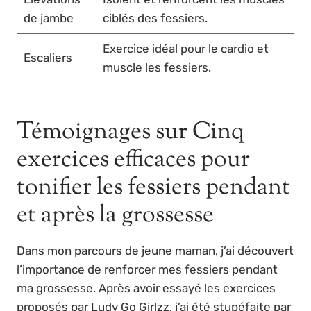
de jambe
ciblés des fessiers.
Exercice idéal pour le cardio et
Escaliers
muscle les fessiers.
Témoignages sur Cinq
exercices efficaces pour
tonifier les fessiers pendant
et après la grossesse
Dans mon parcours de jeune maman, j’ai découvert
l’importance de renforcer mes fessiers pendant
ma grossesse. Après avoir essayé les exercices
proposés par Ludy Go Girlzz, j’ai été stupéfaite par