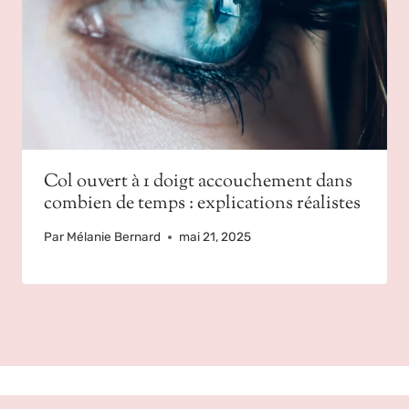
Col ouvert à 1 doigt accouchement dans
combien de temps : explications réalistes
Par
Mélanie Bernard
mai 21, 2025