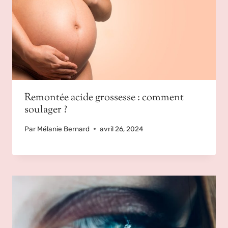
Remontée acide grossesse : comment
soulager ?
Par
Mélanie Bernard
avril 26, 2024