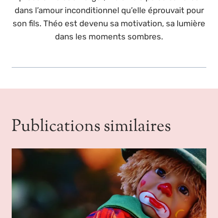
dans l’amour inconditionnel qu’elle éprouvait pour
son fils. Théo est devenu sa motivation, sa lumière
dans les moments sombres.
Publications similaires