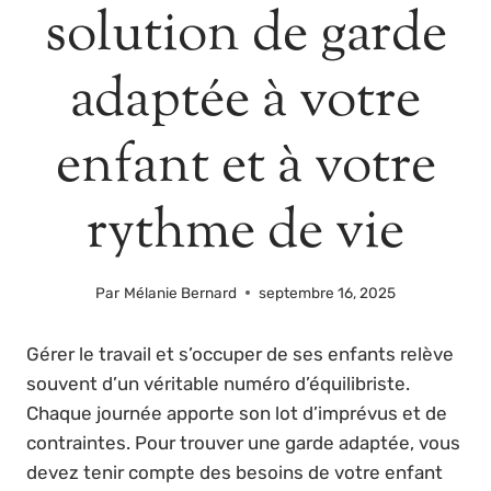
solution de garde
adaptée à votre
enfant et à votre
rythme de vie
Par
Mélanie Bernard
septembre 16, 2025
Gérer le travail et s’occuper de ses enfants relève
souvent d’un véritable numéro d’équilibriste.
Chaque journée apporte son lot d’imprévus et de
contraintes. Pour trouver une garde adaptée, vous
devez tenir compte des besoins de votre enfant