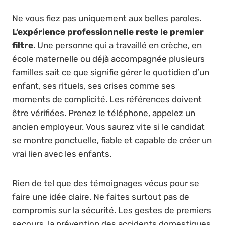
Ne vous fiez pas uniquement aux belles paroles.
L’expérience professionnelle reste le premier
filtre
. Une personne qui a travaillé en crèche, en
école maternelle ou déjà accompagnée plusieurs
familles sait ce que signifie gérer le quotidien d’un
enfant, ses rituels, ses crises comme ses
moments de complicité. Les références doivent
être vérifiées. Prenez le téléphone, appelez un
ancien employeur. Vous saurez vite si le candidat
se montre ponctuelle, fiable et capable de créer un
vrai lien avec les enfants.
Rien de tel que des témoignages vécus pour se
faire une idée claire. Ne faites surtout pas de
compromis sur la sécurité. Les gestes de premiers
secours, la prévention des accidents domestiques,