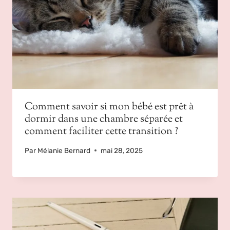
Comment savoir si mon bébé est prêt à
dormir dans une chambre séparée et
comment faciliter cette transition ?
Par
Mélanie Bernard
mai 28, 2025