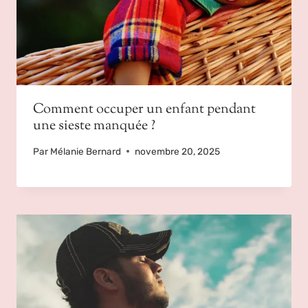
Comment occuper un enfant pendant
une sieste manquée ?
Par
Mélanie Bernard
novembre 20, 2025