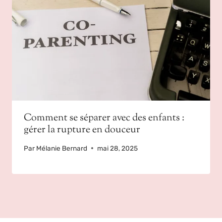
Comment se séparer avec des enfants :
gérer la rupture en douceur
Par
Mélanie Bernard
mai 28, 2025