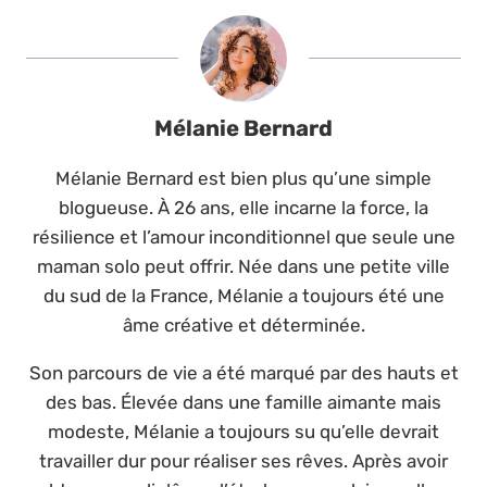
Mélanie Bernard
Mélanie Bernard est bien plus qu’une simple
blogueuse. À 26 ans, elle incarne la force, la
résilience et l’amour inconditionnel que seule une
maman solo peut offrir. Née dans une petite ville
du sud de la France, Mélanie a toujours été une
âme créative et déterminée.
Son parcours de vie a été marqué par des hauts et
des bas. Élevée dans une famille aimante mais
modeste, Mélanie a toujours su qu’elle devrait
travailler dur pour réaliser ses rêves. Après avoir