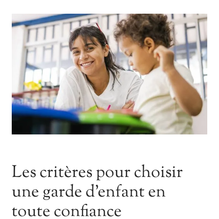
Les critères pour choisir
une garde d’enfant en
toute confiance