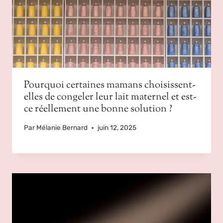
Pourquoi certaines mamans choisissent-
elles de congeler leur lait maternel et est-
ce réellement une bonne solution ?
Par
Mélanie Bernard
juin 12, 2025