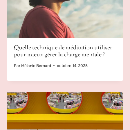
Quelle technique de méditation utiliser
pour mieux gérer la charge mentale ?
Par
Mélanie Bernard
octobre 14, 2025