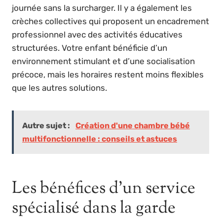
journée sans la surcharger. Il y a également les
crèches collectives qui proposent un encadrement
professionnel avec des activités éducatives
structurées. Votre enfant bénéficie d’un
environnement stimulant et d’une socialisation
précoce, mais les horaires restent moins flexibles
que les autres solutions.
Autre sujet :
Création d'une chambre bébé
multifonctionnelle : conseils et astuces
Les bénéfices d’un service
spécialisé dans la garde