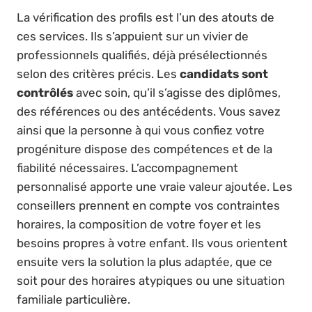
La vérification des profils est l’un des atouts de
ces services. Ils s’appuient sur un vivier de
professionnels qualifiés, déjà présélectionnés
selon des critères précis. Les
candidats sont
contrôlés
avec soin, qu’il s’agisse des diplômes,
des références ou des antécédents. Vous savez
ainsi que la personne à qui vous confiez votre
progéniture dispose des compétences et de la
fiabilité nécessaires. L’accompagnement
personnalisé apporte une vraie valeur ajoutée. Les
conseillers prennent en compte vos contraintes
horaires, la composition de votre foyer et les
besoins propres à votre enfant. Ils vous orientent
ensuite vers la solution la plus adaptée, que ce
soit pour des horaires atypiques ou une situation
familiale particulière.