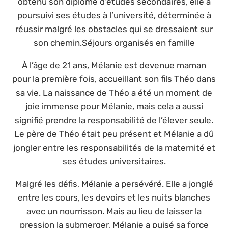
obtenu son diplôme d’études secondaires, elle a
poursuivi ses études à l’université, déterminée à
réussir malgré les obstacles qui se dressaient sur
son chemin.Séjours organisés en famille
À l’âge de 21 ans, Mélanie est devenue maman
pour la première fois, accueillant son fils Théo dans
sa vie. La naissance de Théo a été un moment de
joie immense pour Mélanie, mais cela a aussi
signifié prendre la responsabilité de l’élever seule.
Le père de Théo était peu présent et Mélanie a dû
jongler entre les responsabilités de la maternité et
ses études universitaires.
Malgré les défis, Mélanie a persévéré. Elle a jonglé
entre les cours, les devoirs et les nuits blanches
avec un nourrisson. Mais au lieu de laisser la
pression la submerger, Mélanie a puisé sa force