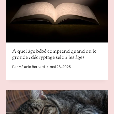
À quel âge bébé comprend quand on le
gronde : décryptage selon les âges
Par
Mélanie Bernard
mai 28, 2025