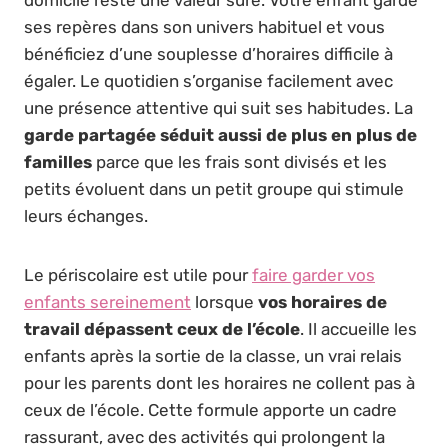
ses repères dans son univers habituel et vous
bénéficiez d’une souplesse d’horaires difficile à
égaler. Le quotidien s’organise facilement avec
une présence attentive qui suit ses habitudes. La
garde partagée séduit aussi de plus en plus de
familles
parce que les frais sont divisés et les
petits évoluent dans un petit groupe qui stimule
leurs échanges.
Le périscolaire est utile pour
faire garder vos
enfants sereinement
lorsque
vos horaires de
travail dépassent ceux de l’école
. Il accueille les
enfants après la sortie de la classe, un vrai relais
pour les parents dont les horaires ne collent pas à
ceux de l’école. Cette formule apporte un cadre
rassurant, avec des activités qui prolongent la