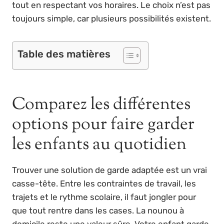
tout en respectant vos horaires. Le choix n’est pas
toujours simple, car plusieurs possibilités existent.
Table des matières
Comparez les différentes
options pour faire garder
les enfants au quotidien
Trouver une solution de garde adaptée est un vrai
casse-tête. Entre les contraintes de travail, les
trajets et le rythme scolaire, il faut jongler pour
que tout rentre dans les cases. La nounou à
domicile reste une valeur sûre. Votre enfant garde