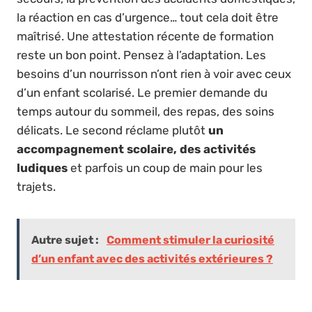
la réaction en cas d’urgence… tout cela doit être
maîtrisé. Une attestation récente de formation
reste un bon point. Pensez à l’adaptation. Les
besoins d’un nourrisson n’ont rien à voir avec ceux
d’un enfant scolarisé. Le premier demande du
temps autour du sommeil, des repas, des soins
délicats. Le second réclame plutôt
un
accompagnement scolaire, des activités
ludiques
et parfois un coup de main pour les
trajets.
Autre sujet :
Comment stimuler la curiosité
d’un enfant avec des activités extérieures ?