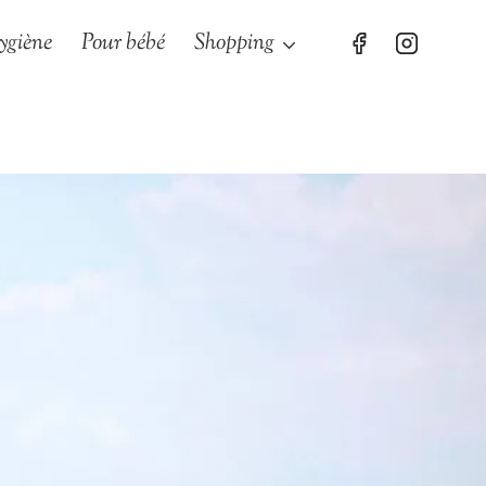
ygiène
Pour bébé
Shopping