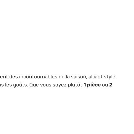
ent des incontournables de la saison, alliant style
us les goûts. Que vous soyez plutôt
1 pièce
ou
2