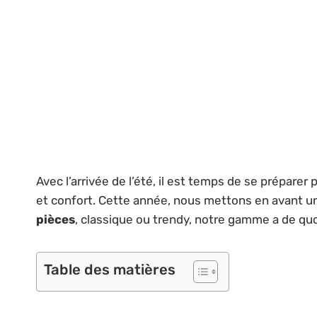
Avec l’arrivée de l’été, il est temps de se préparer
et confort. Cette année, nous mettons en avant un
pièces
, classique ou trendy, notre gamme a de quo
Table des matières