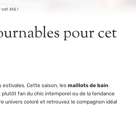
cet été !
ournables pour cet
s estivales. Cette saison, les
maillots de bain
 plutôt fan du chic intemporel ou de la tendance
tre univers coloré et retrouvez le compagnon idéal