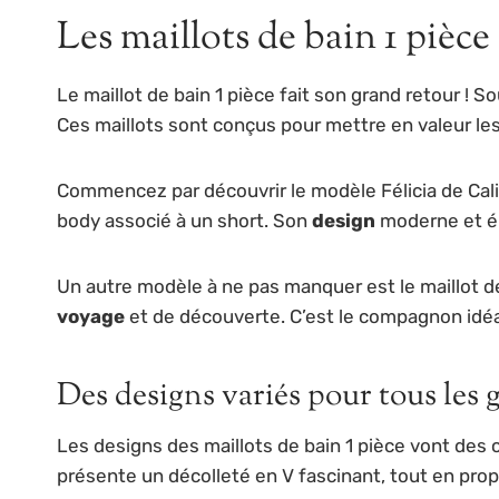
Les maillots de bain 1 pièce
Le maillot de bain 1 pièce fait son grand retour 
Ces maillots sont conçus pour mettre en valeur les
Commencez par découvrir le modèle Félicia de Cali
body associé à un short. Son
design
moderne et élé
Un autre modèle à ne pas manquer est le maillot d
voyage
et de découverte. C’est le compagnon idéal
Des designs variés pour tous les 
Les designs des maillots de bain 1 pièce vont des
présente un décolleté en V fascinant, tout en propo