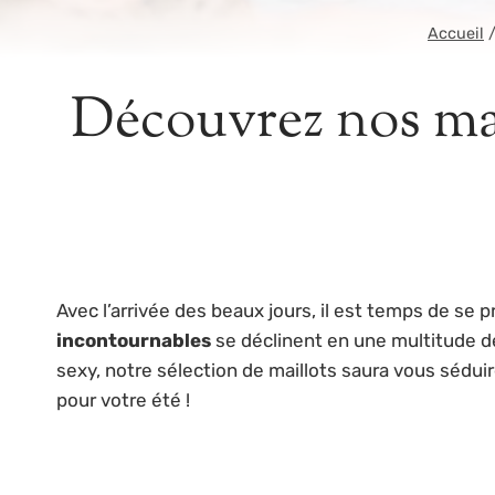
Accueil
Découvrez nos mai
Avec l’arrivée des beaux jours, il est temps de se p
incontournables
se déclinent en une multitude de
sexy, notre sélection de maillots saura vous sédui
pour votre été !