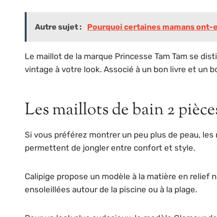
Autre sujet :
Pourquoi certaines mamans ont-ell
Le maillot de la marque Princesse Tam Tam se dis
vintage à votre look. Associé à un bon livre et un bo
Les maillots de bain 2 pièce
Si vous préférez montrer un peu plus de peau, les m
permettent de jongler entre confort et style.
Calipige propose un modèle à la matière en relief no
ensoleillées autour de la piscine ou à la plage.