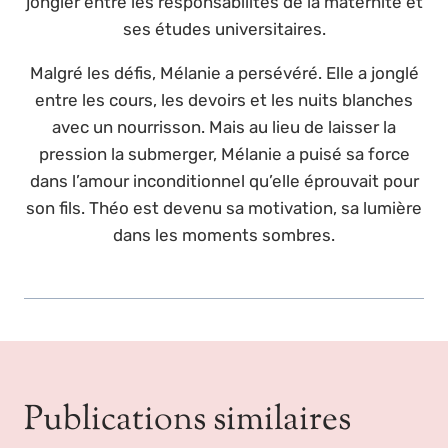
jongler entre les responsabilités de la maternité et
ses études universitaires.
Malgré les défis, Mélanie a persévéré. Elle a jonglé
entre les cours, les devoirs et les nuits blanches
avec un nourrisson. Mais au lieu de laisser la
pression la submerger, Mélanie a puisé sa force
dans l’amour inconditionnel qu’elle éprouvait pour
son fils. Théo est devenu sa motivation, sa lumière
dans les moments sombres.
Publications similaires