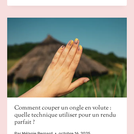
Comment couper un ongle en volute :
quelle technique utiliser pour un rendu
parfait ?
Par
Mélanie Bernard
octobre 16, 2025