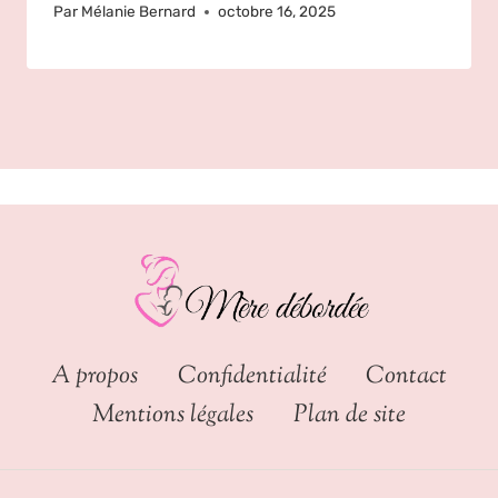
Par
Mélanie Bernard
octobre 16, 2025
A propos
Confidentialité
Contact
Mentions légales
Plan de site