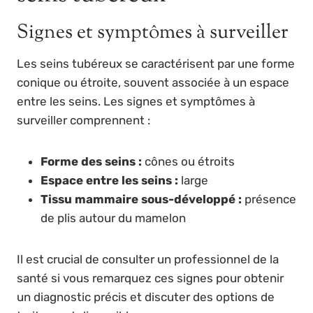
Signes et symptômes à surveiller
Les seins tubéreux se caractérisent par une forme
conique ou étroite, souvent associée à un espace
entre les seins. Les signes et symptômes à
surveiller comprennent :
Forme des seins :
cônes ou étroits
Espace entre les seins :
large
Tissu mammaire sous-développé :
présence
de plis autour du mamelon
Il est crucial de consulter un professionnel de la
santé si vous remarquez ces signes pour obtenir
un diagnostic précis et discuter des options de