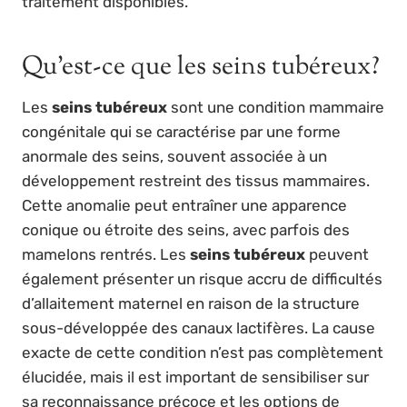
traitement disponibles.
Qu’est-ce que les seins tubéreux?
Les
seins tubéreux
sont une condition mammaire
congénitale qui se caractérise par une forme
anormale des seins, souvent associée à un
développement restreint des tissus mammaires.
Cette anomalie peut entraîner une apparence
conique ou étroite des seins, avec parfois des
mamelons rentrés. Les
seins tubéreux
peuvent
également présenter un risque accru de difficultés
d’allaitement maternel en raison de la structure
sous-développée des canaux lactifères. La cause
exacte de cette condition n’est pas complètement
élucidée, mais il est important de sensibiliser sur
sa reconnaissance précoce et les options de