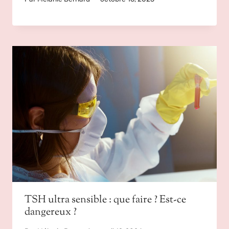
TSH ultra sensible : que faire ? Est-ce
dangereux ?