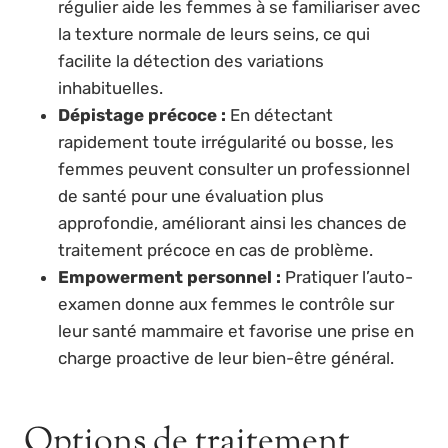
régulier aide les femmes à se familiariser avec
la texture normale de leurs seins, ce qui
facilite la détection des variations
inhabituelles.
Dépistage précoce :
En détectant
rapidement toute irrégularité ou bosse, les
femmes peuvent consulter un professionnel
de santé pour une évaluation plus
approfondie, améliorant ainsi les chances de
traitement précoce en cas de problème.
Empowerment personnel :
Pratiquer l’auto-
examen donne aux femmes le contrôle sur
leur santé mammaire et favorise une prise en
charge proactive de leur bien-être général.
Options de traitement