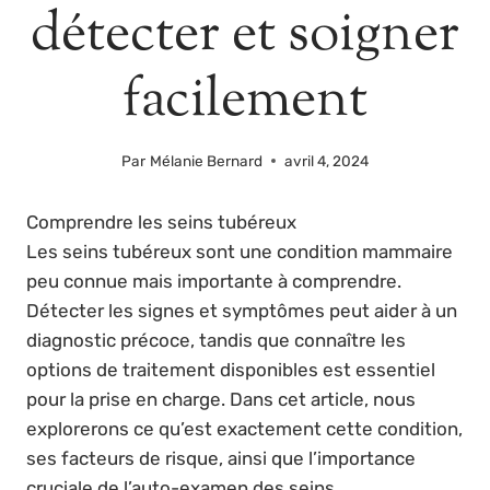
détecter et soigner
facilement
Par
Mélanie Bernard
avril 4, 2024
Comprendre les seins tubéreux
Les seins tubéreux sont une condition mammaire
peu connue mais importante à comprendre.
Détecter les signes et symptômes peut aider à un
diagnostic précoce, tandis que connaître les
options de traitement disponibles est essentiel
pour la prise en charge. Dans cet article, nous
explorerons ce qu’est exactement cette condition,
ses facteurs de risque, ainsi que l’importance
cruciale de l’auto-examen des seins.