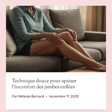
Technique douce pour apaiser
l’inconfort des jambes enflées
Par
Mélanie Bernard
novembre 17, 2025