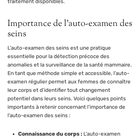
traitement disponibles.
Importance de l’auto-examen des
seins
L’auto-examen des seins est une pratique
essentielle pour la détection précoce des
anomalies et la surveillance de la santé mammaire.
En tant que méthode simple et accessible, l’auto-
examen régulier permet aux femmes de connaître
leur corps et d’identifier tout changement
potentiel dans leurs seins. Voici quelques points
importants à retenir concernant l’importance de
l’auto-examen des seins :
Connaissance du corps :
L’auto-examen