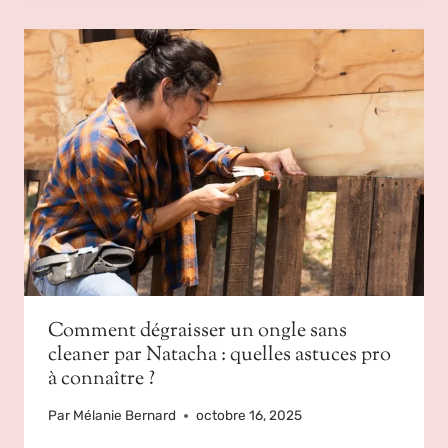
Comment dégraisser un ongle sans
cleaner par Natacha : quelles astuces pro
à connaître ?
Par
Mélanie Bernard
octobre 16, 2025