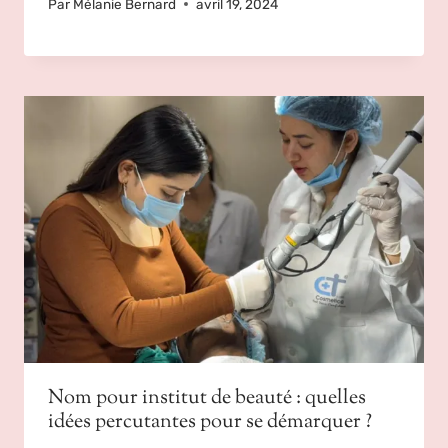
Par
Mélanie Bernard
avril 19, 2024
Nom pour institut de beauté : quelles
idées percutantes pour se démarquer ?