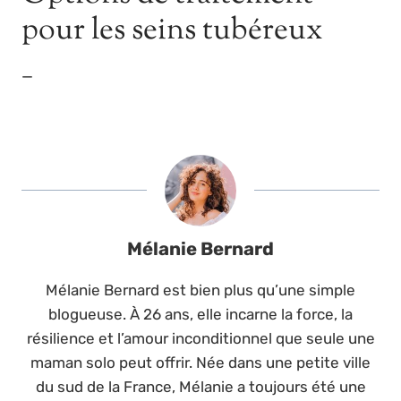
pour les seins tubéreux
—
Mélanie Bernard
Mélanie Bernard est bien plus qu’une simple
blogueuse. À 26 ans, elle incarne la force, la
résilience et l’amour inconditionnel que seule une
maman solo peut offrir. Née dans une petite ville
du sud de la France, Mélanie a toujours été une