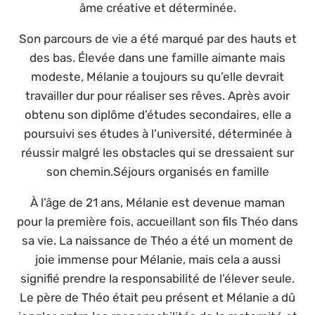
âme créative et déterminée.
Son parcours de vie a été marqué par des hauts et
des bas. Élevée dans une famille aimante mais
modeste, Mélanie a toujours su qu’elle devrait
travailler dur pour réaliser ses rêves. Après avoir
obtenu son diplôme d’études secondaires, elle a
poursuivi ses études à l’université, déterminée à
réussir malgré les obstacles qui se dressaient sur
son chemin.Séjours organisés en famille
À l’âge de 21 ans, Mélanie est devenue maman
pour la première fois, accueillant son fils Théo dans
sa vie. La naissance de Théo a été un moment de
joie immense pour Mélanie, mais cela a aussi
signifié prendre la responsabilité de l’élever seule.
Le père de Théo était peu présent et Mélanie a dû