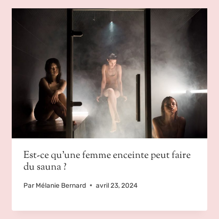
Est-ce qu’une femme enceinte peut faire
du sauna ?
Par
Mélanie Bernard
avril 23, 2024