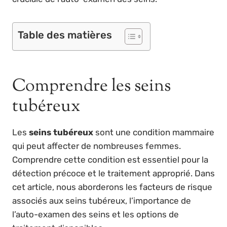
Table des matières
Comprendre les seins
tubéreux
Les
seins tubéreux
sont une condition mammaire
qui peut affecter de nombreuses femmes.
Comprendre cette condition est essentiel pour la
détection précoce et le traitement approprié. Dans
cet article, nous aborderons les facteurs de risque
associés aux seins tubéreux, l’importance de
l’auto-examen des seins et les options de