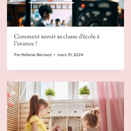
Comment savoir sa classe d’école à
l’avance ?
Par
Mélanie Bernard
mars 31, 2024