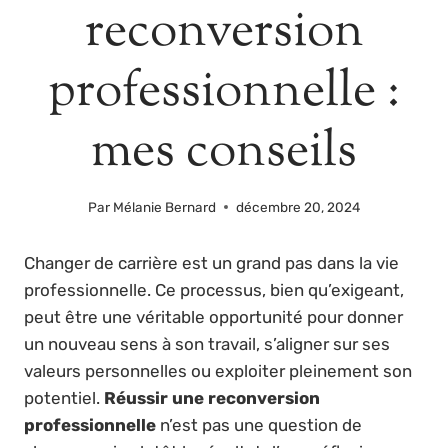
reconversion
professionnelle :
mes conseils
Par
Mélanie Bernard
décembre 20, 2024
Changer de carrière est un grand pas dans la vie
professionnelle. Ce processus, bien qu’exigeant,
peut être une véritable opportunité pour donner
un nouveau sens à son travail, s’aligner sur ses
valeurs personnelles ou exploiter pleinement son
potentiel.
Réussir une reconversion
professionnelle
n’est pas une question de