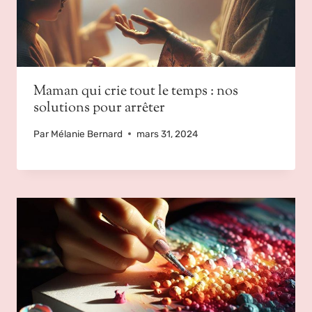
Maman qui crie tout le temps : nos
solutions pour arrêter
Par
Mélanie Bernard
mars 31, 2024