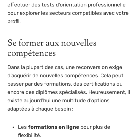
effectuer des tests d’orientation professionnelle
pour explorer les secteurs compatibles avec votre
profil.
Se former aux nouvelles
compétences
Dans la plupart des cas, une reconversion exige
d’acquérir de nouvelles compétences. Cela peut
passer par des formations, des certifications ou
encore des diplômes spécialisés. Heureusement, il
existe aujourd’hui une multitude d’options
adaptées à chaque besoin :
Les
formations en ligne
pour plus de
flexibilité.