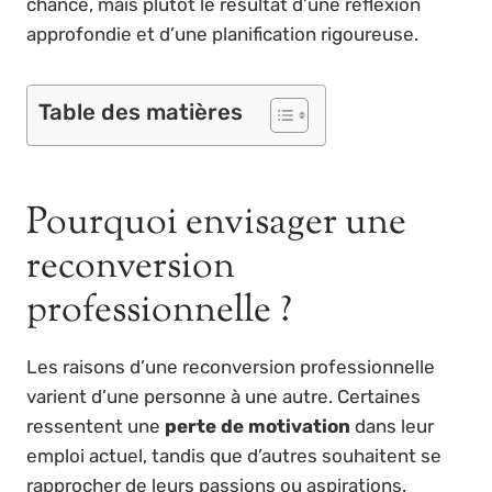
chance, mais plutôt le résultat d’une réflexion
approfondie et d’une planification rigoureuse.
Table des matières
Pourquoi envisager une
reconversion
professionnelle ?
Les raisons d’une reconversion professionnelle
varient d’une personne à une autre. Certaines
ressentent une
perte de motivation
dans leur
emploi actuel, tandis que d’autres souhaitent se
rapprocher de leurs passions ou aspirations.