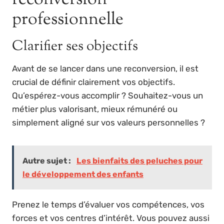
professionnelle
Clarifier ses objectifs
Avant de se lancer dans une reconversion, il est
crucial de définir clairement vos objectifs.
Qu’espérez-vous accomplir ? Souhaitez-vous un
métier plus valorisant, mieux rémunéré ou
simplement aligné sur vos valeurs personnelles ?
Autre sujet :
Les bienfaits des peluches pour
le développement des enfants
Prenez le temps d’évaluer vos compétences, vos
forces et vos centres d’intérêt. Vous pouvez aussi