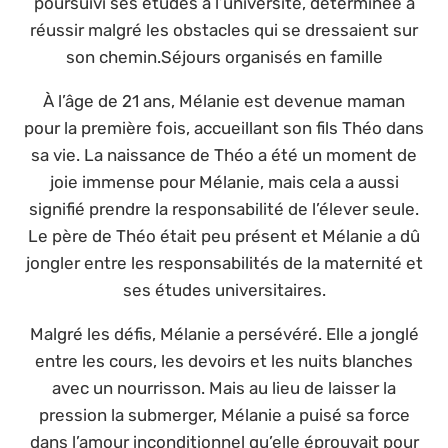
poursuivi ses études à l’université, déterminée à
réussir malgré les obstacles qui se dressaient sur
son chemin.Séjours organisés en famille
À l’âge de 21 ans, Mélanie est devenue maman
pour la première fois, accueillant son fils Théo dans
sa vie. La naissance de Théo a été un moment de
joie immense pour Mélanie, mais cela a aussi
signifié prendre la responsabilité de l’élever seule.
Le père de Théo était peu présent et Mélanie a dû
jongler entre les responsabilités de la maternité et
ses études universitaires.
Malgré les défis, Mélanie a persévéré. Elle a jonglé
entre les cours, les devoirs et les nuits blanches
avec un nourrisson. Mais au lieu de laisser la
pression la submerger, Mélanie a puisé sa force
dans l’amour inconditionnel qu’elle éprouvait pour