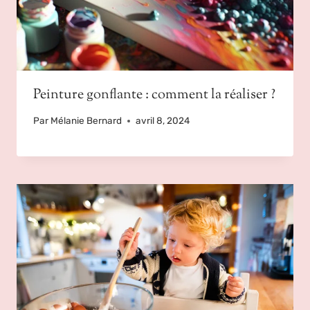
Peinture gonflante : comment la réaliser ?
Par
Mélanie Bernard
avril 8, 2024