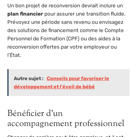
Un bon projet de reconversion devrait inclure un
plan financier
pour assurer une transition fluide.
Prévoyez une période sans revenu ou envisagez
des solutions de financement comme le Compte
Personnel de Formation (CPF) ou des aides à la
reconversion offertes par votre employeur ou
l’État.
Autre sujet :
Conseils pour favoriser le
développement et l'éveil de bébé
Bénéficier d’un
accompagnement professionnel