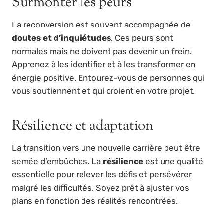
Surmonter les peurs
La reconversion est souvent accompagnée de
doutes et d’inquiétudes
. Ces peurs sont
normales mais ne doivent pas devenir un frein.
Apprenez à les identifier et à les transformer en
énergie positive. Entourez-vous de personnes qui
vous soutiennent et qui croient en votre projet.
Résilience et adaptation
La transition vers une nouvelle carrière peut être
semée d’embûches. La
résilience
est une qualité
essentielle pour relever les défis et persévérer
malgré les difficultés. Soyez prêt à ajuster vos
plans en fonction des réalités rencontrées.