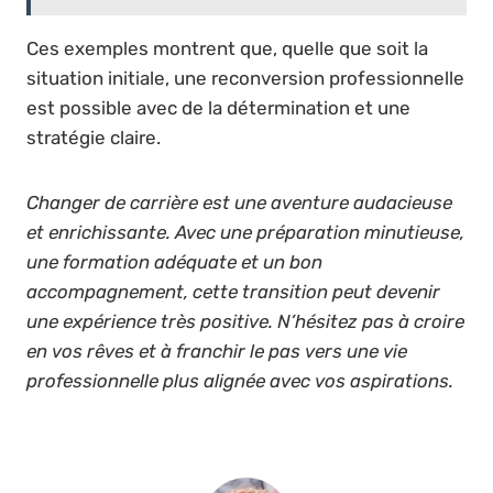
Ces exemples montrent que, quelle que soit la
situation initiale, une reconversion professionnelle
est possible avec de la détermination et une
stratégie claire.
Changer de carrière est une aventure audacieuse
et enrichissante. Avec une préparation minutieuse,
une formation adéquate et un bon
accompagnement, cette transition peut devenir
une expérience très positive. N’hésitez pas à croire
en vos rêves et à franchir le pas vers une vie
professionnelle plus alignée avec vos aspirations.