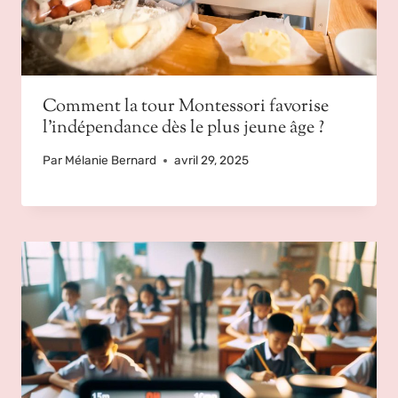
Comment la tour Montessori favorise
l’indépendance dès le plus jeune âge ?
Par
Mélanie Bernard
avril 29, 2025