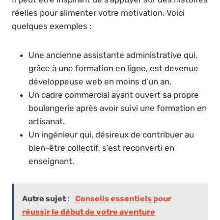
réelles pour alimenter votre motivation. Voici
quelques exemples :
Une ancienne assistante administrative qui,
grâce à une formation en ligne, est devenue
développeuse web en moins d’un an.
Un cadre commercial ayant ouvert sa propre
boulangerie après avoir suivi une formation en
artisanat.
Un ingénieur qui, désireux de contribuer au
bien-être collectif, s’est reconverti en
enseignant.
Autre sujet :
Conseils essentiels pour
réussir le début de votre aventure