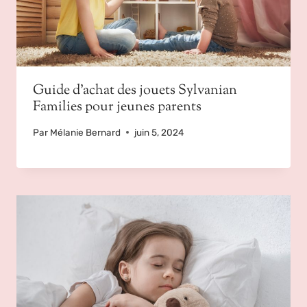
Guide d’achat des jouets Sylvanian
Families pour jeunes parents
Par
Mélanie Bernard
juin 5, 2024