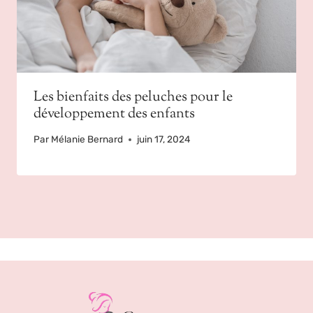
Les bienfaits des peluches pour le
développement des enfants
Par
Mélanie Bernard
juin 17, 2024