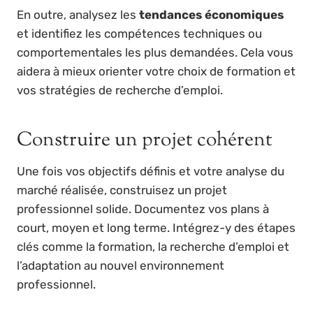
En outre, analysez les
tendances économiques
et identifiez les compétences techniques ou
comportementales les plus demandées. Cela vous
aidera à mieux orienter votre choix de formation et
vos stratégies de recherche d’emploi.
Construire un projet cohérent
Une fois vos objectifs définis et votre analyse du
marché réalisée, construisez un projet
professionnel solide. Documentez vos plans à
court, moyen et long terme. Intégrez-y des étapes
clés comme la formation, la recherche d’emploi et
l’adaptation au nouvel environnement
professionnel.