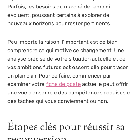
Parfois, les besoins du marché de l’emploi
évoluent, poussant certains à explorer de
nouveaux horizons pour rester pertinents.
Peu importe la raison, l’important est de bien
comprendre ce qui motive ce changement. Une
analyse précise de votre situation actuelle et de
vos ambitions futures est essentielle pour tracer
un plan clair. Pour ce faire, commencer par
examiner votre
fiche de poste
actuelle peut offrir
une vue d’ensemble des compétences acquises et
des tâches qui vous conviennent ou non.
Étapes clés pour réussir sa
reconversion