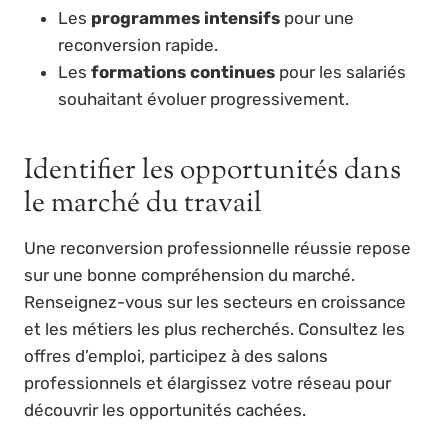
Les
programmes intensifs
pour une
reconversion rapide.
Les
formations continues
pour les salariés
souhaitant évoluer progressivement.
Identifier les opportunités dans
le marché du travail
Une reconversion professionnelle réussie repose
sur une bonne compréhension du marché.
Renseignez-vous sur les secteurs en croissance
et les métiers les plus recherchés. Consultez les
offres d’emploi, participez à des salons
professionnels et élargissez votre réseau pour
découvrir les opportunités cachées.