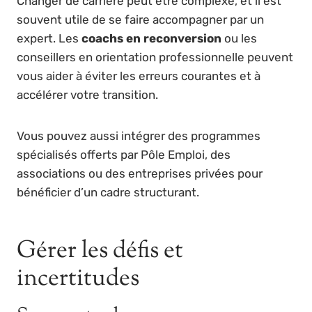
Changer de carrière peut être complexe, et il est
souvent utile de se faire accompagner par un
expert. Les
coachs en reconversion
ou les
conseillers en orientation professionnelle peuvent
vous aider à éviter les erreurs courantes et à
accélérer votre transition.
Vous pouvez aussi intégrer des programmes
spécialisés offerts par Pôle Emploi, des
associations ou des entreprises privées pour
bénéficier d’un cadre structurant.
Gérer les défis et
incertitudes