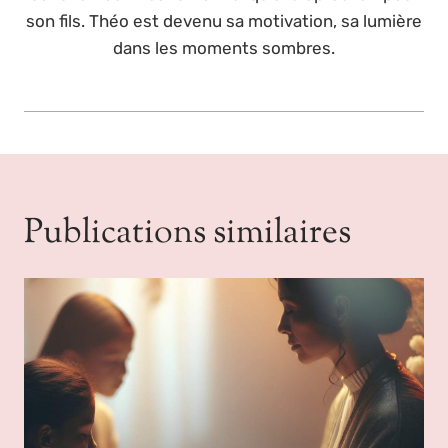
son fils. Théo est devenu sa motivation, sa lumière
dans les moments sombres.
Publications similaires