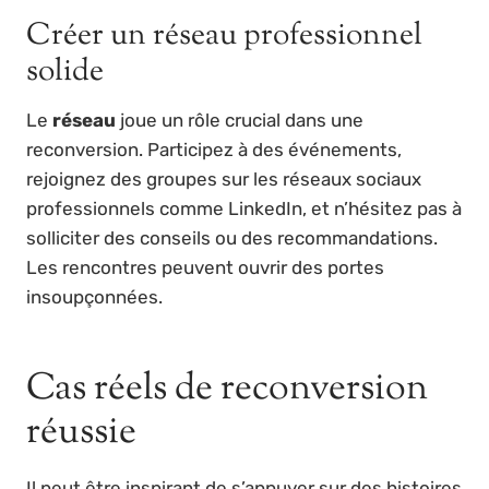
Créer un réseau professionnel
solide
Le
réseau
joue un rôle crucial dans une
reconversion. Participez à des événements,
rejoignez des groupes sur les réseaux sociaux
professionnels comme LinkedIn, et n’hésitez pas à
solliciter des conseils ou des recommandations.
Les rencontres peuvent ouvrir des portes
insoupçonnées.
Cas réels de reconversion
réussie
Il peut être inspirant de s’appuyer sur des histoires