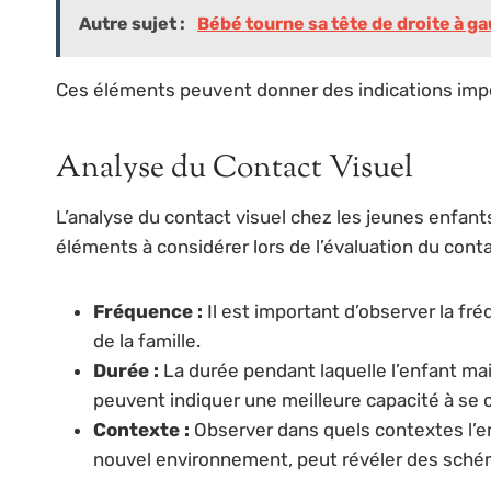
Autre sujet :
Bébé tourne sa tête de droite à ga
Ces éléments peuvent donner des indications import
Analyse du Contact Visuel
L’analyse du contact visuel chez les jeunes enfant
éléments à considérer lors de l’évaluation du conta
Fréquence :
Il est important d’observer la fré
de la famille.
Durée :
La durée pendant laquelle l’enfant mai
peuvent indiquer une meilleure capacité à se
Contexte :
Observer dans quels contextes l’enf
nouvel environnement, peut révéler des sch