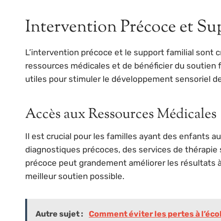
Intervention Précoce et Su
L’intervention précoce et le support familial sont 
ressources médicales et de bénéficier du soutien 
utiles pour stimuler le développement sensoriel de
Accès aux Ressources Médicales
Il est crucial pour les familles ayant des enfants a
diagnostiques précoces, des services de thérapie sp
précoce peut grandement améliorer les résultats à
meilleur soutien possible.
Autre sujet :
Comment éviter les pertes à l’éco