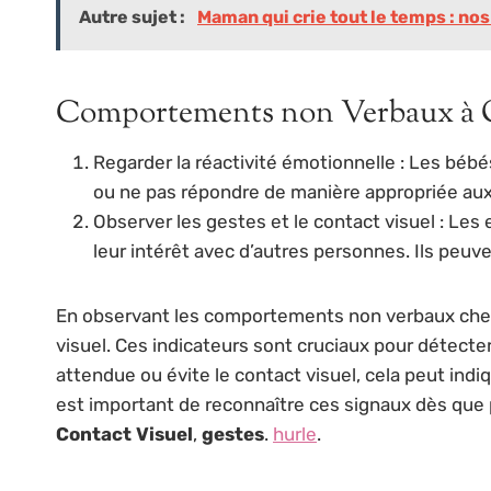
Autre sujet :
Maman qui crie tout le temps : nos
Comportements non Verbaux à 
Regarder la réactivité émotionnelle : Les béb
ou ne pas répondre de manière appropriée aux 
Observer les gestes et le contact visuel : Les
leur intérêt avec d’autres personnes. Ils peuve
En observant les comportements non verbaux chez le
visuel. Ces indicateurs sont cruciaux pour détect
attendue ou évite le contact visuel, cela peut indi
est important de reconnaître ces signaux dès que
Contact Visuel
,
gestes
.
hurle
.