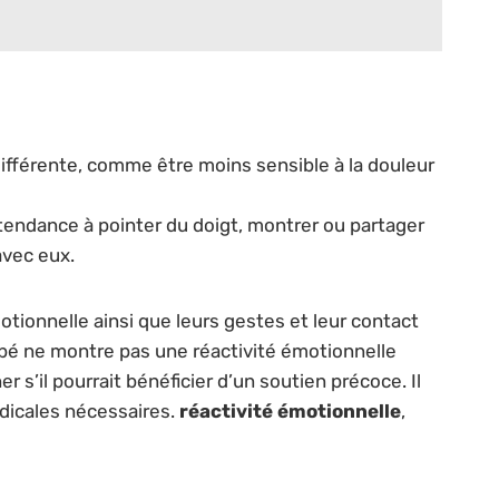
différente, comme être moins sensible à la douleur
 tendance à pointer du doigt, montrer ou partager
avec eux.
tionnelle ainsi que leurs gestes et leur contact
ébé ne montre pas une réactivité émotionnelle
 s’il pourrait bénéficier d’un soutien précoce. Il
dicales nécessaires.
réactivité émotionnelle
,