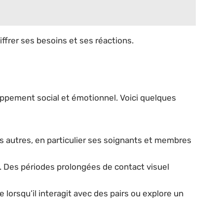
ffrer ses besoins et ses réactions.
loppement social et émotionnel. Voici quelques
les autres, en particulier ses soignants et membres
e. Des périodes prolongées de contact visuel
lorsqu’il interagit avec des pairs ou explore un