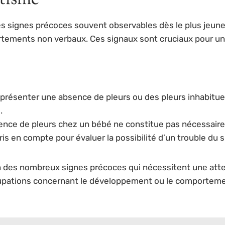
s signes précoces souvent observables dès le plus jeune
tements non verbaux. Ces signaux sont cruciaux pour un
présenter une absence de pleurs ou des pleurs inhabituel
.
sence de pleurs chez un bébé ne constitue pas nécessaire
en compte pour évaluer la possibilité d’un trouble du s
n des nombreux signes précoces qui nécessitent une attenti
cupations concernant le développement ou le comportement