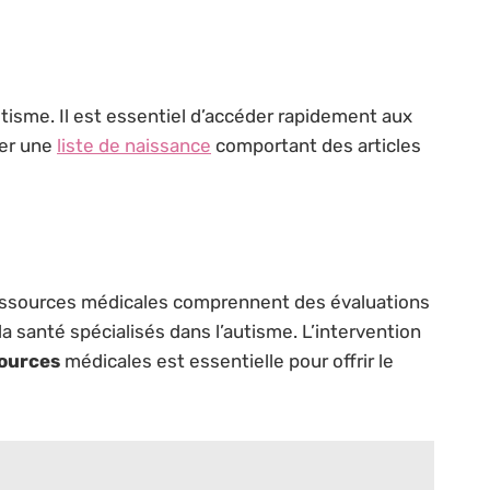
utisme. Il est essentiel d’accéder rapidement aux
ger une
liste de naissance
comportant des articles
essources médicales comprennent des évaluations
a santé spécialisés dans l’autisme. L’intervention
ources
médicales est essentielle pour offrir le