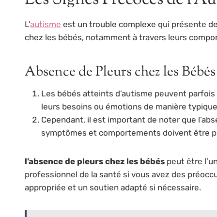
L’
autisme
est un trouble complexe qui présente de
chez les bébés, notamment à travers leurs compor
Absence de Pleurs chez les Bébés
Les bébés atteints d’autisme peuvent parfois 
leurs besoins ou émotions de manière typique
Cependant, il est important de noter que l’ab
symptômes et comportements doivent être pris 
l’absence de pleurs chez les bébés
peut être l’u
professionnel de la santé si vous avez des préoc
appropriée et un soutien adapté si nécessaire.