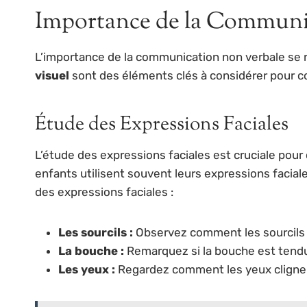
Importance de la Communi
L’importance de la communication non verbale se 
visuel
sont des éléments clés à considérer pour c
Étude des Expressions Faciales
L’étude des expressions faciales est cruciale pou
enfants utilisent souvent leurs expressions facial
des expressions faciales :
Les sourcils :
Observez comment les sourcils b
La bouche :
Remarquez si la bouche est tendu
Les yeux :
Regardez comment les yeux clignen