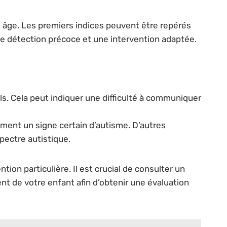
 âge. Les premiers indices peuvent être repérés
e détection précoce et une intervention adaptée.
s. Cela peut indiquer une difficulté à communiquer
ment un signe certain d’autisme. D’autres
pectre autistique.
on particulière. Il est crucial de consulter un
 de votre enfant afin d’obtenir une évaluation