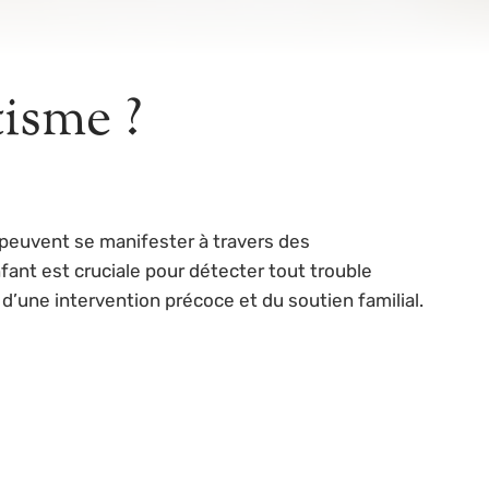
tisme ?
 peuvent se manifester à travers des
nt est cruciale pour détecter tout trouble
d’une intervention précoce et du soutien familial.