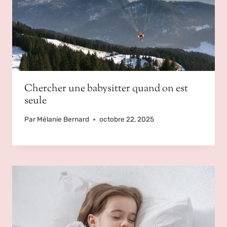
Chercher une babysitter quand on est
seule
Par
Mélanie Bernard
octobre 22, 2025