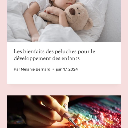
Les bienfaits des peluches pour le
développement des enfants
Par
Mélanie Bernard
juin 17, 2024