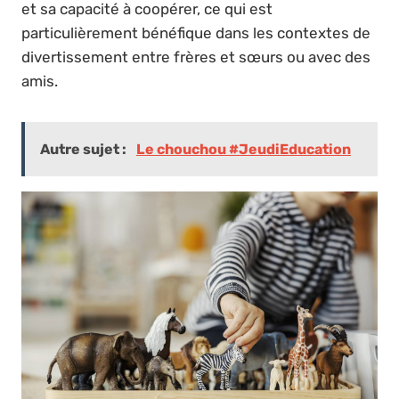
et sa capacité à coopérer, ce qui est
particulièrement bénéfique dans les contextes de
divertissement entre frères et sœurs ou avec des
amis.
Autre sujet :
Le chouchou #JeudiEducation