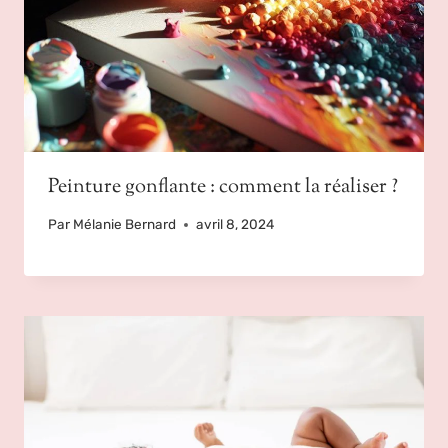
Peinture gonflante : comment la réaliser ?
Par
Mélanie Bernard
avril 8, 2024