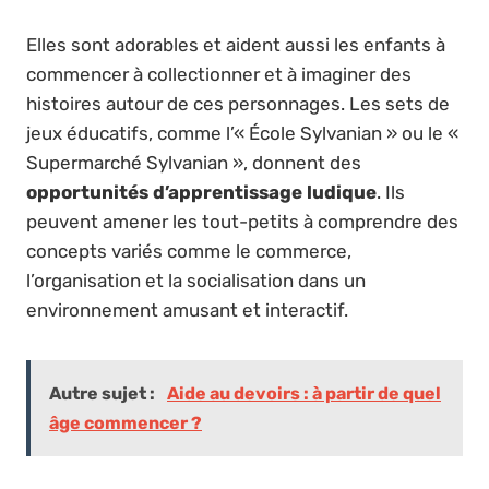
Elles sont adorables et aident aussi les enfants à
commencer à collectionner et à imaginer des
histoires autour de ces personnages. Les sets de
jeux éducatifs, comme l’« École Sylvanian » ou le «
Supermarché Sylvanian », donnent des
opportunités d’apprentissage ludique
. Ils
peuvent amener les tout-petits à comprendre des
concepts variés comme le commerce,
l’organisation et la socialisation dans un
environnement amusant et interactif.
Autre sujet :
Aide au devoirs : à partir de quel
âge commencer ?