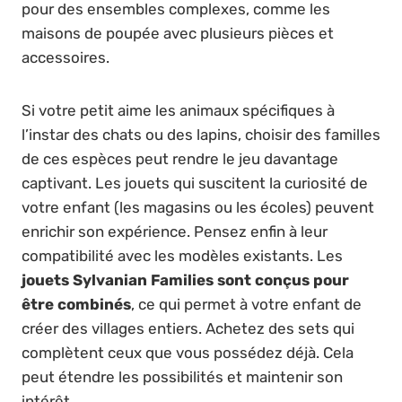
pour des ensembles complexes, comme les
maisons de poupée avec plusieurs pièces et
accessoires.
Si votre petit aime les animaux spécifiques à
l’instar des chats ou des lapins, choisir des familles
de ces espèces peut rendre le jeu davantage
captivant. Les jouets qui suscitent la curiosité de
votre enfant (les magasins ou les écoles) peuvent
enrichir son expérience. Pensez enfin à leur
compatibilité avec les modèles existants. Les
jouets Sylvanian Families sont conçus pour
être combinés
, ce qui permet à votre enfant de
créer des villages entiers. Achetez des sets qui
complètent ceux que vous possédez déjà. Cela
peut étendre les possibilités et maintenir son
intérêt.