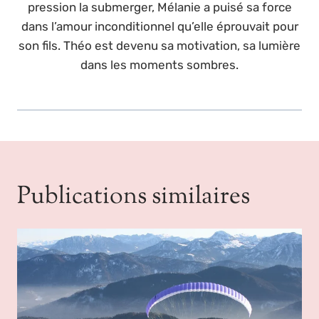
pression la submerger, Mélanie a puisé sa force
dans l’amour inconditionnel qu’elle éprouvait pour
son fils. Théo est devenu sa motivation, sa lumière
dans les moments sombres.
Publications similaires