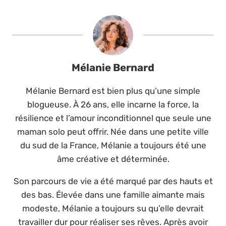
Mélanie Bernard
Mélanie Bernard est bien plus qu’une simple
blogueuse. À 26 ans, elle incarne la force, la
résilience et l’amour inconditionnel que seule une
maman solo peut offrir. Née dans une petite ville
du sud de la France, Mélanie a toujours été une
âme créative et déterminée.
Son parcours de vie a été marqué par des hauts et
des bas. Élevée dans une famille aimante mais
modeste, Mélanie a toujours su qu’elle devrait
travailler dur pour réaliser ses rêves. Après avoir