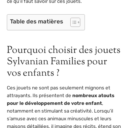
ce qu’il faut savoir sur ces jouets.
Table des matières
Pourquoi choisir des jouets
Sylvanian Families pour
vos enfants ?
Ces jouets ne sont pas seulement mignons et
attrayants. Ils présentent de
nombreux atouts
pour le développement de votre enfant
,
notamment en stimulant sa créativité. Lorsqu’il
s’amuse avec ces animaux minuscules et leurs
maisons détaillées, il imagine des récits, étend son