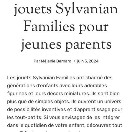
jouets Sylvanian
Families pour
jeunes parents
Par
Mélanie Bernard
juin 5, 2024
Les jouets Sylvanian Families ont charmé des
générations d’enfants avec leurs adorables
figurines et leurs décors miniatures. Ils sont bien
plus que de simples objets. Ils ouvrent un univers
de possibilités inventives et d’apprentissage pour
les tout-petits. Si vous envisagez de les intégrer
dans le quotidien de votre enfant, découvrez tout