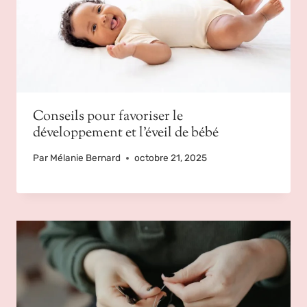
Conseils pour favoriser le
développement et l’éveil de bébé
Par
Mélanie Bernard
octobre 21, 2025