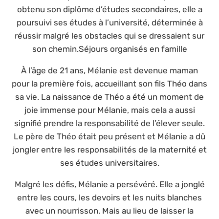
obtenu son diplôme d’études secondaires, elle a
poursuivi ses études à l’université, déterminée à
réussir malgré les obstacles qui se dressaient sur
son chemin.Séjours organisés en famille
À l’âge de 21 ans, Mélanie est devenue maman
pour la première fois, accueillant son fils Théo dans
sa vie. La naissance de Théo a été un moment de
joie immense pour Mélanie, mais cela a aussi
signifié prendre la responsabilité de l’élever seule.
Le père de Théo était peu présent et Mélanie a dû
jongler entre les responsabilités de la maternité et
ses études universitaires.
Malgré les défis, Mélanie a persévéré. Elle a jonglé
entre les cours, les devoirs et les nuits blanches
avec un nourrisson. Mais au lieu de laisser la