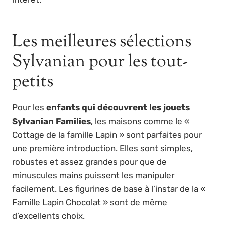
Les meilleures sélections
Sylvanian pour les tout-
petits
Pour les
enfants qui découvrent les jouets
Sylvanian Families
, les maisons comme le «
Cottage de la famille Lapin » sont parfaites pour
une première introduction. Elles sont simples,
robustes et assez grandes pour que de
minuscules mains puissent les manipuler
facilement. Les figurines de base à l’instar de la «
Famille Lapin Chocolat » sont de même
d’excellents choix.