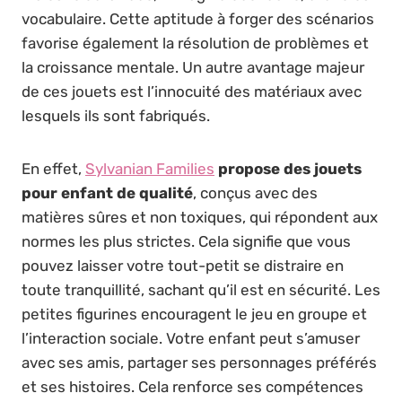
vocabulaire. Cette aptitude à forger des scénarios
favorise également la résolution de problèmes et
la croissance mentale. Un autre avantage majeur
de ces jouets est l’innocuité des matériaux avec
lesquels ils sont fabriqués.
En effet,
Sylvanian Families
propose des jouets
pour enfant de qualité
, conçus avec des
matières sûres et non toxiques, qui répondent aux
normes les plus strictes. Cela signifie que vous
pouvez laisser votre tout-petit se distraire en
toute tranquillité, sachant qu’il est en sécurité. Les
petites figurines encouragent le jeu en groupe et
l’interaction sociale. Votre enfant peut s’amuser
avec ses amis, partager ses personnages préférés
et ses histoires. Cela renforce ses compétences