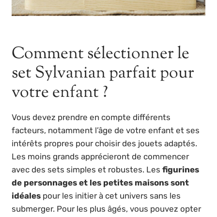
Comment sélectionner le
set Sylvanian parfait pour
votre enfant ?
Vous devez prendre en compte différents
facteurs, notamment l’âge de votre enfant et ses
intérêts propres pour choisir des jouets adaptés.
Les moins grands apprécieront de commencer
avec des sets simples et robustes. Les
figurines
de personnages et les petites maisons sont
idéales
pour les initier à cet univers sans les
submerger. Pour les plus âgés, vous pouvez opter