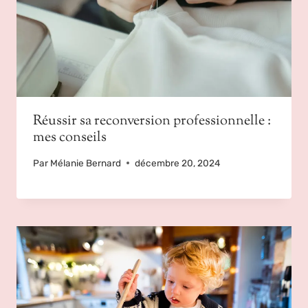
Réussir sa reconversion professionnelle :
mes conseils
Par
Mélanie Bernard
décembre 20, 2024