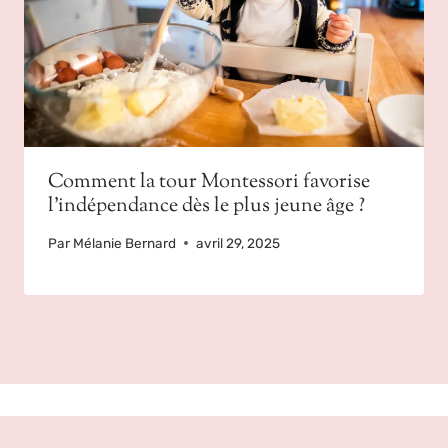
Comment la tour Montessori favorise
l’indépendance dès le plus jeune âge ?
Par
Mélanie Bernard
avril 29, 2025