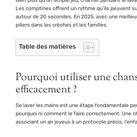
Les comptines offrent un rythme qu’ils peuvent su
autour de 20 secondes. En 2025, avec une meille
piliers dans les crèches et les familles.
Table des matières
Pourquoi utiliser une chans
efficacement ?
Se laver les mains est une étape fondamentale pour
pourquoi ni comment le faire correctement. Une c
associant un air joyeux à un protocole précis, l’en