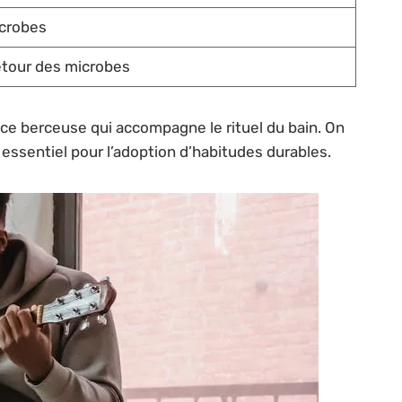
icrobes
retour des microbes
ce berceuse qui accompagne le rituel du bain. On
 essentiel pour l’adoption d’habitudes durables.