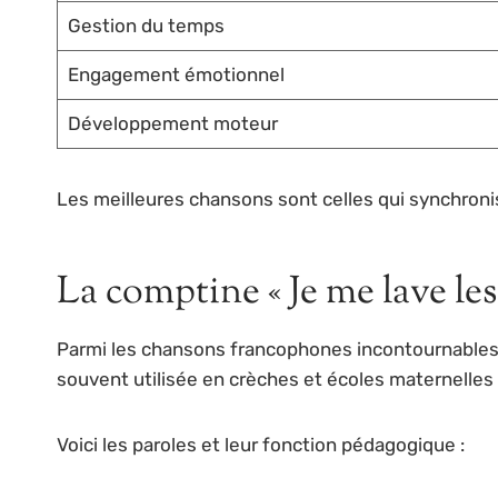
Gestion du temps
Engagement émotionnel
Développement moteur
Les meilleures chansons sont celles qui synchronise
La comptine « Je me lave les
Parmi les chansons francophones incontournable
souvent utilisée en crèches et écoles maternelles
Voici les paroles et leur fonction pédagogique :