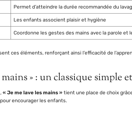
Permet d’atteindre la durée recommandée du lava
Les enfants associent plaisir et hygiène
Coordonne les gestes des mains avec la parole et 
nt ces éléments, renforçant ainsi l’efficacité de l’appre
 mains » : un classique simple et
s,
« Je me lave les mains »
tient une place de choix grâce
 pour encourager les enfants.