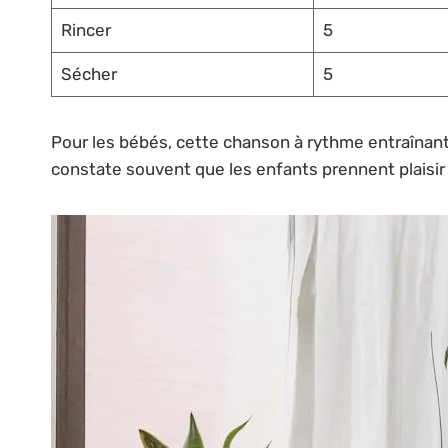
Rincer
5
Sécher
5
Pour les bébés, cette chanson à rythme entraînan
constate souvent que les enfants prennent plaisir à