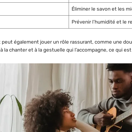
Éliminer le savon et les m
Prévenir l’humidité et le 
t peut également jouer un rôle rassurant, comme une dou
 la chanter et à la gestuelle qui l’accompagne, ce qui est