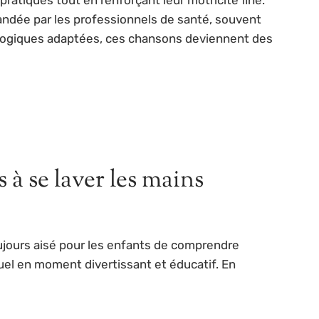
andée par les professionnels de santé, souvent
agogiques adaptées, ces chansons deviennent des
à se laver les mains
oujours aisé pour les enfants de comprendre
el en moment divertissant et éducatif. En