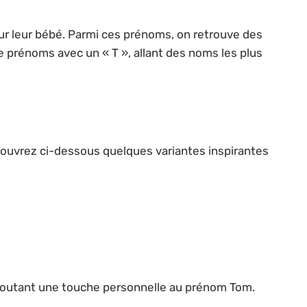
ur leur bébé. Parmi ces prénoms, on retrouve des
 prénoms avec un « T », allant des noms les plus
couvrez ci-dessous quelques variantes inspirantes
ajoutant une touche personnelle au prénom Tom.