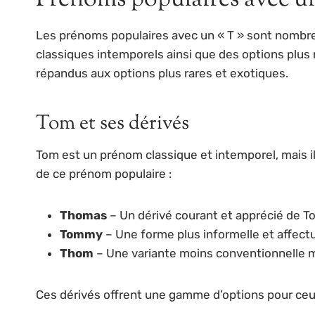
Les prénoms populaires avec un « T » sont nombre
classiques intemporels ainsi que des options plus
répandus aux options plus rares et exotiques.
Tom et ses dérivés
Tom est un prénom classique et intemporel, mais i
de ce prénom populaire :
Thomas
– Un dérivé courant et apprécié de T
Tommy
– Une forme plus informelle et affec
Thom
– Une variante moins conventionnelle m
Ces dérivés offrent une gamme d’options pour ceu