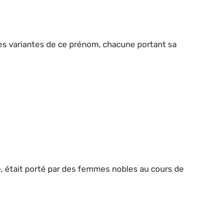
ntes variantes de ce prénom, chacune portant sa
e, était porté par des femmes nobles au cours de