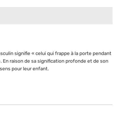
lin signifie « celui qui frappe à la porte pendant
e. En raison de sa signification profonde et de son
sens pour leur enfant.