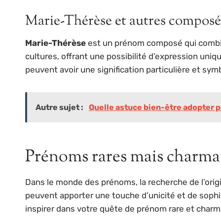
Marie-Thérèse et autres composé
Marie-Thérèse
est un prénom composé qui combin
cultures, offrant une possibilité d’expression uni
peuvent avoir une signification particulière et symb
Autre sujet :
Quelle astuce bien-être adopter p
Prénoms rares mais charma
Dans le monde des prénoms, la recherche de l’ori
peuvent apporter une touche d’unicité et de sophi
inspirer dans votre quête de prénom rare et charm