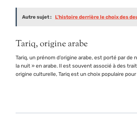
Autre sujet :
L'histoire derrière le choix des
Tariq, origine arabe
Tariq, un prénom d’origine arabe, est porté par de
la nuit » en arabe. Il est souvent associé à des tra
origine culturelle, Tariq est un choix populaire p