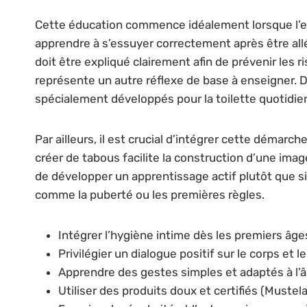
Cette éducation commence idéalement lorsque l’enf
apprendre à s’essuyer correctement après être allé 
doit être expliqué clairement afin de prévenir les 
représente un autre réflexe de base à enseigner.
spécialement développés pour la toilette quotidi
Par ailleurs, il est crucial d’intégrer cette démar
créer de tabous facilite la construction d’une imag
de développer un apprentissage actif plutôt que si
comme la puberté ou les premières règles.
Intégrer l’hygiène intime dès les premiers âge
Privilégier un dialogue positif sur le corps et l
Apprendre des gestes simples et adaptés à l’
Utiliser des produits doux et certifiés (Mustela