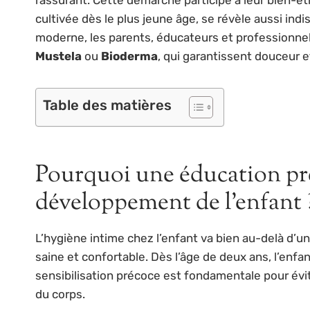
cultivée dès le plus jeune âge, se révèle aussi in
moderne, les parents, éducateurs et professionne
Mustela
ou
Bioderma
, qui garantissent douceur e
Table des matières
Pourquoi une éducation préc
développement de l’enfant 
L’hygiène intime chez l’enfant va bien au-delà d’un
saine et confortable. Dès l’âge de deux ans, l’enf
sensibilisation précoce est fondamentale pour évite
du corps.