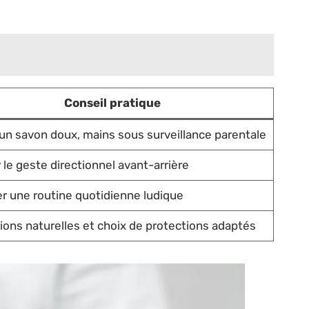
Conseil pratique
r un savon doux, mains sous surveillance parentale
 le geste directionnel avant-arrière
er une routine quotidienne ludique
ions naturelles et choix de protections adaptés