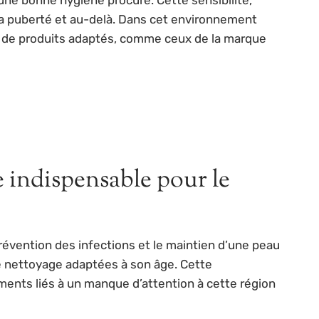
 la puberté et au-delà. Dans cet environnement
t de produits adaptés, comme ceux de la marque
e indispensable pour le
 prévention des infections et le maintien d’une peau
de nettoyage adaptées à son âge. Cette
éments liés à un manque d’attention à cette région