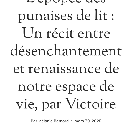
punaises de lit :
Un récit entre
désenchantement
et renaissance de
notre espace de
vie, par Victoire
Par
Mélanie Bernard
mars 30, 2025