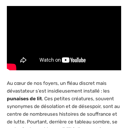
Au cœur de nos foyers, un fléau discret mais
dévastateur s’est insidieusement installé : les
punaises de lit
. Ces petites créatures, souvent
synonymes de désolation et de désespoir, sont au
centre de nombreuses histoires de souffrance et
de lutte. Pourtant, derrière ce tableau sombre, se