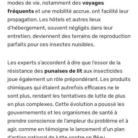
modes de vie, notamment des
voyages
fréquents
et une mobilité accrue, ont facilité leur
propagation. Les hôtels et autres lieux
d’hébergement, souvent négligés dans leur
entretien, deviennent des terrains de reproduction
parfaits pour ces insectes nuisibles.
Les experts s’accordent à dire que l’essor de la
résistance des
punaises de lit
aux insecticides
joue également un rôle prépondérant. Les produits
chimiques qui étaient autrefois efficaces ne le
sont plus, rendant les tentatives de lutte de plus
en plus complexes. Cette évolution a poussé les
gouvernements et les organismes de santé à
prendre conscience de l’ampleur du problème et à
agir, comme en témoigne le lancement d’un plan
d’action national de lutte contre ce fléau.