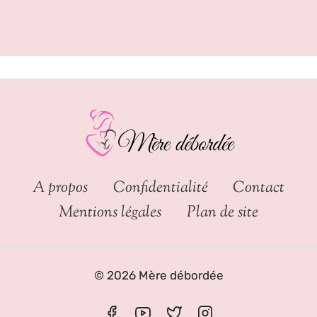
A propos
Confidentialité
Contact
Mentions légales
Plan de site
© 2026 Mère débordée