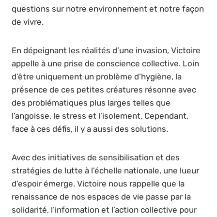
questions sur notre environnement et notre façon
de vivre.
En dépeignant les réalités d’une invasion, Victoire
appelle à une prise de conscience collective. Loin
d’être uniquement un problème d’hygiène, la
présence de ces petites créatures résonne avec
des problématiques plus larges telles que
l’angoisse, le stress et l’isolement. Cependant,
face à ces défis, il y a aussi des solutions.
Avec des initiatives de sensibilisation et des
stratégies de lutte à l’échelle nationale, une lueur
d’espoir émerge. Victoire nous rappelle que la
renaissance de nos espaces de vie passe par la
solidarité, l’information et l’action collective pour