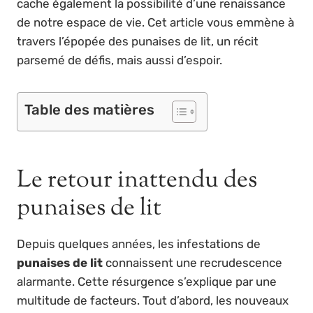
cache également la possibilité d’une renaissance
de notre espace de vie. Cet article vous emmène à
travers l’épopée des punaises de lit, un récit
parsemé de défis, mais aussi d’espoir.
Table des matières
Le retour inattendu des
punaises de lit
Depuis quelques années, les infestations de
punaises de lit
connaissent une recrudescence
alarmante. Cette résurgence s’explique par une
multitude de facteurs. Tout d’abord, les nouveaux