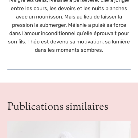
entre les cours, les devoirs et les nuits blanches
avec un nourrisson. Mais au lieu de laisser la
pression la submerger, Mélanie a puisé sa force
dans l’amour inconditionnel qu’elle éprouvait pour
son fils. Théo est devenu sa motivation, sa lumière
dans les moments sombres.
Publications similaires