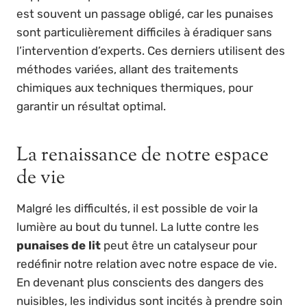
est souvent un passage obligé, car les punaises
sont particulièrement difficiles à éradiquer sans
l’intervention d’experts. Ces derniers utilisent des
méthodes variées, allant des traitements
chimiques aux techniques thermiques, pour
garantir un résultat optimal.
La renaissance de notre espace
de vie
Malgré les difficultés, il est possible de voir la
lumière au bout du tunnel. La lutte contre les
punaises de lit
peut être un catalyseur pour
redéfinir notre relation avec notre espace de vie.
En devenant plus conscients des dangers des
nuisibles, les individus sont incités à prendre soin