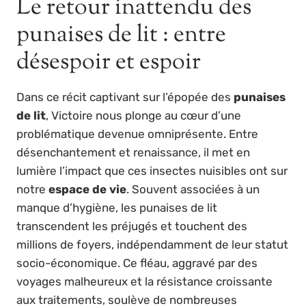
Le retour inattendu des
punaises de lit : entre
désespoir et espoir
Dans ce récit captivant sur l’épopée des
punaises
de lit
, Victoire nous plonge au cœur d’une
problématique devenue omniprésente. Entre
désenchantement et renaissance, il met en
lumière l’impact que ces insectes nuisibles ont sur
notre
espace de vie
. Souvent associées à un
manque d’hygiène, les punaises de lit
transcendent les préjugés et touchent des
millions de foyers, indépendamment de leur statut
socio-économique. Ce fléau, aggravé par des
voyages malheureux et la résistance croissante
aux traitements, soulève de nombreuses