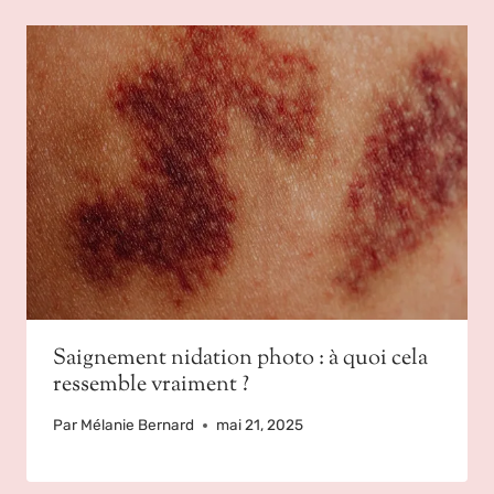
Saignement nidation photo : à quoi cela
ressemble vraiment ?
Par
Mélanie Bernard
mai 21, 2025