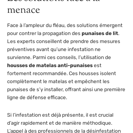
menace
Face à l’ampleur du fléau, des solutions émergent
pour contrer la propagation des
punaises de lit
.
Les experts conseillent de prendre des mesures
préventives avant qu’une infestation ne
survienne. Parmi ces conseils, l’utilisation de
housses de matelas anti-punaises
est
fortement recommandée. Ces housses isolent
complètement le matelas et empêchent les
punaises de s’y installer, offrant ainsi une première
ligne de défense efficace.
Si l’infestation est déjà présente, il est crucial
d’agir rapidement et de manière méthodique.
L’appel à des professionnels de la désinfestation