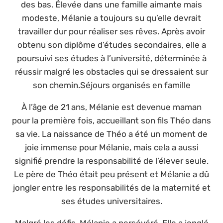
des bas. Élevée dans une famille aimante mais
modeste, Mélanie a toujours su qu’elle devrait
travailler dur pour réaliser ses rêves. Après avoir
obtenu son diplôme d’études secondaires, elle a
poursuivi ses études à l’université, déterminée à
réussir malgré les obstacles qui se dressaient sur
son chemin.Séjours organisés en famille
À l’âge de 21 ans, Mélanie est devenue maman
pour la première fois, accueillant son fils Théo dans
sa vie. La naissance de Théo a été un moment de
joie immense pour Mélanie, mais cela a aussi
signifié prendre la responsabilité de l’élever seule.
Le père de Théo était peu présent et Mélanie a dû
jongler entre les responsabilités de la maternité et
ses études universitaires.
Malgré les défis, Mélanie a persévéré. Elle a jonglé