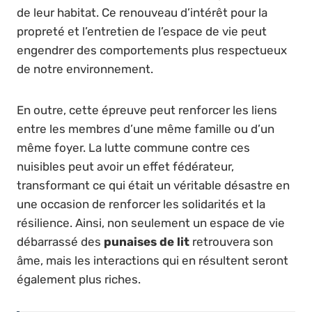
de leur habitat. Ce renouveau d’intérêt pour la
propreté et l’entretien de l’espace de vie peut
engendrer des comportements plus respectueux
de notre environnement.
En outre, cette épreuve peut renforcer les liens
entre les membres d’une même famille ou d’un
même foyer. La lutte commune contre ces
nuisibles peut avoir un effet fédérateur,
transformant ce qui était un véritable désastre en
une occasion de renforcer les solidarités et la
résilience. Ainsi, non seulement un espace de vie
débarrassé des
punaises de lit
retrouvera son
âme, mais les interactions qui en résultent seront
également plus riches.