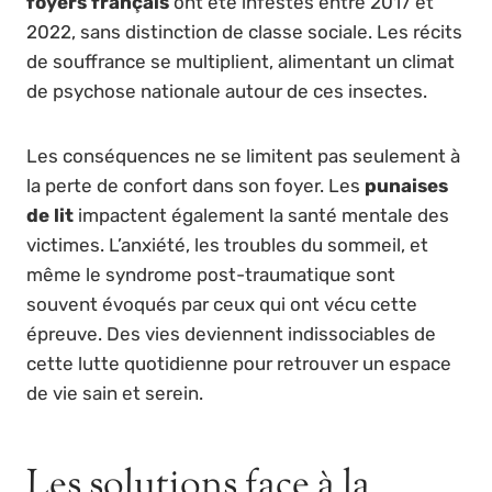
foyers français
ont été infestés entre 2017 et
2022, sans distinction de classe sociale. Les récits
de souffrance se multiplient, alimentant un climat
de psychose nationale autour de ces insectes.
Les conséquences ne se limitent pas seulement à
la perte de confort dans son foyer. Les
punaises
de lit
impactent également la santé mentale des
victimes. L’anxiété, les troubles du sommeil, et
même le syndrome post-traumatique sont
souvent évoqués par ceux qui ont vécu cette
épreuve. Des vies deviennent indissociables de
cette lutte quotidienne pour retrouver un espace
de vie sain et serein.
Les solutions face à la