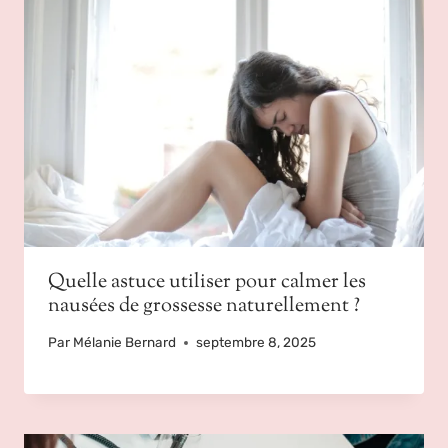
Quelle astuce utiliser pour calmer les
nausées de grossesse naturellement ?
Par
Mélanie Bernard
septembre 8, 2025