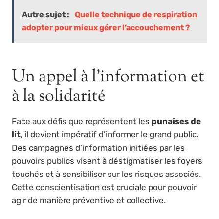
Autre sujet :
Quelle technique de respiration
adopter pour mieux gérer l’accouchement ?
Un appel à l’information et
à la solidarité
Face aux défis que représentent les
punaises de
lit
, il devient impératif d’informer le grand public.
Des campagnes d’information initiées par les
pouvoirs publics visent à déstigmatiser les foyers
touchés et à sensibiliser sur les risques associés.
Cette conscientisation est cruciale pour pouvoir
agir de manière préventive et collective.