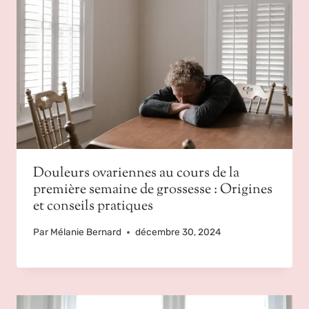
Douleurs ovariennes au cours de la
première semaine de grossesse : Origines
et conseils pratiques
Par
Mélanie Bernard
décembre 30, 2024