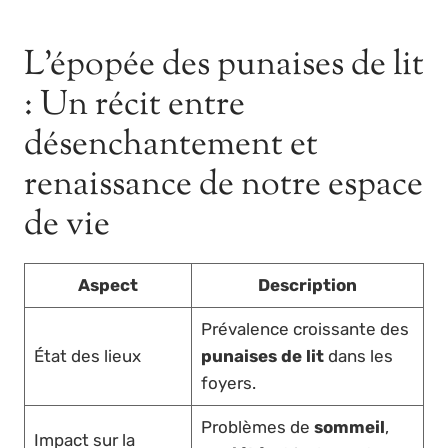
L’épopée des punaises de lit
: Un récit entre
désenchantement et
renaissance de notre espace
de vie
Aspect
Description
Prévalence croissante des
État des lieux
punaises de lit
dans les
foyers.
Problèmes de
sommeil
,
Impact sur la