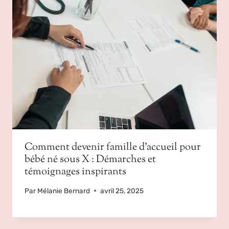
Comment devenir famille d’accueil pour
bébé né sous X : Démarches et
témoignages inspirants
Par
Mélanie Bernard
avril 25, 2025