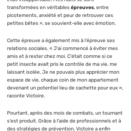
transformées en véritables
épreuves
, entre
picotements, anxiété et peur de retrouver ces
petites bêtes », se souvient-elle avec émotion.
Cette épreuve a également mis à l’épreuve ses
relations sociales. « J’ai commencé à éviter mes
amis et à rester chez moi. C’était comme si ce
petit insecte avait pris le contrôle de ma vie, me
laissant isolée. Je ne pouvais plus apprécier mon
espace de vie, chaque coin de mon appartement
devenant un potentiel lieu de cachette pour eux »,
raconte Victoire.
Pourtant, après des mois de combats, un tournant
s’est produit. Grâce à l’aide de professionnels et à
des stratégies de prévention, Victoire a enfin