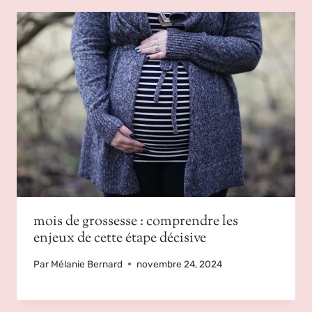
mois de grossesse : comprendre les
enjeux de cette étape décisive
Par
Mélanie Bernard
novembre 24, 2024