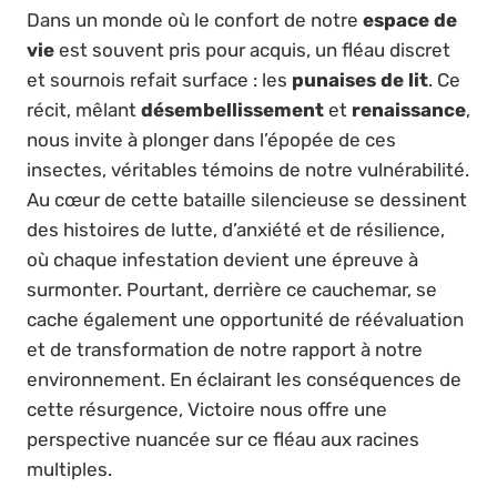
Dans un monde où le confort de notre
espace de
vie
est souvent pris pour acquis, un fléau discret
et sournois refait surface : les
punaises de lit
. Ce
récit, mêlant
désembellissement
et
renaissance
,
nous invite à plonger dans l’épopée de ces
insectes, véritables témoins de notre vulnérabilité.
Au cœur de cette bataille silencieuse se dessinent
des histoires de lutte, d’anxiété et de résilience,
où chaque infestation devient une épreuve à
surmonter. Pourtant, derrière ce cauchemar, se
cache également une opportunité de réévaluation
et de transformation de notre rapport à notre
environnement. En éclairant les conséquences de
cette résurgence, Victoire nous offre une
perspective nuancée sur ce fléau aux racines
multiples.