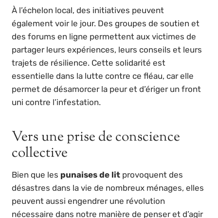
À l’échelon local, des initiatives peuvent
également voir le jour. Des groupes de soutien et
des forums en ligne permettent aux victimes de
partager leurs expériences, leurs conseils et leurs
trajets de résilience. Cette solidarité est
essentielle dans la lutte contre ce fléau, car elle
permet de désamorcer la peur et d’ériger un front
uni contre l’infestation.
Vers une prise de conscience
collective
Bien que les
punaises de lit
provoquent des
désastres dans la vie de nombreux ménages, elles
peuvent aussi engendrer une révolution
nécessaire dans notre manière de penser et d’agir