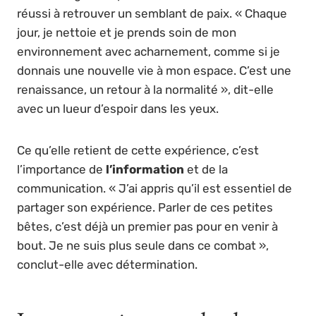
réussi à retrouver un semblant de paix. « Chaque
jour, je nettoie et je prends soin de mon
environnement avec acharnement, comme si je
donnais une nouvelle vie à mon espace. C’est une
renaissance, un retour à la normalité », dit-elle
avec un lueur d’espoir dans les yeux.
Ce qu’elle retient de cette expérience, c’est
l’importance de
l’information
et de la
communication. « J’ai appris qu’il est essentiel de
partager son expérience. Parler de ces petites
bêtes, c’est déjà un premier pas pour en venir à
bout. Je ne suis plus seule dans ce combat »,
conclut-elle avec détermination.