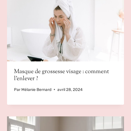
Masque de grossesse visage : comment
l’enlever ?
Par
Mélanie Bernard
avril 28, 2024