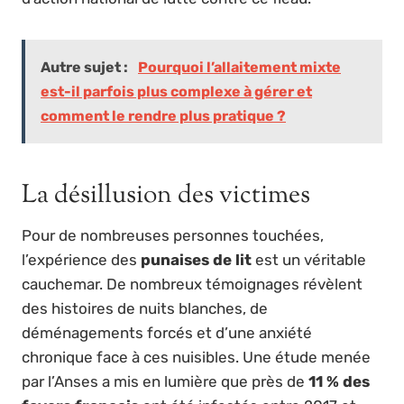
Autre sujet :
Pourquoi l’allaitement mixte
est-il parfois plus complexe à gérer et
comment le rendre plus pratique ?
La désillusion des victimes
Pour de nombreuses personnes touchées,
l’expérience des
punaises de lit
est un véritable
cauchemar. De nombreux témoignages révèlent
des histoires de nuits blanches, de
déménagements forcés et d’une anxiété
chronique face à ces nuisibles. Une étude menée
par l’Anses a mis en lumière que près de
11 % des