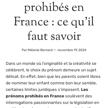
prohibés en
France : ce qu’il
faut savoir
Par
Mélanie Bernard
novembre 19, 2024
Dans un monde où l’originalité et la créativité se
célèbrent, le choix du prénom demeure un sujet
délicat. En effet, bien que les parents soient libres
de nommer leur enfant comme bon leur semble,
certaines limites juridiques s’imposent.
Les
prénoms prohibés en France
soulèvent des
interrogations passionnantes sur la législation en