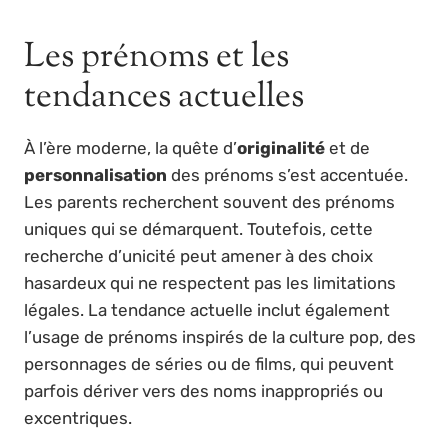
Les prénoms et les
tendances actuelles
À l’ère moderne, la quête d’
originalité
et de
personnalisation
des prénoms s’est accentuée.
Les parents recherchent souvent des prénoms
uniques qui se démarquent. Toutefois, cette
recherche d’unicité peut amener à des choix
hasardeux qui ne respectent pas les limitations
légales. La tendance actuelle inclut également
l’usage de prénoms inspirés de la culture pop, des
personnages de séries ou de films, qui peuvent
parfois dériver vers des noms inappropriés ou
excentriques.