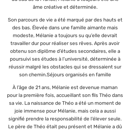
âme créative et déterminée.
Son parcours de vie a été marqué par des hauts et
des bas. Élevée dans une famille aimante mais
modeste, Mélanie a toujours su qu’elle devrait
travailler dur pour réaliser ses rêves. Après avoir
obtenu son diplôme d’études secondaires, elle a
poursuivi ses études à l’université, déterminée à
réussir malgré les obstacles qui se dressaient sur
son chemin.Séjours organisés en famille
À l’âge de 21 ans, Mélanie est devenue maman
pour la première fois, accueillant son fils Théo dans
sa vie. La naissance de Théo a été un moment de
joie immense pour Mélanie, mais cela a aussi
signifié prendre la responsabilité de l’élever seule.
Le père de Théo était peu présent et Mélanie a dû