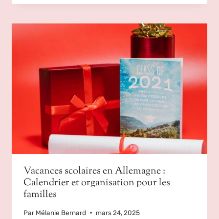
Vacances scolaires en Allemagne :
Calendrier et organisation pour les
familles
Par
Mélanie Bernard
mars 24, 2025