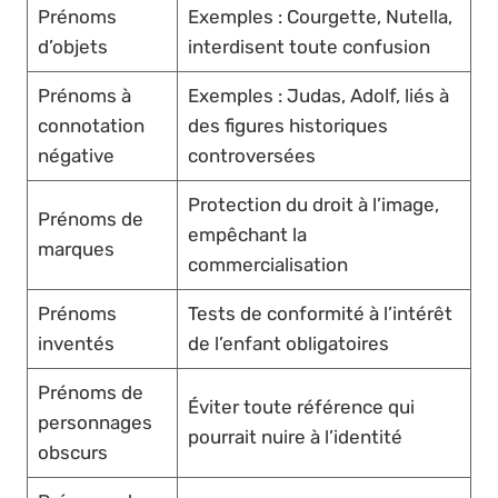
Prénoms
Exemples : Courgette, Nutella,
d’objets
interdisent toute confusion
Prénoms à
Exemples : Judas, Adolf, liés à
connotation
des figures historiques
négative
controversées
Protection du droit à l’image,
Prénoms de
empêchant la
marques
commercialisation
Prénoms
Tests de conformité à l’intérêt
inventés
de l’enfant obligatoires
Prénoms de
Éviter toute référence qui
personnages
pourrait nuire à l’identité
obscurs