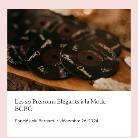
Les 20 Prénoms Élégants à la Mode
BCBG
Par
Mélanie Bernard
décembre 26, 2024