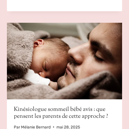
Kinésiologue sommeil bébé avis : que
pensent les parents de cette approche ?
Par
Mélanie Bernard
mai 28, 2025