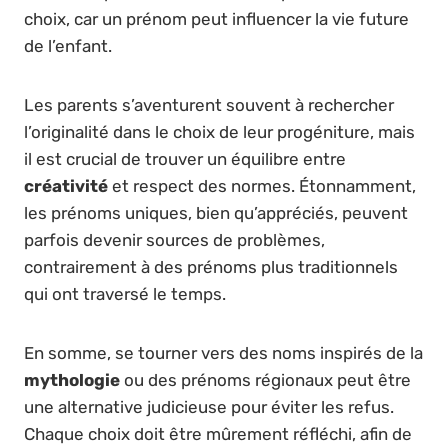
choix, car un prénom peut influencer la vie future
de l’enfant.
Les parents s’aventurent souvent à rechercher
l’originalité dans le choix de leur progéniture, mais
il est crucial de trouver un équilibre entre
créativité
et respect des normes. Étonnamment,
les prénoms uniques, bien qu’appréciés, peuvent
parfois devenir sources de problèmes,
contrairement à des prénoms plus traditionnels
qui ont traversé le temps.
En somme, se tourner vers des noms inspirés de la
mythologie
ou des prénoms régionaux peut être
une alternative judicieuse pour éviter les refus.
Chaque choix doit être mûrement réfléchi, afin de