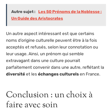
Autre sujet :
Les 50 Prénoms de la Noblesse :
Un Guide des Aristocrates
Un autre aspect intéressant est que certains
noms d’origine culturelle peuvent être à la fois
acceptés et refusés, selon leur connotation ou
leur usage. Ainsi, un prénom qui semble
extravagant dans une culture pourrait
parfaitement convenir dans une autre, reflétant la
diversité
et les
échanges culturels
en France.
Conclusion : un choix à
faire avec soin