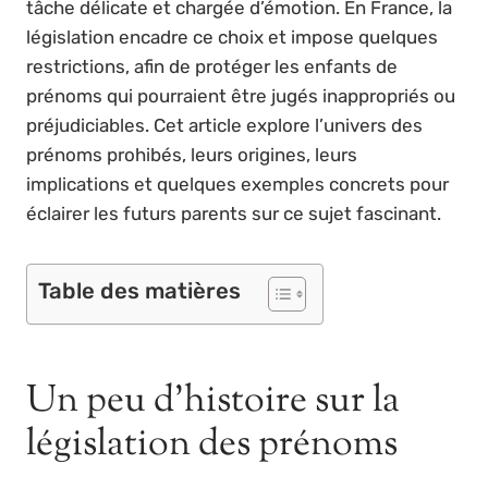
tâche délicate et chargée d’émotion. En France, la
législation encadre ce choix et impose quelques
restrictions, afin de protéger les enfants de
prénoms qui pourraient être jugés inappropriés ou
préjudiciables. Cet article explore l’univers des
prénoms prohibés, leurs origines, leurs
implications et quelques exemples concrets pour
éclairer les futurs parents sur ce sujet fascinant.
Table des matières
Un peu d’histoire sur la
législation des prénoms