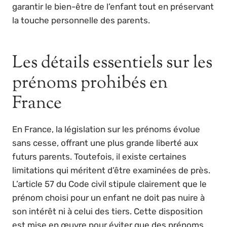
garantir le bien-être de l’enfant tout en préservant
la touche personnelle des parents.
Les détails essentiels sur les
prénoms prohibés en
France
En France, la législation sur les prénoms évolue
sans cesse, offrant une plus grande liberté aux
futurs parents. Toutefois, il existe certaines
limitations qui méritent d’être examinées de près.
L’article 57 du Code civil stipule clairement que le
prénom choisi pour un enfant ne doit pas nuire à
son intérêt ni à celui des tiers. Cette disposition
est mise en œuvre pour éviter que des prénoms