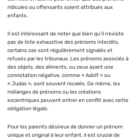
ridicules ou offensants soient attribués aux
enfants.
Il est intéressant de noter que bien qu’il n’existe
pas de liste exhaustive des prénoms interdits,
certains cas sont régulièrement signalés et
refusés par les tribunaux. Les prénoms associés à
des objets, des aliments, ou ceux ayant une
connotation négative, comme « Adolf » ou
« Judas », sont souvent recalés. De même, les
mélanges de prénoms ou les créations
excentriques peuvent entrer en conflit avec cette
obligation légale.
Pour les parents désireux de donner un prénom
unique et original à leur enfant, il est crucial de