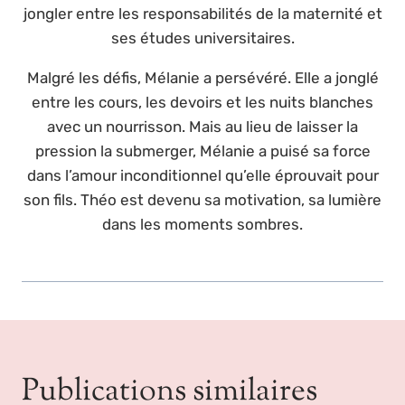
jongler entre les responsabilités de la maternité et
ses études universitaires.
Malgré les défis, Mélanie a persévéré. Elle a jonglé
entre les cours, les devoirs et les nuits blanches
avec un nourrisson. Mais au lieu de laisser la
pression la submerger, Mélanie a puisé sa force
dans l’amour inconditionnel qu’elle éprouvait pour
son fils. Théo est devenu sa motivation, sa lumière
dans les moments sombres.
Publications similaires