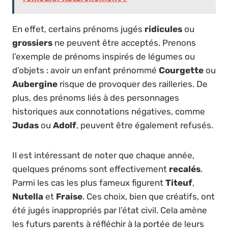
En effet, certains prénoms jugés
ridicules
ou
grossiers
ne peuvent être acceptés. Prenons
l’exemple de prénoms inspirés de légumes ou
d’objets : avoir un enfant prénommé
Courgette
ou
Aubergine
risque de provoquer des railleries. De
plus, des prénoms liés à des personnages
historiques aux connotations négatives, comme
Judas
ou
Adolf
, peuvent être également refusés.
Il est intéressant de noter que chaque année,
quelques prénoms sont effectivement
recalés
.
Parmi les cas les plus fameux figurent
Titeuf
,
Nutella
et
Fraise
. Ces choix, bien que créatifs, ont
été jugés inappropriés par l’état civil. Cela amène
les futurs parents à réfléchir à la portée de leurs