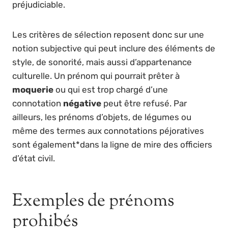
préjudiciable.
Les critères de sélection reposent donc sur une
notion subjective qui peut inclure des éléments de
style, de sonorité, mais aussi d’appartenance
culturelle. Un prénom qui pourrait prêter à
moquerie
ou qui est trop chargé d’une
connotation
négative
peut être refusé. Par
ailleurs, les prénoms d’objets, de légumes ou
même des termes aux connotations péjoratives
sont également
*dans la ligne de mire des officiers
d’état civil.
Exemples de prénoms
prohibés