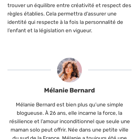
trouver un équilibre entre créativité et respect des
règles établies. Cela permettra d’assurer une
identité qui respecte à la fois la personnalité de
l’enfant et la législation en vigueur.
Mélanie Bernard
Mélanie Bernard est bien plus qu’une simple
blogueuse. À 26 ans, elle incarne la force, la
résilience et l’amour inconditionnel que seule une
maman solo peut offrir. Née dans une petite ville
du sud de la France, Mélanie a toujours été une