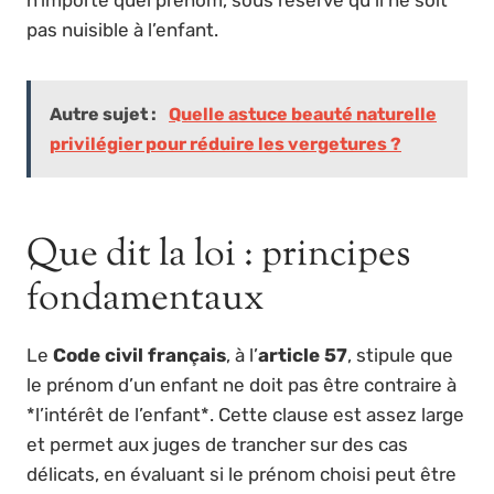
pas nuisible à l’enfant.
Autre sujet :
Quelle astuce beauté naturelle
privilégier pour réduire les vergetures ?
Que dit la loi : principes
fondamentaux
Le
Code civil français
, à l’
article 57
, stipule que
le prénom d’un enfant ne doit pas être contraire à
*l’intérêt de l’enfant*. Cette clause est assez large
et permet aux juges de trancher sur des cas
délicats, en évaluant si le prénom choisi peut être