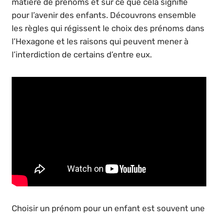
matière de prénoms et sur ce que cela signifie
pour l’avenir des enfants. Découvrons ensemble
les règles qui régissent le choix des prénoms dans
l’Hexagone et les raisons qui peuvent mener à
l’interdiction de certains d’entre eux.
Choisir un prénom pour un enfant est souvent une