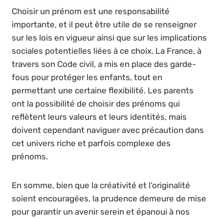
Choisir un prénom est une responsabilité
importante, et il peut être utile de se renseigner
sur les lois en vigueur ainsi que sur les implications
sociales potentielles liées à ce choix. La France, à
travers son Code civil, a mis en place des garde-
fous pour protéger les enfants, tout en
permettant une certaine flexibilité. Les parents
ont la possibilité de choisir des prénoms qui
reflètent leurs valeurs et leurs identités, mais
doivent cependant naviguer avec précaution dans
cet univers riche et parfois complexe des
prénoms.
En somme, bien que la créativité et l’originalité
soient encouragées, la prudence demeure de mise
pour garantir un avenir serein et épanoui à nos