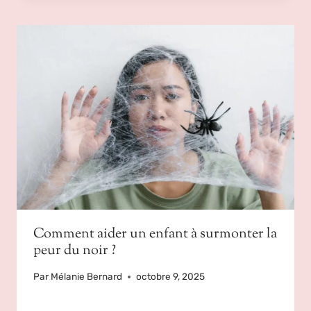
Comment aider un enfant à surmonter la
peur du noir ?
Par
Mélanie Bernard
octobre 9, 2025