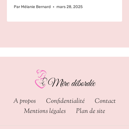
Par
Mélanie Bernard
mars 28, 2025
A propos
Confidentialité
Contact
Mentions légales
Plan de site