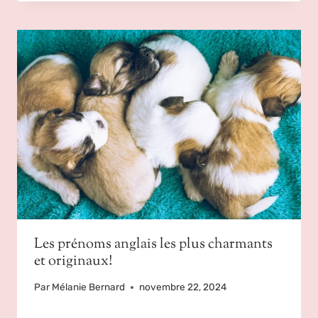
Les prénoms anglais les plus charmants
et originaux!
Par
Mélanie Bernard
novembre 22, 2024