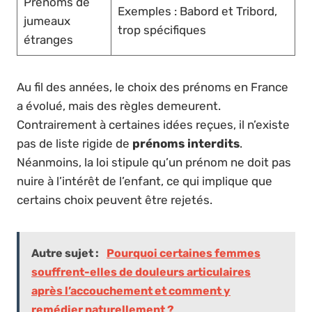
Prénoms de
Exemples : Babord et Tribord,
jumeaux
trop spécifiques
étranges
Au fil des années, le choix des prénoms en France
a évolué, mais des règles demeurent.
Contrairement à certaines idées reçues, il n’existe
pas de liste rigide de
prénoms interdits
.
Néanmoins, la loi stipule qu’un prénom ne doit pas
nuire à l’intérêt de l’enfant, ce qui implique que
certains choix peuvent être rejetés.
Autre sujet :
Pourquoi certaines femmes
souffrent-elles de douleurs articulaires
après l’accouchement et comment y
remédier naturellement ?