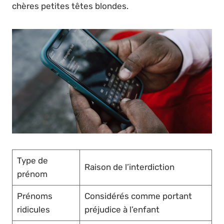
chères petites têtes blondes.
Type de
Raison de l’interdiction
prénom
Prénoms
Considérés comme portant
ridicules
préjudice à l’enfant