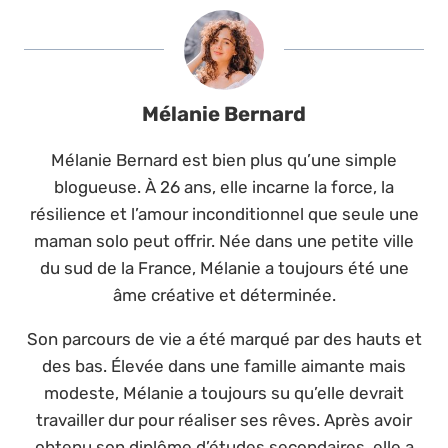
Mélanie Bernard
Mélanie Bernard est bien plus qu’une simple
blogueuse. À 26 ans, elle incarne la force, la
résilience et l’amour inconditionnel que seule une
maman solo peut offrir. Née dans une petite ville
du sud de la France, Mélanie a toujours été une
âme créative et déterminée.
Son parcours de vie a été marqué par des hauts et
des bas. Élevée dans une famille aimante mais
modeste, Mélanie a toujours su qu’elle devrait
travailler dur pour réaliser ses rêves. Après avoir
obtenu son diplôme d’études secondaires, elle a