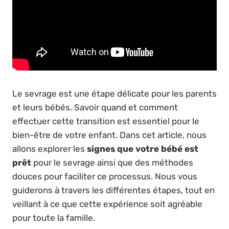
Le sevrage est une étape délicate pour les parents
et leurs bébés. Savoir quand et comment
effectuer cette transition est essentiel pour le
bien-être de votre enfant. Dans cet article, nous
allons explorer les
signes que votre bébé est
prêt
pour le sevrage ainsi que des méthodes
douces pour faciliter ce processus. Nous vous
guiderons à travers les différentes étapes, tout en
veillant à ce que cette expérience soit agréable
pour toute la famille.