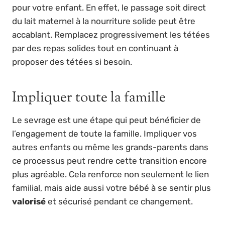
pour votre enfant. En effet, le passage soit direct
du lait maternel à la nourriture solide peut être
accablant. Remplacez progressivement les tétées
par des repas solides tout en continuant à
proposer des tétées si besoin.
Impliquer toute la famille
Le sevrage est une étape qui peut bénéficier de
l’engagement de toute la famille. Impliquer vos
autres enfants ou même les grands-parents dans
ce processus peut rendre cette transition encore
plus agréable. Cela renforce non seulement le lien
familial, mais aide aussi votre bébé à se sentir plus
valorisé
et sécurisé pendant ce changement.