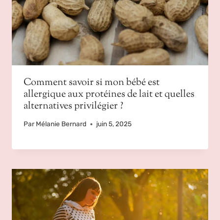
Comment savoir si mon bébé est
allergique aux protéines de lait et quelles
alternatives privilégier ?
Par
Mélanie Bernard
juin 5, 2025