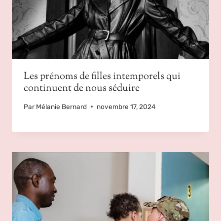
Les prénoms de filles intemporels qui
continuent de nous séduire
Par
Mélanie Bernard
novembre 17, 2024