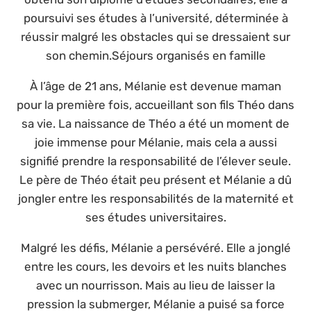
poursuivi ses études à l’université, déterminée à
réussir malgré les obstacles qui se dressaient sur
son chemin.Séjours organisés en famille
À l’âge de 21 ans, Mélanie est devenue maman
pour la première fois, accueillant son fils Théo dans
sa vie. La naissance de Théo a été un moment de
joie immense pour Mélanie, mais cela a aussi
signifié prendre la responsabilité de l’élever seule.
Le père de Théo était peu présent et Mélanie a dû
jongler entre les responsabilités de la maternité et
ses études universitaires.
Malgré les défis, Mélanie a persévéré. Elle a jonglé
entre les cours, les devoirs et les nuits blanches
avec un nourrisson. Mais au lieu de laisser la
pression la submerger, Mélanie a puisé sa force