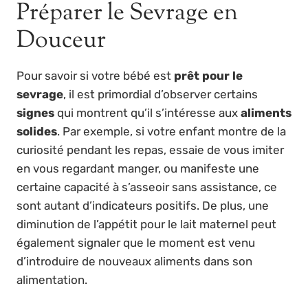
Préparer le Sevrage en
Douceur
Pour savoir si votre bébé est
prêt pour le
sevrage
, il est primordial d’observer certains
signes
qui montrent qu’il s’intéresse aux
aliments
solides
. Par exemple, si votre enfant montre de la
curiosité pendant les repas, essaie de vous imiter
en vous regardant manger, ou manifeste une
certaine capacité à s’asseoir sans assistance, ce
sont autant d’indicateurs positifs. De plus, une
diminution de l’appétit pour le lait maternel peut
également signaler que le moment est venu
d’introduire de nouveaux aliments dans son
alimentation.