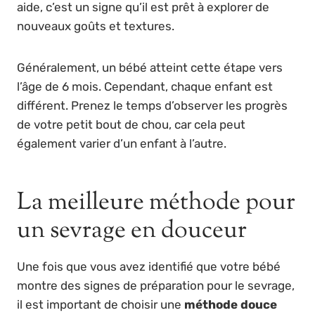
aide, c’est un signe qu’il est prêt à explorer de
nouveaux goûts et textures.
Généralement, un bébé atteint cette étape vers
l’âge de 6 mois. Cependant, chaque enfant est
différent. Prenez le temps d’observer les progrès
de votre petit bout de chou, car cela peut
également varier d’un enfant à l’autre.
La meilleure méthode pour
un sevrage en douceur
Une fois que vous avez identifié que votre bébé
montre des signes de préparation pour le sevrage,
il est important de choisir une
méthode douce