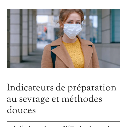
Indicateurs de préparation
au sevrage et méthodes
douces