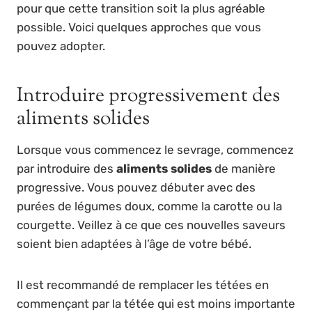
pour que cette transition soit la plus agréable
possible. Voici quelques approches que vous
pouvez adopter.
Introduire progressivement des
aliments solides
Lorsque vous commencez le sevrage, commencez
par introduire des
aliments solides
de manière
progressive. Vous pouvez débuter avec des
purées de légumes doux, comme la carotte ou la
courgette. Veillez à ce que ces nouvelles saveurs
soient bien adaptées à l’âge de votre bébé.
Il est recommandé de remplacer les tétées en
commençant par la tétée qui est moins importante