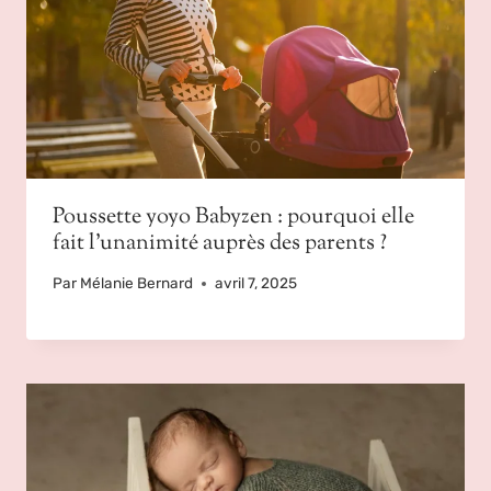
Poussette yoyo Babyzen : pourquoi elle
fait l’unanimité auprès des parents ?
Par
Mélanie Bernard
avril 7, 2025