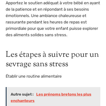
Apportez le soutien adéquat à votre bébé en ayant
de la patience et en répondant à ses besoins
émotionnels. Une ambiance chaleureuse et
rassurante pendant les heures de repas est
primordiale pour que votre enfant puisse explorer
des aliments solides sans stress.
Les étapes à suivre pour un
sevrage sans stress
Établir une routine alimentaire
Autre sujet :
Les prénoms bretons les plus
enchanteurs