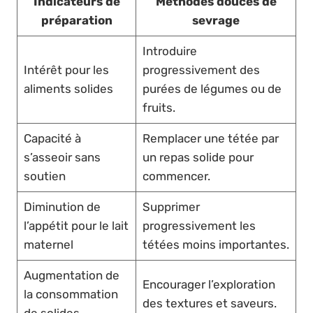
Indicateurs de
Méthodes douces de
préparation
sevrage
Introduire
Intérêt pour les
progressivement des
aliments solides
purées de légumes ou de
fruits.
Capacité à
Remplacer une tétée par
s’asseoir sans
un repas solide pour
soutien
commencer.
Diminution de
Supprimer
l’appétit pour le lait
progressivement les
maternel
tétées moins importantes.
Augmentation de
Encourager l’exploration
la consommation
des textures et saveurs.