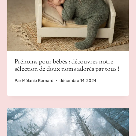
Prénoms pour bébés : découvrez notre
sélection de doux noms adorés par tous !
Par
Mélanie Bernard
décembre 14, 2024