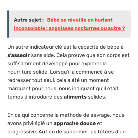
Autre sujet :
Bébé se réveille en hurlant
inconsolable : angoisses nocturnes ou autre ?
Un autre indicateur clé est la capacité de bébé à
s’asseoir
sans aide. Cela prouve que son corps est
suffisamment développé pour explorer la
nourriture solide. Lorsqu’il a commencé à se
redresser tout seul, cela a été un moment
marquant pour nous, nous indiquant qu’il était
temps d’introduire des
aliments
solides.
En ce qui concerne la méthode de sevrage, nous
avons privilégié un
approche douce
et
progressive. Au lieu de supprimer les tétées d’un