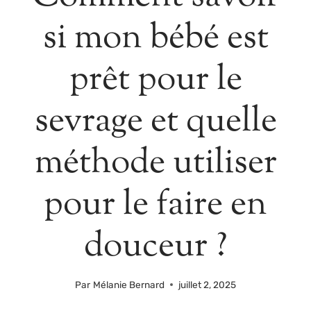
si mon bébé est
prêt pour le
sevrage et quelle
méthode utiliser
pour le faire en
douceur ?
Par
Mélanie Bernard
juillet 2, 2025