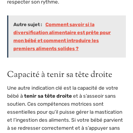
respecter son rythme.
Autre sujet :
Comment savoir si la
diversification alimentaire est prête pour
mon bébé et comment introduire les
premiers aliments solides ?
Capacité à tenir sa tête droite
Une autre indication clé est la capacité de votre
bébé à
tenir sa tête droite
et à s’asseoir sans
soutien. Ces compétences motrices sont
essentielles pour qu’il puisse gérer la mastication
et l’ingestion des aliments. Si votre bébé parvient
à se redresser correctement et à s’appuyer sans