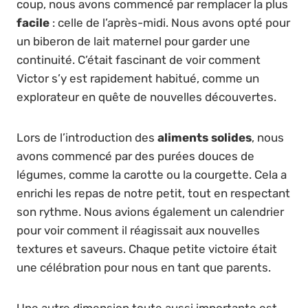
coup, nous avons commencé par remplacer la plus
facile
: celle de l’après-midi. Nous avons opté pour
un biberon de lait maternel pour garder une
continuité. C’était fascinant de voir comment
Victor s’y est rapidement habitué, comme un
explorateur en quête de nouvelles découvertes.
Lors de l’introduction des
aliments solides
, nous
avons commencé par des purées douces de
légumes, comme la carotte ou la courgette. Cela a
enrichi les repas de notre petit, tout en respectant
son rythme. Nous avions également un calendrier
pour voir comment il réagissait aux nouvelles
textures et saveurs. Chaque petite victoire était
une célébration pour nous en tant que parents.