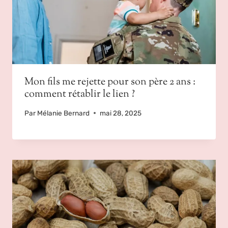
Mon fils me rejette pour son père 2 ans :
comment rétablir le lien ?
Par
Mélanie Bernard
mai 28, 2025