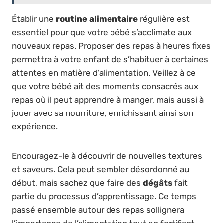
Établir une
routine alimentaire
régulière est
essentiel pour que votre bébé s’acclimate aux
nouveaux repas. Proposer des repas à heures fixes
permettra à votre enfant de s’habituer à certaines
attentes en matière d’alimentation. Veillez à ce
que votre bébé ait des moments consacrés aux
repas où il peut apprendre à manger, mais aussi à
jouer avec sa nourriture, enrichissant ainsi son
expérience.
Encouragez-le à découvrir de nouvelles textures
et saveurs. Cela peut sembler désordonné au
début, mais sachez que faire des
dégâts
fait
partie du processus d’apprentissage. Ce temps
passé ensemble autour des repas sollignera
l’importance de l’alimentation tout en fortifiant