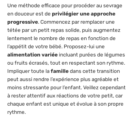
Une méthode efficace pour procéder au sevrage
en douceur est de
privilégier une approche
progressive
. Commencez par remplacer une
tétée par un petit repas solide, puis augmentez
lentement le nombre de repas en fonction de
l’appétit de votre bébé. Proposez-lui une
alimentation variée
incluant purées de légumes
ou fruits écrasés, tout en respectant son rythme.
Impliquer toute la
famille
dans cette transition
peut aussi rendre l’expérience plus agréable et
moins stressante pour l’enfant. Veillez cependant
à rester attentif aux réactions de votre petit, car
chaque enfant est unique et évolue à son propre
rythme.