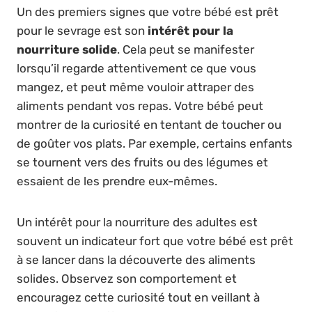
Un des premiers signes que votre bébé est prêt
pour le sevrage est son
intérêt pour la
nourriture solide
. Cela peut se manifester
lorsqu’il regarde attentivement ce que vous
mangez, et peut même vouloir attraper des
aliments pendant vos repas. Votre bébé peut
montrer de la curiosité en tentant de toucher ou
de goûter vos plats. Par exemple, certains enfants
se tournent vers des fruits ou des légumes et
essaient de les prendre eux-mêmes.
Un intérêt pour la nourriture des adultes est
souvent un indicateur fort que votre bébé est prêt
à se lancer dans la découverte des aliments
solides. Observez son comportement et
encouragez cette curiosité tout en veillant à