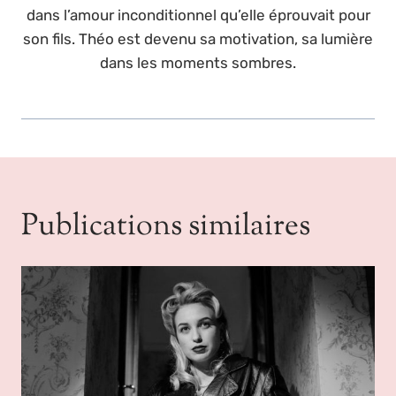
dans l’amour inconditionnel qu’elle éprouvait pour
son fils. Théo est devenu sa motivation, sa lumière
dans les moments sombres.
Publications similaires