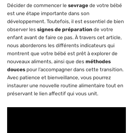
Décider de commencer le
sevrage
de votre bébé
est une étape importante dans son
développement. Toutefois, il est essentiel de bien
observer les
signes de préparation
de votre
enfant avant de faire ce pas. À travers cet article,
nous aborderons les différents indicateurs qui
montrent que votre bébé est prêt à explorer de
nouveaux aliments, ainsi que des
méthodes
douces
pour l’accompagner dans cette transition.
Avec patience et bienveillance, vous pourrez
instaurer une nouvelle routine alimentaire tout en
préservant le lien affectif qui vous unit.