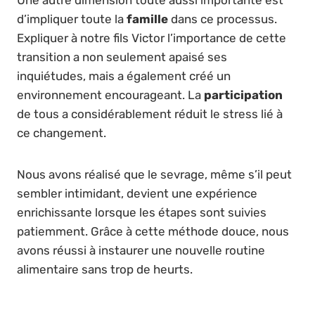
Une autre dimension toute aussi importante est
d’impliquer toute la
famille
dans ce processus.
Expliquer à notre fils Victor l’importance de cette
transition a non seulement apaisé ses
inquiétudes, mais a également créé un
environnement encourageant. La
participation
de tous a considérablement réduit le stress lié à
ce changement.
Nous avons réalisé que le sevrage, même s’il peut
sembler intimidant, devient une expérience
enrichissante lorsque les étapes sont suivies
patiemment. Grâce à cette méthode douce, nous
avons réussi à instaurer une nouvelle routine
alimentaire sans trop de heurts.