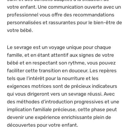
votre enfant. Une communication ouverte avec un
professionnel vous offre des recommandations
personnalisées et rassurantes pour le bien-être de
votre bébé.
Le sevrage est un voyage unique pour chaque
famille, et en étant attentif aux signes de votre
bébé et en respectant son rythme, vous pouvez
faciliter cette transition en douceur. Les repères
tels que l’intérêt pour la nourriture et les
exigences motrices sont de précieux indicateurs
qui vous dirigeront vers un sevrage réussi. Avec
des méthodes d’introduction progressives et une
implication familiale précieuse, cette phase peut
devenir une expérience enrichissante plein de
découvertes pour votre enfant.