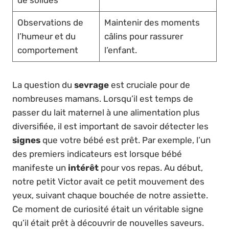
de solides
Observations de
Maintenir des moments
l’humeur et du
câlins pour rassurer
comportement
l’enfant.
La question du
sevrage
est cruciale pour de
nombreuses mamans. Lorsqu’il est temps de
passer du lait maternel à une alimentation plus
diversifiée, il est important de savoir détecter les
signes
que votre bébé est prêt. Par exemple, l’un
des premiers indicateurs est lorsque bébé
manifeste un
intérêt
pour vos repas. Au début,
notre petit Victor avait ce petit mouvement des
yeux, suivant chaque bouchée de notre assiette.
Ce moment de curiosité était un véritable signe
qu’il était prêt à découvrir de nouvelles saveurs.