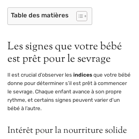
Table des matières
Les signes que votre bébé
est prêt pour le sevrage
Il est crucial d’observer les
indices
que votre bébé
donne pour déterminer s’il est prêt à commencer
le sevrage. Chaque enfant avance à son propre
rythme, et certains signes peuvent varier d’un
bébé à l’autre.
Intérêt pour la nourriture solide