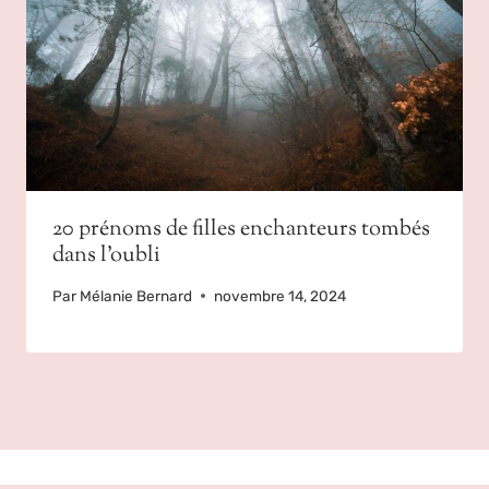
20 prénoms de filles enchanteurs tombés
dans l’oubli
Par
Mélanie Bernard
novembre 14, 2024