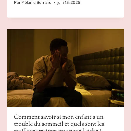
Par
Mélanie Bernard
juin 13, 2025
Comment savoir si mon enfant a un
trouble du sommeil et quels sont les