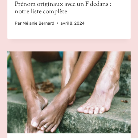
Prénom originaux avec un F dedans :
notre liste complète
Par
Mélanie Bernard
avril 8, 2024