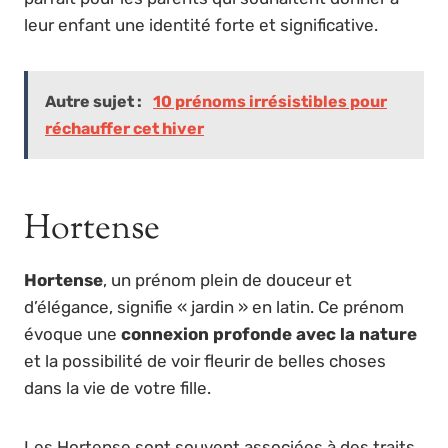
leur enfant une identité forte et significative.
Autre sujet :
10 prénoms irrésistibles pour
réchauffer cet hiver
Hortense
Hortense
, un prénom plein de douceur et
d’élégance, signifie « jardin » en latin. Ce prénom
évoque une
connexion profonde avec la nature
et la possibilité de voir fleurir de belles choses
dans la vie de votre fille.
Les Hortense sont souvent associées à des traits