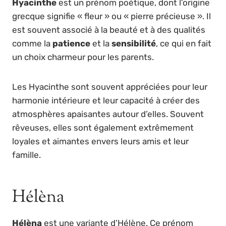
Hyacinthe
est un prénom poétique, dont l’origine
grecque signifie « fleur » ou « pierre précieuse ». Il
est souvent associé à la beauté et à des qualités
comme la
patience
et la
sensibilité
, ce qui en fait
un choix charmeur pour les parents.
Les Hyacinthe sont souvent appréciées pour leur
harmonie intérieure et leur capacité à créer des
atmosphères apaisantes autour d’elles. Souvent
rêveuses, elles sont également extrêmement
loyales et aimantes envers leurs amis et leur
famille.
Hélèna
Hélèna
est une variante d’Hélène. Ce prénom