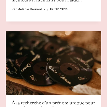
meilleurs traitements pour l’aider ?
Par
Mélanie Bernard
juillet 12, 2025
À la recherche d’un prénom unique pour