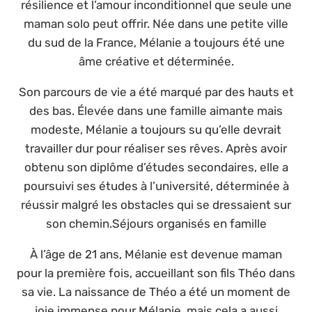
résilience et l’amour inconditionnel que seule une
maman solo peut offrir. Née dans une petite ville
du sud de la France, Mélanie a toujours été une
âme créative et déterminée.
Son parcours de vie a été marqué par des hauts et
des bas. Élevée dans une famille aimante mais
modeste, Mélanie a toujours su qu’elle devrait
travailler dur pour réaliser ses rêves. Après avoir
obtenu son diplôme d’études secondaires, elle a
poursuivi ses études à l’université, déterminée à
réussir malgré les obstacles qui se dressaient sur
son chemin.Séjours organisés en famille
À l’âge de 21 ans, Mélanie est devenue maman
pour la première fois, accueillant son fils Théo dans
sa vie. La naissance de Théo a été un moment de
joie immense pour Mélanie, mais cela a aussi