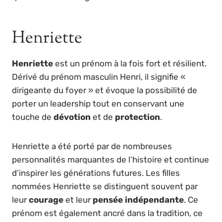
Henriette
Henriette
est un prénom à la fois fort et résilient.
Dérivé du prénom masculin Henri, il signifie «
dirigeante du foyer » et évoque la possibilité de
porter un leadership tout en conservant une
touche de
dévotion
et de
protection
.
Henriette a été porté par de nombreuses
personnalités marquantes de l’histoire et continue
d’inspirer les générations futures. Les filles
nommées Henriette se distinguent souvent par
leur
courage
et leur
pensée indépendante
. Ce
prénom est également ancré dans la tradition, ce