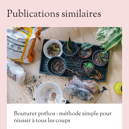
Publications similaires
Bouturer pothos : méthode simple pour
réussir à tous les coups