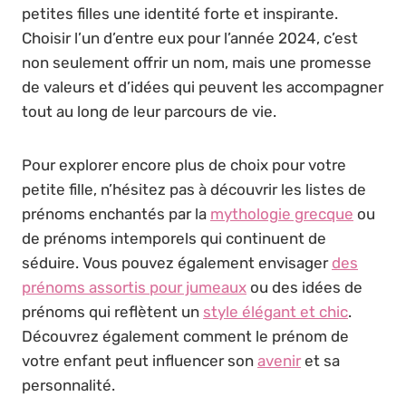
petites filles une identité forte et inspirante.
Choisir l’un d’entre eux pour l’année 2024, c’est
non seulement offrir un nom, mais une promesse
de valeurs et d’idées qui peuvent les accompagner
tout au long de leur parcours de vie.
Pour explorer encore plus de choix pour votre
petite fille, n’hésitez pas à découvrir les listes de
prénoms enchantés par la
mythologie grecque
ou
de prénoms intemporels qui continuent de
séduire. Vous pouvez également envisager
des
prénoms assortis pour jumeaux
ou des idées de
prénoms qui reflètent un
style élégant et chic
.
Découvrez également comment le prénom de
votre enfant peut influencer son
avenir
et sa
personnalité.