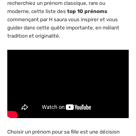
recherchiez un prénom classique, rare ou
moderne, cette liste des
top 10 prénoms
commençant par H saura vous inspirer et vous
guider dans cette quête importante, en mêlant
tradition et originalité.
Choisir un prénom pour sa fille est une décision