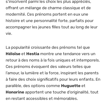
s’inscrivent parmi les choix les plus appréciés,
offrant un mélange de charme classique et de
modernité. Ces prénoms portent en eux une
histoire et une personnalité forte, parfaits pour
accompagner les jeunes filles tout au long de leur
vie.
La popularité croissante des prénoms tel que
Héloïse
et
Hestia
montre une tendance vers un
retour à des noms à la fois uniques et intemporels.
Ces prénoms évoquent des valeurs telles que
l’amour, la lumière et la force, inspirant les parents
à faire des choix significatifs pour leurs enfants. En
parallèle, des options comme
Huguette
et
Honorine
apportent une touche d’originalité, tout
en restant accessibles et mémorables.