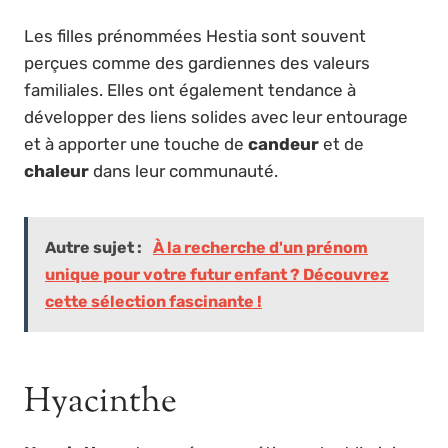
Les filles prénommées Hestia sont souvent
perçues comme des gardiennes des valeurs
familiales. Elles ont également tendance à
développer des liens solides avec leur entourage
et à apporter une touche de
candeur
et de
chaleur
dans leur communauté.
Autre sujet :
À la recherche d'un prénom
unique pour votre futur enfant ? Découvrez
cette sélection fascinante !
Hyacinthe