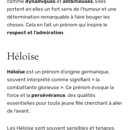
comme
dynamiques
et
ambitieuses
. Elles
portent en elles un fort sens de l’humour et une
détermination remarquable à faire bouger les
choses. Cela en fait un prénom qui inspire le
respect et l’admiration
.
Héloïse
Héloïse
est un prénom d’origine germanique,
souvent interprété comme signifiant « la
combattante glorieuse ». Ce prénom évoque la
force et la
persévérance
, des qualités
essentielles pour toute jeune fille cherchant à aller
de l’avant.
Les Héloïse sont souvent sensibles et tenaces.