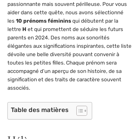
passionnante mais souvent périlleuse. Pour vous
aider dans cette quête, nous avons sélectionné
les
10 prénoms féminins
qui débutent par la
lettre
H
et qui promettent de séduire les futurs
parents en 2024. Des noms aux sonorités
élégantes aux significations inspirantes, cette liste
dévoile une belle diversité pouvant convenir à
toutes les petites filles. Chaque prénom sera
accompagné d’un aperçu de son histoire, de sa
signification et des traits de caractère souvent
associés.
Table des matières