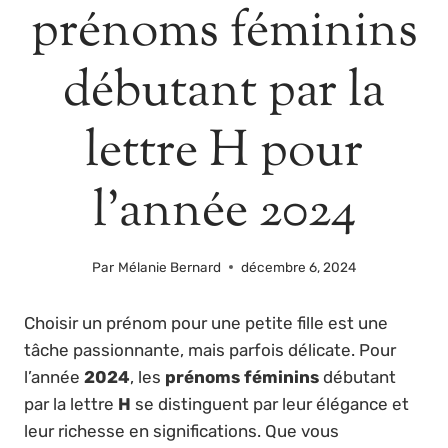
prénoms féminins
débutant par la
lettre H pour
l’année 2024
Par
Mélanie Bernard
décembre 6, 2024
Choisir un prénom pour une petite fille est une
tâche passionnante, mais parfois délicate. Pour
l’année
2024
, les
prénoms féminins
débutant
par la lettre
H
se distinguent par leur élégance et
leur richesse en significations. Que vous