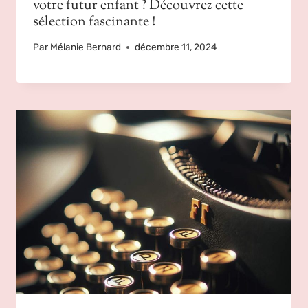
votre futur enfant ? Découvrez cette
sélection fascinante !
Par
Mélanie Bernard
décembre 11, 2024