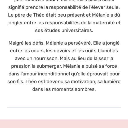
signifié prendre la responsabilité de l’élever seule.
Le père de Théo était peu présent et Mélanie a dû
jongler entre les responsabilités de la maternité et
ses études universitaires.
Malgré les défis, Mélanie a persévéré. Elle a jonglé
entre les cours, les devoirs et les nuits blanches
avec un nourrisson. Mais au lieu de laisser la
pression la submerger, Mélanie a puisé sa force
dans l’amour inconditionnel qu’elle éprouvait pour
son fils. Théo est devenu sa motivation, sa lumière
dans les moments sombres.