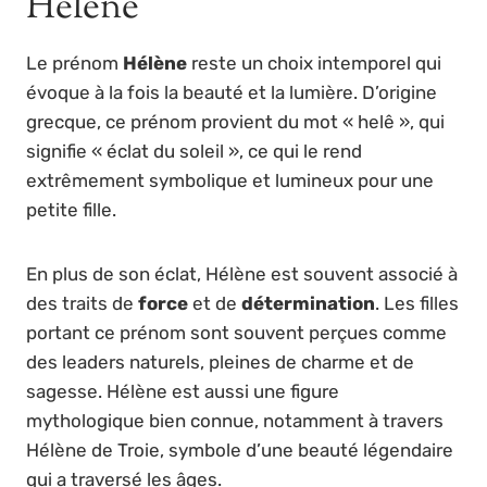
Hélène
Le prénom
Hélène
reste un choix intemporel qui
évoque à la fois la beauté et la lumière. D’origine
grecque, ce prénom provient du mot « helê », qui
signifie « éclat du soleil », ce qui le rend
extrêmement symbolique et lumineux pour une
petite fille.
En plus de son éclat, Hélène est souvent associé à
des traits de
force
et de
détermination
. Les filles
portant ce prénom sont souvent perçues comme
des leaders naturels, pleines de charme et de
sagesse. Hélène est aussi une figure
mythologique bien connue, notamment à travers
Hélène de Troie, symbole d’une beauté légendaire
qui a traversé les âges.