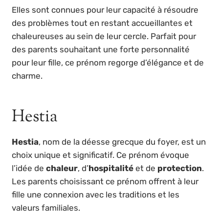
Elles sont connues pour leur capacité à résoudre
des problèmes tout en restant accueillantes et
chaleureuses au sein de leur cercle. Parfait pour
des parents souhaitant une forte personnalité
pour leur fille, ce prénom regorge d’élégance et de
charme.
Hestia
Hestia
, nom de la déesse grecque du foyer, est un
choix unique et significatif. Ce prénom évoque
l’idée de
chaleur
, d’
hospitalité
et de
protection
.
Les parents choisissant ce prénom offrent à leur
fille une connexion avec les traditions et les
valeurs familiales.