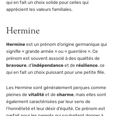
qui en fait un choix solide pour celles qui
apprécient les valeurs familiales.
Hermine
Hermine
est un prénom d’origine germanique qui
signifie « grande armée » ou « guerrière ». Ce
prénom est souvent associé à des qualités de
bravoure
, d’
indépendance
et de
résilience
, ce
qui en fait un choix puissant pour une petite fille.
Les Hermine sont généralement perçues comme
pleines de
vitalité
et de
charme
, mais elles sont
également caractérisées par leur sens de
l’honnêteté et leur désir d’équité. Ce prénom est
parfait pour les parents qui souhaitent donner à