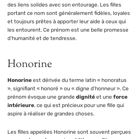
des liens solides avec son entourage. Les filles
portant ce nom sont généralement fidèles, loyales
et toujours prêtes à apporter leur aide à ceux qui
les entourent. Ce prénom est une belle promesse
d’humanité et de tendresse.
Honorine
Honorine
est dérivée du terme latin « honoratus
», signifiant « honoré » ou « digne d’honneur ». Ce
prénom évoque une grande
dignité
et une
force
intérieure
, ce qui est précieux pour une fille qui
aspire à réaliser de grandes choses.
Les filles appelées Honorine sont souvent perçues