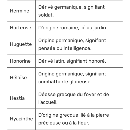
Dérivé germanique, signifiant
Hermine
soldat.
Hortense
D’origine romaine, lié au jardin.
Origine germanique, signifiant
Huguette
pensée ou intelligence.
Honorine
Dérivé latin, signifiant honoré.
Origine germanique, signifiant
Héloïse
combattante glorieuse.
Déesse grecque du foyer et de
Hestia
l’accueil.
D’origine grecque, lié à la pierre
Hyacinthe
précieuse ou à la fleur.