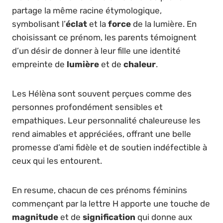
partage la même racine étymologique,
symbolisant l’
éclat
et la
force
de la lumière. En
choisissant ce prénom, les parents témoignent
d’un désir de donner à leur fille une identité
empreinte de
lumière
et de
chaleur
.
Les Hélèna sont souvent perçues comme des
personnes profondément sensibles et
empathiques. Leur personnalité chaleureuse les
rend aimables et appréciées, offrant une belle
promesse d’ami fidèle et de soutien indéfectible à
ceux qui les entourent.
En resume, chacun de ces prénoms féminins
commençant par la lettre H apporte une touche de
magnitude
et de
signification
qui donne aux