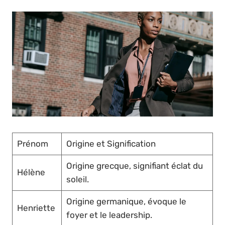
Prénom
Origine et Signification
Origine grecque, signifiant éclat du
Hélène
soleil.
Origine germanique, évoque le
Henriette
foyer et le leadership.