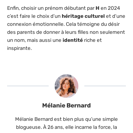
Enfin, choisir un prénom débutant par
H
en 2024
c’est faire le choix d’un
héritage culturel
et d’une
connexion émotionnelle. Cela témoigne du désir
des parents de donner à leurs filles non seulement
un nom, mais aussi une
identité
riche et
inspirante.
Mélanie Bernard
Mélanie Bernard est bien plus qu’une simple
blogueuse. À 26 ans, elle incarne la force, la