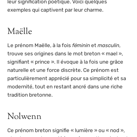
leur signification poétique. Voici quelques
exemples qui captivent par leur charme.
Maëlle
Le prénom Maëlle, à la fois
féminin
et
masculin
,
trouve ses origines dans le mot breton « mael »,
signifiant « prince ». Il évoque à la fois une grâce
naturelle et une force discrète. Ce prénom est
particulièrement apprécié pour sa simplicité et sa
modernité, tout en restant ancré dans une riche
tradition bretonne.
Nolwenn
Ce prénom breton signifie « lumière » ou « nod »,