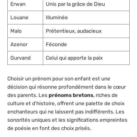
Erwan
Unis par la grâce de Dieu
Louane
Illuminée
Malo
Prétentieux, audacieux
Azenor
Féconde
Gurvand
Celui qui apporte la paix
Choisir un prénom pour son enfant est une
décision qui résonne profondément dans le cœur
des parents. Les
prénoms bretons
, riches de
culture et d’histoire, offrent une palette de choix
enchanteurs qui ne laissent pas indifférents. Les
sonorités uniques et les significations empreintes
de poésie en font des choix prisés.