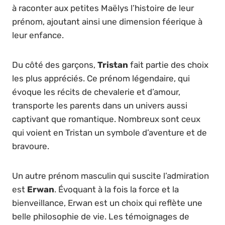
à raconter aux petites Maëlys l’histoire de leur
prénom, ajoutant ainsi une dimension féerique à
leur enfance.
Du côté des garçons,
Tristan
fait partie des choix
les plus appréciés. Ce prénom légendaire, qui
évoque les récits de chevalerie et d’amour,
transporte les parents dans un univers aussi
captivant que romantique. Nombreux sont ceux
qui voient en Tristan un symbole d’aventure et de
bravoure.
Un autre prénom masculin qui suscite l’admiration
est
Erwan
. Évoquant à la fois la force et la
bienveillance, Erwan est un choix qui reflète une
belle philosophie de vie. Les témoignages de