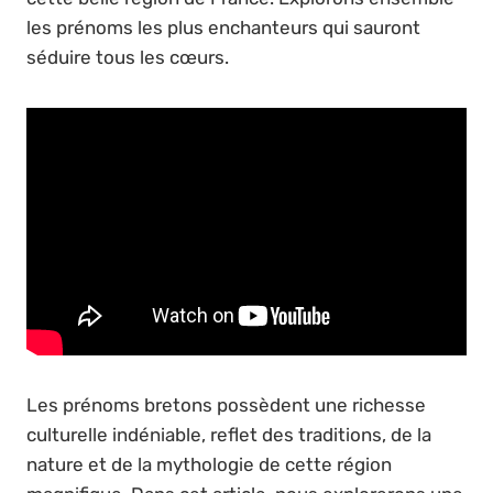
les prénoms les plus enchanteurs qui sauront
séduire tous les cœurs.
Les prénoms bretons possèdent une richesse
culturelle indéniable, reflet des traditions, de la
nature et de la mythologie de cette région