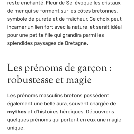
reste enchanté. Fleur de Sel évoque les cristaux
de mer qui se forment sur les côtes bretonnes,
symbole de pureté et de fraîcheur. Ce choix peut
incarner un lien fort avec la nature, et serait idéal
pour une petite fille qui grandira parmi les
splendides paysages de Bretagne.
Les prénoms de garçon :
robustesse et magie
Les prénoms masculins bretons possèdent
également une belle aura, souvent chargée de
mythes
et d’histoires héroïques. Découvrons
quelques prénoms qui portent en eux une magie
unique.