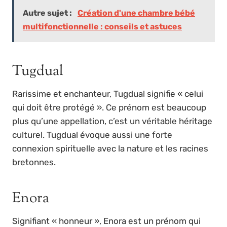
Autre sujet :
Création d'une chambre bébé
multifonctionnelle : conseils et astuces
Tugdual
Rarissime et enchanteur, Tugdual signifie « celui
qui doit être protégé ». Ce prénom est beaucoup
plus qu’une appellation, c’est un véritable héritage
culturel. Tugdual évoque aussi une forte
connexion spirituelle avec la nature et les racines
bretonnes.
Enora
Signifiant « honneur », Enora est un prénom qui