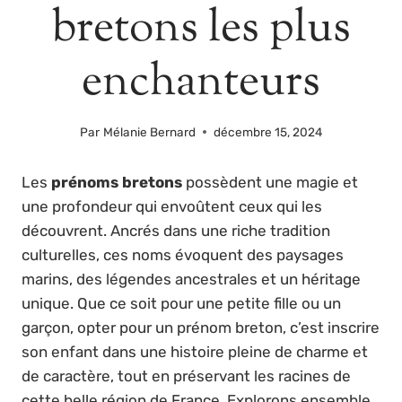
bretons les plus
enchanteurs
Par
Mélanie Bernard
décembre 15, 2024
Les
prénoms bretons
possèdent une magie et
une profondeur qui envoûtent ceux qui les
découvrent. Ancrés dans une riche tradition
culturelles, ces noms évoquent des paysages
marins, des légendes ancestrales et un héritage
unique. Que ce soit pour une petite fille ou un
garçon, opter pour un prénom breton, c’est inscrire
son enfant dans une histoire pleine de charme et
de caractère, tout en préservant les racines de
cette belle région de France. Explorons ensemble