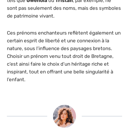
tels que
Gwenola
ou
Tristan
, par exemple, ne
sont pas seulement des noms, mais des symboles
de patrimoine vivant.
Ces prénoms enchanteurs reflètent également un
certain esprit de liberté et une connexion à la
nature, sous l’influence des paysages bretons.
Choisir un prénom venu tout droit de Bretagne,
c’est ainsi faire le choix d’un héritage riche et
inspirant, tout en offrant une belle singularité à
l’enfant.