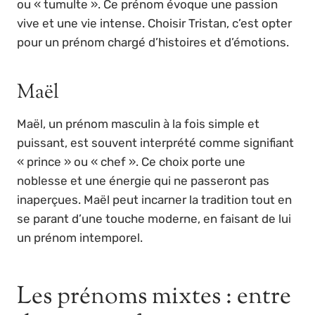
ou « tumulte ». Ce prénom évoque une passion
vive et une vie intense. Choisir Tristan, c’est opter
pour un prénom chargé d’histoires et d’émotions.
Maël
Maël, un prénom masculin à la fois simple et
puissant, est souvent interprété comme signifiant
« prince » ou « chef ». Ce choix porte une
noblesse et une énergie qui ne passeront pas
inaperçues. Maël peut incarner la tradition tout en
se parant d’une touche moderne, en faisant de lui
un prénom intemporel.
Les prénoms mixtes : entre