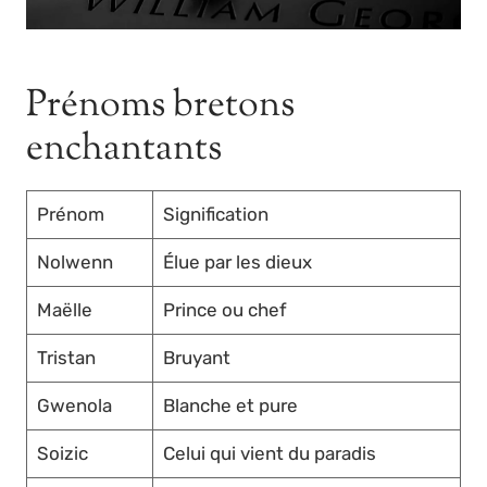
Prénoms bretons
enchantants
Prénom
Signification
Nolwenn
Élue par les dieux
Maëlle
Prince ou chef
Tristan
Bruyant
Gwenola
Blanche et pure
Soizic
Celui qui vient du paradis