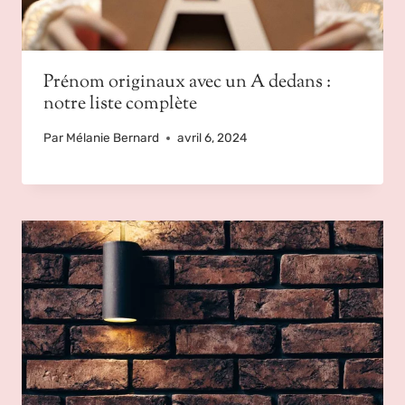
Prénom originaux avec un A dedans :
notre liste complète
Par
Mélanie Bernard
avril 6, 2024