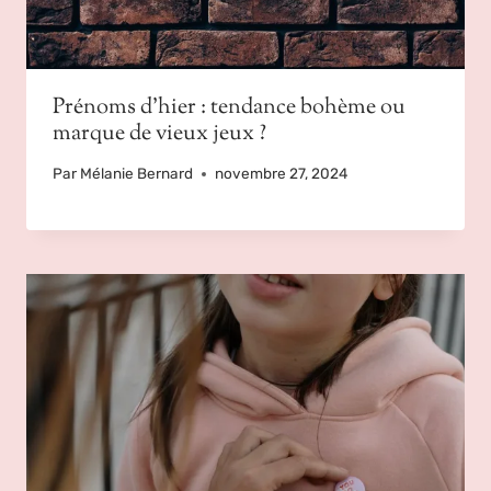
Prénoms d’hier : tendance bohème ou
marque de vieux jeux ?
Par
Mélanie Bernard
novembre 27, 2024