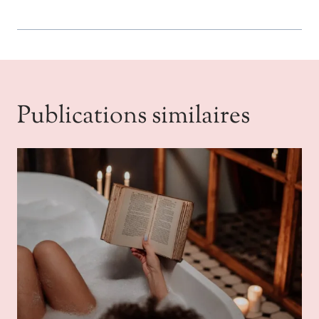
Publications similaires