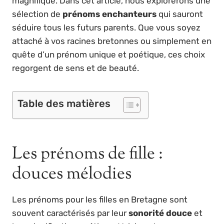
magnifique. Dans cet article, nous explorerons une
sélection de
prénoms enchanteurs
qui sauront
séduire tous les futurs parents. Que vous soyez
attaché à vos racines bretonnes ou simplement en
quête d’un prénom unique et poétique, ces choix
regorgent de sens et de beauté.
Table des matières
Les prénoms de fille :
douces mélodies
Les prénoms pour les filles en Bretagne sont
souvent caractérisés par leur
sonorité douce
et