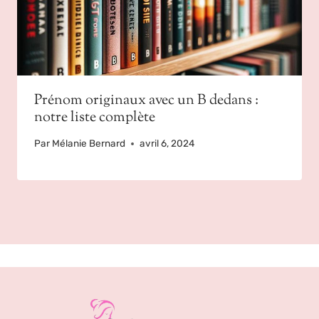
Prénom originaux avec un B dedans :
notre liste complète
Par
Mélanie Bernard
avril 6, 2024