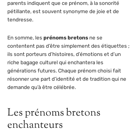
parents indiquent que ce prénom, à la sonorité
pétillante, est souvent synonyme de joie et de
tendresse.
En somme, les
prénoms bretons
ne se
contentent pas d’être simplement des étiquettes ;
ils sont porteurs d’histoires, d’émotions et d’un
riche bagage culturel qui enchantera les
générations futures. Chaque prénom choisi fait
résonner une part d’identité et de tradition qui ne
demande qu’à être célébrée.
Les prénoms bretons
enchanteurs