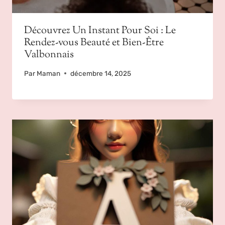
Découvrez Un Instant Pour Soi : Le
Rendez-vous Beauté et Bien-Être
Valbonnais
Par
Maman
décembre 14, 2025