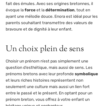
fait des émules. Avec ses origines bretonnes, il
évoque la
force
et la
détermination
, tout en
ayant une mélodie douce. Enora est idéal pour les
parents souhaitant transmettre des valeurs de
bravoure et de dignité à leur enfant.
Un choix plein de sens
Choisir un prénom n’est pas simplement une
question d’esthétique, mais aussi de sens. Les
prénoms bretons avec leur profonde
symbolique
et leurs riches histoires représentent non
seulement une culture mais aussi un lien fort
entre le passé et le présent. En optant pour un
prénom breton, vous offrez à votre enfant un
héritage unique et enchanteur.