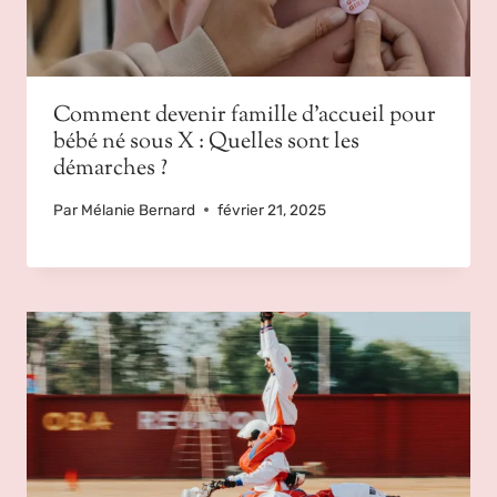
Comment devenir famille d’accueil pour
bébé né sous X : Quelles sont les
démarches ?
Par
Mélanie Bernard
février 21, 2025