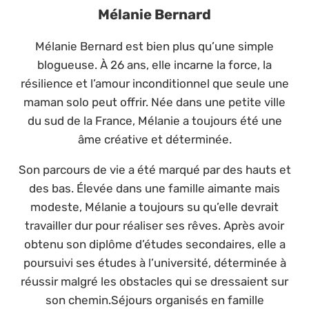
Mélanie Bernard
Mélanie Bernard est bien plus qu’une simple
blogueuse. À 26 ans, elle incarne la force, la
résilience et l’amour inconditionnel que seule une
maman solo peut offrir. Née dans une petite ville
du sud de la France, Mélanie a toujours été une
âme créative et déterminée.
Son parcours de vie a été marqué par des hauts et
des bas. Élevée dans une famille aimante mais
modeste, Mélanie a toujours su qu’elle devrait
travailler dur pour réaliser ses rêves. Après avoir
obtenu son diplôme d’études secondaires, elle a
poursuivi ses études à l’université, déterminée à
réussir malgré les obstacles qui se dressaient sur
son chemin.Séjours organisés en famille