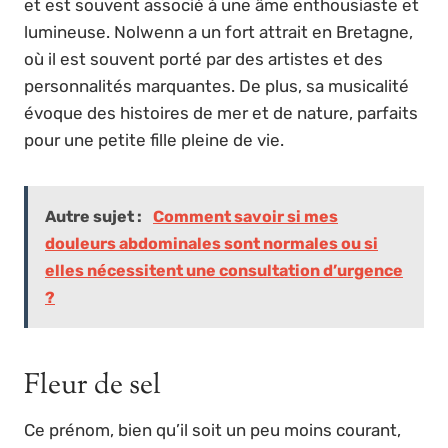
et est souvent associé à une âme enthousiaste et
lumineuse. Nolwenn a un fort attrait en Bretagne,
où il est souvent porté par des artistes et des
personnalités marquantes. De plus, sa musicalité
évoque des histoires de mer et de nature, parfaits
pour une petite fille pleine de vie.
Autre sujet :
Comment savoir si mes
douleurs abdominales sont normales ou si
elles nécessitent une consultation d’urgence
?
Fleur de sel
Ce prénom, bien qu’il soit un peu moins courant,