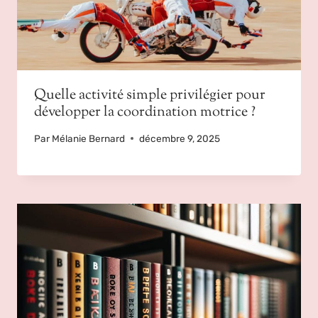
Quelle activité simple privilégier pour
développer la coordination motrice ?
Par
Mélanie Bernard
décembre 9, 2025