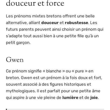
douceur et force
Les prénoms mixtes bretons offrent une belle
alternative, alliant
douceur
et
robustesse
. Les
futurs parents peuvent ainsi choisir un prénom qui
s’adapte tout aussi bien à une petite fille qu’à un
petit garçon.
Gwen
Ce prénom signifie « blanche » ou « pure » en
breton. Gwen est un prénom à la fois doux et fort,
souvent associé à des figures historiques et
mythologiques. Il est parfait pour une petite âme
qui aspire à une vie pleine de
lumière
et de
joie
.