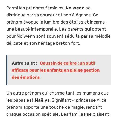
Parmi les prénoms féminins,
Nolwenn
se
distingue par sa douceur et son élégance. Ce
prénom évoque la lumière des étoiles et incarne
une beauté intemporelle. Les parents qui optent
pour Nolwenn sont souvent séduits par sa mélodie
délicate et son héritage breton fort.
Autre sujet :
Coussin de colère : un outil
efficace pour les enfants en pleine gestion
des émotions
Un autre prénom qui charme tant les mamans que
les papas est
Maëlys
. Signifiant « princesse », ce
prénom apporte une touche de magie, rendant
chaque occasion spéciale. Les familles se plaisent