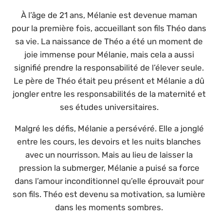
À l’âge de 21 ans, Mélanie est devenue maman
pour la première fois, accueillant son fils Théo dans
sa vie. La naissance de Théo a été un moment de
joie immense pour Mélanie, mais cela a aussi
signifié prendre la responsabilité de l’élever seule.
Le père de Théo était peu présent et Mélanie a dû
jongler entre les responsabilités de la maternité et
ses études universitaires.
Malgré les défis, Mélanie a persévéré. Elle a jonglé
entre les cours, les devoirs et les nuits blanches
avec un nourrisson. Mais au lieu de laisser la
pression la submerger, Mélanie a puisé sa force
dans l’amour inconditionnel qu’elle éprouvait pour
son fils. Théo est devenu sa motivation, sa lumière
dans les moments sombres.