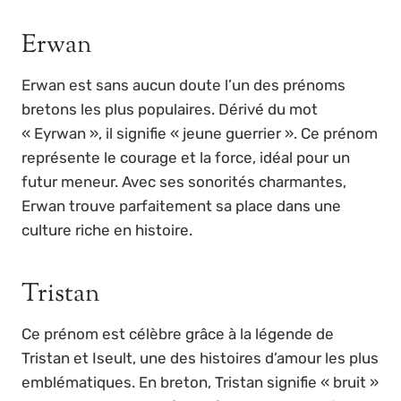
Erwan
Erwan est sans aucun doute l’un des prénoms
bretons les plus populaires. Dérivé du mot
« Eyrwan », il signifie « jeune guerrier ». Ce prénom
représente le courage et la force, idéal pour un
futur meneur. Avec ses sonorités charmantes,
Erwan trouve parfaitement sa place dans une
culture riche en histoire.
Tristan
Ce prénom est célèbre grâce à la légende de
Tristan et Iseult, une des histoires d’amour les plus
emblématiques. En breton, Tristan signifie « bruit »