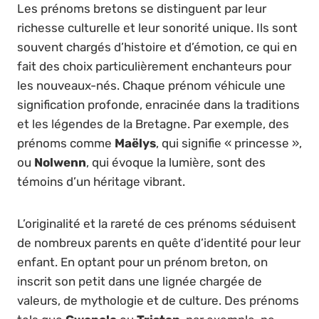
Les prénoms bretons se distinguent par leur
richesse culturelle et leur sonorité unique. Ils sont
souvent chargés d’histoire et d’émotion, ce qui en
fait des choix particulièrement enchanteurs pour
les nouveaux-nés. Chaque prénom véhicule une
signification profonde, enracinée dans la traditions
et les légendes de la Bretagne. Par exemple, des
prénoms comme
Maëlys
, qui signifie « princesse »,
ou
Nolwenn
, qui évoque la lumière, sont des
témoins d’un héritage vibrant.
L’originalité et la rareté de ces prénoms séduisent
de nombreux parents en quête d’identité pour leur
enfant. En optant pour un prénom breton, on
inscrit son petit dans une lignée chargée de
valeurs, de mythologie et de culture. Des prénoms