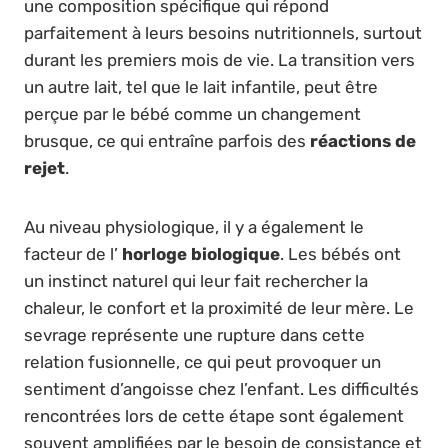
une composition spécifique qui répond
parfaitement à leurs besoins nutritionnels, surtout
durant les premiers mois de vie. La transition vers
un autre lait, tel que le lait infantile, peut être
perçue par le bébé comme un changement
brusque, ce qui entraîne parfois des
réactions de
rejet
.
Au niveau physiologique, il y a également le
facteur de l’
horloge biologique
. Les bébés ont
un instinct naturel qui leur fait rechercher la
chaleur, le confort et la proximité de leur mère. Le
sevrage représente une rupture dans cette
relation fusionnelle, ce qui peut provoquer un
sentiment d’angoisse chez l’enfant. Les difficultés
rencontrées lors de cette étape sont également
souvent amplifiées par le besoin de consistance et