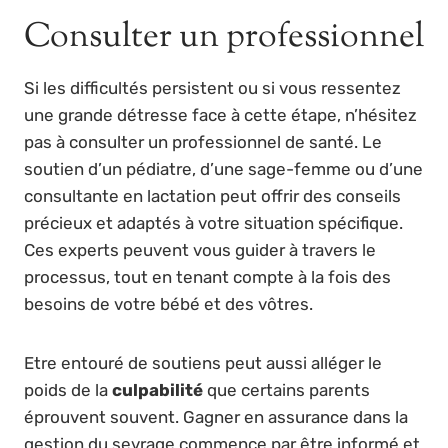
Consulter un professionnel
Si les difficultés persistent ou si vous ressentez
une grande détresse face à cette étape, n’hésitez
pas à consulter un professionnel de santé. Le
soutien d’un pédiatre, d’une sage-femme ou d’une
consultante en lactation peut offrir des conseils
précieux et adaptés à votre situation spécifique.
Ces experts peuvent vous guider à travers le
processus, tout en tenant compte à la fois des
besoins de votre bébé et des vôtres.
Etre entouré de soutiens peut aussi alléger le
poids de la
culpabilité
que certains parents
éprouvent souvent. Gagner en assurance dans la
gestion du sevrage commence par être informé et