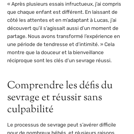
« Après plusieurs essais infructueux, j’ai compris
que chaque enfant est différent. En laissant de
côté les attentes et en m’adaptant à Lucas, j’ai
découvert qu’il s’agissait aussi d’un moment de
partage. Nous avons transformé l’expérience en
une période de tendresse et d’intimité. » Cela
montre que la douceur et la bienveillance
réciproque sont les clés d’un sevrage réussi.
Comprendre les défis du
sevrage et réussir sans
culpabilité
Le processus de sevrage peut s’avérer difficile
pour de nombreux bébés, et plusieurs raisons