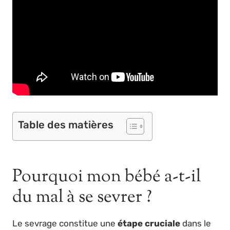
Table des matières
Pourquoi mon bébé a-t-il
du mal à se sevrer ?
Le sevrage constitue une
étape cruciale
dans le