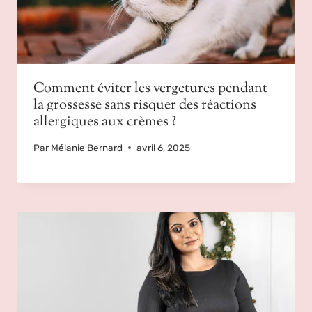
Comment éviter les vergetures pendant
la grossesse sans risquer des réactions
allergiques aux crèmes ?
Par
Mélanie Bernard
avril 6, 2025