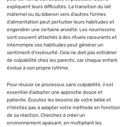
expliquent leurs difficultés. La transition du lait
maternel ou du biberon vers d’autres formes
d’alimentation peut perturber leurs habitudes et
engendrer une certaine anxiété. Les nourrissons
sont souvent attachés à des rituels rassurants et
interrompre ces habitudes peut générer un
sentiment d’insécurité. Cela ne doit pas entraîner
de culpabilité chez les parents, car chaque enfant
évolue à son propre rythme.
Pour réussir ce processus sans culpabilité, il est
essentiel d’adopter une approche douce et
patiente. Écoutez les besoins de votre bébé et
n’hésitez pas à adapter votre méthode en fonction
de sa réaction. Cherchez à créer un
environnement apaisant, en multipliant les