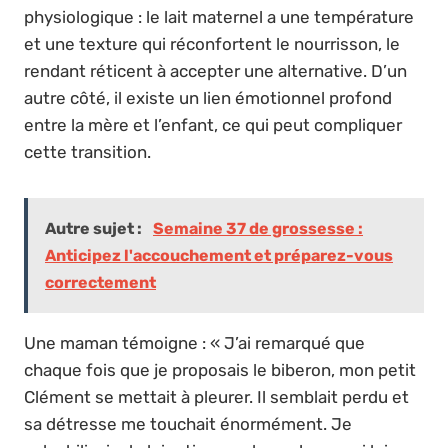
physiologique : le lait maternel a une température
et une texture qui réconfortent le nourrisson, le
rendant réticent à accepter une alternative. D’un
autre côté, il existe un lien émotionnel profond
entre la mère et l’enfant, ce qui peut compliquer
cette transition.
Autre sujet :
Semaine 37 de grossesse :
Anticipez l'accouchement et préparez-vous
correctement
Une maman témoigne : « J’ai remarqué que
chaque fois que je proposais le biberon, mon petit
Clément se mettait à pleurer. Il semblait perdu et
sa détresse me touchait énormément. Je