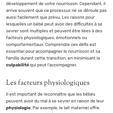
développement de votre nourrisson. Cependant, il
arrive souvent que ce processus ne se déroule pas
aussi facilement que prévu. Les raisons pour
lesquelles un bébé peut avoir des difficultés à se
sevrer sont multiples et peuvent être liées à des
facteurs physiologiques, émotionnels ou
comportementaux. Comprendre ces défis est
essentiel pour accompagner le nourrisson et sa
famille durant cette transition, en minimisant la
culpabilité
qui peut l’accompagner.
Les facteurs physiologiques
Il est important de reconnaître que les bébés
peuvent avoir du mal à se sevrer en raison de leur
physiologie
. Par exemple, le lait maternel offre