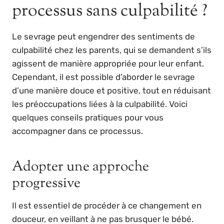
processus sans culpabilité ?
Le sevrage peut engendrer des sentiments de
culpabilité chez les parents, qui se demandent s’ils
agissent de manière appropriée pour leur enfant.
Cependant, il est possible d’aborder le sevrage
d’une manière douce et positive, tout en réduisant
les préoccupations liées à la culpabilité. Voici
quelques conseils pratiques pour vous
accompagner dans ce processus.
Adopter une approche
progressive
Il est essentiel de procéder à ce changement en
douceur, en veillant à ne pas brusquer le bébé.