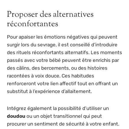
Proposer des alternatives
réconfortantes
Pour apaiser les émotions négatives qui peuvent
surgir lors du sevrage, il est conseillé d’introduire
des rituels réconfortants alternatifs. Les moments
passés avec votre bébé peuvent être enrichis par
des câlins, des bercements, ou des histoires
racontées à voix douce. Ces habitudes
renforceront votre lien affectif tout en offrant un
substitut à l’expérience d’allaitement.
Intégrez également la possibilité d’utiliser un
doudou
ou un objet transitionnel qui peut
procurer un sentiment de sécurité à votre enfant.