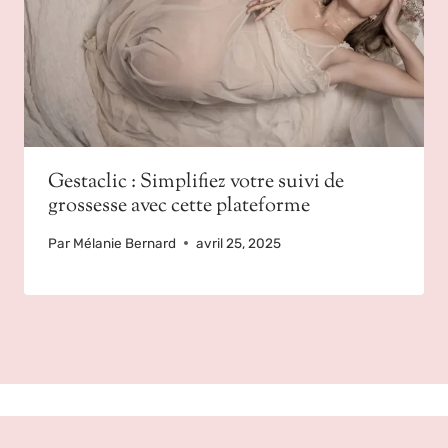
Gestaclic : Simplifiez votre suivi de
grossesse avec cette plateforme
Par
Mélanie Bernard
avril 25, 2025