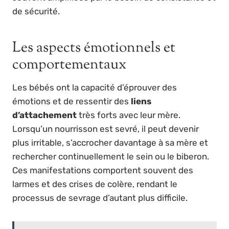
de sécurité.
Les aspects émotionnels et
comportementaux
Les bébés ont la capacité d’éprouver des
émotions et de ressentir des
liens
d’attachement
très forts avec leur mère.
Lorsqu’un nourrisson est sevré, il peut devenir
plus irritable, s’accrocher davantage à sa mère et
rechercher continuellement le sein ou le biberon.
Ces manifestations comportent souvent des
larmes et des crises de colère, rendant le
processus de sevrage d’autant plus difficile.