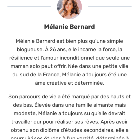
Mélanie Bernard
Mélanie Bernard est bien plus qu’une simple
blogueuse. À 26 ans, elle incarne la force, la
résilience et l’amour inconditionnel que seule une
maman solo peut offrir. Née dans une petite ville
du sud de la France, Mélanie a toujours été une
âme créative et déterminée.
Son parcours de vie a été marqué par des hauts et
des bas. Élevée dans une famille aimante mais
modeste, Mélanie a toujours su qu’elle devrait
travailler dur pour réaliser ses rêves. Après avoir
obtenu son diplôme d’études secondaires, elle a
poursuivi ses études à l’université, déterminée à