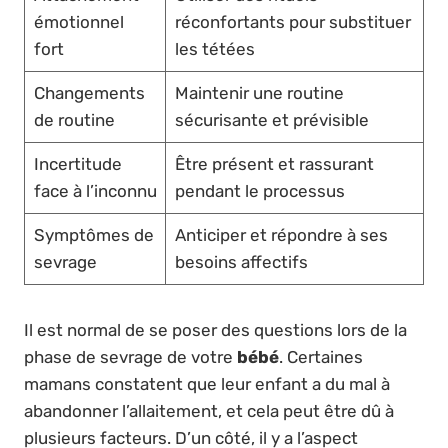
émotionnel
réconfortants pour substituer
fort
les tétées
Changements
Maintenir une routine
de routine
sécurisante et prévisible
Incertitude
Être présent et rassurant
face à l’inconnu
pendant le processus
Symptômes de
Anticiper et répondre à ses
sevrage
besoins affectifs
Il est normal de se poser des questions lors de la
phase de sevrage de votre
bébé
. Certaines
mamans constatent que leur enfant a du mal à
abandonner l’allaitement, et cela peut être dû à
plusieurs facteurs. D’un côté, il y a l’aspect