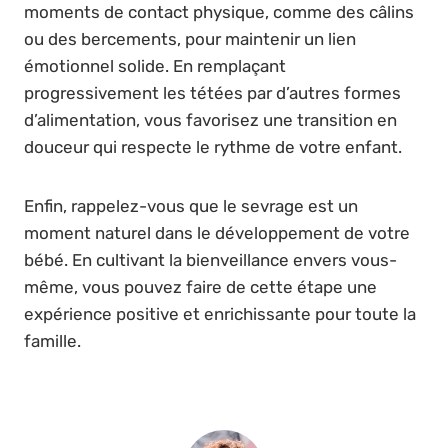
moments de contact physique, comme des câlins
ou des bercements, pour maintenir un lien
émotionnel solide. En remplaçant
progressivement les tétées par d’autres formes
d’alimentation, vous favorisez une transition en
douceur qui respecte le rythme de votre enfant.
Enfin, rappelez-vous que le sevrage est un
moment naturel dans le développement de votre
bébé. En cultivant la bienveillance envers vous-
même, vous pouvez faire de cette étape une
expérience positive et enrichissante pour toute la
famille.