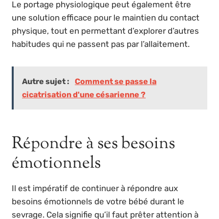
Le portage physiologique peut également être
une solution efficace pour le maintien du contact
physique, tout en permettant d’explorer d’autres
habitudes qui ne passent pas par l’allaitement.
Autre sujet :
Comment se passe la
cicatrisation d'une césarienne ?
Répondre à ses besoins
émotionnels
Il est impératif de continuer à répondre aux
besoins émotionnels de votre bébé durant le
sevrage. Cela signifie qu’il faut prêter attention à