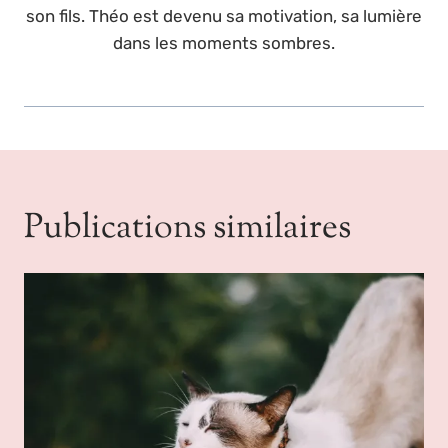
son fils. Théo est devenu sa motivation, sa lumière
dans les moments sombres.
Publications similaires