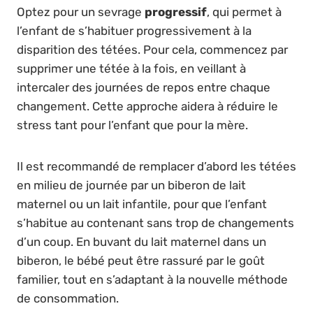
Optez pour un sevrage
progressif
, qui permet à
l’enfant de s’habituer progressivement à la
disparition des tétées. Pour cela, commencez par
supprimer une tétée à la fois, en veillant à
intercaler des journées de repos entre chaque
changement. Cette approche aidera à réduire le
stress tant pour l’enfant que pour la mère.
Il est recommandé de remplacer d’abord les tétées
en milieu de journée par un biberon de lait
maternel ou un lait infantile, pour que l’enfant
s’habitue au contenant sans trop de changements
d’un coup. En buvant du lait maternel dans un
biberon, le bébé peut être rassuré par le goût
familier, tout en s’adaptant à la nouvelle méthode
de consommation.