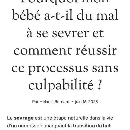
bébé a-t-il du mal
à se sevrer et
comment réussir
ce processus sans
culpabilité ?
Par
Mélanie Bernard
juin 16, 2025
Le
sevrage
est une étape naturelle dans la vie
d’un nourrisson, marquant la transition du
lait