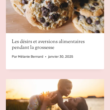
Les désirs et aversions alimentaires
pendant la grossesse
Par
Mélanie Bernard
janvier 30, 2025