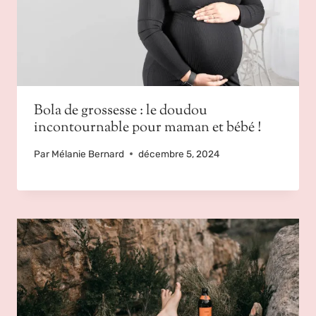
Bola de grossesse : le doudou
incontournable pour maman et bébé !
Par
Mélanie Bernard
décembre 5, 2024