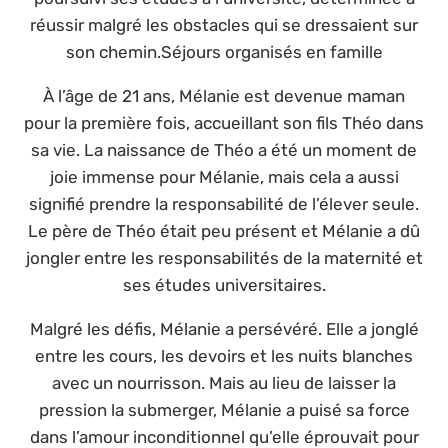
réussir malgré les obstacles qui se dressaient sur
son chemin.Séjours organisés en famille
À l’âge de 21 ans, Mélanie est devenue maman
pour la première fois, accueillant son fils Théo dans
sa vie. La naissance de Théo a été un moment de
joie immense pour Mélanie, mais cela a aussi
signifié prendre la responsabilité de l’élever seule.
Le père de Théo était peu présent et Mélanie a dû
jongler entre les responsabilités de la maternité et
ses études universitaires.
Malgré les défis, Mélanie a persévéré. Elle a jonglé
entre les cours, les devoirs et les nuits blanches
avec un nourrisson. Mais au lieu de laisser la
pression la submerger, Mélanie a puisé sa force
dans l’amour inconditionnel qu’elle éprouvait pour