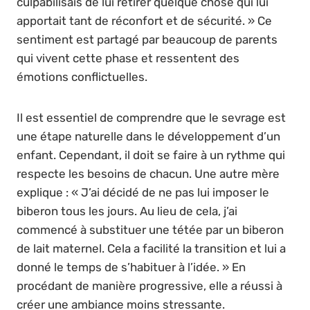
culpabilisais de lui retirer quelque chose qui lui
apportait tant de réconfort et de sécurité. » Ce
sentiment est partagé par beaucoup de parents
qui vivent cette phase et ressentent des
émotions conflictuelles.
Il est essentiel de comprendre que le sevrage est
une étape naturelle dans le développement d’un
enfant. Cependant, il doit se faire à un rythme qui
respecte les besoins de chacun. Une autre mère
explique : « J’ai décidé de ne pas lui imposer le
biberon tous les jours. Au lieu de cela, j’ai
commencé à substituer une tétée par un biberon
de lait maternel. Cela a facilité la transition et lui a
donné le temps de s’habituer à l’idée. » En
procédant de manière progressive, elle a réussi à
créer une ambiance moins stressante.