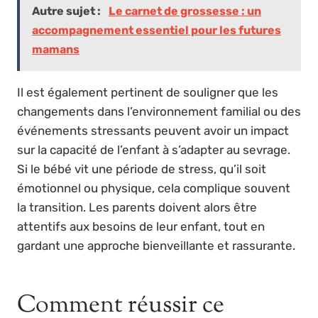
Autre sujet :
Le carnet de grossesse : un
accompagnement essentiel pour les futures
mamans
Il est également pertinent de souligner que les
changements dans l’environnement familial ou des
événements stressants peuvent avoir un impact
sur la capacité de l’enfant à s’adapter au sevrage.
Si le bébé vit une période de stress, qu’il soit
émotionnel ou physique, cela complique souvent
la transition. Les parents doivent alors être
attentifs aux besoins de leur enfant, tout en
gardant une approche bienveillante et rassurante.
Comment réussir ce