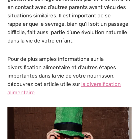
en contact avec d’autres parents ayant vécu des
situations similaires. Il est important de se
rappeler que le sevrage, bien qu’il soit un passage
difficile, fait aussi partie d’une évolution naturelle
dans la vie de votre enfant.
Pour de plus amples informations sur la
diversification alimentaire et d’autres étapes
importantes dans la vie de votre nourrisson,
découvrez cet article utile sur
la diversification
alimentaire
.