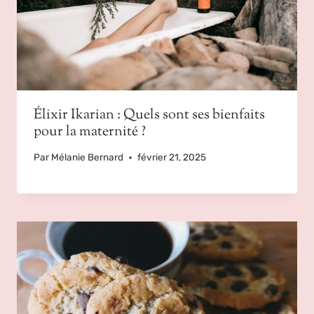
Élixir Ikarian : Quels sont ses bienfaits
pour la maternité ?
Par
Mélanie Bernard
février 21, 2025