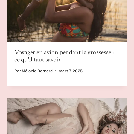
Voyager en avion pendant la grossesse :
ce qu’il faut savoir
Par
Mélanie Bernard
mars 7, 2025