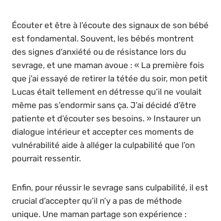
Écouter et être à l’écoute des signaux de son bébé
est fondamental. Souvent, les bébés montrent
des signes d’anxiété ou de résistance lors du
sevrage, et une maman avoue : « La première fois
que j’ai essayé de retirer la tétée du soir, mon petit
Lucas était tellement en détresse qu’il ne voulait
même pas s’endormir sans ça. J’ai décidé d’être
patiente et d’écouter ses besoins. » Instaurer un
dialogue intérieur et accepter ces moments de
vulnérabilité aide à alléger la culpabilité que l’on
pourrait ressentir.
Enfin, pour réussir le sevrage sans culpabilité, il est
crucial d’accepter qu’il n’y a pas de méthode
unique. Une maman partage son expérience :