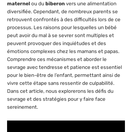
maternel
ou du
biberon
vers une alimentation
diversifiée. Cependant, de nombreux parents se
retrouvent confrontés à des difficultés lors de ce
processus. Les raisons pour lesquelles un bébé
peut avoir du mal à se sevrer sont multiples et
peuvent provoquer des inquiétudes et des
émotions complexes chez les mamans et papas.
Comprendre ces mécanismes et aborder le
sevrage avec tendresse et patience est essentiel
pour le bien-être de l’enfant, permettant ainsi de
vivre cette étape sans ressentir de culpabilité.
Dans cet article, nous explorerons les défis du
sevrage et des stratégies pour y faire face
sereinement.