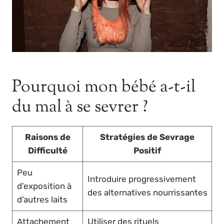
Pourquoi mon bébé a-t-il
du mal à se sevrer ?
Raisons de
Stratégies de Sevrage
Difficulté
Positif
Peu
Introduire progressivement
d’exposition à
des alternatives nourrissantes
d’autres laits
Attachement
Utiliser des rituels