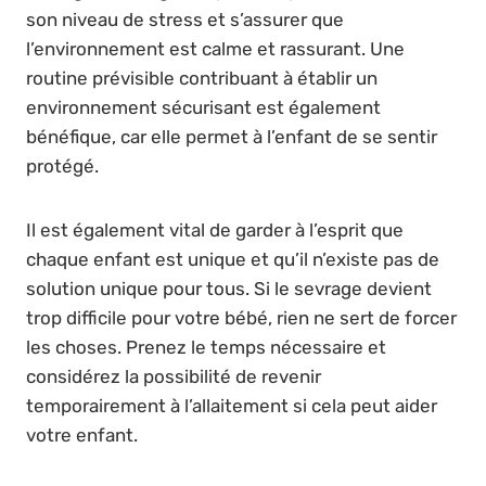
son niveau de stress et s’assurer que
l’environnement est calme et rassurant. Une
routine prévisible contribuant à établir un
environnement sécurisant est également
bénéfique, car elle permet à l’enfant de se sentir
protégé.
Il est également vital de garder à l’esprit que
chaque enfant est unique et qu’il n’existe pas de
solution unique pour tous. Si le sevrage devient
trop difficile pour votre bébé, rien ne sert de forcer
les choses. Prenez le temps nécessaire et
considérez la possibilité de revenir
temporairement à l’allaitement si cela peut aider
votre enfant.