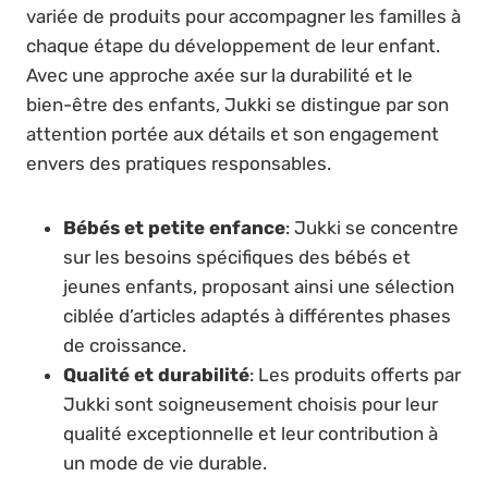
variée de produits pour accompagner les familles à
chaque étape du développement de leur enfant.
Avec une approche axée sur la durabilité et le
bien-être des enfants, Jukki se distingue par son
attention portée aux détails et son engagement
envers des pratiques responsables.
Bébés et petite enfance
: Jukki se concentre
sur les besoins spécifiques des bébés et
jeunes enfants, proposant ainsi une sélection
ciblée d’articles adaptés à différentes phases
de croissance.
Qualité et durabilité
: Les produits offerts par
Jukki sont soigneusement choisis pour leur
qualité exceptionnelle et leur contribution à
un mode de vie durable.