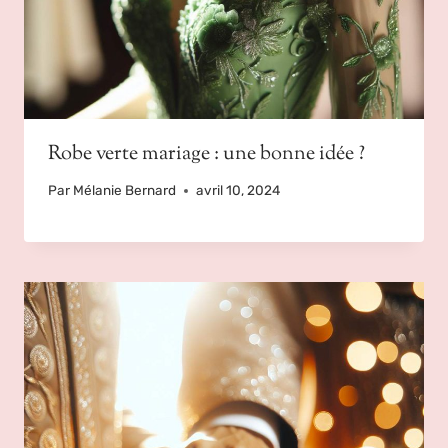
Robe verte mariage : une bonne idée ?
Par
Mélanie Bernard
avril 10, 2024