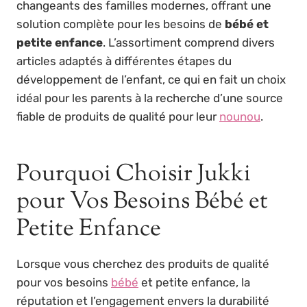
changeants des familles modernes, offrant une
solution complète pour les besoins de
bébé et
petite enfance
. L’assortiment comprend divers
articles adaptés à différentes étapes du
développement de l’enfant, ce qui en fait un choix
idéal pour les parents à la recherche d’une source
fiable de produits de qualité pour leur
nounou
.
Pourquoi Choisir Jukki
pour Vos Besoins Bébé et
Petite Enfance
Lorsque vous cherchez des produits de qualité
pour vos besoins
bébé
et petite enfance, la
réputation et l’engagement envers la durabilité