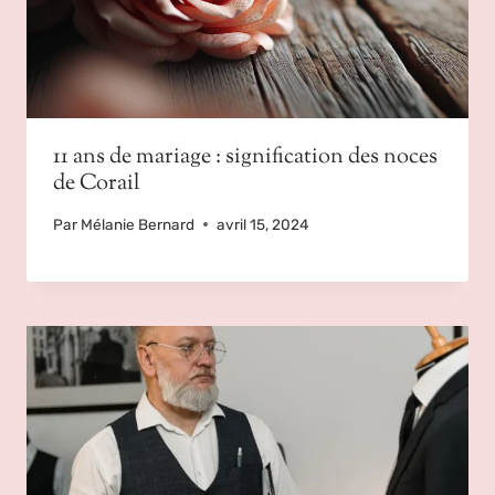
11 ans de mariage : signification des noces
de Corail
Par
Mélanie Bernard
avril 15, 2024