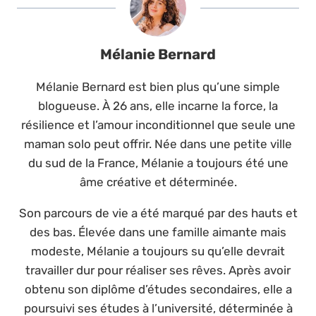
Mélanie Bernard
Mélanie Bernard est bien plus qu’une simple
blogueuse. À 26 ans, elle incarne la force, la
résilience et l’amour inconditionnel que seule une
maman solo peut offrir. Née dans une petite ville
du sud de la France, Mélanie a toujours été une
âme créative et déterminée.
Son parcours de vie a été marqué par des hauts et
des bas. Élevée dans une famille aimante mais
modeste, Mélanie a toujours su qu’elle devrait
travailler dur pour réaliser ses rêves. Après avoir
obtenu son diplôme d’études secondaires, elle a
poursuivi ses études à l’université, déterminée à