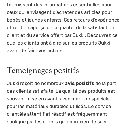
fournissent des informations essentielles pour
ceux qui envisagent d’acheter des articles pour
bébés et jeunes enfants. Ces retours d’expérience
offrent un aperçu de la qualité, de la satisfaction
client et du service offert par Jukki. Découvrez ce
que les clients ont à dire sur les produits Jukki
avant de faire vos achats.
Témoignages positifs
Jukki reçoit de nombreux
avis positifs
de la part
des clients satisfaits. La qualité des produits est
souvent mise en avant, avec mention spéciale
pour les matériaux durables utilisés. Le service
clientèle attentif et réactif est fréquemment
souligné par les clients qui apprécient le suivi