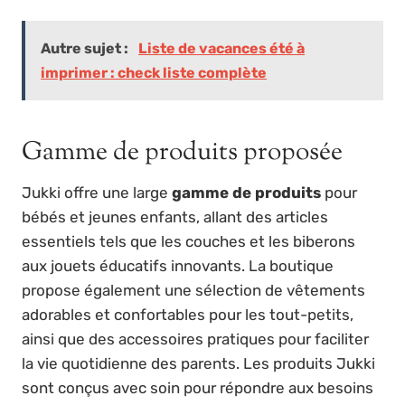
Autre sujet :
Liste de vacances été à
imprimer : check liste complète
Gamme de produits proposée
Jukki offre une large
gamme de produits
pour
bébés et jeunes enfants, allant des articles
essentiels tels que les couches et les biberons
aux jouets éducatifs innovants. La boutique
propose également une sélection de vêtements
adorables et confortables pour les tout-petits,
ainsi que des accessoires pratiques pour faciliter
la vie quotidienne des parents. Les produits Jukki
sont conçus avec soin pour répondre aux besoins