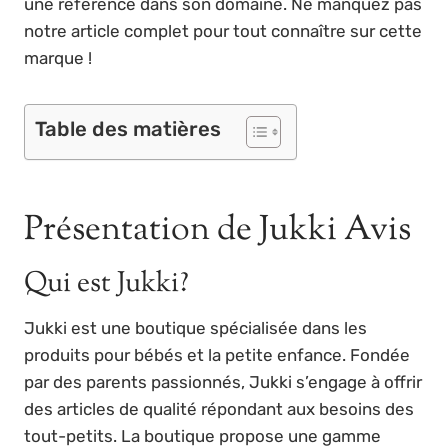
une référence dans son domaine. Ne manquez pas
notre article complet pour tout connaître sur cette
marque !
Table des matières
Présentation de Jukki Avis
Qui est Jukki?
Jukki est une boutique spécialisée dans les
produits pour bébés et la petite enfance. Fondée
par des parents passionnés, Jukki s’engage à offrir
des articles de qualité répondant aux besoins des
tout-petits. La boutique propose une gamme