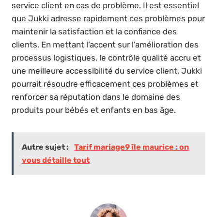
service client en cas de problème. Il est essentiel
que Jukki adresse rapidement ces problèmes pour
maintenir la satisfaction et la confiance des
clients. En mettant l’accent sur l’amélioration des
processus logistiques, le contrôle qualité accru et
une meilleure accessibilité du service client, Jukki
pourrait résoudre efficacement ces problèmes et
renforcer sa réputation dans le domaine des
produits pour bébés et enfants en bas âge.
Autre sujet :
Tarif mariage9 île maurice : on
vous détaille tout