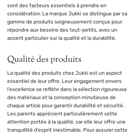
sont des facteurs essentiels à prendre en
considération. La marque Jukki se distingue par sa
gamme de produits soigneusement conçus pour
répondre aux besoins des tout-petits, avec un
accent particulier sur la qualité et la durabilité.
Qualité des produits
La qualité des produits chez Jukki est un aspect
essentiel de leur offre. Leur engagement envers
l’excellence se reflète dans la sélection rigoureuse
des matériaux et la conception minutieuse de
chaque article pour garantir durabilité et sécurité.
Les parents apprécient particulièrement cette
attention portée à la qualité, car elle leur offre une
tranquillité d’esprit inestimable. Pour assurer cette