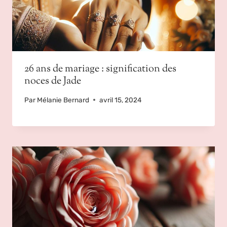
26 ans de mariage : signification des
noces de Jade
Par
Mélanie Bernard
avril 15, 2024