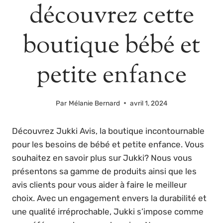
découvrez cette
boutique bébé et
petite enfance
Par
Mélanie Bernard
avril 1, 2024
Découvrez Jukki Avis, la boutique incontournable
pour les besoins de bébé et petite enfance. Vous
souhaitez en savoir plus sur Jukki? Nous vous
présentons sa gamme de produits ainsi que les
avis clients pour vous aider à faire le meilleur
choix. Avec un engagement envers la durabilité et
une qualité irréprochable, Jukki s’impose comme