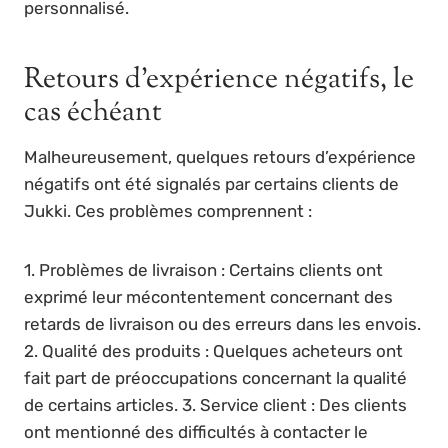
personnalisé.
Retours d’expérience négatifs, le
cas échéant
Malheureusement, quelques retours d’expérience
négatifs ont été signalés par certains clients de
Jukki. Ces problèmes comprennent :
1. Problèmes de livraison : Certains clients ont
exprimé leur mécontentement concernant des
retards de livraison ou des erreurs dans les envois.
2. Qualité des produits : Quelques acheteurs ont
fait part de préoccupations concernant la qualité
de certains articles. 3. Service client : Des clients
ont mentionné des difficultés à contacter le