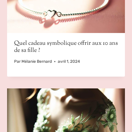
Quel cadeau symbolique offrir aux 10 ans
de sa fille ?
Par
Mélanie Bernard
avril 1, 2024