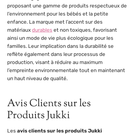
proposant une gamme de produits respectueux de
l’environnement pour les bébés et la petite
enfance. La marque met l’accent sur des
matériaux
durables
et non toxiques, favorisant
ainsi un mode de vie plus écologique pour les
familles. Leur implication dans la durabilité se
reflète également dans leur processus de
production, visant à réduire au maximum
l’empreinte environnementale tout en maintenant
un haut niveau de qualité.
Avis Clients sur les
Produits Jukki
Les
avis clients sur les produits Jukki