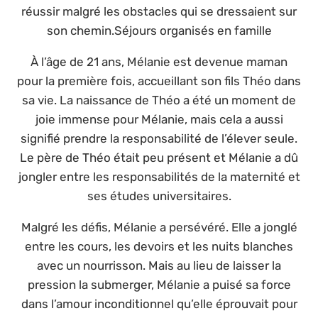
réussir malgré les obstacles qui se dressaient sur
son chemin.Séjours organisés en famille
À l’âge de 21 ans, Mélanie est devenue maman
pour la première fois, accueillant son fils Théo dans
sa vie. La naissance de Théo a été un moment de
joie immense pour Mélanie, mais cela a aussi
signifié prendre la responsabilité de l’élever seule.
Le père de Théo était peu présent et Mélanie a dû
jongler entre les responsabilités de la maternité et
ses études universitaires.
Malgré les défis, Mélanie a persévéré. Elle a jonglé
entre les cours, les devoirs et les nuits blanches
avec un nourrisson. Mais au lieu de laisser la
pression la submerger, Mélanie a puisé sa force
dans l’amour inconditionnel qu’elle éprouvait pour