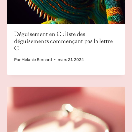
Déguisement en C : liste des
déguisements commençant pas la lettre
C
Par
Mélanie Bernard
mars 31, 2024