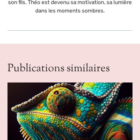
son fils. Théo est devenu sa motivation, sa lumière
dans les moments sombres.
Publications similaires