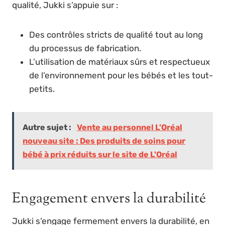
qualité, Jukki s’appuie sur :
Des contrôles stricts de qualité tout au long
du processus de fabrication.
L’utilisation de matériaux sûrs et respectueux
de l’environnement pour les bébés et les tout-
petits.
Autre sujet :
Vente au personnel L'Oréal
nouveau site : Des produits de soins pour
bébé à prix réduits sur le site de L'Oréal
Engagement envers la durabilité
Jukki s’engage fermement envers la durabilité, en