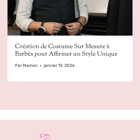
Création de Costume Sur Mesure à
Barbès pour Affirmer un Style Unique
Par
Maman
janvier 12, 2026