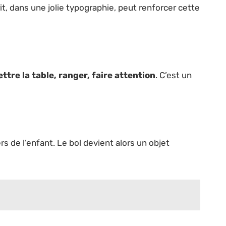
rit, dans une jolie typographie, peut renforcer cette
ttre la table, ranger, faire attention
. C’est un
 de l’enfant. Le bol devient alors un objet