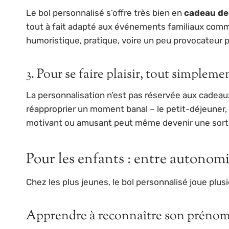
Le bol personnalisé s’offre très bien en
cadeau de
tout à fait adapté aux événements familiaux comme 
humoristique, pratique, voire un peu provocateur 
3. Pour se faire plaisir, tout simpleme
La personnalisation n’est pas réservée aux cadeaux
réapproprier un moment banal – le petit-déjeuner,
motivant ou amusant peut même devenir une sorte 
Pour les enfants : entre autonom
Chez les plus jeunes, le bol personnalisé joue plusie
Apprendre à reconnaître son préno