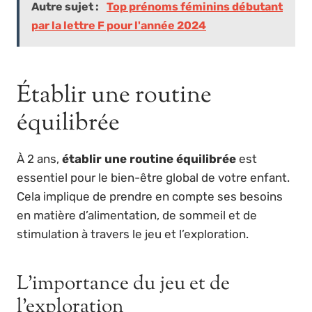
Autre sujet :
Top prénoms féminins débutant
par la lettre F pour l'année 2024
Établir une routine
équilibrée
À 2 ans,
établir une routine équilibrée
est
essentiel pour le bien-être global de votre enfant.
Cela implique de prendre en compte ses besoins
en matière d’alimentation, de sommeil et de
stimulation à travers le jeu et l’exploration.
L’importance du jeu et de
l’exploration