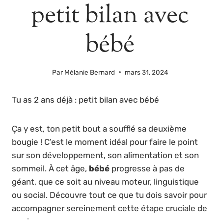
petit bilan avec
bébé
Par
Mélanie Bernard
mars 31, 2024
Tu as 2 ans déjà : petit bilan avec bébé
Ça y est, ton petit bout a soufflé sa deuxième
bougie ! C’est le moment idéal pour faire le point
sur son développement, son alimentation et son
sommeil. À cet âge,
bébé
progresse à pas de
géant, que ce soit au niveau moteur, linguistique
ou social. Découvre tout ce que tu dois savoir pour
accompagner sereinement cette étape cruciale de