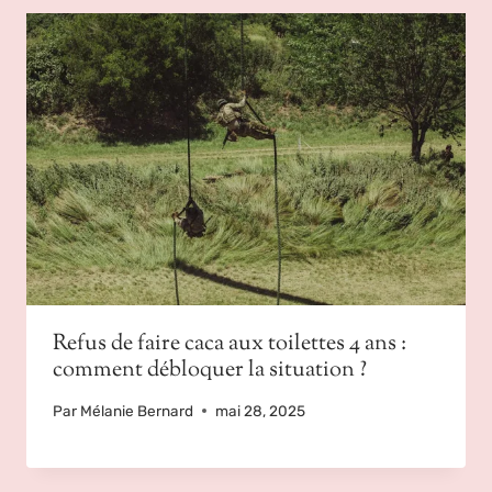
Refus de faire caca aux toilettes 4 ans :
comment débloquer la situation ?
Par
Mélanie Bernard
mai 28, 2025