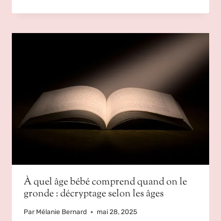
À quel âge bébé comprend quand on le
gronde : décryptage selon les âges
Par
Mélanie Bernard
mai 28, 2025