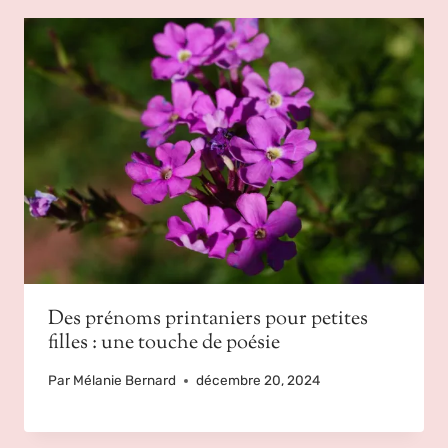
Des prénoms printaniers pour petites
filles : une touche de poésie
Par
Mélanie Bernard
décembre 20, 2024