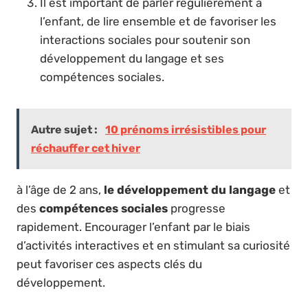
Il est important de parler régulièrement à
l’enfant, de lire ensemble et de favoriser les
interactions sociales pour soutenir son
développement du langage et ses
compétences sociales.
Autre sujet :
10 prénoms irrésistibles pour
réchauffer cet hiver
à l’âge de 2 ans,
le développement du langage
et
des
compétences sociales
progresse
rapidement. Encourager l’enfant par le biais
d’activités interactives et en stimulant sa curiosité
peut favoriser ces aspects clés du
développement.