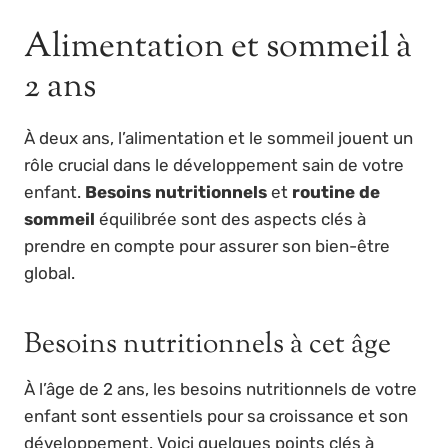
Alimentation et sommeil à
2 ans
À deux ans, l’alimentation et le sommeil jouent un
rôle crucial dans le développement sain de votre
enfant.
Besoins nutritionnels
et
routine de
sommeil
équilibrée sont des aspects clés à
prendre en compte pour assurer son bien-être
global.
Besoins nutritionnels à cet âge
À l’âge de 2 ans, les besoins nutritionnels de votre
enfant sont essentiels pour sa croissance et son
développement. Voici quelques points clés à