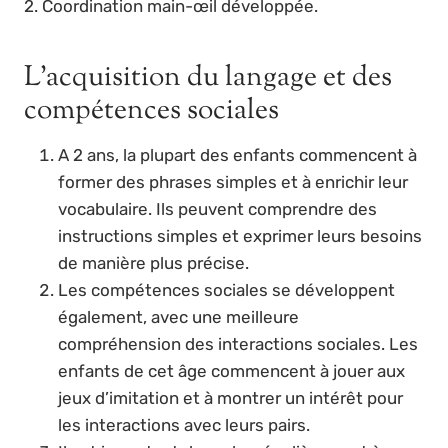
2. Coordination main-œil développée.
L’acquisition du langage et des
compétences sociales
A 2 ans, la plupart des enfants commencent à
former des phrases simples et à enrichir leur
vocabulaire. Ils peuvent comprendre des
instructions simples et exprimer leurs besoins
de manière plus précise.
Les compétences sociales se développent
également, avec une meilleure
compréhension des interactions sociales. Les
enfants de cet âge commencent à jouer aux
jeux d’imitation et à montrer un intérêt pour
les interactions avec leurs pairs.