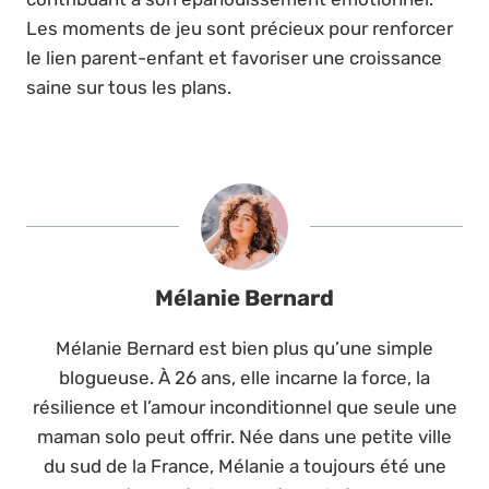
Les moments de jeu sont précieux pour renforcer
le lien parent-enfant et favoriser une croissance
saine sur tous les plans.
Mélanie Bernard
Mélanie Bernard est bien plus qu’une simple
blogueuse. À 26 ans, elle incarne la force, la
résilience et l’amour inconditionnel que seule une
maman solo peut offrir. Née dans une petite ville
du sud de la France, Mélanie a toujours été une