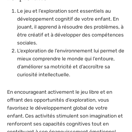
Le jeu et l’exploration sont essentiels au
développement cognitif de votre enfant. En
jouant, il apprend à résoudre des problèmes, à
être créatif et à développer des compétences
sociales.
L’exploration de l’environnement lui permet de
mieux comprendre le monde qui l’entoure,
d’améliorer sa motricité et d’accroître sa
curiosité intellectuelle.
En encourageant activement le jeu libre et en
offrant des opportunités d’exploration, vous
favorisez le développement global de votre
enfant. Ces activités stimulent son imagination et
renforcent ses capacités cognitives tout en
contribuant à son épanouissement émotionnel.