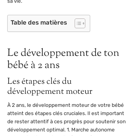
sa vie.
Table des matières
Le développement de ton
bébé à 2 ans
Les étapes clés du
développement moteur
À 2 ans, le développement moteur de votre bébé
atteint des étapes clés cruciales. Il est important
de rester attentif à ces progrès pour soutenir son
développement optimal. 1. Marche autonome