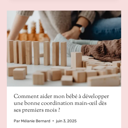
Comment aider mon bébé à développer
une bonne coordination main-œil dès
ses premiers mois ?
Par
Mélanie Bernard
juin 3, 2025