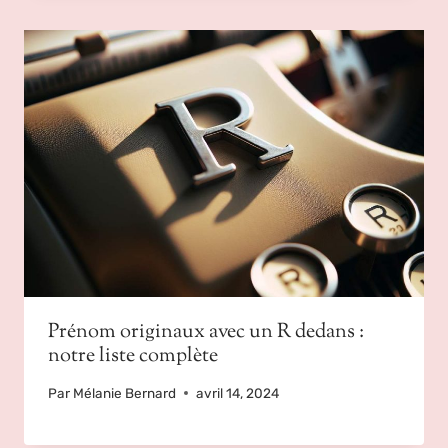
Prénom originaux avec un R dedans :
notre liste complète
Par
Mélanie Bernard
avril 14, 2024