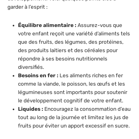
garder à l’esprit :
Équilibre alimentaire :
Assurez-vous que
votre enfant reçoit une variété d’aliments tels
que des fruits, des légumes, des protéines,
des produits laitiers et des céréales pour
répondre à ses besoins nutritionnels
diversifiés.
Besoins en fer :
Les aliments riches en fer
comme la viande, le poisson, les œufs et les
légumineuses sont importants pour soutenir
le développement cognitif de votre enfant.
Liquides :
Encouragez la consommation d’eau
tout au long de la journée et limitez les jus de
fruits pour éviter un apport excessif en sucre.