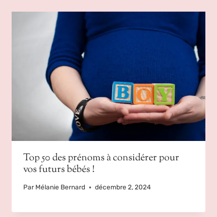
Top 50 des prénoms à considérer pour
vos futurs bébés !
Par
Mélanie Bernard
décembre 2, 2024