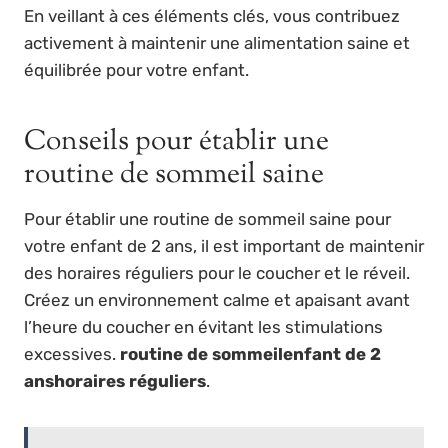
En veillant à ces éléments clés, vous contribuez
activement à maintenir une alimentation saine et
équilibrée pour votre enfant.
Conseils pour établir une
routine de sommeil saine
Pour établir une routine de sommeil saine pour
votre enfant de 2 ans, il est important de maintenir
des horaires réguliers pour le coucher et le réveil.
Créez un environnement calme et apaisant avant
l’heure du coucher en évitant les stimulations
excessives.
routine de sommeil
enfant de 2
ans
horaires réguliers
.