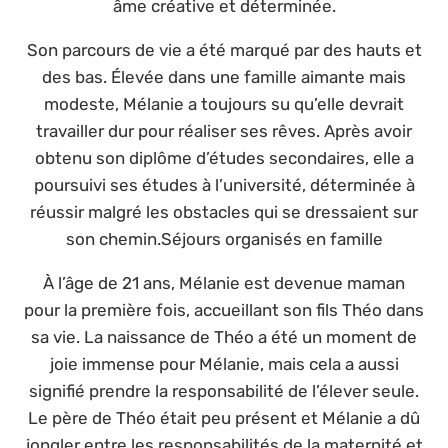
âme créative et déterminée.
Son parcours de vie a été marqué par des hauts et
des bas. Élevée dans une famille aimante mais
modeste, Mélanie a toujours su qu’elle devrait
travailler dur pour réaliser ses rêves. Après avoir
obtenu son diplôme d’études secondaires, elle a
poursuivi ses études à l’université, déterminée à
réussir malgré les obstacles qui se dressaient sur
son chemin.Séjours organisés en famille
À l’âge de 21 ans, Mélanie est devenue maman
pour la première fois, accueillant son fils Théo dans
sa vie. La naissance de Théo a été un moment de
joie immense pour Mélanie, mais cela a aussi
signifié prendre la responsabilité de l’élever seule.
Le père de Théo était peu présent et Mélanie a dû
jongler entre les responsabilités de la maternité et