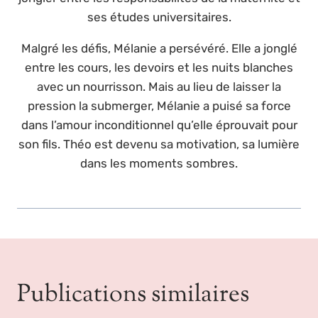
ses études universitaires.
Malgré les défis, Mélanie a persévéré. Elle a jonglé
entre les cours, les devoirs et les nuits blanches
avec un nourrisson. Mais au lieu de laisser la
pression la submerger, Mélanie a puisé sa force
dans l’amour inconditionnel qu’elle éprouvait pour
son fils. Théo est devenu sa motivation, sa lumière
dans les moments sombres.
Publications similaires