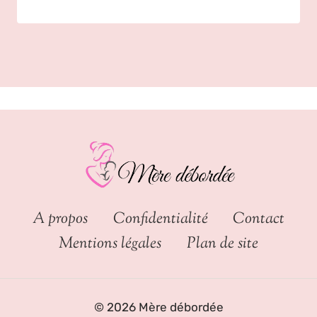
A propos
Confidentialité
Contact
Mentions légales
Plan de site
© 2026 Mère débordée