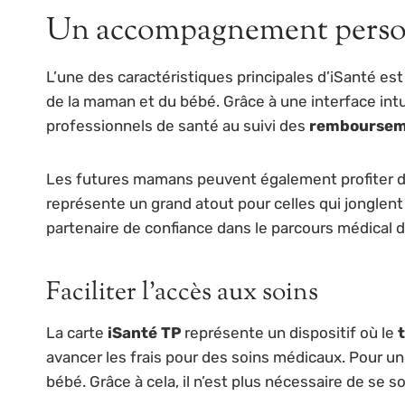
Un accompagnement personn
L’une des caractéristiques principales d’iSanté est
de la maman et du bébé. Grâce à une interface int
professionnels de santé au suivi des
remboursem
Les futures mamans peuvent également profiter de 
représente un grand atout pour celles qui jonglent
partenaire de confiance dans le parcours médical d
Faciliter l’accès aux soins
La carte
iSanté TP
représente un dispositif où le
avancer les frais pour des soins médicaux. Pour u
bébé. Grâce à cela, il n’est plus nécessaire de se 