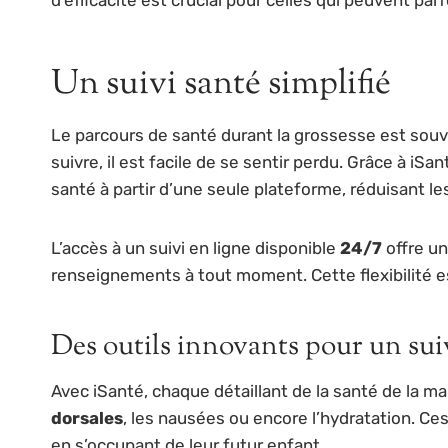
Un suivi santé simplifié
Le parcours de santé durant la grossesse est souv
suivre, il est facile de se sentir perdu. Grâce à iS
santé à partir d’une seule plateforme, réduisant le
L’accès à un suivi en ligne disponible
24/7
offre un
renseignements à tout moment. Cette flexibilité e
Des outils innovants pour un sui
Avec iSanté, chaque détaillant de la santé de la 
dorsales
, les nausées ou encore l’hydratation. Ces
en s’occupant de leur futur enfant.