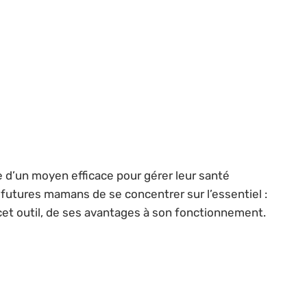
d’un moyen efficace pour gérer leur santé
 futures mamans de se concentrer sur l’essentiel :
e cet outil, de ses avantages à son fonctionnement.