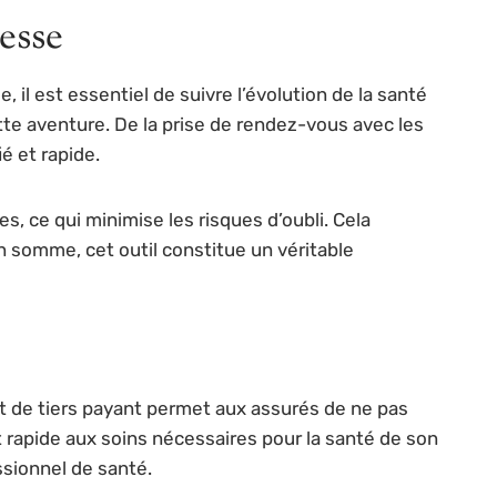
esse
 il est essentiel de suivre l’évolution de la santé
te aventure. De la prise de rendez-vous avec les
é et rapide.
 ce qui minimise les risques d’oubli. Cela
n somme, cet outil constitue un véritable
ept de tiers payant permet aux assurés de ne pas
 rapide aux soins nécessaires pour la santé de son
ssionnel de santé.