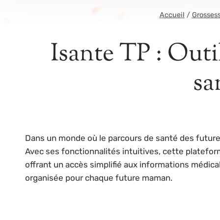
Accueil
/
Grosses
Isante TP : Outi
sa
Dans un monde où le parcours de santé des futures
Avec ses fonctionnalités intuitives, cette plate
offrant un accès simplifié aux informations médicale
organisée pour chaque future maman.