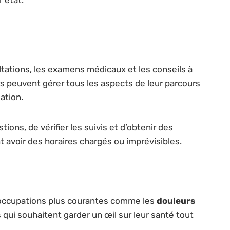
ltations, les examens médicaux et les conseils à
eurs peuvent gérer tous les aspects de leur parcours
ation.
tions, de vérifier les suivis et d’obtenir des
 avoir des horaires chargés ou imprévisibles.
réoccupations plus courantes comme les
douleurs
s qui souhaitent garder un œil sur leur santé tout