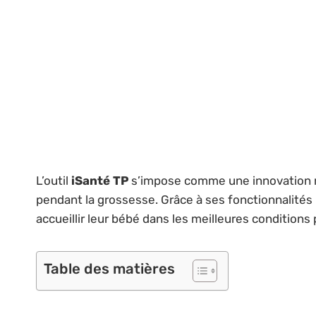
L’outil
iSanté TP
s’impose comme une innovation ma
pendant la grossesse. Grâce à ses fonctionnalités 
accueillir leur bébé dans les meilleures conditions
Table des matières