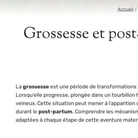
Accueil
/
Grossesse et pos
La
grossesse
est une période de transformations 
Lorsqu’elle progresse, plongée dans un tourbillon
veineux. Cette situation peut mener à l’apparitio
durant le
post-partum
. Comprendre les mécanismes
adaptées à chaque étape de cette aventure matern