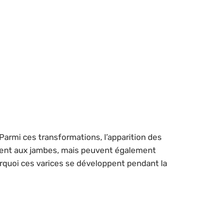
rmi ces transformations, l’apparition des
ment aux jambes, mais peuvent également
rquoi ces varices se développent pendant la