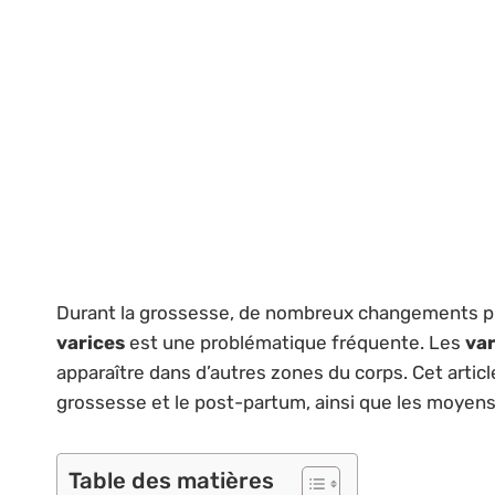
Durant la grossesse, de nombreux changements phy
varices
est une problématique fréquente. Les
var
apparaître dans d’autres zones du corps. Cet arti
grossesse et le post-partum, ainsi que les moyens d
Table des matières