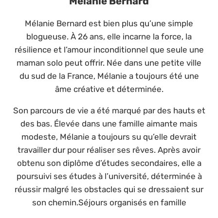
Mélanie Bernard
Mélanie Bernard est bien plus qu’une simple
blogueuse. À 26 ans, elle incarne la force, la
résilience et l’amour inconditionnel que seule une
maman solo peut offrir. Née dans une petite ville
du sud de la France, Mélanie a toujours été une
âme créative et déterminée.
Son parcours de vie a été marqué par des hauts et
des bas. Élevée dans une famille aimante mais
modeste, Mélanie a toujours su qu’elle devrait
travailler dur pour réaliser ses rêves. Après avoir
obtenu son diplôme d’études secondaires, elle a
poursuivi ses études à l’université, déterminée à
réussir malgré les obstacles qui se dressaient sur
son chemin.Séjours organisés en famille