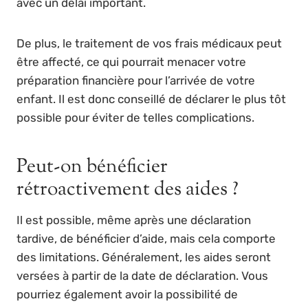
avec un délai important.
De plus, le traitement de vos frais médicaux peut
être affecté, ce qui pourrait menacer votre
préparation financière pour l’arrivée de votre
enfant. Il est donc conseillé de déclarer le plus tôt
possible pour éviter de telles complications.
Peut-on bénéficier
rétroactivement des aides ?
Il est possible, même après une déclaration
tardive, de bénéficier d’aide, mais cela comporte
des limitations. Généralement, les aides seront
versées à partir de la date de déclaration. Vous
pourriez également avoir la possibilité de