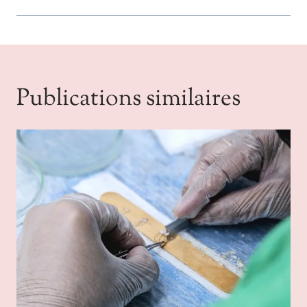
Publications similaires