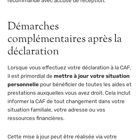
recommandé avec accusé de réception.
Démarches
complémentaires après la
déclaration
Lorsque vous effectuez votre déclaration à la CAF,
il est primordial de
mettre à jour votre situation
personnelle
pour bénéficier de toutes les aides et
prestations auxquelles vous avez droit. Cela inclut
informer la CAF de tout changement dans votre
situation familiale, votre adresse ou vos
ressources financières.
Cette mise à jour peut être réalisée via votre