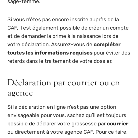
sage-femme.
Si vous n’êtes pas encore inscrite auprès de la
CAF, il est également possible de créer un compte
et de demander la prime à la naissance lors de
votre déclaration. Assurez-vous de
compléter
toutes les informations requises
pour éviter des
retards dans le traitement de votre dossier.
Déclaration par courrier ou en
agence
Si la déclaration en ligne n’est pas une option
envisageable pour vous, sachez qu’il est toujours
possible de déclarer votre grossesse par
courrier
ou directement à votre agence CAF. Pour ce faire,