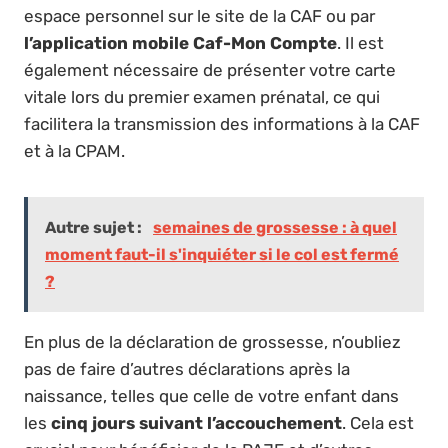
espace personnel sur le site de la CAF ou par
l’application mobile Caf-Mon Compte
. Il est
également nécessaire de présenter votre carte
vitale lors du premier examen prénatal, ce qui
facilitera la transmission des informations à la CAF
et à la CPAM.
Autre sujet :
semaines de grossesse : à quel
moment faut-il s'inquiéter si le col est fermé
?
En plus de la déclaration de grossesse, n’oubliez
pas de faire d’autres déclarations après la
naissance, telles que celle de votre enfant dans
les
cinq jours suivant l’accouchement
. Cela est