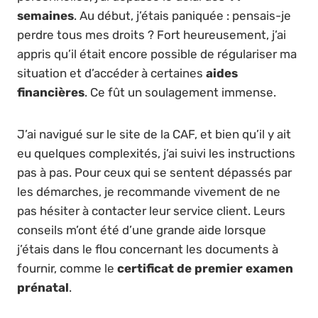
semaines
. Au début, j’étais paniquée : pensais-je
perdre tous mes droits ? Fort heureusement, j’ai
appris qu’il était encore possible de régulariser ma
situation et d’accéder à certaines
aides
financières
. Ce fût un soulagement immense.
J’ai navigué sur le site de la CAF, et bien qu’il y ait
eu quelques complexités, j’ai suivi les instructions
pas à pas. Pour ceux qui se sentent dépassés par
les démarches, je recommande vivement de ne
pas hésiter à contacter leur service client. Leurs
conseils m’ont été d’une grande aide lorsque
j’étais dans le flou concernant les documents à
fournir, comme le
certificat de premier examen
prénatal
.