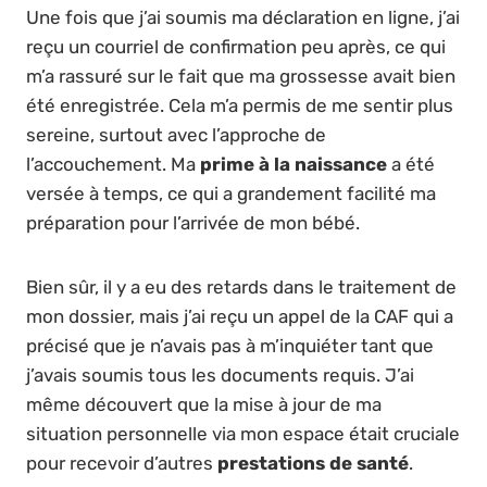
Une fois que j’ai soumis ma déclaration en ligne, j’ai
reçu un courriel de confirmation peu après, ce qui
m’a rassuré sur le fait que ma grossesse avait bien
été enregistrée. Cela m’a permis de me sentir plus
sereine, surtout avec l’approche de
l’accouchement. Ma
prime à la naissance
a été
versée à temps, ce qui a grandement facilité ma
préparation pour l’arrivée de mon bébé.
Bien sûr, il y a eu des retards dans le traitement de
mon dossier, mais j’ai reçu un appel de la CAF qui a
précisé que je n’avais pas à m’inquiéter tant que
j’avais soumis tous les documents requis. J’ai
même découvert que la mise à jour de ma
situation personnelle via mon espace était cruciale
pour recevoir d’autres
prestations de santé
.