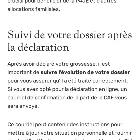
crucial pour bénéficier de la PAJE et d’autres
allocations familiales.
Suivi de votre dossier après
la déclaration
Après avoir déclaré votre grossesse, il est
important de
suivre l’évolution de votre dossier
pour vous assurer qu’il a été traité correctement.
Si vous avez opté pour la déclaration en ligne, un
courriel de confirmation de la part de la CAF vous
sera envoyé.
Ce courriel peut contenir des instructions pour
mettre à jour votre situation personnelle et fournir