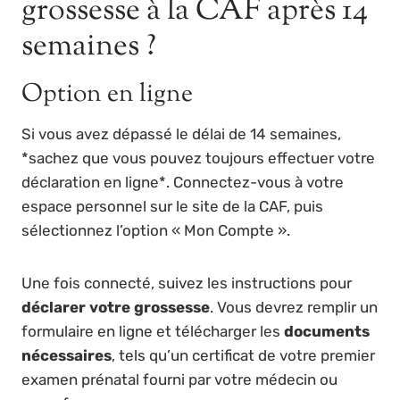
grossesse à la CAF après 14
semaines ?
Option en ligne
Si vous avez dépassé le délai de 14 semaines,
*sachez que vous pouvez toujours effectuer votre
déclaration en ligne*. Connectez-vous à votre
espace personnel sur le site de la CAF, puis
sélectionnez l’option « Mon Compte ».
Une fois connecté, suivez les instructions pour
déclarer votre grossesse
. Vous devrez remplir un
formulaire en ligne et télécharger les
documents
nécessaires
, tels qu’un certificat de votre premier
examen prénatal fourni par votre médecin ou