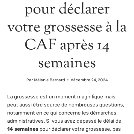
pour déclarer
votre grossesse à la
CAF après 14
semaines
Par
Mélanie Bernard
décembre 24, 2024
La grossesse est un moment magnifique mais
peut aussi être source de nombreuses questions,
notamment en ce qui concerne les démarches
administratives. Si vous avez dépassé le délai de
14 semaines
pour déclarer votre grossesse, pas