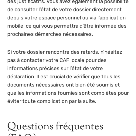
des justificatifs. Vous avez également la possibilité
de consulter l’état de votre dossier directement
depuis votre espace personnel ou via l’application
mobile, ce qui vous permettra d’être informée des
prochaines démarches nécessaires.
Si votre dossier rencontre des retards, n’hésitez
pas à contacter votre CAF locale pour des
informations précises sur l’état de votre
déclaration. Il est crucial de vérifier que tous les
documents nécessaires ont bien été soumis et
que les informations fournies sont complètes pour
éviter toute complication par la suite.
Questions fréquentes