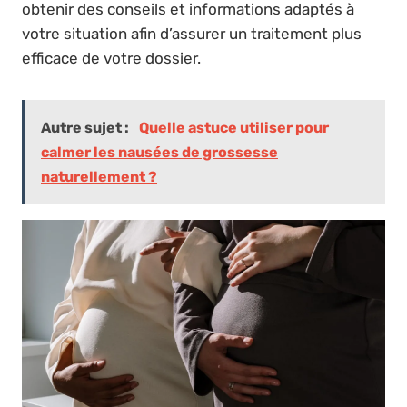
obtenir des conseils et informations adaptés à
votre situation afin d’assurer un traitement plus
efficace de votre dossier.
Autre sujet :
Quelle astuce utiliser pour
calmer les nausées de grossesse
naturellement ?