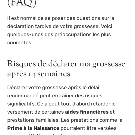
(FAQ)
Il est normal de se poser des questions sur la
déclaration tardive de votre grossesse. Voici
quelques-unes des préoccupations les plus
courantes.
Risques de déclarer ma grossesse
après 14 semaines
Déclarer votre grossesse après le délai
recommandé peut entraîner des risques
significatifs. Cela peut tout d’abord retarder le
versement de certaines
aides financières
et
prestations familiales. Les prestations comme la
Prime à la Naissance
pourraient être versées