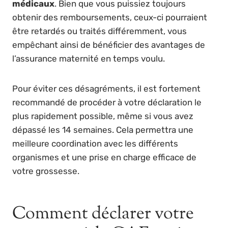
médicaux
. Bien que vous puissiez toujours
obtenir des remboursements, ceux-ci pourraient
être retardés ou traités différemment, vous
empêchant ainsi de bénéficier des avantages de
l’assurance maternité en temps voulu.
Pour éviter ces désagréments, il est fortement
recommandé de procéder à votre déclaration le
plus rapidement possible, même si vous avez
dépassé les 14 semaines. Cela permettra une
meilleure coordination avec les différents
organismes et une prise en charge efficace de
votre grossesse.
Comment déclarer votre