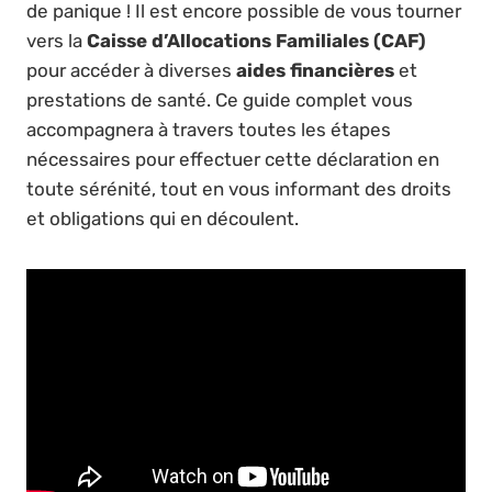
de panique ! Il est encore possible de vous tourner
vers la
Caisse d’Allocations Familiales (CAF)
pour accéder à diverses
aides financières
et
prestations de santé. Ce guide complet vous
accompagnera à travers toutes les étapes
nécessaires pour effectuer cette déclaration en
toute sérénité, tout en vous informant des droits
et obligations qui en découlent.