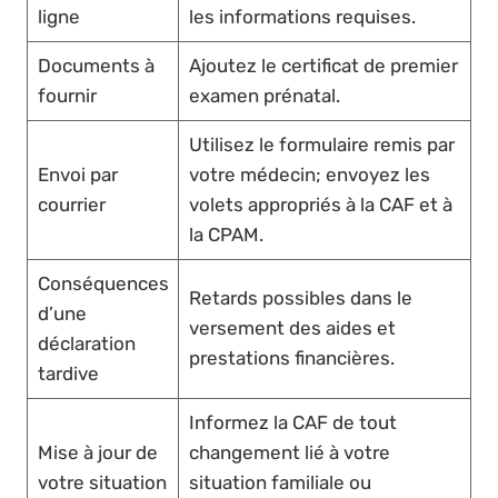
ligne
les informations requises.
Documents à
Ajoutez le certificat de premier
fournir
examen prénatal.
Utilisez le formulaire remis par
Envoi par
votre médecin; envoyez les
courrier
volets appropriés à la CAF et à
la CPAM.
Conséquences
Retards possibles dans le
d’une
versement des aides et
déclaration
prestations financières.
tardive
Informez la CAF de tout
Mise à jour de
changement lié à votre
votre situation
situation familiale ou