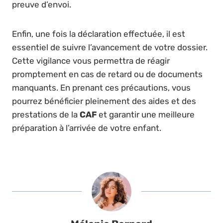
preuve d’envoi.
Enfin, une fois la déclaration effectuée, il est
essentiel de suivre l’avancement de votre dossier.
Cette vigilance vous permettra de réagir
promptement en cas de retard ou de documents
manquants. En prenant ces précautions, vous
pourrez bénéficier pleinement des aides et des
prestations de la
CAF
et garantir une meilleure
préparation à l’arrivée de votre enfant.