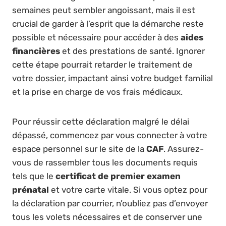
semaines peut sembler angoissant, mais il est
crucial de garder à l’esprit que la démarche reste
possible et nécessaire pour accéder à des
aides
financières
et des prestations de santé. Ignorer
cette étape pourrait retarder le traitement de
votre dossier, impactant ainsi votre budget familial
et la prise en charge de vos frais médicaux.
Pour réussir cette déclaration malgré le délai
dépassé, commencez par vous connecter à votre
espace personnel sur le site de la
CAF
. Assurez-
vous de rassembler tous les documents requis
tels que le
certificat de premier examen
prénatal
et votre carte vitale. Si vous optez pour
la déclaration par courrier, n’oubliez pas d’envoyer
tous les volets nécessaires et de conserver une