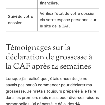
financière.
Vérifiez l’état de votre dossier
Suivi de votre
via votre espace personnel sur
dossier
le site de la CAF.
Témoignages sur la
déclaration de grossesse à
la CAF après 14 semaines
Lorsque j’ai réalisé que j’étais enceinte, je ne
savais pas par où commencer pour déclarer ma
grossesse. Je m’étais toujours préparée à le faire
dans les premiers mois mais, pour diverses raisons
personnelles, j’ai dépassé le délai des
14