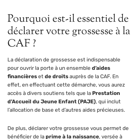
Pourquoi est-il essentiel de
déclarer votre grossesse à la
CAF ?
La déclaration de grossesse est indispensable
pour ouvrir la porte à un ensemble
d’aides
financières
et
de droits
auprès de la CAF. En
effet, en effectuant cette démarche, vous aurez
accès à divers soutiens tels que la
Prestation
d’Accueil du Jeune Enfant (PAJE)
, qui inclut
l’allocation de base et d’autres aides précieuses.
De plus, déclarer votre grossesse vous permet de
bénéficier de la
prime à la naissance
, versée à