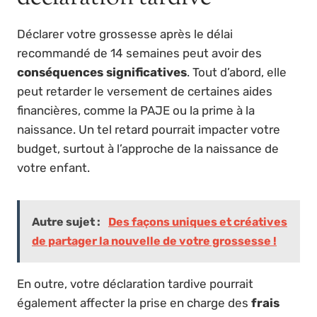
Déclarer votre grossesse après le délai
recommandé de 14 semaines peut avoir des
conséquences significatives
. Tout d’abord, elle
peut retarder le versement de certaines aides
financières, comme la PAJE ou la prime à la
naissance. Un tel retard pourrait impacter votre
budget, surtout à l’approche de la naissance de
votre enfant.
Autre sujet :
Des façons uniques et créatives
de partager la nouvelle de votre grossesse !
En outre, votre déclaration tardive pourrait
également affecter la prise en charge des
frais