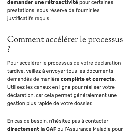
demander une rétroactivité
pour certaines
prestations, sous réserve de fournir les
justificatifs requis.
Comment accélérer le processus
?
Pour accélérer le processus de votre déclaration
tardive, veillez à envoyer tous les documents
demandés de manière
complète et correcte
.
Utilisez les canaux en ligne pour réaliser votre
déclaration, car cela permet généralement une
gestion plus rapide de votre dossier.
En cas de besoin, n’hésitez pas à contacter
directement la CAF
ou l’Assurance Maladie pour