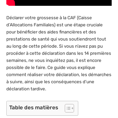
Déclarer votre grossesse à la CAF (Caisse
d’Allocations Familiales) est une étape cruciale
pour bénéficier des aides financières et des
prestations de santé qui vous soutiendront tout
au long de cette période. Si vous n’avez pas pu
procéder à cette déclaration dans les 14 premières
semaines, ne vous inquiétez pas, il est encore
possible de le faire. Ce guide vous explique
comment réaliser votre déclaration, les démarches
à suivre, ainsi que les conséquences d’une
déclaration tardive.
Table des matières