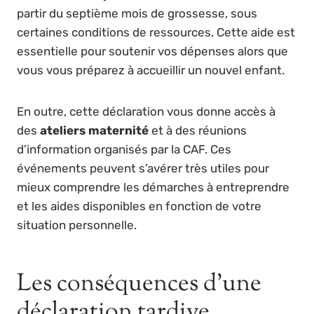
partir du septième mois de grossesse, sous
certaines conditions de ressources. Cette aide est
essentielle pour soutenir vos dépenses alors que
vous vous préparez à accueillir un nouvel enfant.
En outre, cette déclaration vous donne accès à
des
ateliers maternité
et à des réunions
d’information organisés par la CAF. Ces
événements peuvent s’avérer très utiles pour
mieux comprendre les démarches à entreprendre
et les aides disponibles en fonction de votre
situation personnelle.
Les conséquences d’une
déclaration tardive