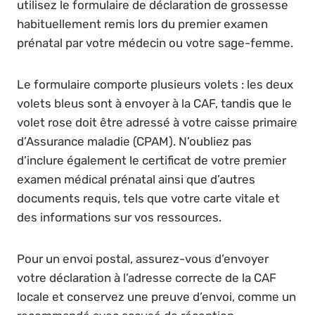
utilisez le formulaire de déclaration de grossesse
habituellement remis lors du premier examen
prénatal par votre médecin ou votre sage-femme.
Le formulaire comporte plusieurs volets : les deux
volets bleus sont à envoyer à la CAF, tandis que le
volet rose doit être adressé à votre caisse primaire
d’Assurance maladie (CPAM). N’oubliez pas
d’inclure également le certificat de votre premier
examen médical prénatal ainsi que d’autres
documents requis, tels que votre carte vitale et
des informations sur vos ressources.
Pour un envoi postal, assurez-vous d’envoyer
votre déclaration à l’adresse correcte de la CAF
locale et conservez une preuve d’envoi, comme un