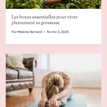
Les boxes essentielles pour vivre
pleinement sa grossesse
Par
Mélanie Bernard
février 3, 2025