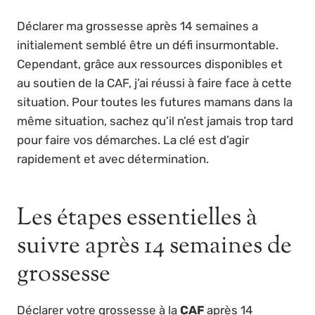
Déclarer ma grossesse après 14 semaines a
initialement semblé être un défi insurmontable.
Cependant, grâce aux ressources disponibles et
au soutien de la CAF, j’ai réussi à faire face à cette
situation. Pour toutes les futures mamans dans la
même situation, sachez qu’il n’est jamais trop tard
pour faire vos démarches. La clé est d’agir
rapidement et avec détermination.
Les étapes essentielles à
suivre après 14 semaines de
grossesse
Déclarer votre grossesse à la
CAF
après 14