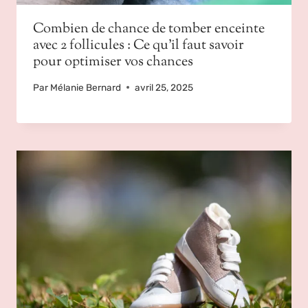
Combien de chance de tomber enceinte
avec 2 follicules : Ce qu’il faut savoir
pour optimiser vos chances
Par
Mélanie Bernard
avril 25, 2025