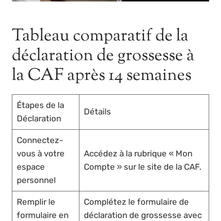
Tableau comparatif de la
déclaration de grossesse à
la CAF après 14 semaines
Étapes de la
Détails
Déclaration
Connectez-
vous à votre
Accédez à la rubrique « Mon
espace
Compte » sur le site de la CAF.
personnel
Remplir le
Complétez le formulaire de
formulaire en
déclaration de grossesse avec