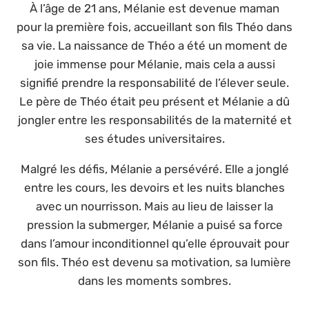
À l’âge de 21 ans, Mélanie est devenue maman
pour la première fois, accueillant son fils Théo dans
sa vie. La naissance de Théo a été un moment de
joie immense pour Mélanie, mais cela a aussi
signifié prendre la responsabilité de l’élever seule.
Le père de Théo était peu présent et Mélanie a dû
jongler entre les responsabilités de la maternité et
ses études universitaires.
Malgré les défis, Mélanie a persévéré. Elle a jonglé
entre les cours, les devoirs et les nuits blanches
avec un nourrisson. Mais au lieu de laisser la
pression la submerger, Mélanie a puisé sa force
dans l’amour inconditionnel qu’elle éprouvait pour
son fils. Théo est devenu sa motivation, sa lumière
dans les moments sombres.