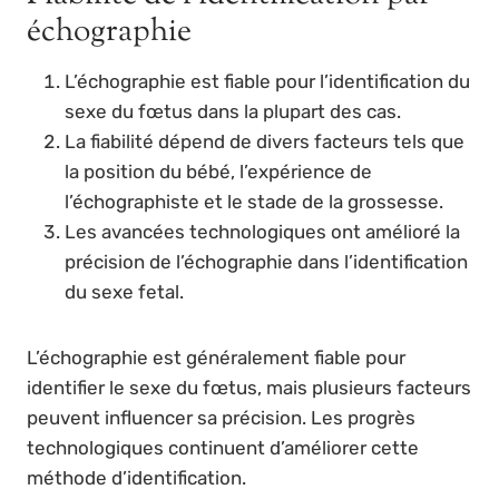
échographie
L’échographie est fiable pour l’identification du
sexe du fœtus dans la plupart des cas.
La fiabilité dépend de divers facteurs tels que
la position du bébé, l’expérience de
l’échographiste et le stade de la grossesse.
Les avancées technologiques ont amélioré la
précision de l’échographie dans l’identification
du sexe fetal.
L’échographie est généralement fiable pour
identifier le sexe du fœtus, mais plusieurs facteurs
peuvent influencer sa précision. Les progrès
technologiques continuent d’améliorer cette
méthode d’identification.