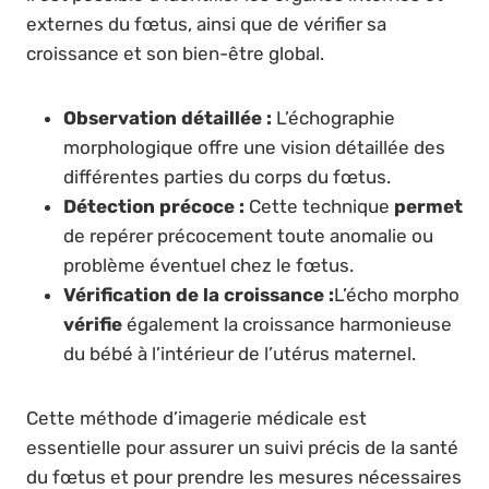
externes du fœtus, ainsi que de vérifier sa
croissance et son bien-être global.
Observation détaillée :
L’échographie
morphologique offre une vision détaillée des
différentes parties du corps du fœtus.
Détection précoce :
Cette technique
permet
de repérer précocement toute anomalie ou
problème éventuel chez le fœtus.
Vérification de la croissance :
L’écho morpho
vérifie
également la croissance harmonieuse
du bébé à l’intérieur de l’utérus maternel.
Cette méthode d’imagerie médicale est
essentielle pour assurer un suivi précis de la santé
du fœtus et pour prendre les mesures nécessaires