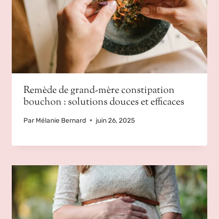
Remède de grand-mère constipation
bouchon : solutions douces et efficaces
Par
Mélanie Bernard
juin 26, 2025