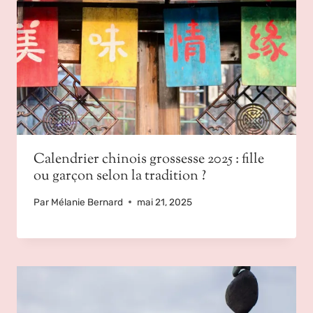
Calendrier chinois grossesse 2025 : fille
ou garçon selon la tradition ?
Par
Mélanie Bernard
mai 21, 2025