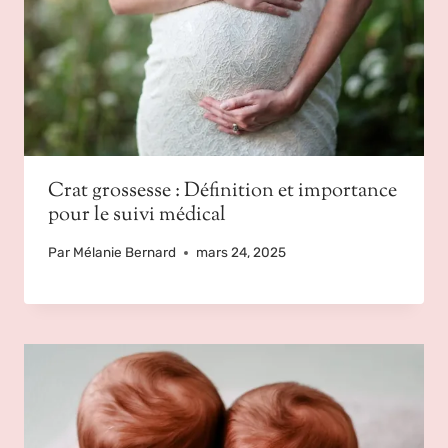
Crat grossesse : Définition et importance
pour le suivi médical
Par
Mélanie Bernard
mars 24, 2025