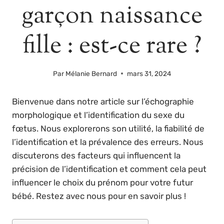
garçon naissance
fille : est-ce rare ?
Par
Mélanie Bernard
mars 31, 2024
Bienvenue dans notre article sur l’échographie
morphologique et l’identification du sexe du
fœtus. Nous explorerons son utilité, la fiabilité de
l’identification et la prévalence des erreurs. Nous
discuterons des facteurs qui influencent la
précision de l’identification et comment cela peut
influencer le choix du prénom pour votre futur
bébé. Restez avec nous pour en savoir plus !