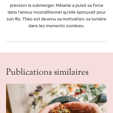
pression la submerger, Mélanie a puisé sa force
dans l’amour inconditionnel qu’elle éprouvait pour
son fils. Théo est devenu sa motivation, sa lumière
dans les moments sombres.
Publications similaires