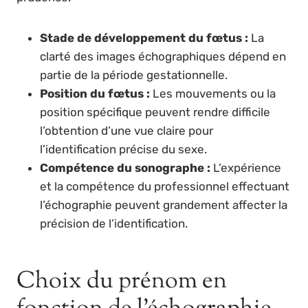
Stade de développement du fœtus :
La
clarté des images échographiques dépend en
partie de la période gestationnelle.
Position du fœtus :
Les mouvements ou la
position spécifique peuvent rendre difficile
l’obtention d’une vue claire pour
l’identification précise du sexe.
Compétence du sonographe :
L’expérience
et la compétence du professionnel effectuant
l’échographie peuvent grandement affecter la
précision de l’identification.
Choix du prénom en