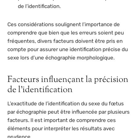
de l’identification.
Ces considérations soulignent l’importance de
comprendre que bien que les erreurs soient peu
fréquentes, divers facteurs doivent être pris en
compte pour assurer une identification précise du
sexe lors d’une échographie morphologique.
Facteurs influençant la précision
de l’identification
L’exactitude de l’identification du sexe du fœtus
par échographie peut être influencée par plusieurs
facteurs. Il est important de comprendre ces
éléments pour interpréter les résultats avec
prudence.