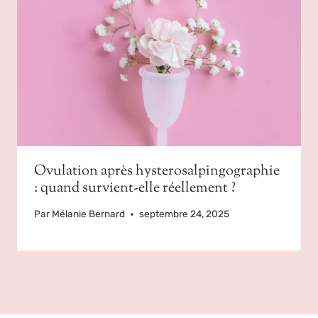
Ovulation après hysterosalpingographie
: quand survient-elle réellement ?
Par
Mélanie Bernard
septembre 24, 2025