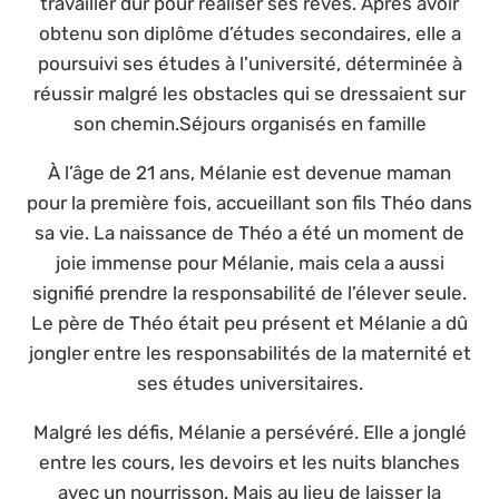
travailler dur pour réaliser ses rêves. Après avoir
obtenu son diplôme d’études secondaires, elle a
poursuivi ses études à l’université, déterminée à
réussir malgré les obstacles qui se dressaient sur
son chemin.Séjours organisés en famille
À l’âge de 21 ans, Mélanie est devenue maman
pour la première fois, accueillant son fils Théo dans
sa vie. La naissance de Théo a été un moment de
joie immense pour Mélanie, mais cela a aussi
signifié prendre la responsabilité de l’élever seule.
Le père de Théo était peu présent et Mélanie a dû
jongler entre les responsabilités de la maternité et
ses études universitaires.
Malgré les défis, Mélanie a persévéré. Elle a jonglé
entre les cours, les devoirs et les nuits blanches
avec un nourrisson. Mais au lieu de laisser la