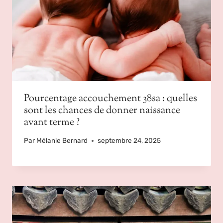
Pourcentage accouchement 38sa : quelles
sont les chances de donner naissance
avant terme ?
Par
Mélanie Bernard
septembre 24, 2025