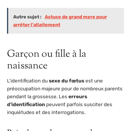
Autre sujet :
Astuce de grand mere pour
arrêter l'allaitement
Garçon ou fille à la
naissance
L’identification du
sexe du fœtus
est une
préoccupation majeure pour de nombreux parents
pendant la grossesse. Les
erreurs
d’identification
peuvent parfois susciter des
inquiétudes et des interrogations.