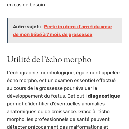
en cas de besoin.
Autre sujet :
Perte in utero : l'arrêt du cœur
de mon bébé à 7 mois de grossesse
Utilité de l’écho morpho
L’échographie morphologique, également appelée
écho morpho, est un examen essentiel effectué
au cours de la grossesse pour évaluer le
développement du fœtus. Cet outil
diagnostique
permet d’identifier d’éventuelles anomalies
anatomiques ou de croissance. Grâce à l’écho
morpho, les professionnels de santé peuvent
détecter précocement des malformations et