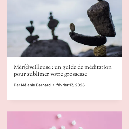
Mèr(e)veilleuse : un guide de méditation
pour sublimer votre grossesse
Par
Mélanie Bernard
février 13, 2025