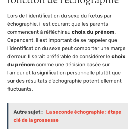
fonction de l’échographie
Lors de l’identification du sexe du fœtus par
échographie, il est courant que les parents
commencent à réfléchir au
choix du prénom
.
Cependant, il est important de se rappeler que
l’identification du sexe peut comporter une marge
d’erreur. Il serait préférable de considérer le
choix
du prénom
comme une décision basée sur
l’amour et la signification personnelle plutôt que
sur des résultats d’échographie potentiellement
fluctuants.
Autre sujet :
La seconde échographie : étape
clé de la grossesse