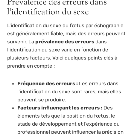
Prévalence des erreurs dans
l’identification du sexe
L’identification du sexe du fœtus par échographie
est généralement fiable, mais des erreurs peuvent
survenir. La
prévalence des erreurs
dans
l’identification du sexe varie en fonction de
plusieurs facteurs. Voici quelques points clés à
prendre en compte :
Fréquence des erreurs :
Les erreurs dans
l’identification du sexe sont rares, mais elles
peuvent se produire.
Facteurs influençant les erreurs :
Des
éléments tels que la position du fœtus, le
stade de développement et l’expérience du
professionnel peuvent influencer la précision