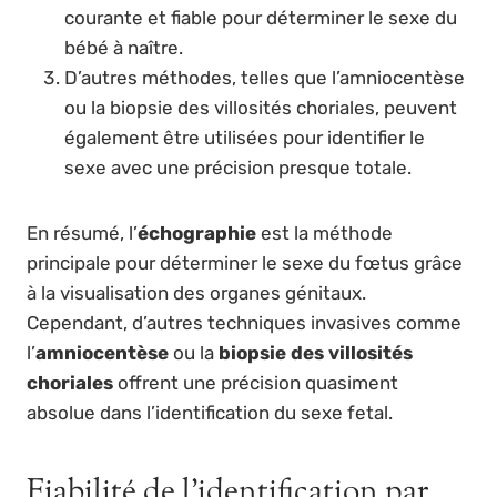
courante et fiable pour déterminer le sexe du
bébé à naître.
D’autres méthodes, telles que l’amniocentèse
ou la biopsie des villosités choriales, peuvent
également être utilisées pour identifier le
sexe avec une précision presque totale.
En résumé, l’
échographie
est la méthode
principale pour déterminer le sexe du fœtus grâce
à la visualisation des organes génitaux.
Cependant, d’autres techniques invasives comme
l’
amniocentèse
ou la
biopsie des villosités
choriales
offrent une précision quasiment
absolue dans l’identification du sexe fetal.
Fiabilité de l’identification par