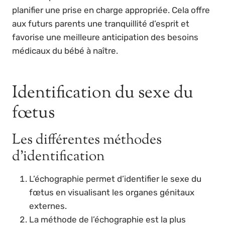
planifier une prise en charge appropriée. Cela offre
aux futurs parents une tranquillité d’esprit et
favorise une meilleure anticipation des besoins
médicaux du bébé à naître.
Identification du sexe du
fœtus
Les différentes méthodes
d’identification
L’échographie permet d’identifier le sexe du
fœtus en visualisant les organes génitaux
externes.
La méthode de l’échographie est la plus