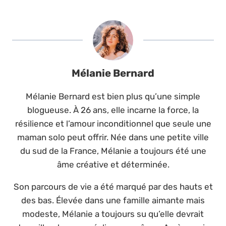
Mélanie Bernard
Mélanie Bernard est bien plus qu’une simple
blogueuse. À 26 ans, elle incarne la force, la
résilience et l’amour inconditionnel que seule une
maman solo peut offrir. Née dans une petite ville
du sud de la France, Mélanie a toujours été une
âme créative et déterminée.
Son parcours de vie a été marqué par des hauts et
des bas. Élevée dans une famille aimante mais
modeste, Mélanie a toujours su qu’elle devrait