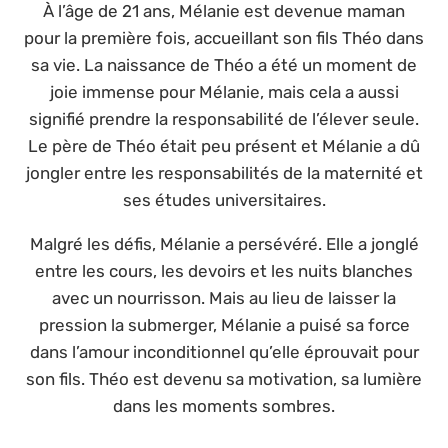
À l’âge de 21 ans, Mélanie est devenue maman
pour la première fois, accueillant son fils Théo dans
sa vie. La naissance de Théo a été un moment de
joie immense pour Mélanie, mais cela a aussi
signifié prendre la responsabilité de l’élever seule.
Le père de Théo était peu présent et Mélanie a dû
jongler entre les responsabilités de la maternité et
ses études universitaires.
Malgré les défis, Mélanie a persévéré. Elle a jonglé
entre les cours, les devoirs et les nuits blanches
avec un nourrisson. Mais au lieu de laisser la
pression la submerger, Mélanie a puisé sa force
dans l’amour inconditionnel qu’elle éprouvait pour
son fils. Théo est devenu sa motivation, sa lumière
dans les moments sombres.