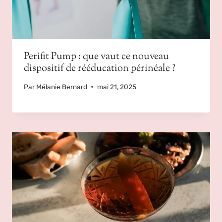
Perifit Pump : que vaut ce nouveau
dispositif de rééducation périnéale ?
Par
Mélanie Bernard
mai 21, 2025