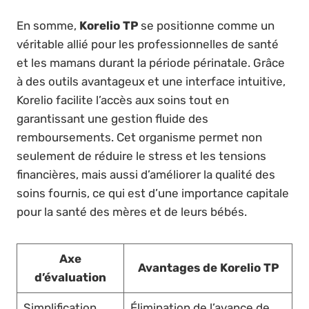
En somme,
Korelio TP
se positionne comme un
véritable allié pour les professionnelles de santé
et les mamans durant la période périnatale. Grâce
à des outils avantageux et une interface intuitive,
Korelio facilite l’accès aux soins tout en
garantissant une gestion fluide des
remboursements. Cet organisme permet non
seulement de réduire le stress et les tensions
financières, mais aussi d’améliorer la qualité des
soins fournis, ce qui est d’une importance capitale
pour la santé des mères et de leurs bébés.
Axe
Avantages de Korelio TP
d’évaluation
Simplification
Élimination de l’avance de