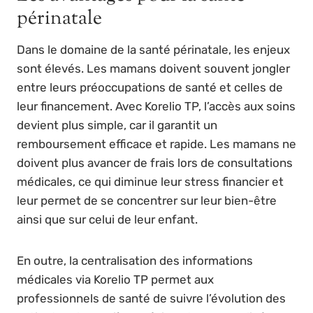
périnatale
Dans le domaine de la santé périnatale, les enjeux
sont élevés. Les mamans doivent souvent jongler
entre leurs préoccupations de santé et celles de
leur financement. Avec Korelio TP, l’accès aux soins
devient plus simple, car il garantit un
remboursement efficace et rapide. Les mamans ne
doivent plus avancer de frais lors de consultations
médicales, ce qui diminue leur stress financier et
leur permet de se concentrer sur leur bien-être
ainsi que sur celui de leur enfant.
En outre, la centralisation des informations
médicales via Korelio TP permet aux
professionnels de santé de suivre l’évolution des