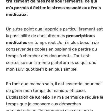
traitement de mes remboursements, ce qui
m’a permis d’éviter le stress associé aux
frais
médicaux
.
Un autre point que j’apprécie particulièrement est
la possibilité de consulter mes
prescriptions
médicales
en temps réel. Je n’ai plus besoin de
conserver des copies en papier ni de perdre du
temps à chercher des documents. Tout est
centralisé sur la même plateforme, ce qui rend
mon suivi quotidien bien plus simple.
En tant que maman solo, il est essentiel pour moi
de gérer mon temps de manière efficace.
L’utilisation de
Korelio TP
m’a permis de réduire le
temps que je consacre aux démarches
administratives. Je peux ainsi passer plus de