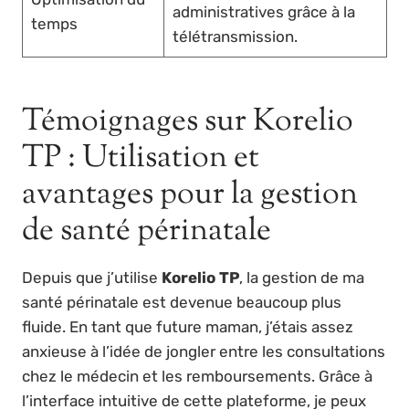
administratives grâce à la
temps
télétransmission.
Témoignages sur Korelio
TP : Utilisation et
avantages pour la gestion
de santé périnatale
Depuis que j’utilise
Korelio TP
, la gestion de ma
santé périnatale est devenue beaucoup plus
fluide. En tant que future maman, j’étais assez
anxieuse à l’idée de jongler entre les consultations
chez le médecin et les remboursements. Grâce à
l’interface intuitive de cette plateforme, je peux