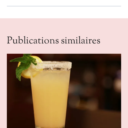
Publications similaires