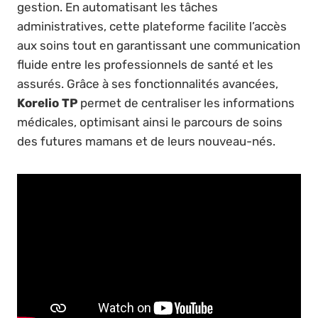
gestion. En automatisant les tâches
administratives, cette plateforme facilite l’accès
aux soins tout en garantissant une communication
fluide entre les professionnels de santé et les
assurés. Grâce à ses fonctionnalités avancées,
Korelio TP
permet de centraliser les informations
médicales, optimisant ainsi le parcours de soins
des futures mamans et de leurs nouveau-nés.