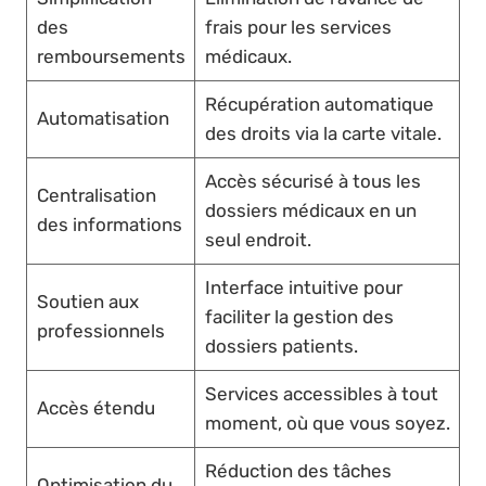
des
frais pour les services
remboursements
médicaux.
Récupération automatique
Automatisation
des droits via la carte vitale.
Accès sécurisé à tous les
Centralisation
dossiers médicaux en un
des informations
seul endroit.
Interface intuitive pour
Soutien aux
faciliter la gestion des
professionnels
dossiers patients.
Services accessibles à tout
Accès étendu
moment, où que vous soyez.
Réduction des tâches
Optimisation du