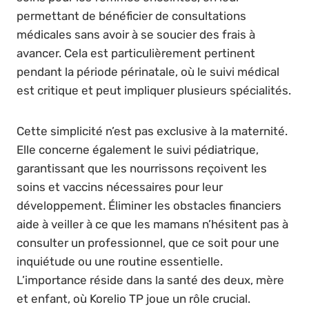
permettant de bénéficier de consultations
médicales sans avoir à se soucier des frais à
avancer. Cela est particulièrement pertinent
pendant la période périnatale, où le suivi médical
est critique et peut impliquer plusieurs spécialités.
Cette simplicité n’est pas exclusive à la maternité.
Elle concerne également le suivi pédiatrique,
garantissant que les nourrissons reçoivent les
soins et vaccins nécessaires pour leur
développement. Éliminer les obstacles financiers
aide à veiller à ce que les mamans n’hésitent pas à
consulter un professionnel, que ce soit pour une
inquiétude ou une routine essentielle.
L’importance réside dans la santé des deux, mère
et enfant, où Korelio TP joue un rôle crucial.