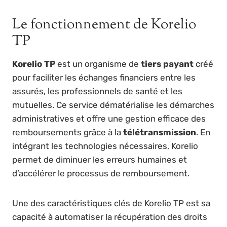
Le fonctionnement de Korelio
TP
Korelio TP
est un organisme de
tiers payant
créé
pour faciliter les échanges financiers entre les
assurés, les professionnels de santé et les
mutuelles. Ce service dématérialise les démarches
administratives et offre une gestion efficace des
remboursements grâce à la
télétransmission
. En
intégrant les technologies nécessaires, Korelio
permet de diminuer les erreurs humaines et
d’accélérer le processus de remboursement.
Une des caractéristiques clés de Korelio TP est sa
capacité à automatiser la récupération des droits