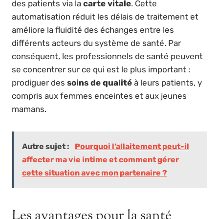
des patients via la
carte vitale
. Cette
automatisation réduit les délais de traitement et
améliore la fluidité des échanges entre les
différents acteurs du système de santé. Par
conséquent, les professionnels de santé peuvent
se concentrer sur ce qui est le plus important :
prodiguer des
soins de qualité
à leurs patients, y
compris aux femmes enceintes et aux jeunes
mamans.
Autre sujet :
Pourquoi l’allaitement peut-il
affecter ma vie intime et comment gérer
cette situation avec mon partenaire ?
Les avantages pour la santé