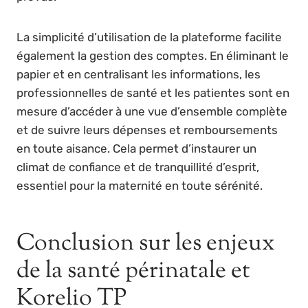
La simplicité d’utilisation de la plateforme facilite
également la gestion des comptes. En éliminant le
papier et en centralisant les informations, les
professionnelles de santé et les patientes sont en
mesure d’accéder à une vue d’ensemble complète
et de suivre leurs dépenses et remboursements
en toute aisance. Cela permet d’instaurer un
climat de confiance et de tranquillité d’esprit,
essentiel pour la maternité en toute sérénité.
Conclusion sur les enjeux
de la santé périnatale et
Korelio TP