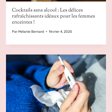
Cocktails sans alcool : Les délices
rafraîchissants idéaux pour les femmes
enceintes !
Par
Mélanie Bernard
février 4, 2025