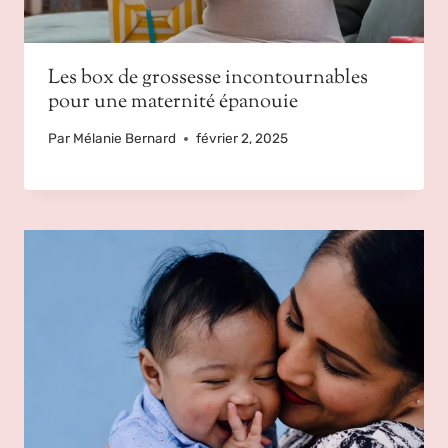
Les box de grossesse incontournables
pour une maternité épanouie
Par
Mélanie Bernard
février 2, 2025