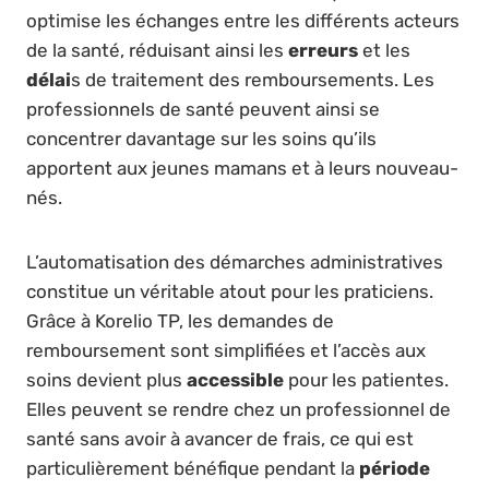
optimise les échanges entre les différents acteurs
de la santé, réduisant ainsi les
erreurs
et les
délai
s de traitement des remboursements. Les
professionnels de santé peuvent ainsi se
concentrer davantage sur les soins qu’ils
apportent aux jeunes mamans et à leurs nouveau-
nés.
L’automatisation des démarches administratives
constitue un véritable atout pour les praticiens.
Grâce à Korelio TP, les demandes de
remboursement sont simplifiées et l’accès aux
soins devient plus
accessible
pour les patientes.
Elles peuvent se rendre chez un professionnel de
santé sans avoir à avancer de frais, ce qui est
particulièrement bénéfique pendant la
période