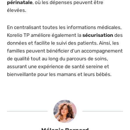
périnatale
, où les dépenses peuvent être
élevées.
En centralisant toutes les informations médicales,
Korelio TP améliore également la
sécurisation
des
données et facilite le suivi des patients. Ainsi, les
familles peuvent bénéficier d’un accompagnement
de qualité tout au long du parcours de soins,
assurant une expérience de santé sereine et
bienveillante pour les mamans et leurs bébés.