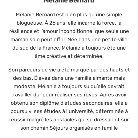
Mélanie Bernard
Mélanie Bernard est bien plus qu’une simple
blogueuse. À 26 ans, elle incarne la force, la
résilience et l’amour inconditionnel que seule une
maman solo peut offrir. Née dans une petite ville
du sud de la France, Mélanie a toujours été une
âme créative et déterminée.
Son parcours de vie a été marqué par des hauts et
des bas. Élevée dans une famille aimante mais
modeste, Mélanie a toujours su qu’elle devrait
travailler dur pour réaliser ses rêves. Après avoir
obtenu son diplôme d’études secondaires, elle a
poursuivi ses études à l’université, déterminée à
réussir malgré les obstacles qui se dressaient sur
son chemin.Séjours organisés en famille