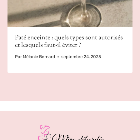
Paté enceinte : quels types sont autorisés
et lesquels faut-il éviter ?
Par
Mélanie Bernard
septembre 24, 2025