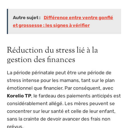
Autre sujet :
Différence entre ventre gonflé
et grossesse : les signes à vérifier
Réduction du stress lié à la
gestion des finances
La période périnatale peut être une période de
stress intense pour les mamans, tant sur le plan
émotionnel que financier. Par conséquent, avec
Korelio TP
, le fardeau des paiements anticipés est
considérablement allégé. Les mères peuvent se
concentrer sur leur santé et celle de leur enfant,
sans la crainte de devoir avancer des frais non
prévus.