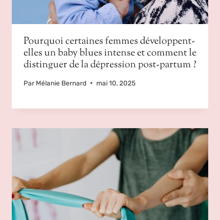
Pourquoi certaines femmes développent-
elles un baby blues intense et comment le
distinguer de la dépression post-partum ?
Par
Mélanie Bernard
mai 10, 2025