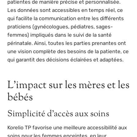
patientes de manière précise et personnalisée.
Les données sont accessibles en temps réel, ce
qui facilite la communication entre les différents
praticiens (gynécologues, pédiatres, sages-
femmes) impliqués dans le suivi de la santé
périnatale. Ainsi, toutes les parties prenantes ont
une vision complète des besoins de la patiente, ce
qui garantit des décisions éclairées et adaptées.
L’impact sur les mères et les
bébés
Simplicité d’accès aux soins
Korelio TP favorise une meilleure accessibilité aux
soins pour les femmes enceintes, en leur