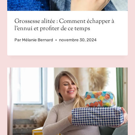
Grossesse alitée : Comment échapper à
l’ennui et profiter de ce temps
Par
Mélanie Bernard
novembre 30, 2024