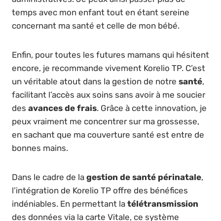
temps avec mon enfant tout en étant sereine
concernant ma santé et celle de mon bébé.
Enfin, pour toutes les futures mamans qui hésitent
encore, je recommande vivement Korelio TP. C’est
un véritable atout dans la gestion de notre
santé
,
facilitant l’accès aux soins sans avoir à me soucier
des
avances de frais
. Grâce à cette innovation, je
peux vraiment me concentrer sur ma grossesse,
en sachant que ma couverture santé est entre de
bonnes mains.
Dans le cadre de la
gestion de santé périnatale
,
l’intégration de Korelio TP offre des bénéfices
indéniables. En permettant la
télétransmission
des données via la carte Vitale, ce système