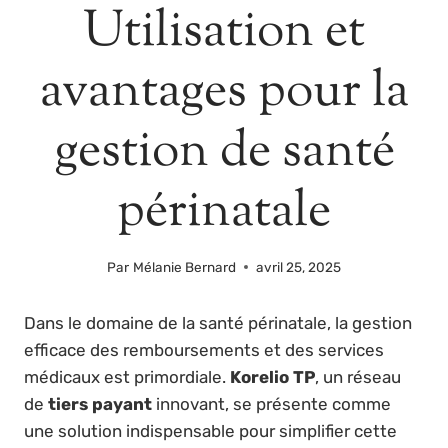
Utilisation et
avantages pour la
gestion de santé
périnatale
Par
Mélanie Bernard
avril 25, 2025
Dans le domaine de la santé périnatale, la gestion
efficace des remboursements et des services
médicaux est primordiale.
Korelio TP
, un réseau
de
tiers payant
innovant, se présente comme
une solution indispensable pour simplifier cette