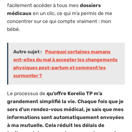
facilement accéder à tous mes
dossiers
médicaux
en un clic, ce qui m’a permis de me
concentrer sur ce qui compte vraiment : mon
bébé.
Autre sujet :
Pourquoi certaines mamans
ont-elles du mal à accepter les changements
physiques post-partum et comment les
surmonter ?
Le processus de
qu’offre Korelio TP m’a
grandement simplifié la vie. Chaque fois que je
sors d’un rendez-vous médical, je sais que mes
informations sont automatiquement envoyées
à ma mutuelle. Cela réduit les délais de