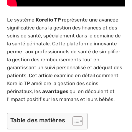
Le système
Korelio TP
représente une avancée
significative dans la gestion des finances et des
soins de santé, spécialement dans le domaine de
la santé périnatale. Cette plateforme innovante
permet aux professionnels de santé de simplifier
la gestion des remboursements tout en
garantissant un suivi personnalisé et adéquat des
patients. Cet article examine en détail comment
Korelio TP améliore la gestion des soins
périnataux, les
avantages
qui en découlent et
l’impact positif sur les mamans et leurs bébés.
Table des matières