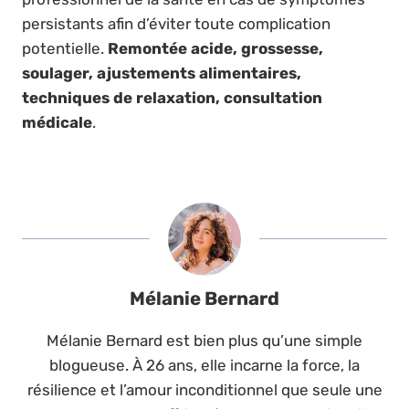
persistants afin d’éviter toute complication
potentielle.
Remontée acide, grossesse,
soulager, ajustements alimentaires,
techniques de relaxation, consultation
médicale
.
Mélanie Bernard
Mélanie Bernard est bien plus qu’une simple
blogueuse. À 26 ans, elle incarne la force, la
résilience et l’amour inconditionnel que seule une