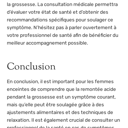
la grossesse. La consultation médicale permettra
d’évaluer votre état de santé et d’obtenir des
recommandations spécifiques pour soulager ce
symptôme. N’hésitez pas à parler ouvertement à
votre professionnel de santé afin de bénéficier du
meilleur accompagnement possible.
Conclusion
En conclusion, il est important pour les femmes
enceintes de comprendre que la remontée acide
pendant la grossesse est un symptôme courant,
mais qu’elle peut être soulagée grâce à des
ajustements alimentaires et des techniques de
relaxation. Il est également crucial de consulter un
professionnel de la santé en cas de symptômes