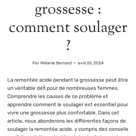
grossesse :
comment soulager
?
Par
Mélanie Bernard
avril 26, 2024
La remontée acide pendant la grossesse peut être
un véritable défi pour de nombreuses femmes.
Comprendre les causes de ce problème et
apprendre comment le soulager est essentiel pour
vivre une grossesse plus confortable. Dans cet
article, nous aborderons les différentes façons de
soulager la remontée acide, y compris des conseils