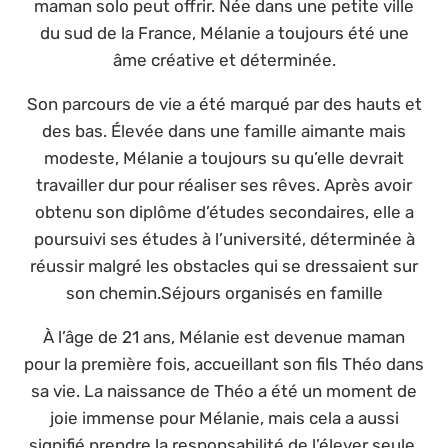
maman solo peut offrir. Née dans une petite ville
du sud de la France, Mélanie a toujours été une
âme créative et déterminée.
Son parcours de vie a été marqué par des hauts et
des bas. Élevée dans une famille aimante mais
modeste, Mélanie a toujours su qu’elle devrait
travailler dur pour réaliser ses rêves. Après avoir
obtenu son diplôme d’études secondaires, elle a
poursuivi ses études à l’université, déterminée à
réussir malgré les obstacles qui se dressaient sur
son chemin.Séjours organisés en famille
À l’âge de 21 ans, Mélanie est devenue maman
pour la première fois, accueillant son fils Théo dans
sa vie. La naissance de Théo a été un moment de
joie immense pour Mélanie, mais cela a aussi
signifié prendre la responsabilité de l’élever seule.