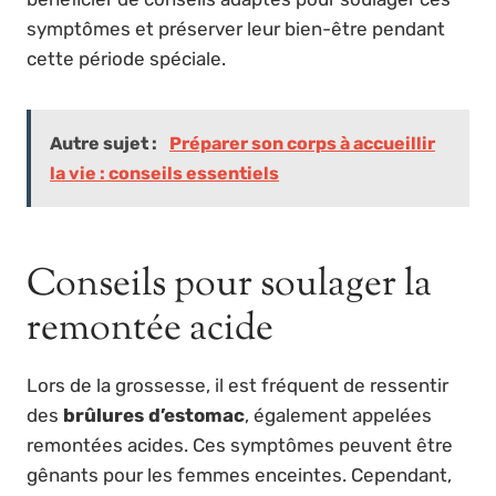
symptômes et préserver leur bien-être pendant
cette période spéciale.
Autre sujet :
Préparer son corps à accueillir
la vie : conseils essentiels
Conseils pour soulager la
remontée acide
Lors de la grossesse, il est fréquent de ressentir
des
brûlures d’estomac
, également appelées
remontées acides. Ces symptômes peuvent être
gênants pour les femmes enceintes. Cependant,