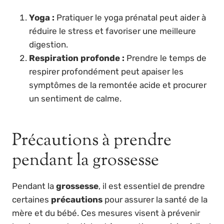
Yoga :
Pratiquer le yoga prénatal peut aider à
réduire le stress et favoriser une meilleure
digestion.
Respiration profonde :
Prendre le temps de
respirer profondément peut apaiser les
symptômes de la remontée acide et procurer
un sentiment de calme.
Précautions à prendre
pendant la grossesse
Pendant la
grossesse
, il est essentiel de prendre
certaines
précautions
pour assurer la santé de la
mère et du bébé. Ces mesures visent à prévenir