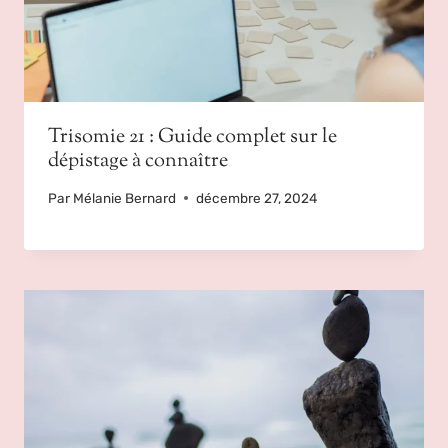
Trisomie 21 : Guide complet sur le
dépistage à connaître
Par
Mélanie Bernard
décembre 27, 2024