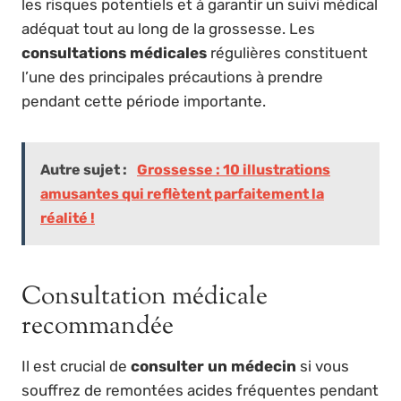
les risques potentiels et à garantir un suivi médical
adéquat tout au long de la grossesse. Les
consultations médicales
régulières constituent
l’une des principales précautions à prendre
pendant cette période importante.
Autre sujet :
Grossesse : 10 illustrations
amusantes qui reflètent parfaitement la
réalité !
Consultation médicale
recommandée
Il est crucial de
consulter un médecin
si vous
souffrez de remontées acides fréquentes pendant