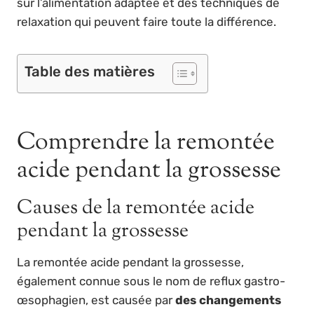
sur l’alimentation adaptée et des techniques de
relaxation qui peuvent faire toute la différence.
Table des matières
Comprendre la remontée
acide pendant la grossesse
Causes de la remontée acide
pendant la grossesse
La remontée acide pendant la grossesse,
également connue sous le nom de reflux gastro-
œsophagien, est causée par
des changements