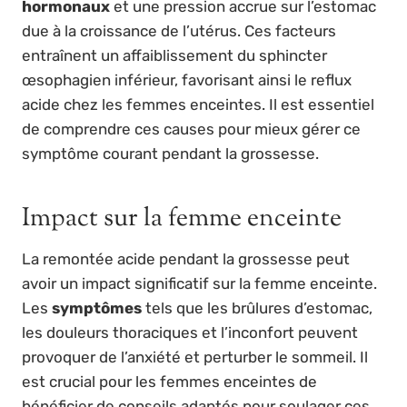
hormonaux
et une pression accrue sur l’estomac
due à la croissance de l’utérus. Ces facteurs
entraînent un affaiblissement du sphincter
œsophagien inférieur, favorisant ainsi le reflux
acide chez les femmes enceintes. Il est essentiel
de comprendre ces causes pour mieux gérer ce
symptôme courant pendant la grossesse.
Impact sur la femme enceinte
La remontée acide pendant la grossesse peut
avoir un impact significatif sur la femme enceinte.
Les
symptômes
tels que les brûlures d’estomac,
les douleurs thoraciques et l’inconfort peuvent
provoquer de l’anxiété et perturber le sommeil. Il
est crucial pour les femmes enceintes de
bénéficier de conseils adaptés pour soulager ces