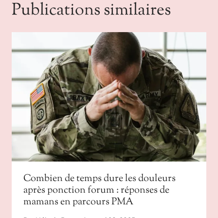
Publications similaires
Combien de temps dure les douleurs
après ponction forum : réponses de
mamans en parcours PMA