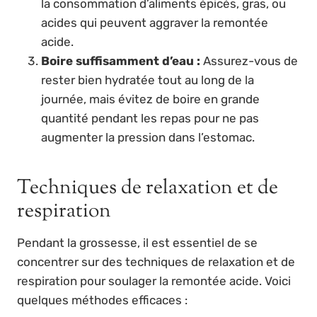
la consommation d’aliments épicés, gras, ou
acides qui peuvent aggraver la remontée
acide.
Boire suffisamment d’eau :
Assurez-vous de
rester bien hydratée tout au long de la
journée, mais évitez de boire en grande
quantité pendant les repas pour ne pas
augmenter la pression dans l’estomac.
Techniques de relaxation et de
respiration
Pendant la grossesse, il est essentiel de se
concentrer sur des techniques de relaxation et de
respiration pour soulager la remontée acide. Voici
quelques méthodes efficaces :