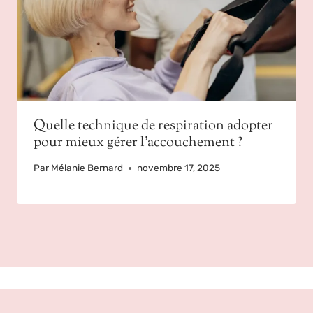
Quelle technique de respiration adopter
pour mieux gérer l’accouchement ?
Par
Mélanie Bernard
novembre 17, 2025