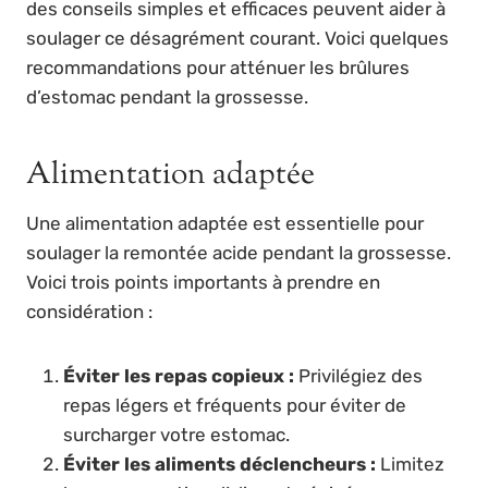
des conseils simples et efficaces peuvent aider à
soulager ce désagrément courant. Voici quelques
recommandations pour atténuer les brûlures
d’estomac pendant la grossesse.
Alimentation adaptée
Une alimentation adaptée est essentielle pour
soulager la remontée acide pendant la grossesse.
Voici trois points importants à prendre en
considération :
Éviter les repas copieux :
Privilégiez des
repas légers et fréquents pour éviter de
surcharger votre estomac.
Éviter les aliments déclencheurs :
Limitez