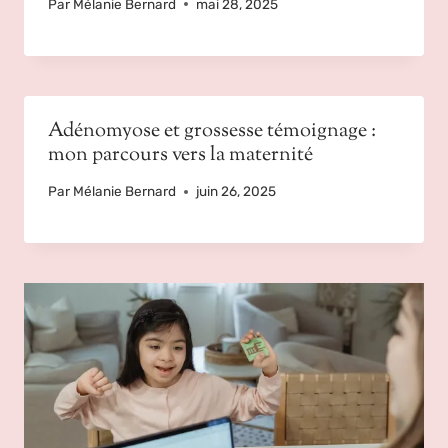
Par
Mélanie Bernard
mai 28, 2025
Adénomyose et grossesse témoignage :
mon parcours vers la maternité
Par
Mélanie Bernard
juin 26, 2025