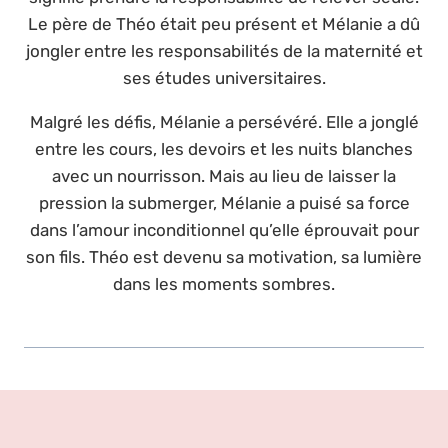
Le père de Théo était peu présent et Mélanie a dû
jongler entre les responsabilités de la maternité et
ses études universitaires.
Malgré les défis, Mélanie a persévéré. Elle a jonglé
entre les cours, les devoirs et les nuits blanches
avec un nourrisson. Mais au lieu de laisser la
pression la submerger, Mélanie a puisé sa force
dans l’amour inconditionnel qu’elle éprouvait pour
son fils. Théo est devenu sa motivation, sa lumière
dans les moments sombres.