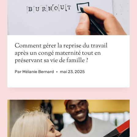
Comment gérer la reprise du travail
après un congé maternité tout en
préservant sa vie de famille ?
Par
Mélanie Bernard
mai 23, 2025