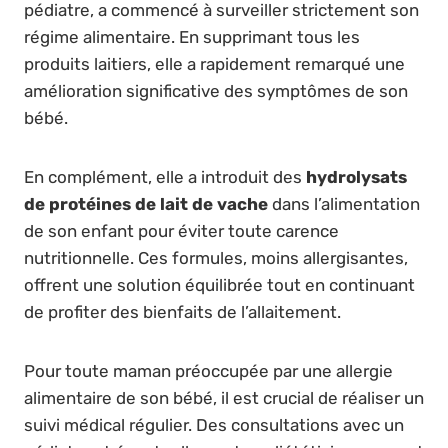
pédiatre, a commencé à surveiller strictement son
régime alimentaire. En supprimant tous les
produits laitiers, elle a rapidement remarqué une
amélioration significative des symptômes de son
bébé.
En complément, elle a introduit des
hydrolysats
de protéines de lait de vache
dans l’alimentation
de son enfant pour éviter toute carence
nutritionnelle. Ces formules, moins allergisantes,
offrent une solution équilibrée tout en continuant
de profiter des bienfaits de l’allaitement.
Pour toute maman préoccupée par une allergie
alimentaire de son bébé, il est crucial de réaliser un
suivi médical régulier. Des consultations avec un