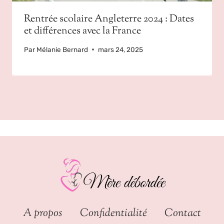
Rentrée scolaire Angleterre 2024 : Dates
et différences avec la France
Par
Mélanie Bernard
mars 24, 2025
A propos
Confidentialité
Contact