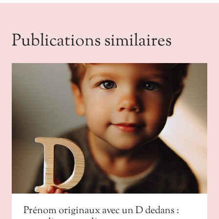
Publications similaires
Prénom originaux avec un D dedans :