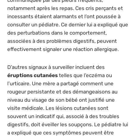
communiquée par des pleurs fréquents,
notamment après les repas. Ces cris perçants et
incessants étaient alarmants et l’ont poussée à
consulter un pédiatre. Ce dernier lui a expliqué que
des perturbations dans le comportement,
associées à des problèmes digestifs, peuvent
effectivement signaler une réaction allergique.
D’autres signaux à surveiller incluent des
éruptions cutanées
telles que l’eczéma ou
l’urticaire. Une mère a partagé comment une
rougeur persistante et des démangeaisons au
niveau du visage de son bébé ont justifié une
visite médicale. Les lésions cutanées sont
souvent un indicatif qui, associé à des troubles
digestifs, doit éveiller les soupçons. Le pédiatre lui
a expliqué que ces symptômes peuvent être