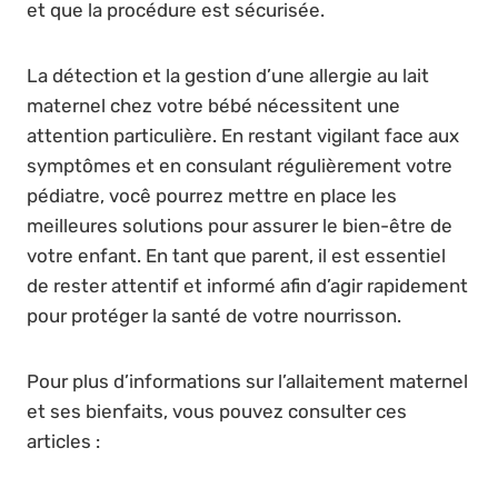
et que la procédure est sécurisée.
La détection et la gestion d’une allergie au lait
maternel chez votre bébé nécessitent une
attention particulière. En restant vigilant face aux
symptômes et en consulant régulièrement votre
pédiatre, você pourrez mettre en place les
meilleures solutions pour assurer le bien-être de
votre enfant. En tant que parent, il est essentiel
de rester attentif et informé afin d’agir rapidement
pour protéger la santé de votre nourrisson.
Pour plus d’informations sur l’allaitement maternel
et ses bienfaits, vous pouvez consulter ces
articles :