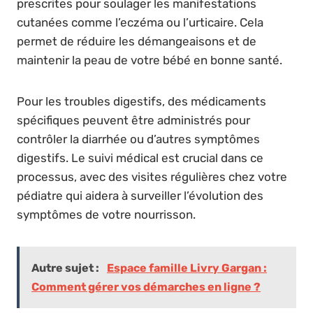
prescrites pour soulager les manifestations
cutanées comme l’eczéma ou l’urticaire. Cela
permet de réduire les démangeaisons et de
maintenir la peau de votre bébé en bonne santé.
Pour les troubles digestifs, des médicaments
spécifiques peuvent être administrés pour
contrôler la diarrhée ou d’autres symptômes
digestifs. Le suivi médical est crucial dans ce
processus, avec des visites régulières chez votre
pédiatre qui aidera à surveiller l’évolution des
symptômes de votre nourrisson.
Autre sujet :
Espace famille Livry Gargan :
Comment gérer vos démarches en ligne ?