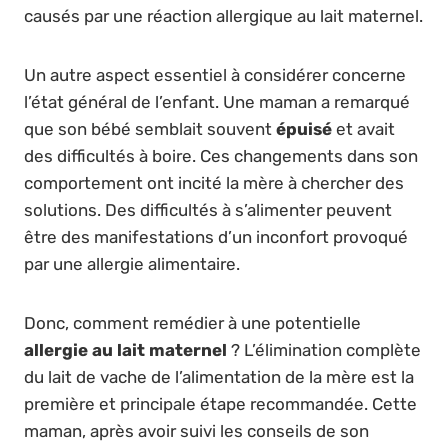
causés par une réaction allergique au lait maternel.
Un autre aspect essentiel à considérer concerne
l’état général de l’enfant. Une maman a remarqué
que son bébé semblait souvent
épuisé
et avait
des difficultés à boire. Ces changements dans son
comportement ont incité la mère à chercher des
solutions. Des difficultés à s’alimenter peuvent
être des manifestations d’un inconfort provoqué
par une allergie alimentaire.
Donc, comment remédier à une potentielle
allergie au lait maternel
? L’élimination complète
du lait de vache de l’alimentation de la mère est la
première et principale étape recommandée. Cette
maman, après avoir suivi les conseils de son