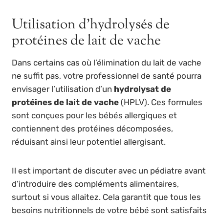
Utilisation d’hydrolysés de
protéines de lait de vache
Dans certains cas où l’élimination du lait de vache
ne suffit pas, votre professionnel de santé pourra
envisager l’utilisation d’un
hydrolysat de
protéines de lait de vache
(HPLV). Ces formules
sont conçues pour les bébés allergiques et
contiennent des protéines décomposées,
réduisant ainsi leur potentiel allergisant.
Il est important de discuter avec un pédiatre avant
d’introduire des compléments alimentaires,
surtout si vous allaitez. Cela garantit que tous les
besoins nutritionnels de votre bébé sont satisfaits