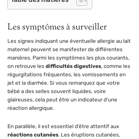
Les symptômes à surveiller
Les signes indiquant une éventuelle allergie au lait
maternel peuvent se manifester de différentes
manières. Parmi les symptômes les plus courants,
on retrouve les
difficultés digestives
, comme les
régurgitations fréquentes, les vomissements en
jet et la diarrhée. Si vous remarquez que votre
bébé a des selles souvent liquides, voire
glaireuses, cela peut être un indicateur d’une
réaction allergique.
En parallèle, il est essentiel d’être attentif aux
réactions cutanées
. Les éruptions cutanées,