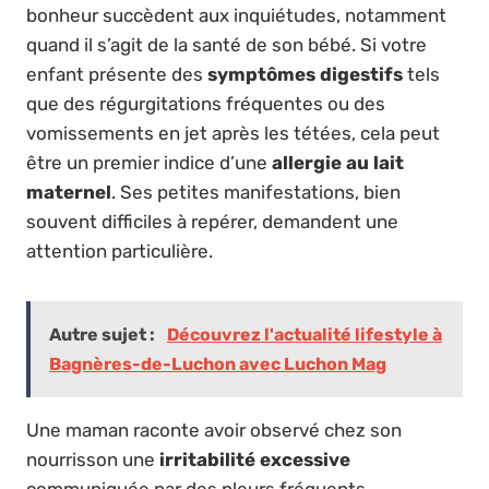
bonheur succèdent aux inquiétudes, notamment
quand il s’agit de la santé de son bébé. Si votre
enfant présente des
symptômes digestifs
tels
que des régurgitations fréquentes ou des
vomissements en jet après les tétées, cela peut
être un premier indice d’une
allergie au lait
maternel
. Ses petites manifestations, bien
souvent difficiles à repérer, demandent une
attention particulière.
Autre sujet :
Découvrez l'actualité lifestyle à
Bagnères-de-Luchon avec Luchon Mag
Une maman raconte avoir observé chez son
nourrisson une
irritabilité excessive