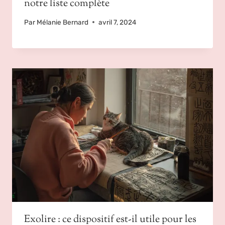
notre liste complète
Par
Mélanie Bernard
avril 7, 2024
Exolire : ce dispositif est-il utile pour les