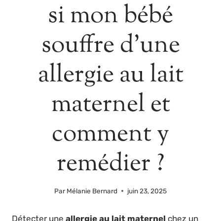
si mon bébé
souffre d’une
allergie au lait
maternel et
comment y
remédier ?
Par
Mélanie Bernard
juin 23, 2025
Détecter une
allergie au lait maternel
chez un