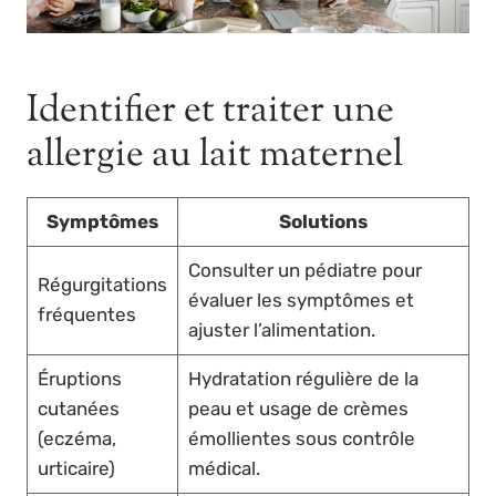
Identifier et traiter une
allergie au lait maternel
Symptômes
Solutions
Consulter un pédiatre pour
Régurgitations
évaluer les symptômes et
fréquentes
ajuster l’alimentation.
Éruptions
Hydratation régulière de la
cutanées
peau et usage de crèmes
(eczéma,
émollientes sous contrôle
urticaire)
médical.