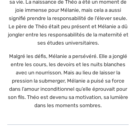
sa vie. La naissance de Théo a été un moment de
joie immense pour Mélanie, mais cela a aussi
signifié prendre la responsabilité de l’élever seule.
Le père de Théo était peu présent et Mélanie a dû
jongler entre les responsabilités de la maternité et
ses études universitaires.
Malgré les défis, Mélanie a persévéré. Elle a jonglé
entre les cours, les devoirs et les nuits blanches
avec un nourrisson. Mais au lieu de laisser la
pression la submerger, Mélanie a puisé sa force
dans l’amour inconditionnel qu’elle éprouvait pour
son fils. Théo est devenu sa motivation, sa lumière
dans les moments sombres.