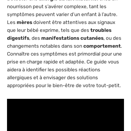
nourrisson peut s’avérer complexe, tant les
symptômes peuvent varier d’un enfant à l’autre.
Les
mères
doivent être attentives aux signaux
que leur bébé exprime, tels que des
troubles
digestifs
, des
manifestations cutanées
, ou des
changements notables dans son
comportement
.
Connaître ces symptômes est primordial pour une
prise en charge rapide et adaptée. Ce guide vous
aidera à identifier les possibles réactions
allergiques et à envisager des solutions
appropriées pour le bien-être de votre tout-petit.