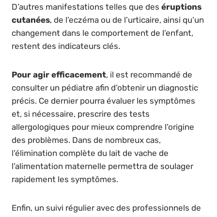
D’autres manifestations telles que des
éruptions
cutanées
, de l’eczéma ou de l’urticaire, ainsi qu’un
changement dans le comportement de l’enfant,
restent des indicateurs clés.
Pour agir efficacement
, il est recommandé de
consulter un pédiatre afin d’obtenir un diagnostic
précis. Ce dernier pourra évaluer les symptômes
et, si nécessaire, prescrire des tests
allergologiques pour mieux comprendre l’origine
des problèmes. Dans de nombreux cas,
l’élimination complète du lait de vache de
l’alimentation maternelle permettra de soulager
rapidement les symptômes.
Enfin, un suivi régulier avec des professionnels de