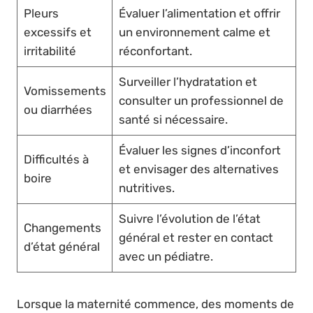
Pleurs
Évaluer l’alimentation et offrir
excessifs et
un environnement calme et
irritabilité
réconfortant.
Surveiller l’hydratation et
Vomissements
consulter un professionnel de
ou diarrhées
santé si nécessaire.
Évaluer les signes d’inconfort
Difficultés à
et envisager des alternatives
boire
nutritives.
Suivre l’évolution de l’état
Changements
général et rester en contact
d’état général
avec un pédiatre.
Lorsque la maternité commence, des moments de