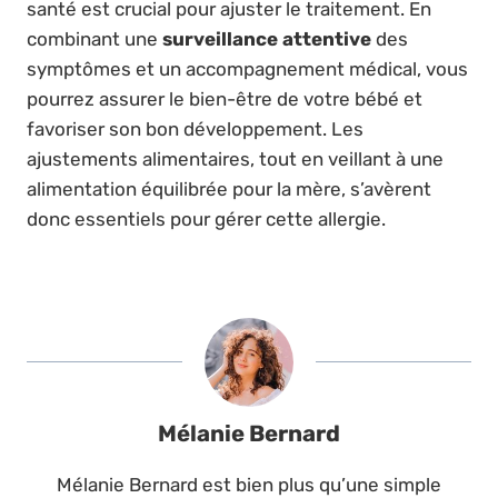
santé est crucial pour ajuster le traitement. En
combinant une
surveillance attentive
des
symptômes et un accompagnement médical, vous
pourrez assurer le bien-être de votre bébé et
favoriser son bon développement. Les
ajustements alimentaires, tout en veillant à une
alimentation équilibrée pour la mère, s’avèrent
donc essentiels pour gérer cette allergie.
Mélanie Bernard
Mélanie Bernard est bien plus qu’une simple