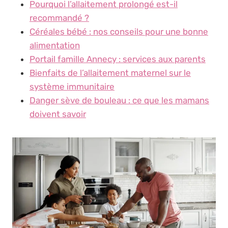
Pourquoi l’allaitement prolongé est-il
recommandé ?
Céréales bébé : nos conseils pour une bonne
alimentation
Portail famille Annecy : services aux parents
Bienfaits de l’allaitement maternel sur le
système immunitaire
Danger sève de bouleau : ce que les mamans
doivent savoir