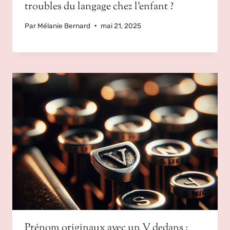
troubles du langage chez l’enfant ?
Par
Mélanie Bernard
mai 21, 2025
Prénom originaux avec un V dedans :