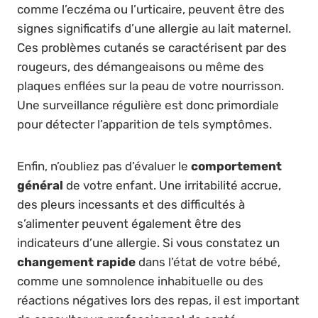
comme l’eczéma ou l’urticaire, peuvent être des
signes significatifs d’une allergie au lait maternel.
Ces problèmes cutanés se caractérisent par des
rougeurs, des démangeaisons ou même des
plaques enflées sur la peau de votre nourrisson.
Une surveillance régulière est donc primordiale
pour détecter l’apparition de tels symptômes.
Enfin, n’oubliez pas d’évaluer le
comportement
général
de votre enfant. Une irritabilité accrue,
des pleurs incessants et des difficultés à
s’alimenter peuvent également être des
indicateurs d’une allergie. Si vous constatez un
changement rapide
dans l’état de votre bébé,
comme une somnolence inhabituelle ou des
réactions négatives lors des repas, il est important