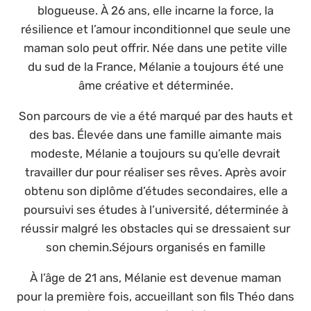
blogueuse. À 26 ans, elle incarne la force, la
résilience et l’amour inconditionnel que seule une
maman solo peut offrir. Née dans une petite ville
du sud de la France, Mélanie a toujours été une
âme créative et déterminée.
Son parcours de vie a été marqué par des hauts et
des bas. Élevée dans une famille aimante mais
modeste, Mélanie a toujours su qu’elle devrait
travailler dur pour réaliser ses rêves. Après avoir
obtenu son diplôme d’études secondaires, elle a
poursuivi ses études à l’université, déterminée à
réussir malgré les obstacles qui se dressaient sur
son chemin.Séjours organisés en famille
À l’âge de 21 ans, Mélanie est devenue maman
pour la première fois, accueillant son fils Théo dans