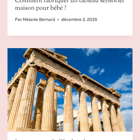
Comment fabriquer un tableau sensoriel
maison pour bébé ?
Par
Mélanie Bernard
décembre 2, 2025