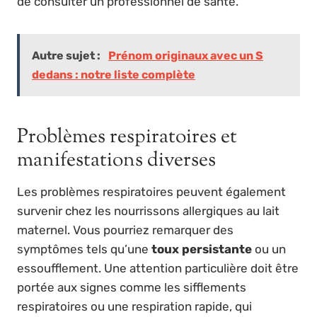
de consulter un professionnel de santé.
Autre sujet :
Prénom originaux avec un S
dedans : notre liste complète
Problèmes respiratoires et
manifestations diverses
Les problèmes respiratoires peuvent également
survenir chez les nourrissons allergiques au lait
maternel. Vous pourriez remarquer des
symptômes tels qu’une
toux persistante
ou un
essoufflement. Une attention particulière doit être
portée aux signes comme les sifflements
respiratoires ou une respiration rapide, qui