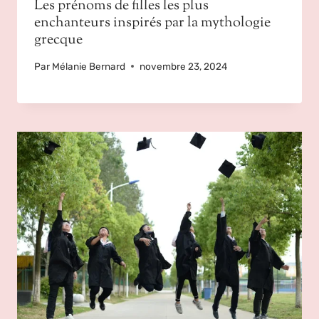
Les prénoms de filles les plus
enchanteurs inspirés par la mythologie
grecque
Par
Mélanie Bernard
novembre 23, 2024