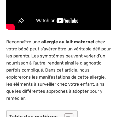
Reconnaître une
allergie au lait maternel
chez
votre bébé peut s’avérer être un véritable défi pour
les parents. Les symptômes peuvent varier d’un
nourrisson à l’autre, rendant ainsi le diagnostic
parfois compliqué. Dans cet article, nous
explorerons les manifestations de cette allergie,
les éléments à surveiller chez votre enfant, ainsi
que les différentes approches à adopter pour y
remédier.
Table des matières