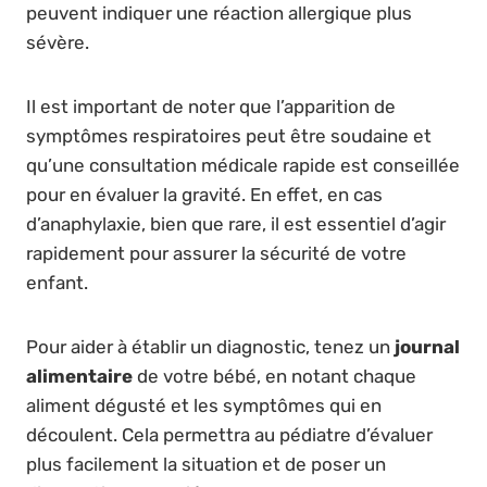
peuvent indiquer une réaction allergique plus
sévère.
Il est important de noter que l’apparition de
symptômes respiratoires peut être soudaine et
qu’une consultation médicale rapide est conseillée
pour en évaluer la gravité. En effet, en cas
d’anaphylaxie, bien que rare, il est essentiel d’agir
rapidement pour assurer la sécurité de votre
enfant.
Pour aider à établir un diagnostic, tenez un
journal
alimentaire
de votre bébé, en notant chaque
aliment dégusté et les symptômes qui en
découlent. Cela permettra au pédiatre d’évaluer
plus facilement la situation et de poser un