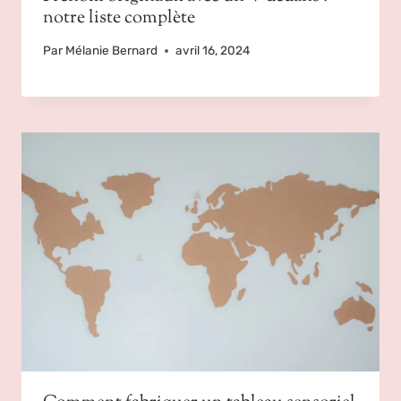
notre liste complète
Par
Mélanie Bernard
avril 16, 2024