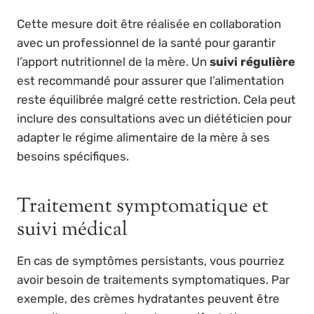
Cette mesure doit être réalisée en collaboration
avec un professionnel de la santé pour garantir
l’apport nutritionnel de la mère. Un
suivi régulière
est recommandé pour assurer que l’alimentation
reste équilibrée malgré cette restriction. Cela peut
inclure des consultations avec un diététicien pour
adapter le régime alimentaire de la mère à ses
besoins spécifiques.
Traitement symptomatique et
suivi médical
En cas de symptômes persistants, vous pourriez
avoir besoin de traitements symptomatiques. Par
exemple, des crèmes hydratantes peuvent être