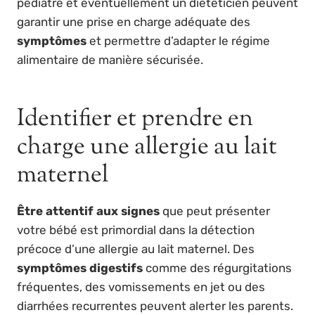
pédiatre et éventuellement un diététicien peuvent
garantir une prise en charge adéquate des
symptômes
et permettre d’adapter le régime
alimentaire de manière sécurisée.
Identifier et prendre en
charge une allergie au lait
maternel
Être attentif aux signes
que peut présenter
votre bébé est primordial dans la détection
précoce d’une allergie au lait maternel. Des
symptômes digestifs
comme des régurgitations
fréquentes, des vomissements en jet ou des
diarrhées recurrentes peuvent alerter les parents.