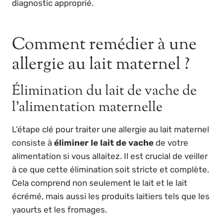
diagnostic approprié.
Comment remédier à une
allergie au lait maternel ?
Élimination du lait de vache de
l’alimentation maternelle
L’étape clé pour traiter une allergie au lait maternel
consiste à
éliminer le lait de vache
de votre
alimentation si vous allaitez. Il est crucial de veiller
à ce que cette élimination soit stricte et complète.
Cela comprend non seulement le lait et le lait
écrémé, mais aussi les produits laitiers tels que les
yaourts et les fromages.