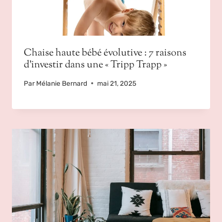
Chaise haute bébé évolutive : 7 raisons
d’investir dans une « Tripp Trapp »
Par
Mélanie Bernard
mai 21, 2025