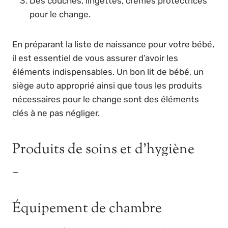
Des couches, lingettes, crèmes protectrices
pour le change.
En préparant la liste de naissance pour votre bébé,
il est essentiel de vous assurer d’avoir les
éléments indispensables. Un bon lit de bébé, un
siège auto approprié ainsi que tous les produits
nécessaires pour le change sont des éléments
clés à ne pas négliger.
Produits de soins et d’hygiène
—
Équipement de chambre