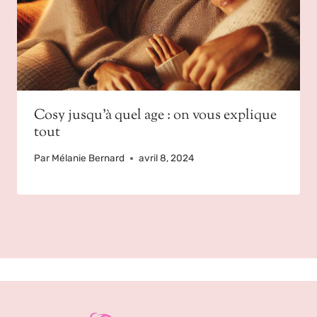
Cosy jusqu’à quel age : on vous explique
tout
Par
Mélanie Bernard
avril 8, 2024