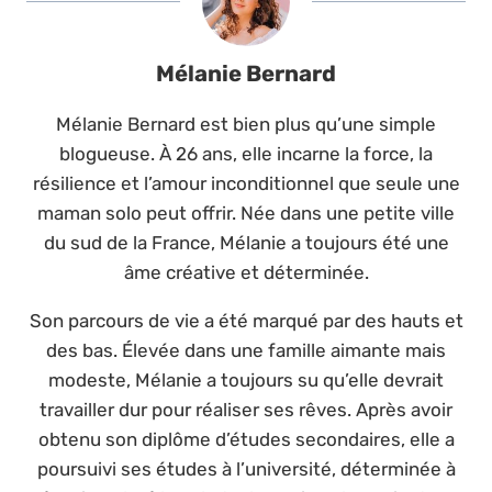
Mélanie Bernard
Mélanie Bernard est bien plus qu’une simple
blogueuse. À 26 ans, elle incarne la force, la
résilience et l’amour inconditionnel que seule une
maman solo peut offrir. Née dans une petite ville
du sud de la France, Mélanie a toujours été une
âme créative et déterminée.
Son parcours de vie a été marqué par des hauts et
des bas. Élevée dans une famille aimante mais
modeste, Mélanie a toujours su qu’elle devrait
travailler dur pour réaliser ses rêves. Après avoir
obtenu son diplôme d’études secondaires, elle a
poursuivi ses études à l’université, déterminée à