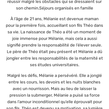
réussir malgré les obstacles qui se dressaient sur
son chemin.Séjours organisés en famille
À l’âge de 21 ans, Mélanie est devenue maman
pour la première fois, accueillant son fils Théo dans
sa vie. La naissance de Théo a été un moment de
joie immense pour Mélanie, mais cela a aussi
signifié prendre la responsabilité de l’élever seule.
Le père de Théo était peu présent et Mélanie a dû
jongler entre les responsabilités de la maternité et
ses études universitaires.
Malgré les défis, Mélanie a persévéré. Elle a jonglé
entre les cours, les devoirs et les nuits blanches
avec un nourrisson. Mais au lieu de laisser la
pression la submerger, Mélanie a puisé sa force
dans l’amour inconditionnel qu’elle éprouvait pour
son fils. Théo est devenu sa motivation, sa lumière