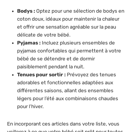
Bodys :
Optez pour une sélection de bodys en
coton doux, idéaux pour maintenir la chaleur
et offrir une sensation agréable sur la peau
délicate de votre bébé.
Pyjamas :
Incluez plusieurs ensembles de
pyjamas confortables qui permettent à votre
bébé de se détendre et de dormir
paisiblement pendant la nuit.
Tenues pour sortir :
Prévoyez des tenues
adorables et fonctionnelles adaptées aux
différentes saisons, allant des ensembles
légers pour l’été aux combinaisons chaudes
pour l’hiver.
En incorporant ces articles dans votre liste, vous
veillerez à ce que votre bébé soit prêt pour toutes