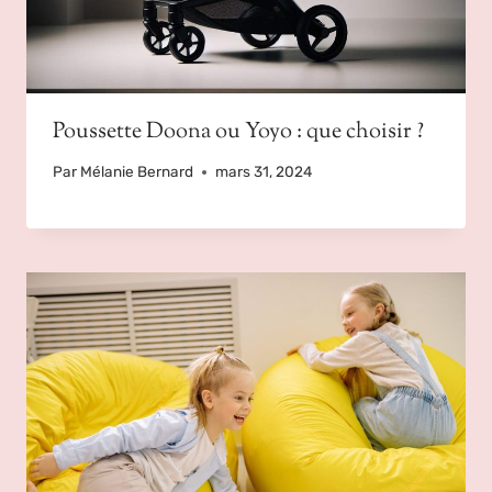
Poussette Doona ou Yoyo : que choisir ?
Par
Mélanie Bernard
mars 31, 2024