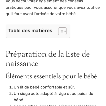
Vous découvrirez également des conseils
pratiques pour vous assurer que vous avez tout ce
qu’il faut avant l’arrivée de votre bébé.
Table des matières
Préparation de la liste de
naissance
Éléments essentiels pour le bébé
Un lit de bébé confortable et sûr.
Un siège auto adapté à l’âge et au poids du
bébé.