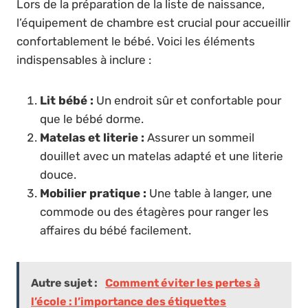
Lors de la préparation de la liste de naissance,
l’équipement de chambre est crucial pour accueillir
confortablement le bébé. Voici les éléments
indispensables à inclure :
Lit bébé :
Un endroit sûr et confortable pour
que le bébé dorme.
Matelas et literie :
Assurer un sommeil
douillet avec un matelas adapté et une literie
douce.
Mobilier pratique :
Une table à langer, une
commode ou des étagères pour ranger les
affaires du bébé facilement.
Autre sujet :
Comment éviter les pertes à
l’école : l’importance des étiquettes