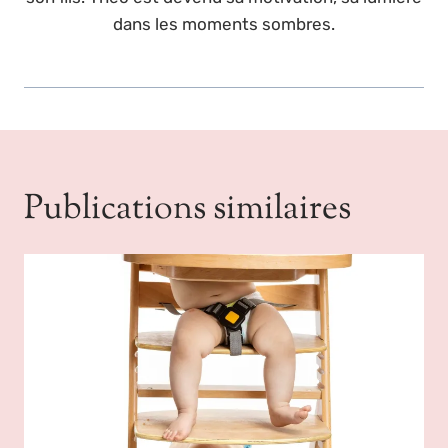
dans les moments sombres.
Publications similaires