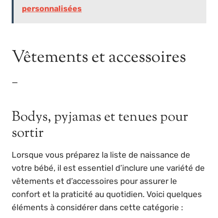
personnalisées
Vêtements et accessoires
—
Bodys, pyjamas et tenues pour
sortir
Lorsque vous préparez la liste de naissance de
votre bébé, il est essentiel d’inclure une variété de
vêtements et d’accessoires pour assurer le
confort et la praticité au quotidien. Voici quelques
éléments à considérer dans cette catégorie :