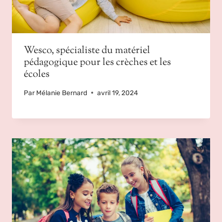
Wesco, spécialiste du matériel
pédagogique pour les crèches et les
écoles
Par
Mélanie Bernard
avril 19, 2024