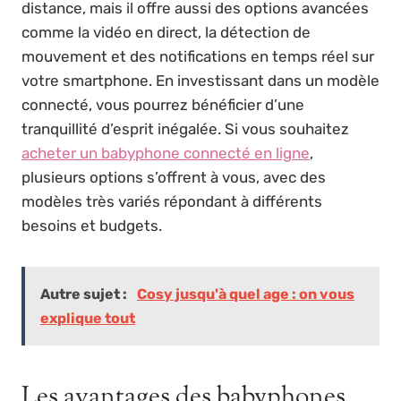
distance, mais il offre aussi des options avancées
comme la vidéo en direct, la détection de
mouvement et des notifications en temps réel sur
votre smartphone. En investissant dans un modèle
connecté, vous pourrez bénéficier d’une
tranquillité d’esprit inégalée. Si vous souhaitez
acheter un babyphone connecté en ligne
,
plusieurs options s’offrent à vous, avec des
modèles très variés répondant à différents
besoins et budgets.
Autre sujet :
Cosy jusqu'à quel age : on vous
explique tout
Les avantages des babyphones