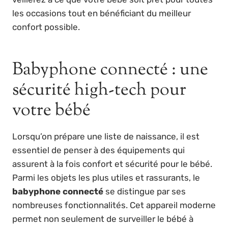
les occasions tout en bénéficiant du meilleur
confort possible.
Babyphone connecté : une
sécurité high-tech pour
votre bébé
Lorsqu’on prépare une liste de naissance, il est
essentiel de penser à des équipements qui
assurent à la fois confort et sécurité pour le bébé.
Parmi les objets les plus utiles et rassurants, le
babyphone connecté
se distingue par ses
nombreuses fonctionnalités. Cet appareil moderne
permet non seulement de surveiller le bébé à