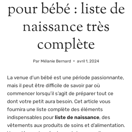
pour bébé : liste de
naissance très
complète
Par
Mélanie Bernard
avril 1, 2024
La venue d’un bébé est une période passionnante,
mais il peut être difficile de savoir par où
commencer lorsqu’il s’agit de préparer tout ce
dont votre petit aura besoin. Cet article vous
fournira une liste complète des éléments
indispensables pour
liste de naissance
, des
vêtements aux produits de soins et d’alimentation.