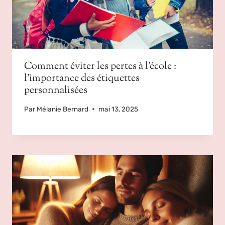
Comment éviter les pertes à l’école :
l’importance des étiquettes
personnalisées
Par
Mélanie Bernard
mai 13, 2025