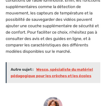
conditions de faible luminosité. Enfin, les fonctions
supplémentaires comme la détection de
mouvement, les capteurs de température et la
possibilité de sauvegarder des vidéos peuvent
ajouter une couche supplémentaire de sécurité et
de confort. Pour faciliter ce choix, n’hésitez pas à
consulter des avis et des guides en ligne, et à
comparer les caractéristiques des différents
modèles disponibles sur le marché.
Autre sujet :
Wesco, spécialiste du matériel
pédagogique pour les crèches et les écoles