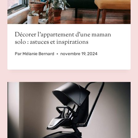
Décorer l’appartement d’une maman
solo : astuces et inspirations
Par
Mélanie Bernard
novembre 19, 2024