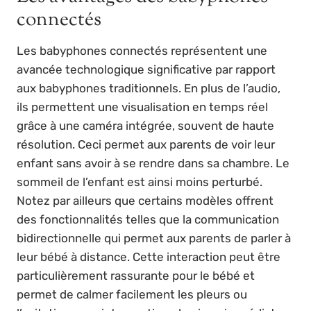
connectés
Les babyphones connectés représentent une
avancée technologique significative par rapport
aux babyphones traditionnels. En plus de l’audio,
ils permettent une visualisation en temps réel
grâce à une caméra intégrée, souvent de haute
résolution. Ceci permet aux parents de voir leur
enfant sans avoir à se rendre dans sa chambre. Le
sommeil de l’enfant est ainsi moins perturbé.
Notez par ailleurs que certains modèles offrent
des fonctionnalités telles que la communication
bidirectionnelle qui permet aux parents de parler à
leur bébé à distance. Cette interaction peut être
particulièrement rassurante pour le bébé et
permet de calmer facilement les pleurs ou