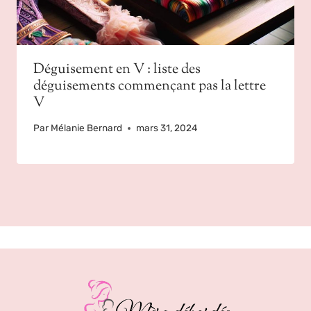
Déguisement en V : liste des
déguisements commençant pas la lettre
V
Par
Mélanie Bernard
mars 31, 2024