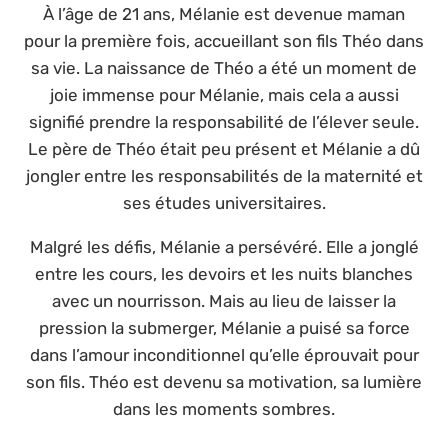
À l’âge de 21 ans, Mélanie est devenue maman
pour la première fois, accueillant son fils Théo dans
sa vie. La naissance de Théo a été un moment de
joie immense pour Mélanie, mais cela a aussi
signifié prendre la responsabilité de l’élever seule.
Le père de Théo était peu présent et Mélanie a dû
jongler entre les responsabilités de la maternité et
ses études universitaires.
Malgré les défis, Mélanie a persévéré. Elle a jonglé
entre les cours, les devoirs et les nuits blanches
avec un nourrisson. Mais au lieu de laisser la
pression la submerger, Mélanie a puisé sa force
dans l’amour inconditionnel qu’elle éprouvait pour
son fils. Théo est devenu sa motivation, sa lumière
dans les moments sombres.