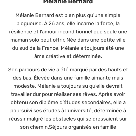
Mélanie Bernard
Mélanie Bernard est bien plus qu’une simple
blogueuse. À 26 ans, elle incarne la force, la
résilience et l’amour inconditionnel que seule une
maman solo peut offrir. Née dans une petite ville
du sud de la France, Mélanie a toujours été une
âme créative et déterminée.
Son parcours de vie a été marqué par des hauts et
des bas. Élevée dans une famille aimante mais
modeste, Mélanie a toujours su qu’elle devrait
travailler dur pour réaliser ses rêves. Après avoir
obtenu son diplôme d’études secondaires, elle a
poursuivi ses études à l’université, déterminée à
réussir malgré les obstacles qui se dressaient sur
son chemin.Séjours organisés en famille