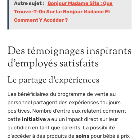
Autre sujet :
Bonjour Madame Site : Que
Trouve-T-On Sur Le Bonjour Madame Et
Comment Y Accéder ?
Des témoignages inspirants
d’employés satisfaits
Le partage d’expériences
Les bénéficiaires du programme de vente au
personnel partagent des expériences toujours
positives. Nombre d’entre eux relatent comment
cette
initiative
a eu un impact direct sur leur
quotidien en tant que parents. La possibilité
d’accéder à des produits de
soins
pour bébé à prix