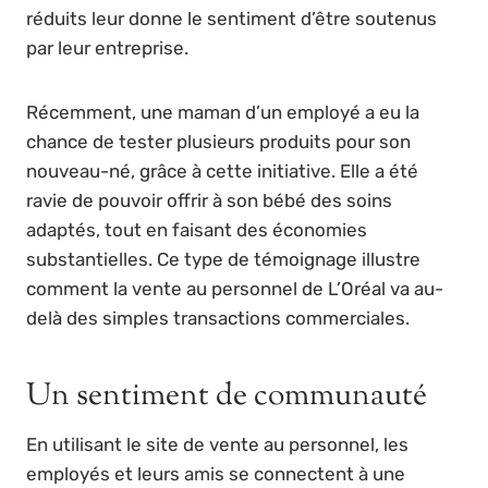
réduits leur donne le sentiment d’être soutenus
par leur entreprise.
Récemment, une maman d’un employé a eu la
chance de tester plusieurs produits pour son
nouveau-né, grâce à cette initiative. Elle a été
ravie de pouvoir offrir à son bébé des soins
adaptés, tout en faisant des économies
substantielles. Ce type de témoignage illustre
comment la vente au personnel de L’Oréal va au-
delà des simples transactions commerciales.
Un sentiment de communauté
En utilisant le site de vente au personnel, les
employés et leurs amis se connectent à une