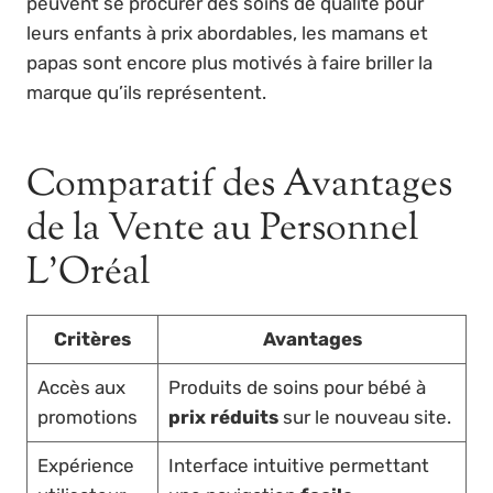
peuvent se procurer des soins de qualité pour
leurs enfants à prix abordables, les mamans et
papas sont encore plus motivés à faire briller la
marque qu’ils représentent.
Comparatif des Avantages
de la Vente au Personnel
L’Oréal
Critères
Avantages
Accès aux
Produits de soins pour bébé à
promotions
prix réduits
sur le nouveau site.
Expérience
Interface intuitive permettant