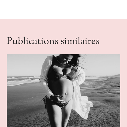
Publications similaires