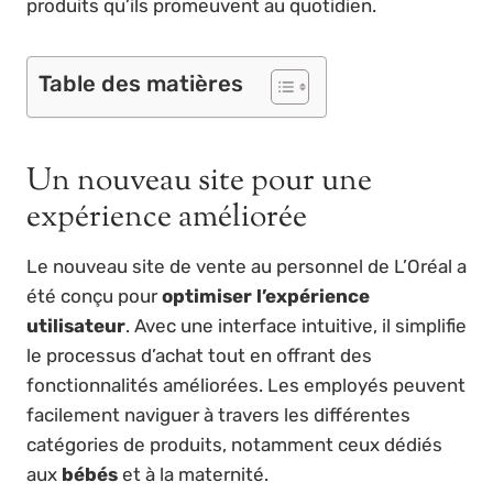
produits qu’ils promeuvent au quotidien.
Table des matières
Un nouveau site pour une
expérience améliorée
Le nouveau site de vente au personnel de L’Oréal a
été conçu pour
optimiser l’expérience
utilisateur
. Avec une interface intuitive, il simplifie
le processus d’achat tout en offrant des
fonctionnalités améliorées. Les employés peuvent
facilement naviguer à travers les différentes
catégories de produits, notamment ceux dédiés
aux
bébés
et à la maternité.