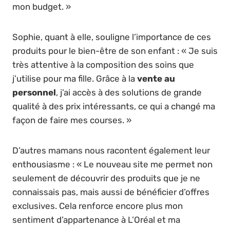
mon budget. »
Sophie, quant à elle, souligne l’importance de ces
produits pour le bien-être de son enfant : « Je suis
très attentive à la composition des soins que
j’utilise pour ma fille. Grâce à la
vente au
personnel
, j’ai accès à des solutions de grande
qualité à des prix intéressants, ce qui a changé ma
façon de faire mes courses. »
D’autres mamans nous racontent également leur
enthousiasme : « Le nouveau site me permet non
seulement de découvrir des produits que je ne
connaissais pas, mais aussi de bénéficier d’offres
exclusives. Cela renforce encore plus mon
sentiment d’appartenance à L’Oréal et ma