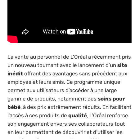
La vente au personnel de L’Oréal a récemment pris
un nouveau tournant avec le lancement d’un
site
inédit
offrant des avantages sans précédent aux
employés et leurs amis. Ce programme unique
permet aux utilisateurs d’accéder à une large
gamme de produits, notamment des
soins pour
bébé
, à des prix extrêmement réduits. En facilitant
l’accès à ces produits de
qualité
, L’Oréal renforce
son engagement envers ses collaborateurs tout
en leur permettant de découvrir et d’utiliser les