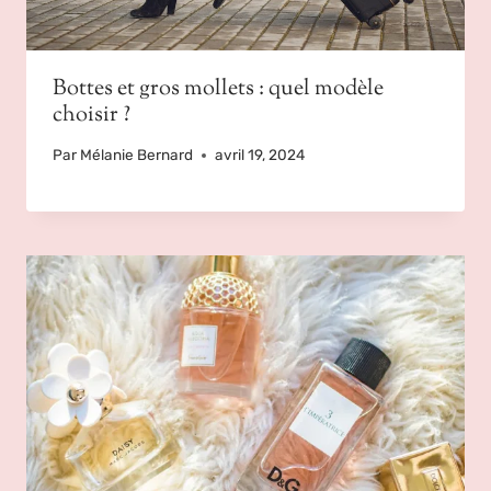
Bottes et gros mollets : quel modèle
choisir ?
Par
Mélanie Bernard
avril 19, 2024