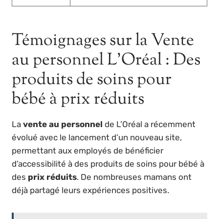
Témoignages sur la Vente
au personnel L’Oréal : Des
produits de soins pour
bébé à prix réduits
La
vente au personnel
de L’Oréal a récemment
évolué avec le lancement d’un nouveau site,
permettant aux employés de bénéficier
d’accessibilité à des produits de soins pour bébé à
des
prix réduits
. De nombreuses mamans ont
déjà partagé leurs expériences positives.