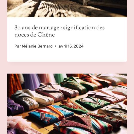
80 ans de mariage : signification des
noces de Chêne
Par
Mélanie Bernard
avril 15, 2024