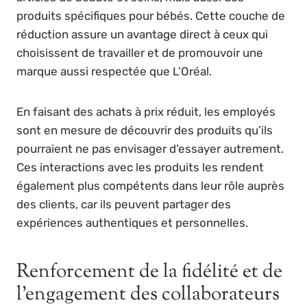
produits spécifiques pour bébés. Cette couche de
réduction assure un avantage direct à ceux qui
choisissent de travailler et de promouvoir une
marque aussi respectée que L’Oréal.
En faisant des achats à prix réduit, les employés
sont en mesure de découvrir des produits qu’ils
pourraient ne pas envisager d’essayer autrement.
Ces interactions avec les produits les rendent
également plus compétents dans leur rôle auprès
des clients, car ils peuvent partager des
expériences authentiques et personnelles.
Renforcement de la fidélité et de
l’engagement des collaborateurs