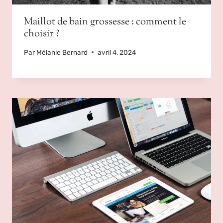
Maillot de bain grossesse : comment le
choisir ?
Par
Mélanie Bernard
avril 4, 2024