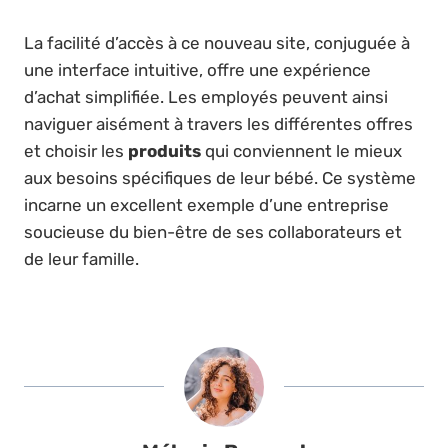
La facilité d’accès à ce nouveau site, conjuguée à
une interface intuitive, offre une expérience
d’achat simplifiée. Les employés peuvent ainsi
naviguer aisément à travers les différentes offres
et choisir les
produits
qui conviennent le mieux
aux besoins spécifiques de leur bébé. Ce système
incarne un excellent exemple d’une entreprise
soucieuse du bien-être de ses collaborateurs et
de leur famille.