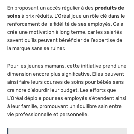
En proposant un accès régulier à des
produits de
soins
à prix réduits, L’Oréal joue un rôle clé dans le
renforcement de la fidélité de ses employés. Cela
crée une motivation à long terme, car les salariés
savent qu’ils peuvent bénéficier de l’expertise de
la marque sans se ruiner.
Pour les jeunes mamans, cette initiative prend une
dimension encore plus significative. Elles peuvent
ainsi faire leurs courses de soins pour bébés sans
craindre d’alourdir leur budget. Les efforts que
L’Oréal déploie pour ses employés s’étendent ainsi
à leur famille, promouvant un équilibre sain entre
vie professionnelle et personnelle.