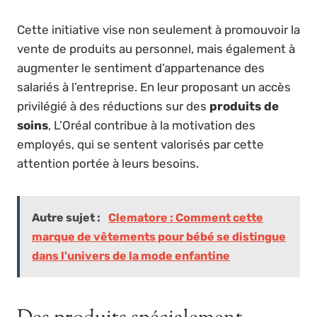
Cette initiative vise non seulement à promouvoir la
vente de produits au personnel, mais également à
augmenter le sentiment d’appartenance des
salariés à l’entreprise. En leur proposant un accès
privilégié à des réductions sur des
produits de
soins
, L’Oréal contribue à la motivation des
employés, qui se sentent valorisés par cette
attention portée à leurs besoins.
Autre sujet :
Clematore : Comment cette
marque de vêtements pour bébé se distingue
dans l'univers de la mode enfantine