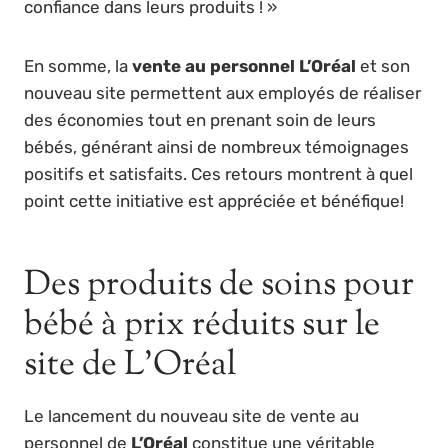
confiance dans leurs produits ! »
En somme, la
vente au personnel L’Oréal
et son
nouveau site permettent aux employés de réaliser
des économies tout en prenant soin de leurs
bébés, générant ainsi de nombreux témoignages
positifs et satisfaits. Ces retours montrent à quel
point cette initiative est appréciée et bénéfique!
Des produits de soins pour
bébé à prix réduits sur le
site de L’Oréal
Le lancement du nouveau site de vente au
personnel de
L’Oréal
constitue une véritable