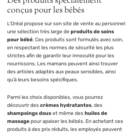
Des produits spécialement
conçus pour les bébés
L’Oréal propose sur son site de vente au personnel
une sélection très large de
produits de soins
pour bébé
. Ces produits sont formulés avec soin,
en respectant les normes de sécurité les plus
strictes afin de garantir leur innocuité pour les
nourrissons. Les mamans peuvent ainsi trouver
des articles adaptés aux peaux sensibles, ainsi
qu’à leurs besoins spécifiques.
Parmi les choix disponibles, vous pourrez
découvrir des
crèmes hydratantes
, des
shampoings doux
et même des
huiles de
massage
pour apaiser les bébés. En achetant ces
produits à des prix réduits, les employés peuvent