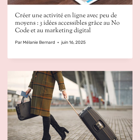
Créer une activité en ligne avec peu de
moyens : 3 idées accessibles grâce au No
Code et au marketing digital
Par
Mélanie Bernard
juin 16, 2025