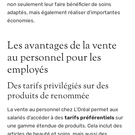
non seulement leur faire bénéficier de soins
adaptés, mais également réaliser d’importantes
économies.
Les avantages de la vente
au personnel pour les
employés
Des tarifs privilégiés sur des
produits de renommée
La vente au personnel chez L’Oréal permet aux
salariés d’accéder à des
tarifs préférentiels
sur
une gamme étendue de produits. Cela inclut des
articles de beauté et soins, mais aussi des