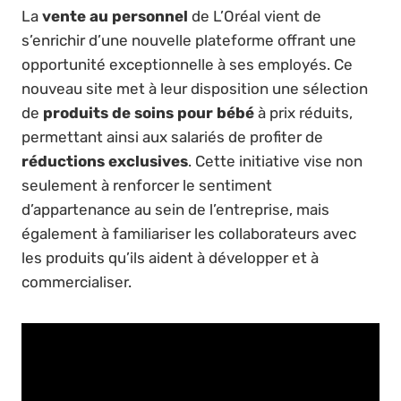
La
vente au personnel
de L’Oréal vient de
s’enrichir d’une nouvelle plateforme offrant une
opportunité exceptionnelle à ses employés. Ce
nouveau site met à leur disposition une sélection
de
produits de soins pour bébé
à prix réduits,
permettant ainsi aux salariés de profiter de
réductions exclusives
. Cette initiative vise non
seulement à renforcer le sentiment
d’appartenance au sein de l’entreprise, mais
également à familiariser les collaborateurs avec
les produits qu’ils aident à développer et à
commercialiser.