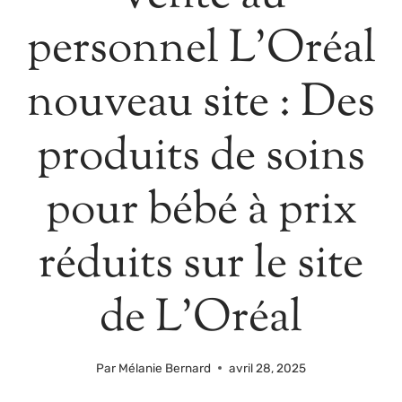
personnel L’Oréal
nouveau site : Des
produits de soins
pour bébé à prix
réduits sur le site
de L’Oréal
Par
Mélanie Bernard
avril 28, 2025