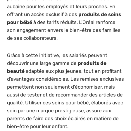
aubaine pour les employés et leurs proches. En
offrant un accès exclusif à des
produits de soins
pour bébé
à des tarifs réduits, L’Oréal renforce
son engagement envers le bien-être des familles
de ses collaborateurs.
Grâce à cette initiative, les salariés peuvent
découvrir une large gamme de
produits de
beauté
adaptés aux plus jeunes, tout en profitant
d’avantages considérables. Les remises exclusives
permettent non seulement d’économiser, mais
aussi de tester et de recommander des articles de
qualité. Utiliser ces soins pour bébé, élaborés avec
soin par une marque prestigieuse, assure aux
parents de faire des choix éclairés en matière de
bien-être pour leur enfant.