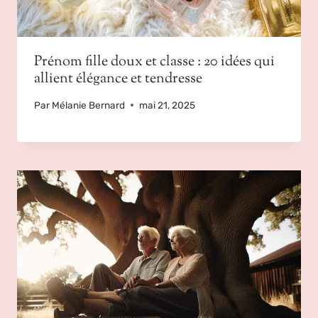
Prénom fille doux et classe : 20 idées qui
allient élégance et tendresse
Par
Mélanie Bernard
mai 21, 2025