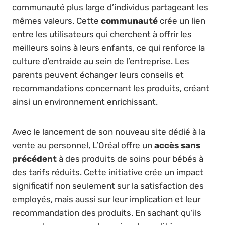
communauté plus large d’individus partageant les
mêmes valeurs. Cette
communauté
crée un lien
entre les utilisateurs qui cherchent à offrir les
meilleurs soins à leurs enfants, ce qui renforce la
culture d’entraide au sein de l’entreprise. Les
parents peuvent échanger leurs conseils et
recommandations concernant les produits, créant
ainsi un environnement enrichissant.
Avec le lancement de son nouveau site dédié à la
vente au personnel, L’Oréal offre un
accès sans
précédent
à des produits de soins pour bébés à
des tarifs réduits. Cette initiative crée un impact
significatif non seulement sur la satisfaction des
employés, mais aussi sur leur implication et leur
recommandation des produits. En sachant qu’ils