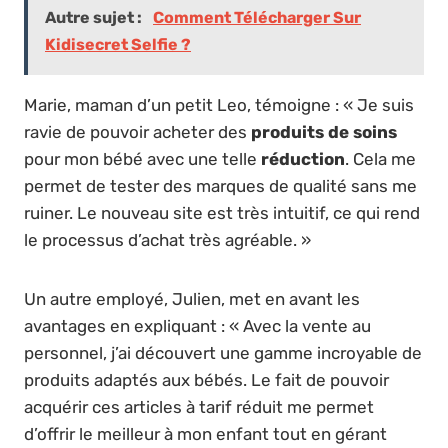
Autre sujet :
Comment Télécharger Sur
Kidisecret Selfie ?
Marie, maman d’un petit Leo, témoigne : « Je suis
ravie de pouvoir acheter des
produits de soins
pour mon bébé avec une telle
réduction
. Cela me
permet de tester des marques de qualité sans me
ruiner. Le nouveau site est très intuitif, ce qui rend
le processus d’achat très agréable. »
Un autre employé, Julien, met en avant les
avantages en expliquant : « Avec la vente au
personnel, j’ai découvert une gamme incroyable de
produits adaptés aux bébés. Le fait de pouvoir
acquérir ces articles à tarif réduit me permet
d’offrir le meilleur à mon enfant tout en gérant