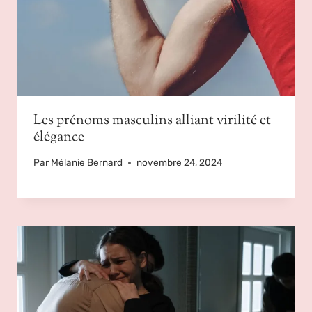
Les prénoms masculins alliant virilité et
élégance
Par
Mélanie Bernard
novembre 24, 2024