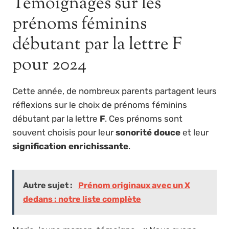
Témoignages sur les
prénoms féminins
débutant par la lettre F
pour 2024
Cette année, de nombreux parents partagent leurs
réflexions sur le choix de prénoms féminins
débutant par la lettre
F
. Ces prénoms sont
souvent choisis pour leur
sonorité douce
et leur
signification enrichissante
.
Autre sujet :
Prénom originaux avec un X
dedans : notre liste complète