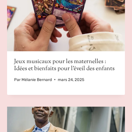
Jeux musicaux pour les maternelles :
Idées et bienfaits pour l’éveil des enfants
Par
Mélanie Bernard
mars 24, 2025