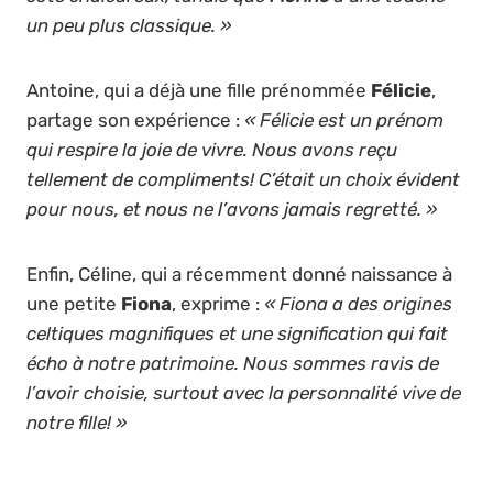
un peu plus classique. »
Antoine, qui a déjà une fille prénommée
Félicie
,
partage son expérience :
« Félicie est un prénom
qui respire la joie de vivre. Nous avons reçu
tellement de compliments! C’était un choix évident
pour nous, et nous ne l’avons jamais regretté. »
Enfin, Céline, qui a récemment donné naissance à
une petite
Fiona
, exprime :
« Fiona a des origines
celtiques magnifiques et une signification qui fait
écho à notre patrimoine. Nous sommes ravis de
l’avoir choisie, surtout avec la personnalité vive de
notre fille! »