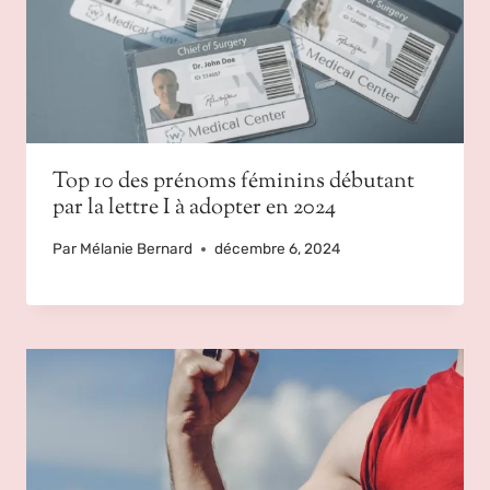
Top 10 des prénoms féminins débutant
par la lettre I à adopter en 2024
Par
Mélanie Bernard
décembre 6, 2024