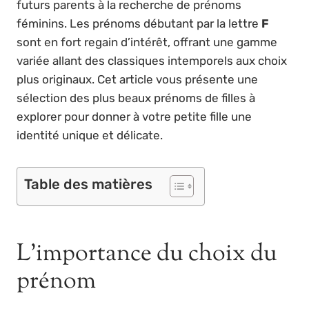
futurs parents à la recherche de prénoms
féminins. Les prénoms débutant par la lettre
F
sont en fort regain d’intérêt, offrant une gamme
variée allant des classiques intemporels aux choix
plus originaux. Cet article vous présente une
sélection des plus beaux prénoms de filles à
explorer pour donner à votre petite fille une
identité unique et délicate.
Table des matières
L’importance du choix du
prénom