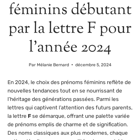
féminins débutant
par la lettre F pour
l’année 2024
Par
Mélanie Bernard
décembre 5, 2024
En 2024, le choix des prénoms féminins reflète de
nouvelles tendances tout en se nourrissant de
l’héritage des générations passées. Parmi les
lettres qui captivent l’attention des futurs parents,
la lettre
F
se démarque, offrant une palette variée
de prénoms emplis de charme et de signification.
Des noms classiques aux plus modernes, chaque