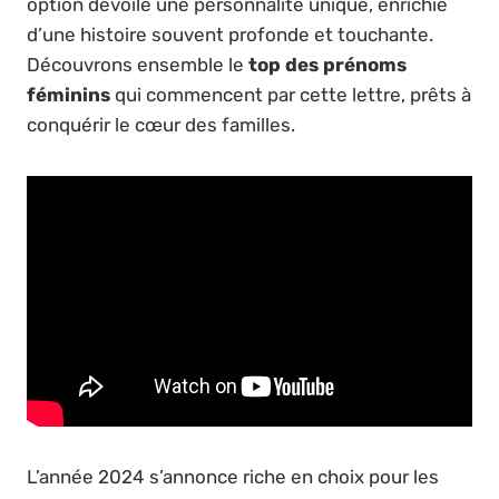
option dévoile une personnalité unique, enrichie
d’une histoire souvent profonde et touchante.
Découvrons ensemble le
top des prénoms
féminins
qui commencent par cette lettre, prêts à
conquérir le cœur des familles.
L’année 2024 s’annonce riche en choix pour les