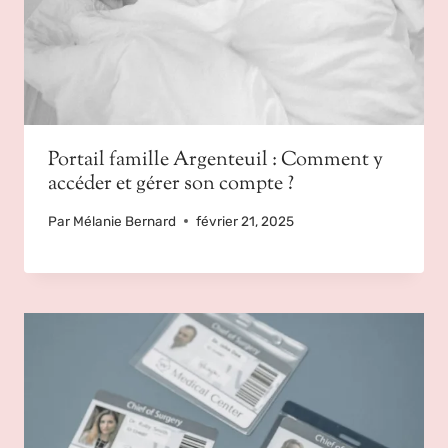
Portail famille Argenteuil : Comment y
accéder et gérer son compte ?
Par
Mélanie Bernard
février 21, 2025