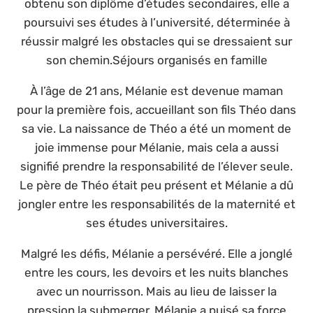
obtenu son diplôme d’études secondaires, elle a
poursuivi ses études à l’université, déterminée à
réussir malgré les obstacles qui se dressaient sur
son chemin.Séjours organisés en famille
À l’âge de 21 ans, Mélanie est devenue maman
pour la première fois, accueillant son fils Théo dans
sa vie. La naissance de Théo a été un moment de
joie immense pour Mélanie, mais cela a aussi
signifié prendre la responsabilité de l’élever seule.
Le père de Théo était peu présent et Mélanie a dû
jongler entre les responsabilités de la maternité et
ses études universitaires.
Malgré les défis, Mélanie a persévéré. Elle a jonglé
entre les cours, les devoirs et les nuits blanches
avec un nourrisson. Mais au lieu de laisser la
pression la submerger, Mélanie a puisé sa force