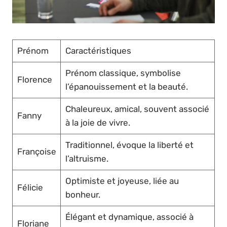
Prénom
Caractéristiques
Prénom classique, symbolise
Florence
l’épanouissement et la beauté.
Chaleureux, amical, souvent associé
Fanny
à la joie de vivre.
Traditionnel, évoque la liberté et
Françoise
l’altruisme.
Optimiste et joyeuse, liée au
Félicie
bonheur.
Élégant et dynamique, associé à
Floriane