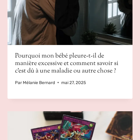
Pourquoi mon bébé pleure-t-il de
manière excessive et comment savoir si
c’est dû à une maladie ou autre chose ?
Par
Mélanie Bernard
mai 27, 2025