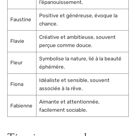
l’épanouissement.
Positive et généreuse, évoque la
Faustine
chance.
Créative et ambitieuse, souvent
Flavie
perçue comme douce.
Symbolise la nature, lié à la beauté
Fleur
éphémère.
Idéaliste et sensible, souvent
Fiona
associée à la rêve.
Aimante et attentionnée,
Fabienne
facilement sociable.