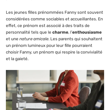
Les jeunes filles prénommées Fanny sont souvent
considérées comme sociables et accueillantes. En
effet, ce prénom est associé à des traits de
personnalité tels que le
charme
, l’
enthousiasme
et une
nature amicale
. Les parents qui souhaitent
un prénom lumineux pour leur fille pourraient
choisir Fanny, un prénom qui respire la convivialité
et la gaieté.