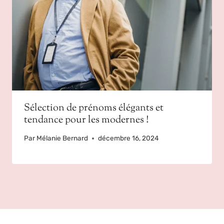
Sélection de prénoms élégants et
tendance pour les modernes !
Par
Mélanie Bernard
décembre 16, 2024