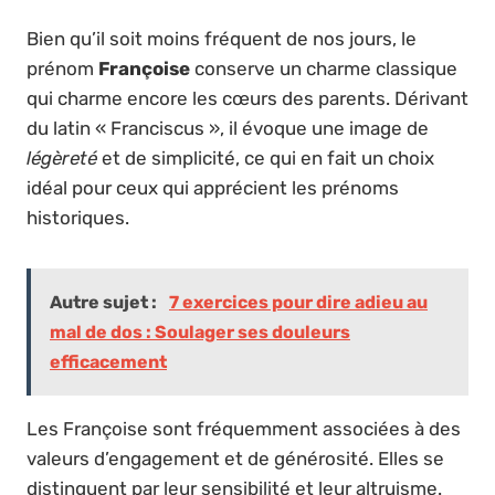
Bien qu’il soit moins fréquent de nos jours, le
prénom
Françoise
conserve un charme classique
qui charme encore les cœurs des parents. Dérivant
du latin « Franciscus », il évoque une image de
légèreté
et de simplicité, ce qui en fait un choix
idéal pour ceux qui apprécient les prénoms
historiques.
Autre sujet :
7 exercices pour dire adieu au
mal de dos : Soulager ses douleurs
efficacement
Les Françoise sont fréquemment associées à des
valeurs d’engagement et de générosité. Elles se
distinguent par leur sensibilité et leur altruisme.