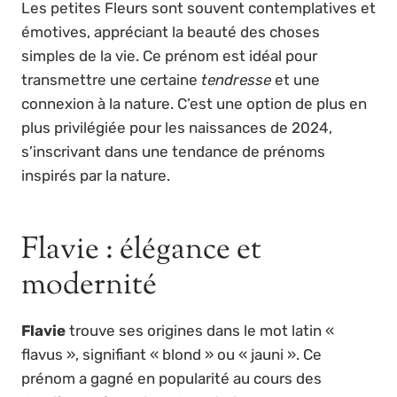
Les petites Fleurs sont souvent contemplatives et
émotives, appréciant la beauté des choses
simples de la vie. Ce prénom est idéal pour
transmettre une certaine
tendresse
et une
connexion à la nature. C’est une option de plus en
plus privilégiée pour les naissances de 2024,
s’inscrivant dans une tendance de prénoms
inspirés par la nature.
Flavie : élégance et
modernité
Flavie
trouve ses origines dans le mot latin «
flavus », signifiant « blond » ou « jauni ». Ce
prénom a gagné en popularité au cours des