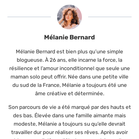
Mélanie Bernard
Mélanie Bernard est bien plus qu’une simple
blogueuse. À 26 ans, elle incarne la force, la
résilience et l’amour inconditionnel que seule une
maman solo peut offrir. Née dans une petite ville
du sud de la France, Mélanie a toujours été une
âme créative et déterminée.
Son parcours de vie a été marqué par des hauts et
des bas. Élevée dans une famille aimante mais
modeste, Mélanie a toujours su qu’elle devrait
travailler dur pour réaliser ses rêves. Après avoir