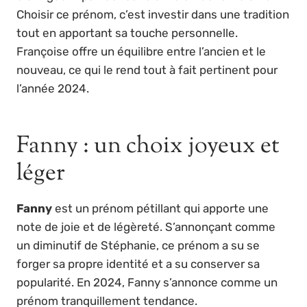
Choisir ce prénom, c’est investir dans une tradition
tout en apportant sa touche personnelle.
Françoise offre un équilibre entre l’ancien et le
nouveau, ce qui le rend tout à fait pertinent pour
l’année 2024.
Fanny : un choix joyeux et
léger
Fanny
est un prénom pétillant qui apporte une
note de joie et de légèreté. S’annonçant comme
un diminutif de Stéphanie, ce prénom a su se
forger sa propre identité et a su conserver sa
popularité. En 2024, Fanny s’annonce comme un
prénom tranquillement tendance.