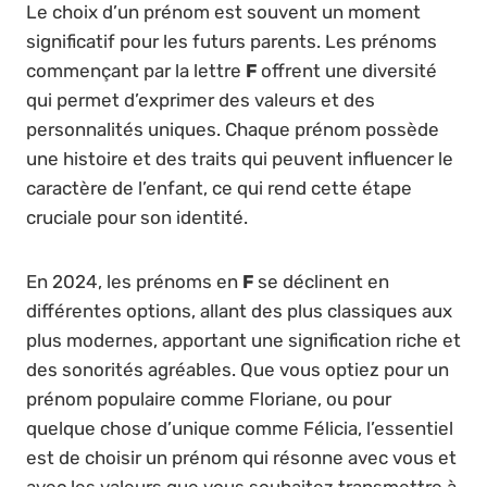
Le choix d’un prénom est souvent un moment
significatif pour les futurs parents. Les prénoms
commençant par la lettre
F
offrent une diversité
qui permet d’exprimer des valeurs et des
personnalités uniques. Chaque prénom possède
une histoire et des traits qui peuvent influencer le
caractère de l’enfant, ce qui rend cette étape
cruciale pour son identité.
En 2024, les prénoms en
F
se déclinent en
différentes options, allant des plus classiques aux
plus modernes, apportant une signification riche et
des sonorités agréables. Que vous optiez pour un
prénom populaire comme Floriane, ou pour
quelque chose d’unique comme Félicia, l’essentiel
est de choisir un prénom qui résonne avec vous et
avec les valeurs que vous souhaitez transmettre à