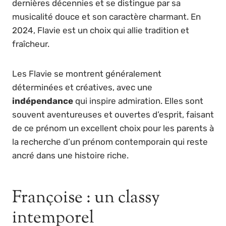
dernières décennies et se distingue par sa
musicalité douce et son caractère charmant. En
2024, Flavie est un choix qui allie tradition et
fraîcheur.
Les Flavie se montrent généralement
déterminées et créatives, avec une
indépendance
qui inspire admiration. Elles sont
souvent aventureuses et ouvertes d’esprit, faisant
de ce prénom un excellent choix pour les parents à
la recherche d’un prénom contemporain qui reste
ancré dans une histoire riche.
Françoise : un classy
intemporel