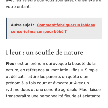
votre enfant.
Autre sujet :
Comment fabriquer un tableau
sensoriel maison pour bébé ?
Fleur : un souffle de nature
Fleur
est un prénom qui évoque la beauté de la
nature, en référence au mot latin « flos ». Simple
et délicat, il attire les parents en quête d’un
prénom à la fois court et évocateur. Avec un
rythme doux et une sonorité agréable, Fleur laisse
transparaître une personnalité fleurie et éclatante.