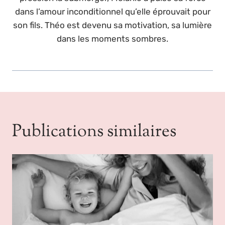
dans l’amour inconditionnel qu’elle éprouvait pour
son fils. Théo est devenu sa motivation, sa lumière
dans les moments sombres.
Publications similaires