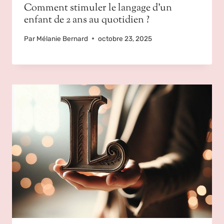
Comment stimuler le langage d’un
enfant de 2 ans au quotidien ?
Par
Mélanie Bernard
octobre 23, 2025