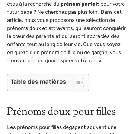
êtes à la recherche du
prénom parfait
pour votre
futur bébé ? Ne cherchez pas plus loin ! Dans cet
article, nous vous proposons une sélection de
prénoms doux et attrayants, qui sauront conquérir
le cœur des parents et qui seront appréciés des
enfants tout au long de leur vie. Que vous soyez
en quête d’un prénom de fille ou de garçon, vous
trouverez ici de quoi inspirer votre choix.
Table des matières
Prénoms doux pour filles
Les prénoms pour filles dégagent souvent une