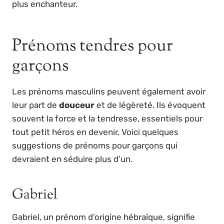
plus enchanteur.
Prénoms tendres pour
garçons
Les prénoms masculins peuvent également avoir
leur part de
douceur
et de légèreté. Ils évoquent
souvent la force et la tendresse, essentiels pour
tout petit héros en devenir. Voici quelques
suggestions de prénoms pour garçons qui
devraient en séduire plus d’un.
Gabriel
Gabriel, un prénom d’origine hébraïque, signifie