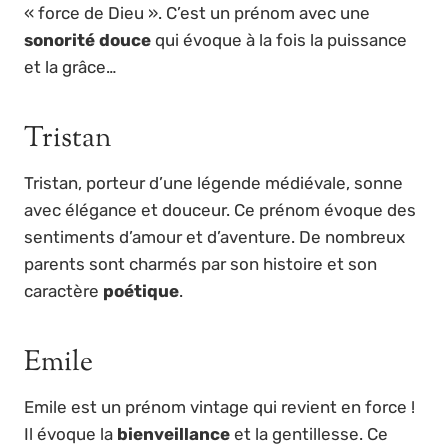
« force de Dieu ». C’est un prénom avec une
sonorité douce
qui évoque à la fois la puissance
et la grâce…
Tristan
Tristan, porteur d’une légende médiévale, sonne
avec élégance et douceur. Ce prénom évoque des
sentiments d’amour et d’aventure. De nombreux
parents sont charmés par son histoire et son
caractère
poétique
.
Emile
Emile est un prénom vintage qui revient en force !
Il évoque la
bienveillance
et la gentillesse. Ce