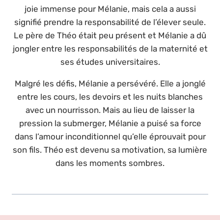
joie immense pour Mélanie, mais cela a aussi
signifié prendre la responsabilité de l’élever seule.
Le père de Théo était peu présent et Mélanie a dû
jongler entre les responsabilités de la maternité et
ses études universitaires.
Malgré les défis, Mélanie a persévéré. Elle a jonglé
entre les cours, les devoirs et les nuits blanches
avec un nourrisson. Mais au lieu de laisser la
pression la submerger, Mélanie a puisé sa force
dans l’amour inconditionnel qu’elle éprouvait pour
son fils. Théo est devenu sa motivation, sa lumière
dans les moments sombres.