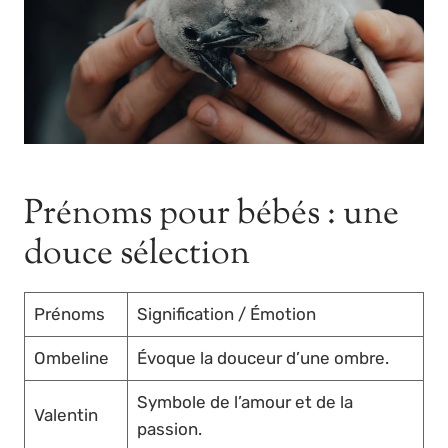
Prénoms pour bébés : une
douce sélection
Prénoms
Signification / Émotion
Ombeline
Évoque la douceur d’une ombre.
Symbole de l’amour et de la
Valentin
passion.