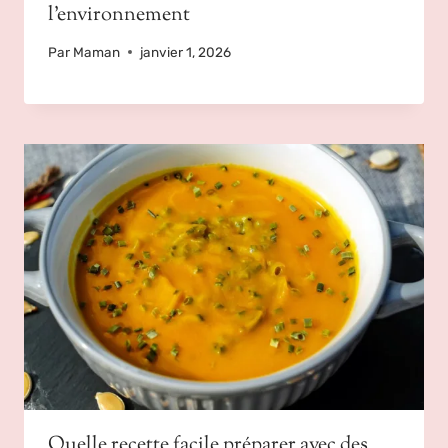
l’environnement
Par
Maman
janvier 1, 2026
Quelle recette facile préparer avec des