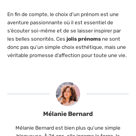
En fin de compte, le choix d’un prénom est une
aventure passionnante où il est essentiel de
s’écouter soi-même et de se laisser inspirer par
les belles sonorités. Ces
jolis prénoms
ne sont
donc pas qu’un simple choix esthétique, mais une
véritable promesse d’affection pour toute une vie.
Mélanie Bernard
Mélanie Bernard est bien plus qu’une simple
blogueuse. À 26 ans, elle incarne la force, la