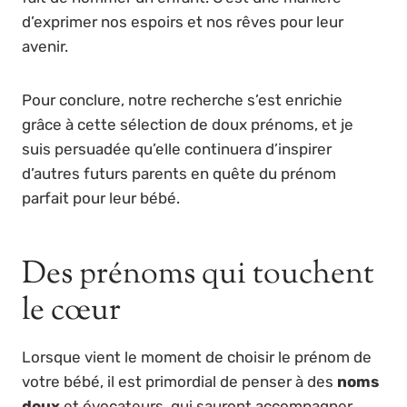
d’exprimer nos espoirs et nos rêves pour leur
avenir.
Pour conclure, notre recherche s’est enrichie
grâce à cette sélection de doux prénoms, et je
suis persuadée qu’elle continuera d’inspirer
d’autres futurs parents en quête du prénom
parfait pour leur bébé.
Des prénoms qui touchent
le cœur
Lorsque vient le moment de choisir le prénom de
votre bébé, il est primordial de penser à des
noms
doux
et évocateurs, qui sauront accompagner