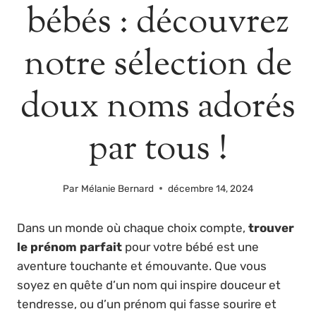
bébés : découvrez
notre sélection de
doux noms adorés
par tous !
Par
Mélanie Bernard
décembre 14, 2024
Dans un monde où chaque choix compte,
trouver
le prénom parfait
pour votre bébé est une
aventure touchante et émouvante. Que vous
soyez en quête d’un nom qui inspire douceur et
tendresse, ou d’un prénom qui fasse sourire et