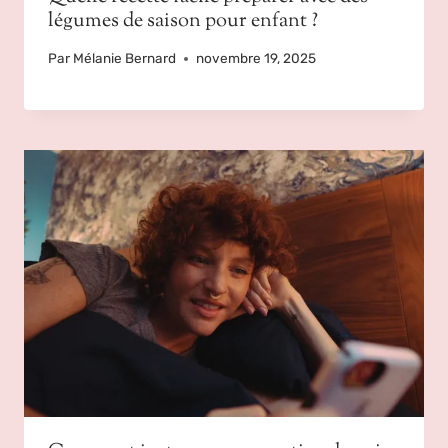
légumes de saison pour enfant ?
Par
Mélanie Bernard
novembre 19, 2025