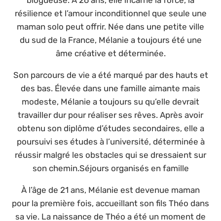
résilience et l’amour inconditionnel que seule une
maman solo peut offrir. Née dans une petite ville
du sud de la France, Mélanie a toujours été une
âme créative et déterminée.
Son parcours de vie a été marqué par des hauts et
des bas. Élevée dans une famille aimante mais
modeste, Mélanie a toujours su qu’elle devrait
travailler dur pour réaliser ses rêves. Après avoir
obtenu son diplôme d’études secondaires, elle a
poursuivi ses études à l’université, déterminée à
réussir malgré les obstacles qui se dressaient sur
son chemin.Séjours organisés en famille
À l’âge de 21 ans, Mélanie est devenue maman
pour la première fois, accueillant son fils Théo dans
sa vie. La naissance de Théo a été un moment de