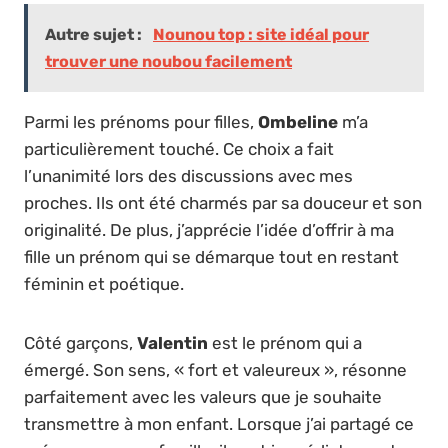
Autre sujet :
Nounou top : site idéal pour
trouver une noubou facilement
Parmi les prénoms pour filles,
Ombeline
m’a
particulièrement touché. Ce choix a fait
l’unanimité lors des discussions avec mes
proches. Ils ont été charmés par sa douceur et son
originalité. De plus, j’apprécie l’idée d’offrir à ma
fille un prénom qui se démarque tout en restant
féminin et poétique.
Côté garçons,
Valentin
est le prénom qui a
émergé. Son sens, « fort et valeureux », résonne
parfaitement avec les valeurs que je souhaite
transmettre à mon enfant. Lorsque j’ai partagé ce