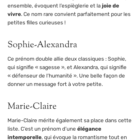
ensemble, évoquent l’espièglerie et la
joie de
vivre
. Ce nom rare convient parfaitement pour les
petites filles curieuses !
Sophie-Alexandra
Ce prénom double allie deux classiques : Sophie,
qui signifie « sagesse », et Alexandra, qui signifie
« défenseur de l’humanité ». Une belle façon de
donner un message fort à votre petite.
Marie-Claire
Marie-Claire mérite également sa place dans cette
liste. C’est un prénom d’une
élégance
intemporelle
, qui évoque la romantisme tout en