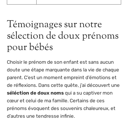
Témoignages sur notre
sélection de doux prénoms
pour bébés
Choisir le prénom de son enfant est sans aucun
doute une étape marquante dans la vie de chaque
parent. C’est un moment empreint d’émotions et
de réflexions. Dans cette quête, j’ai découvert une
séléction de doux noms
qui a su captiver mon
cœur et celui de ma famille. Certains de ces
prénoms évoquent des souvenirs chaleureux, et
d’autres une tendresse infinie.