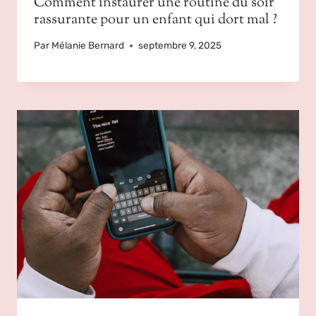
Comment instaurer une routine du soir
rassurante pour un enfant qui dort mal ?
Par
Mélanie Bernard
septembre 9, 2025