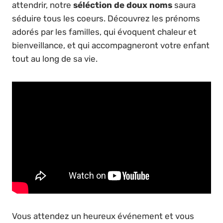
attendrir, notre
séléction de doux noms
saura
séduire tous les coeurs. Découvrez les prénoms
adorés par les familles, qui évoquent chaleur et
bienveillance, et qui accompagneront votre enfant
tout au long de sa vie.
Vous attendez un heureux événement et vous