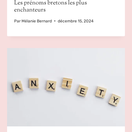
Les prénoms bretons les plus
enchanteurs
Par
Mélanie Bernard
décembre 15, 2024