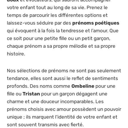
votre enfant tout au long de sa vie. Prenez le
temps de parcourir les différentes options et
laissez-vous séduire par des
prénoms poétiques
qui évoquent à la fois la tendresse et l’amour. Que
ce soit pour une petite fille ou un petit garçon,
chaque prénom a sa propre mélodie et sa propre
histoire.
Nos sélections de prénoms ne sont pas seulement
tendance, elles sont aussi le reflet de sentiments
profonds. Des noms comme
Ombeline
pour une
fille ou
Tristan
pour un garçon dégagent une
charme et une douceur incomparables. Les
prénoms choisis avec amour possèdent un pouvoir
unique ; ils marquent l’identité de votre enfant et
sont souvent transmis avec fierté.