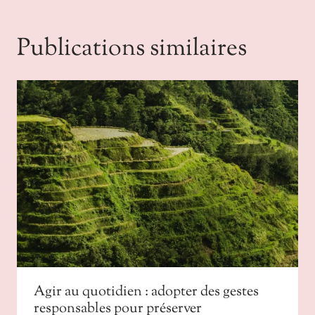
Publications similaires
Agir au quotidien : adopter des gestes
responsables pour préserver