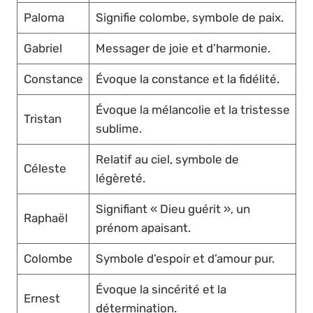
Paloma
Signifie colombe, symbole de paix.
Gabriel
Messager de joie et d’harmonie.
Constance
Évoque la constance et la fidélité.
Évoque la mélancolie et la tristesse
Tristan
sublime.
Relatif au ciel, symbole de
Céleste
légèreté.
Signifiant « Dieu guérit », un
Raphaël
prénom apaisant.
Colombe
Symbole d’espoir et d’amour pur.
Évoque la sincérité et la
Ernest
détermination.