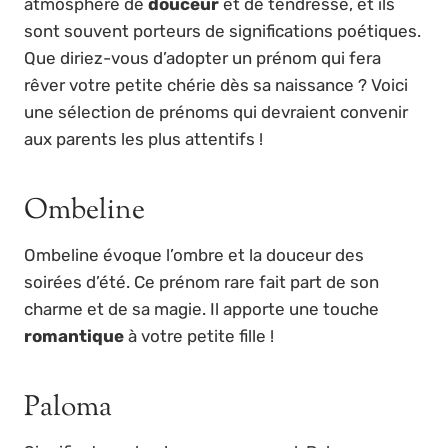
atmosphère de
douceur
et de tendresse, et ils
sont souvent porteurs de significations poétiques.
Que diriez-vous d’adopter un prénom qui fera
rêver votre petite chérie dès sa naissance ? Voici
une sélection de prénoms qui devraient convenir
aux parents les plus attentifs !
Ombeline
Ombeline évoque l’ombre et la douceur des
soirées d’été. Ce prénom rare fait part de son
charme et de sa magie. Il apporte une touche
romantique
à votre petite fille !
Paloma