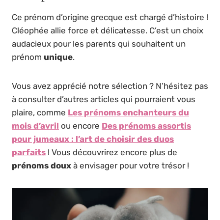
Ce prénom d’origine grecque est chargé d’histoire !
Cléophée allie force et délicatesse. C’est un choix
audacieux pour les parents qui souhaitent un
prénom
unique
.
Vous avez apprécié notre sélection ? N’hésitez pas
à consulter d’autres articles qui pourraient vous
plaire, comme
Les prénoms enchanteurs du
mois d’avril
ou encore
Des prénoms assortis
pour jumeaux : l’art de choisir des duos
parfaits
! Vous découvrirez encore plus de
prénoms doux
à envisager pour votre trésor !