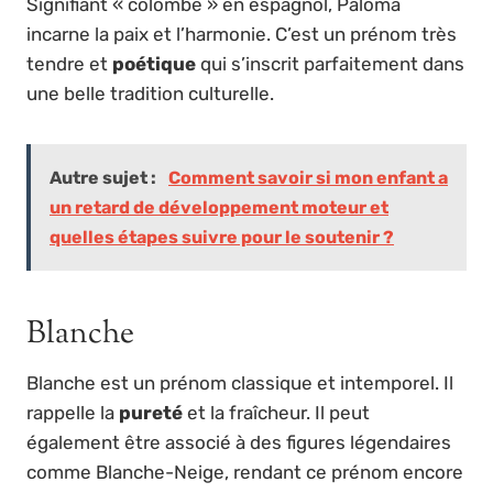
Signifiant « colombe » en espagnol, Paloma
incarne la paix et l’harmonie. C’est un prénom très
tendre et
poétique
qui s’inscrit parfaitement dans
une belle tradition culturelle.
Autre sujet :
Comment savoir si mon enfant a
un retard de développement moteur et
quelles étapes suivre pour le soutenir ?
Blanche
Blanche est un prénom classique et intemporel. Il
rappelle la
pureté
et la fraîcheur. Il peut
également être associé à des figures légendaires
comme Blanche-Neige, rendant ce prénom encore