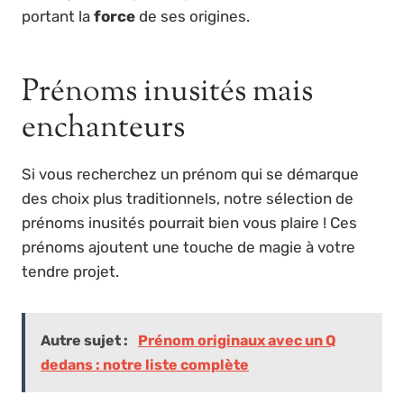
portant la
force
de ses origines.
Prénoms inusités mais
enchanteurs
Si vous recherchez un prénom qui se démarque
des choix plus traditionnels, notre sélection de
prénoms inusités pourrait bien vous plaire ! Ces
prénoms ajoutent une touche de magie à votre
tendre projet.
Autre sujet :
Prénom originaux avec un Q
dedans : notre liste complète