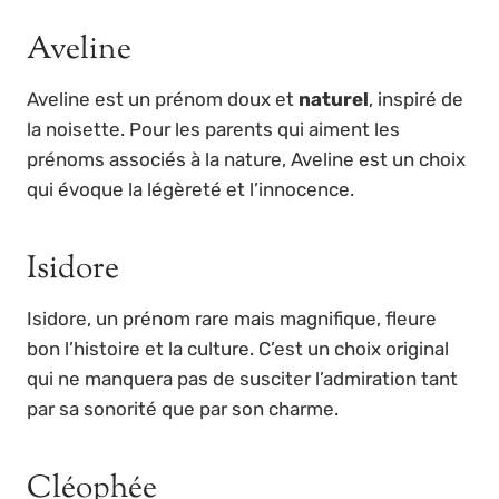
Aveline
Aveline est un prénom doux et
naturel
, inspiré de
la noisette. Pour les parents qui aiment les
prénoms associés à la nature, Aveline est un choix
qui évoque la légèreté et l’innocence.
Isidore
Isidore, un prénom rare mais magnifique, fleure
bon l’histoire et la culture. C’est un choix original
qui ne manquera pas de susciter l’admiration tant
par sa sonorité que par son charme.
Cléophée