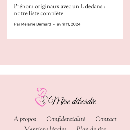
Prénom originaux avec un L dedans :
notre liste complète
Par
Mélanie Bernard
avril 11, 2024
A propos
Confidentialité
Contact
Mentions légales
Plan de site