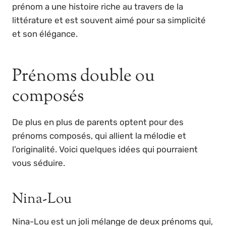
prénom a une histoire riche au travers de la
littérature et est souvent aimé pour sa simplicité
et son élégance.
Prénoms double ou
composés
De plus en plus de parents optent pour des
prénoms composés, qui allient la mélodie et
l’originalité. Voici quelques idées qui pourraient
vous séduire.
Nina-Lou
Nina-Lou est un joli mélange de deux prénoms qui,