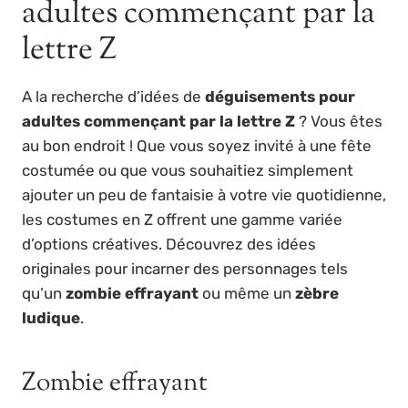
adultes commençant par la
lettre Z
A la recherche d’idées de
déguisements pour
adultes commençant par la lettre Z
? Vous êtes
au bon endroit ! Que vous soyez invité à une fête
costumée ou que vous souhaitiez simplement
ajouter un peu de fantaisie à votre vie quotidienne,
les costumes en Z offrent une gamme variée
d’options créatives. Découvrez des idées
originales pour incarner des personnages tels
qu’un
zombie effrayant
ou même un
zèbre
ludique
.
Zombie effrayant