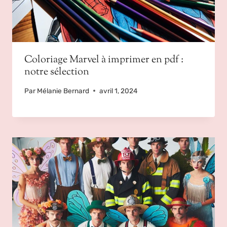
Coloriage Marvel à imprimer en pdf :
notre sélection
Par
Mélanie Bernard
avril 1, 2024