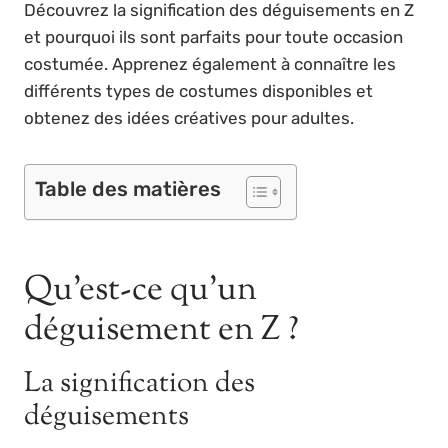
Découvrez la signification des déguisements en Z
et pourquoi ils sont parfaits pour toute occasion
costumée. Apprenez également à connaître les
différents types de costumes disponibles et
obtenez des idées créatives pour adultes.
Table des matières
Qu’est-ce qu’un
déguisement en Z ?
La signification des
déguisements