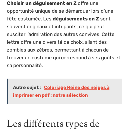
Choisir un déguisement en Z
offre une
opportunité unique de se démarquer lors d’une
fête costumée. Les
déguisements en Z
sont
souvent originaux et intrigants, ce qui peut
susciter l’admiration des autres convives. Cette
lettre offre une diversité de choix, allant des
zombies aux zèbres, permettant à chacun de
trouver un costume qui correspond à ses goûts et
sa personnalité.
Autre sujet :
Coloriage Reine des neiges à
imprimer en pdf : notre sélection
Les différents types de