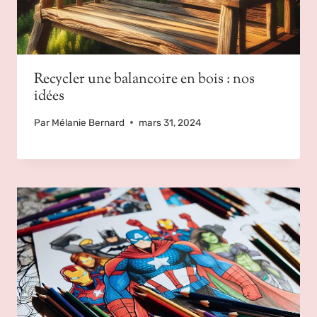
Recycler une balancoire en bois : nos
idées
Par
Mélanie Bernard
mars 31, 2024