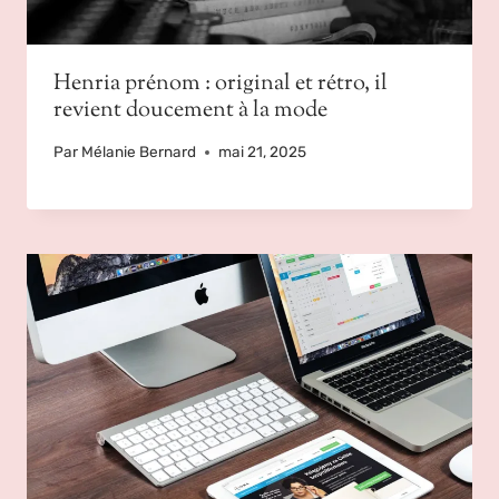
Henria prénom : original et rétro, il
revient doucement à la mode
Par
Mélanie Bernard
mai 21, 2025