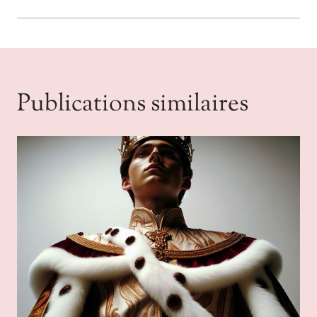
Publications similaires