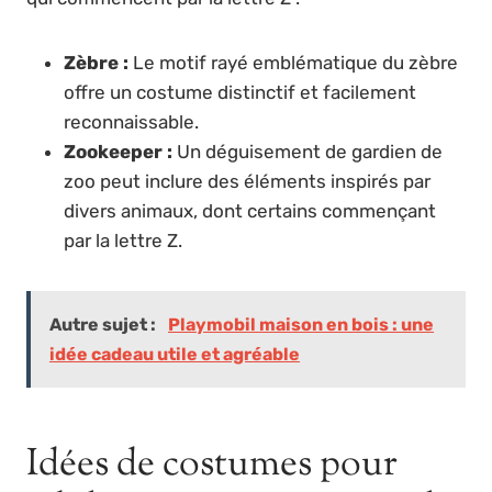
Zèbre :
Le motif rayé emblématique du zèbre
offre un costume distinctif et facilement
reconnaissable.
Zookeeper :
Un déguisement de gardien de
zoo peut inclure des éléments inspirés par
divers animaux, dont certains commençant
par la lettre Z.
Autre sujet :
Playmobil maison en bois : une
idée cadeau utile et agréable
Idées de costumes pour