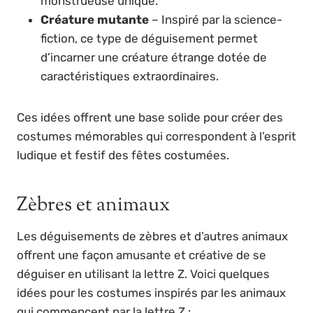
monstrueuse unique.
Créature mutante
– Inspiré par la science-
fiction, ce type de déguisement permet
d’incarner une créature étrange dotée de
caractéristiques extraordinaires.
Ces idées offrent une base solide pour créer des
costumes mémorables qui correspondent à l’esprit
ludique et festif des fêtes costumées.
Zèbres et animaux
Les déguisements de zèbres et d’autres animaux
offrent une façon amusante et créative de se
déguiser en utilisant la lettre Z. Voici quelques
idées pour les costumes inspirés par les animaux
qui commencent par la lettre Z :