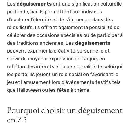
Les
déguisements
ont une signification culturelle
profonde, car ils permettent aux individus
d’explorer l’identité et de s’immerger dans des
rôles fictifs. Ils offrent également la possibilité de
célébrer des occasions spéciales ou de participer à
des traditions anciennes. Les
déguisements
peuvent exprimer la créativité personnelle et
servir de moyen d’expression artistique, en
reflétant les intérêts et la personnalité de celui qui
les porte. Ils jouent un rôle social en favorisant le
jeu et l’amusement lors d’événements festifs tels
que Halloween ou les fêtes à thème.
Pourquoi choisir un déguisement
en Z ?