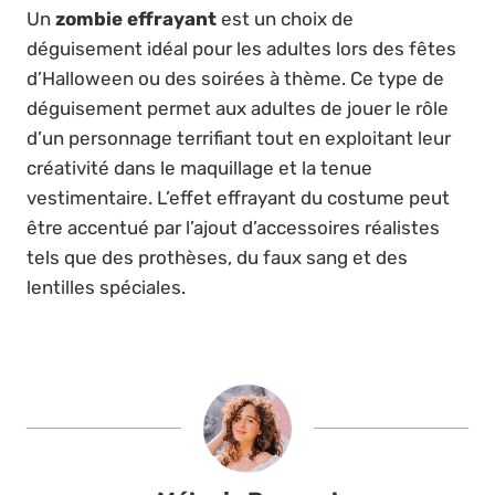
Un
zombie effrayant
est un choix de
déguisement idéal pour les adultes lors des fêtes
d’Halloween ou des soirées à thème. Ce type de
déguisement permet aux adultes de jouer le rôle
d’un personnage terrifiant tout en exploitant leur
créativité dans le maquillage et la tenue
vestimentaire. L’effet effrayant du costume peut
être accentué par l’ajout d’accessoires réalistes
tels que des prothèses, du faux sang et des
lentilles spéciales.