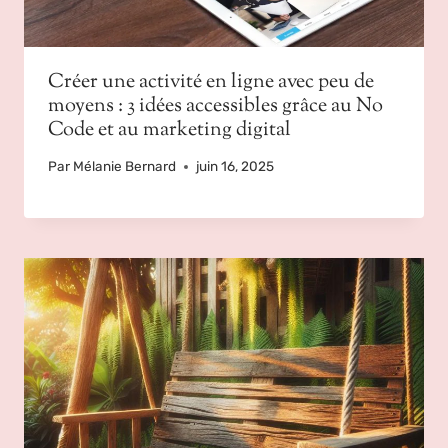
Créer une activité en ligne avec peu de
moyens : 3 idées accessibles grâce au No
Code et au marketing digital
Par
Mélanie Bernard
juin 16, 2025