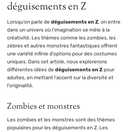
déguisements en Z
Lorsqu’on parle de
déguisements en Z
, on entre
dans un univers où l’imagination se mêle à la
créativité. Les thèmes comme les zombies, les
zèbres et autres monstres fantastiques offrent
une variété infinie d’options pour des costumes
uniques. Dans cet article, nous explorerons
différentes idées de
déguisements en Z
pour
adultes, en mettant l’accent sur la diversité et
l’originalité.
Zombies et monstres
Les zombies et les monstres sont des thèmes
populaires pour les déguisements en Z. Les