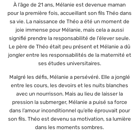
À l’âge de 21 ans, Mélanie est devenue maman
pour la première fois, accueillant son fils Théo dans
sa vie. La naissance de Théo a été un moment de
joie immense pour Mélanie, mais cela a aussi
signifié prendre la responsabilité de l’élever seule.
Le père de Théo était peu présent et Mélanie a dû
jongler entre les responsabilités de la maternité et
ses études universitaires.
Malgré les défis, Mélanie a persévéré. Elle a jonglé
entre les cours, les devoirs et les nuits blanches
avec un nourrisson. Mais au lieu de laisser la
pression la submerger, Mélanie a puisé sa force
dans l’amour inconditionnel qu’elle éprouvait pour
son fils. Théo est devenu sa motivation, sa lumière
dans les moments sombres.