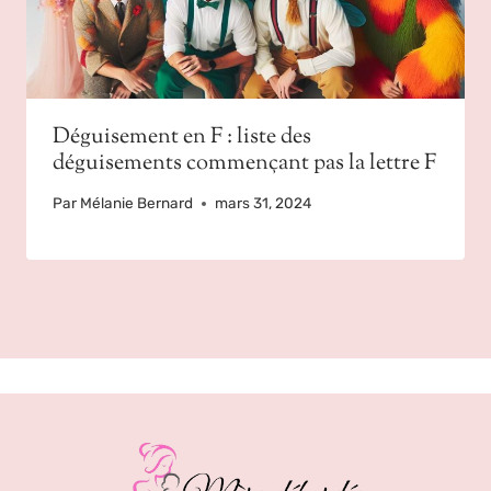
Déguisement en F : liste des
déguisements commençant pas la lettre F
Par
Mélanie Bernard
mars 31, 2024