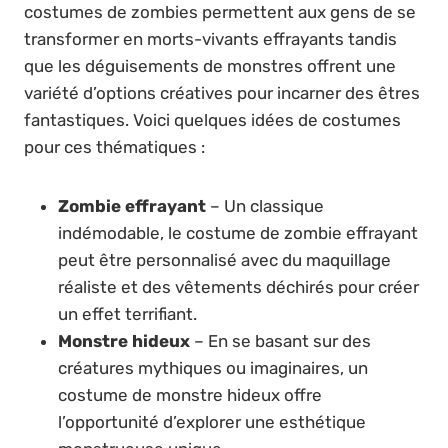
costumes de zombies permettent aux gens de se
transformer en morts-vivants effrayants tandis
que les déguisements de monstres offrent une
variété d’options créatives pour incarner des êtres
fantastiques. Voici quelques idées de costumes
pour ces thématiques :
Zombie effrayant
– Un classique
indémodable, le costume de zombie effrayant
peut être personnalisé avec du maquillage
réaliste et des vêtements déchirés pour créer
un effet terrifiant.
Monstre hideux
– En se basant sur des
créatures mythiques ou imaginaires, un
costume de monstre hideux offre
l’opportunité d’explorer une esthétique