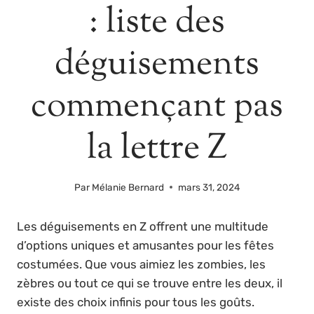
: liste des
déguisements
commençant pas
la lettre Z
Par
Mélanie Bernard
mars 31, 2024
Les déguisements en Z offrent une multitude
d’options uniques et amusantes pour les fêtes
costumées. Que vous aimiez les zombies, les
zèbres ou tout ce qui se trouve entre les deux, il
existe des choix infinis pour tous les goûts.