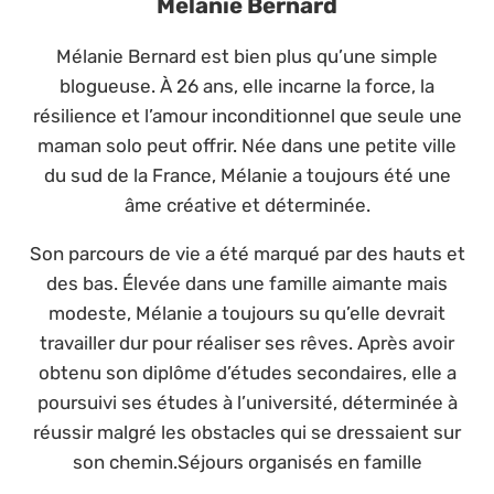
Mélanie Bernard
Mélanie Bernard est bien plus qu’une simple
blogueuse. À 26 ans, elle incarne la force, la
résilience et l’amour inconditionnel que seule une
maman solo peut offrir. Née dans une petite ville
du sud de la France, Mélanie a toujours été une
âme créative et déterminée.
Son parcours de vie a été marqué par des hauts et
des bas. Élevée dans une famille aimante mais
modeste, Mélanie a toujours su qu’elle devrait
travailler dur pour réaliser ses rêves. Après avoir
obtenu son diplôme d’études secondaires, elle a
poursuivi ses études à l’université, déterminée à
réussir malgré les obstacles qui se dressaient sur
son chemin.Séjours organisés en famille