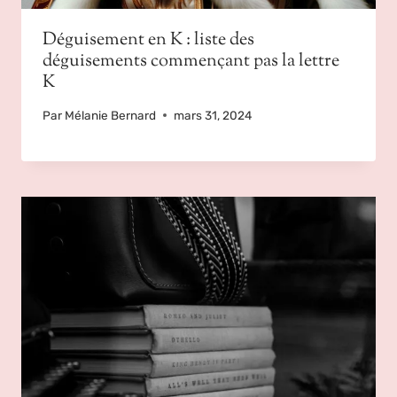
Déguisement en K : liste des
déguisements commençant pas la lettre
K
Par
Mélanie Bernard
mars 31, 2024