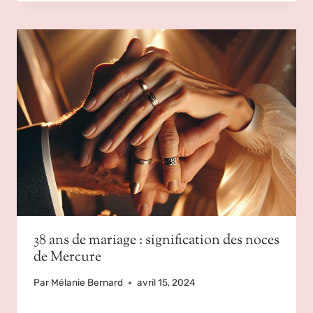
38 ans de mariage : signification des noces
de Mercure
Par
Mélanie Bernard
avril 15, 2024