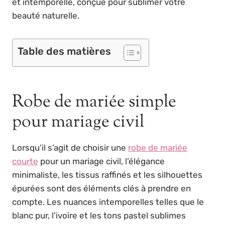
et intemporelle, conçue pour sublimer votre
beauté naturelle.
Table des matières
Robe de mariée simple
pour mariage civil
Lorsqu’il s’agit de choisir une
robe de mariée
courte
pour un mariage civil, l’élégance
minimaliste, les tissus raffinés et les silhouettes
épurées sont des éléments clés à prendre en
compte. Les nuances intemporelles telles que le
blanc pur, l’ivoire et les tons pastel sublimes