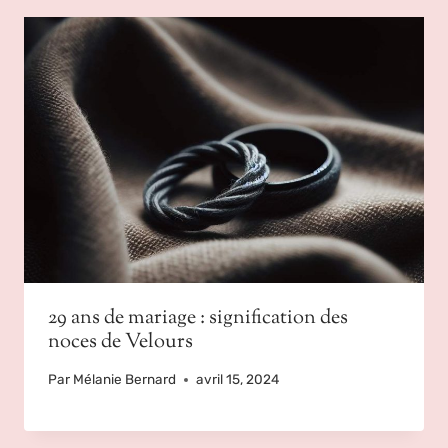
29 ans de mariage : signification des
noces de Velours
Par
Mélanie Bernard
avril 15, 2024