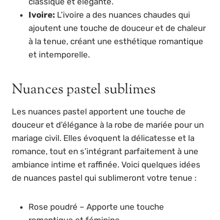
classique et élégante.
Ivoire:
L’ivoire a des nuances chaudes qui
ajoutent une touche de douceur et de chaleur
à la tenue, créant une esthétique romantique
et intemporelle.
Nuances pastel sublimes
Les nuances pastel apportent une touche de
douceur et d’élégance à la robe de mariée pour un
mariage civil. Elles évoquent la délicatesse et la
romance, tout en s’intégrant parfaitement à une
ambiance intime et raffinée. Voici quelques idées
de nuances pastel qui sublimeront votre tenue :
Rose poudré – Apporte une touche
romantique et féminine