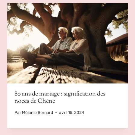
80 ans de mariage : signification des
noces de Chêne
Par
Mélanie Bernard
avril 15, 2024