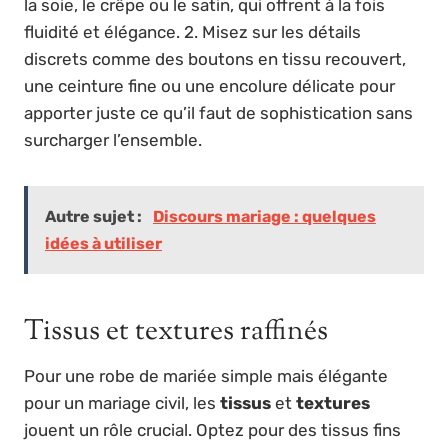
la soie, le crêpe ou le satin, qui offrent à la fois
fluidité et élégance. 2. Misez sur les détails
discrets comme des boutons en tissu recouvert,
une ceinture fine ou une encolure délicate pour
apporter juste ce qu’il faut de sophistication sans
surcharger l’ensemble.
Autre sujet :
Discours mariage : quelques
idées à utiliser
Tissus et textures raffinés
Pour une robe de mariée simple mais élégante
pour un mariage civil, les
tissus
et
textures
jouent un rôle crucial. Optez pour des tissus fins