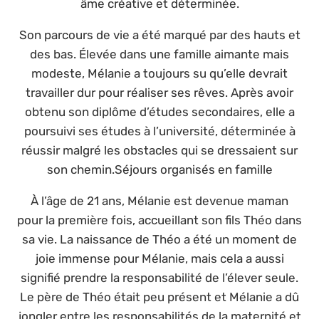
âme créative et déterminée.
Son parcours de vie a été marqué par des hauts et
des bas. Élevée dans une famille aimante mais
modeste, Mélanie a toujours su qu’elle devrait
travailler dur pour réaliser ses rêves. Après avoir
obtenu son diplôme d’études secondaires, elle a
poursuivi ses études à l’université, déterminée à
réussir malgré les obstacles qui se dressaient sur
son chemin.Séjours organisés en famille
À l’âge de 21 ans, Mélanie est devenue maman
pour la première fois, accueillant son fils Théo dans
sa vie. La naissance de Théo a été un moment de
joie immense pour Mélanie, mais cela a aussi
signifié prendre la responsabilité de l’élever seule.
Le père de Théo était peu présent et Mélanie a dû
jongler entre les responsabilités de la maternité et