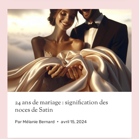
24 ans de mariage : signification des
noces de Satin
Par
Mélanie Bernard
avril 15, 2024