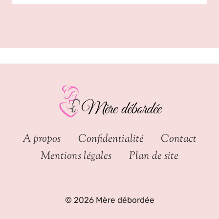
A propos
Confidentialité
Contact
Mentions légales
Plan de site
© 2026 Mère débordée