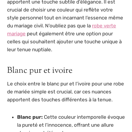
apportent une touche subtile d’élégance. Il est
crucial de choisir une couleur qui reflète votre
style personnel tout en incarnant l’essence même
du mariage civil. N’oubliez pas que la
robe verte
mariage
peut également être une option pour
celles qui souhaitent ajouter une touche unique à
leur tenue nuptiale.
Blanc pur et ivoire
Le choix entre le blanc pur et l’ivoire pour une robe
de mariée simple est crucial, car ces nuances
apportent des touches différentes à la tenue.
Blanc pur:
Cette couleur intemporelle évoque
la pureté et l’innocence, offrant une allure