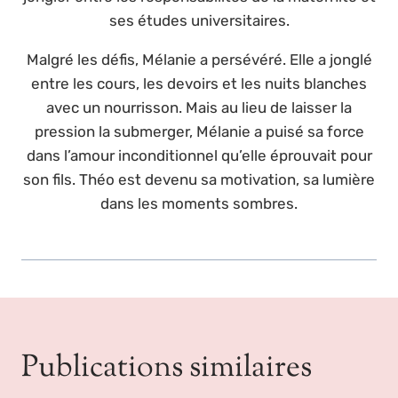
ses études universitaires.
Malgré les défis, Mélanie a persévéré. Elle a jonglé
entre les cours, les devoirs et les nuits blanches
avec un nourrisson. Mais au lieu de laisser la
pression la submerger, Mélanie a puisé sa force
dans l’amour inconditionnel qu’elle éprouvait pour
son fils. Théo est devenu sa motivation, sa lumière
dans les moments sombres.
Publications similaires