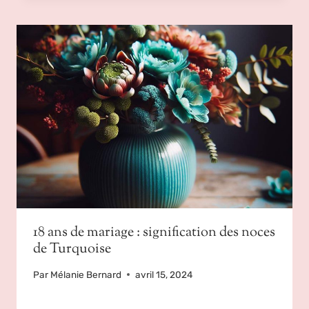
18 ans de mariage : signification des noces
de Turquoise
Par
Mélanie Bernard
avril 15, 2024