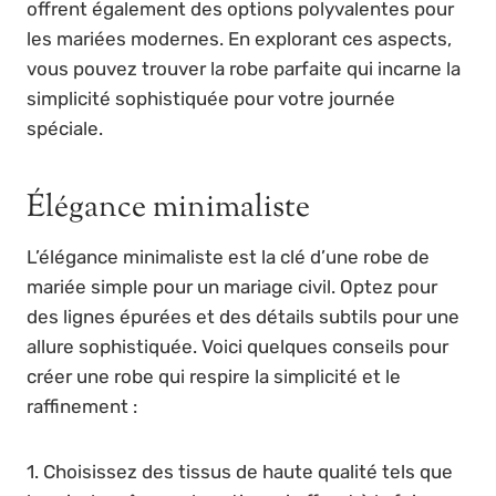
offrent également des options polyvalentes pour
les mariées modernes. En explorant ces aspects,
vous pouvez trouver la robe parfaite qui incarne la
simplicité sophistiquée pour votre journée
spéciale.
Élégance minimaliste
L’élégance minimaliste est la clé d’une robe de
mariée simple pour un mariage civil. Optez pour
des lignes épurées et des détails subtils pour une
allure sophistiquée. Voici quelques conseils pour
créer une robe qui respire la simplicité et le
raffinement :
1. Choisissez des tissus de haute qualité tels que