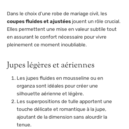
Dans le choix d’une robe de mariage civil, les
coupes fluides et ajustées
jouent un rôle crucial.
Elles permettent une mise en valeur subtile tout
en assurant le confort nécessaire pour vivre
pleinement ce moment inoubliable.
Jupes légères et aériennes
Les jupes fluides en mousseline ou en
organza sont idéales pour créer une
silhouette aérienne et légère.
Les superpositions de tulle apportent une
touche délicate et romantique à la jupe,
ajoutant de la dimension sans alourdir la
tenue.