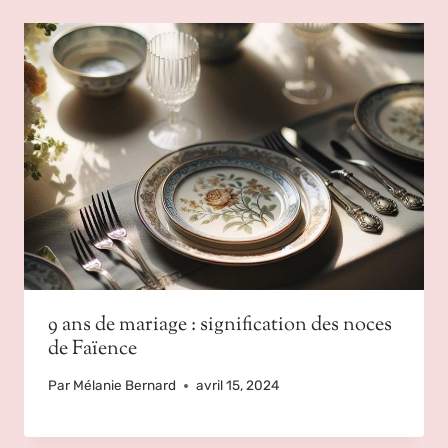
9 ans de mariage : signification des noces
de Faïence
Par
Mélanie Bernard
avril 15, 2024