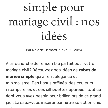
simple pour
mariage civil : nos
idées
Par
Mélanie Bernard
avril 10, 2024
À la recherche de l’ensemble parfait pour votre
mariage civil? Découvrez nos idées de
robes de
mariée simple
qui allient élégance et
minimalisme. Des tissus raffinés, des couleurs
intemporelles et des silhouettes épurées : tout ce
dont vous avez besoin pour briller lors de ce grand
jour. Laissez-vous inspirer par notre sélection chic