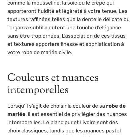
comme la mousseline, la soie ou le crêpe qui
apporteront fluidité et légèreté à votre tenue. Les
textures raffinées telles que la dentelle délicate ou
l’organza subtil ajoutent une touche d’élégance
sans être trop ornées. L’association de ces tissus
et textures apportera finesse et sophistication à
votre robe de mariée civile.
Couleurs et nuances
intemporelles
Lorsqu’il s’agit de choisir la couleur de sa
robe de
mariée
, il est essentiel de privilégier des nuances
intemporelles. Le blanc pur et l’ivoire sont des
choix classiques, tandis que les nuances pastel