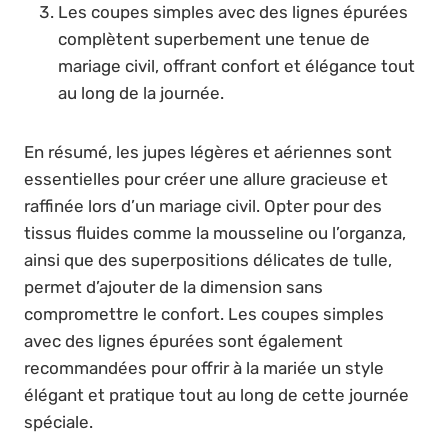
Les coupes simples avec des lignes épurées
complètent superbement une tenue de
mariage civil, offrant confort et élégance tout
au long de la journée.
En résumé, les jupes légères et aériennes sont
essentielles pour créer une allure gracieuse et
raffinée lors d’un mariage civil. Opter pour des
tissus fluides comme la mousseline ou l’organza,
ainsi que des superpositions délicates de tulle,
permet d’ajouter de la dimension sans
compromettre le confort. Les coupes simples
avec des lignes épurées sont également
recommandées pour offrir à la mariée un style
élégant et pratique tout au long de cette journée
spéciale.