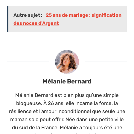
Autre sujet :
25 ans de mariage : signification
des noces d'Argent
Mélanie Bernard
Mélanie Bernard est bien plus qu’une simple
blogueuse. À 26 ans, elle incarne la force, la
résilience et l’amour inconditionnel que seule une
maman solo peut offrir. Née dans une petite ville
du sud de la France, Mélanie a toujours été une