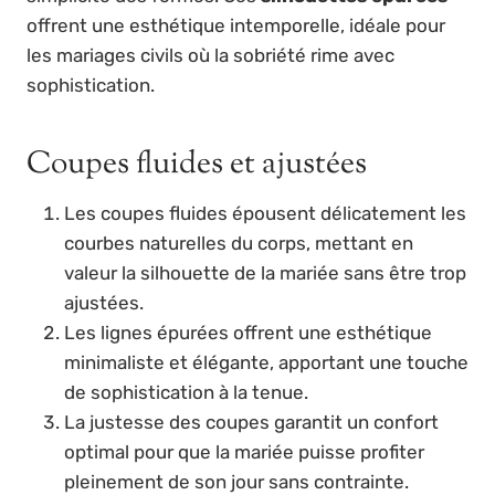
offrent une esthétique intemporelle, idéale pour
les mariages civils où la sobriété rime avec
sophistication.
Coupes fluides et ajustées
Les coupes fluides épousent délicatement les
courbes naturelles du corps, mettant en
valeur la silhouette de la mariée sans être trop
ajustées.
Les lignes épurées offrent une esthétique
minimaliste et élégante, apportant une touche
de sophistication à la tenue.
La justesse des coupes garantit un confort
optimal pour que la mariée puisse profiter
pleinement de son jour sans contrainte.