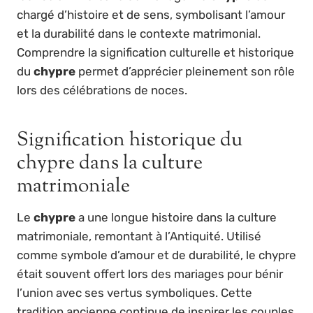
chargé d’histoire et de sens, symbolisant l’amour
et la durabilité dans le contexte matrimonial.
Comprendre la signification culturelle et historique
du
chypre
permet d’apprécier pleinement son rôle
lors des célébrations de noces.
Signification historique du
chypre dans la culture
matrimoniale
Le
chypre
a une longue histoire dans la culture
matrimoniale, remontant à l’Antiquité. Utilisé
comme symbole d’amour et de durabilité, le chypre
était souvent offert lors des mariages pour bénir
l’union avec ses vertus symboliques. Cette
tradition ancienne continue de inspirer les couples