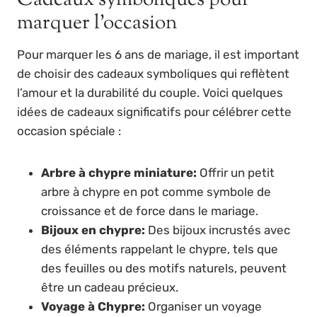
marquer l’occasion
Pour marquer les 6 ans de mariage, il est important
de choisir des cadeaux symboliques qui reflètent
l’amour et la durabilité du couple. Voici quelques
idées de cadeaux significatifs pour célébrer cette
occasion spéciale :
Arbre à chypre miniature:
Offrir un petit
arbre à chypre en pot comme symbole de
croissance et de force dans le mariage.
Bijoux en chypre:
Des bijoux incrustés avec
des éléments rappelant le chypre, tels que
des feuilles ou des motifs naturels, peuvent
être un cadeau précieux.
Voyage à Chypre:
Organiser un voyage