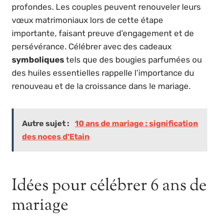
profondes. Les couples peuvent renouveler leurs
vœux matrimoniaux lors de cette étape
importante, faisant preuve d’engagement et de
persévérance. Célébrer avec des cadeaux
symboliques
tels que des bougies parfumées ou
des huiles essentielles rappelle l’importance du
renouveau et de la croissance dans le mariage.
Autre sujet :
10 ans de mariage : signification
des noces d'Etain
Idées pour célébrer 6 ans de
mariage