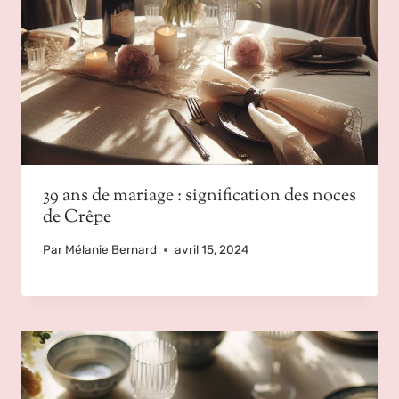
39 ans de mariage : signification des noces
de Crêpe
Par
Mélanie Bernard
avril 15, 2024