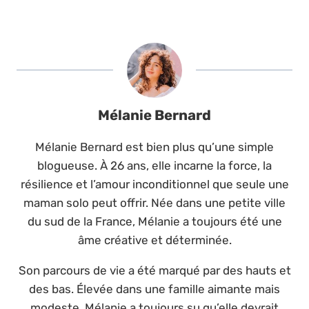
Mélanie Bernard
Mélanie Bernard est bien plus qu’une simple
blogueuse. À 26 ans, elle incarne la force, la
résilience et l’amour inconditionnel que seule une
maman solo peut offrir. Née dans une petite ville
du sud de la France, Mélanie a toujours été une
âme créative et déterminée.
Son parcours de vie a été marqué par des hauts et
des bas. Élevée dans une famille aimante mais
modeste, Mélanie a toujours su qu’elle devrait