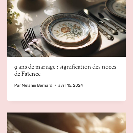
9 ans de mariage : signification des noces
de Faïence
Par
Mélanie Bernard
avril 15, 2024