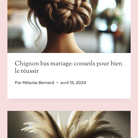
Chignon bas mariage: conseils pour bien
le réussir
Par
Mélanie Bernard
avril 15, 2024