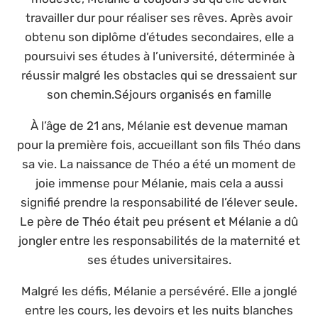
travailler dur pour réaliser ses rêves. Après avoir
obtenu son diplôme d’études secondaires, elle a
poursuivi ses études à l’université, déterminée à
réussir malgré les obstacles qui se dressaient sur
son chemin.Séjours organisés en famille
À l’âge de 21 ans, Mélanie est devenue maman
pour la première fois, accueillant son fils Théo dans
sa vie. La naissance de Théo a été un moment de
joie immense pour Mélanie, mais cela a aussi
signifié prendre la responsabilité de l’élever seule.
Le père de Théo était peu présent et Mélanie a dû
jongler entre les responsabilités de la maternité et
ses études universitaires.
Malgré les défis, Mélanie a persévéré. Elle a jonglé
entre les cours, les devoirs et les nuits blanches