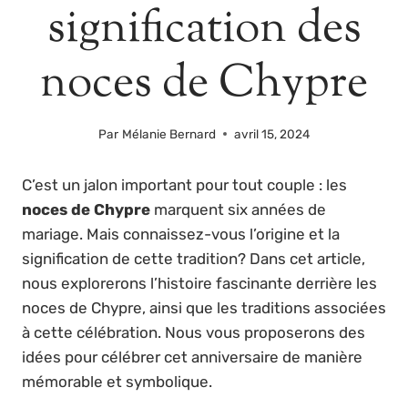
signification des
noces de Chypre
Par
Mélanie Bernard
avril 15, 2024
C’est un jalon important pour tout couple : les
noces de Chypre
marquent six années de
mariage. Mais connaissez-vous l’origine et la
signification de cette tradition? Dans cet article,
nous explorerons l’histoire fascinante derrière les
noces de Chypre, ainsi que les traditions associées
à cette célébration. Nous vous proposerons des
idées pour célébrer cet anniversaire de manière
mémorable et symbolique.