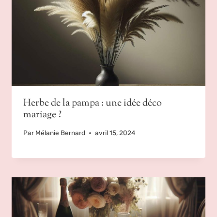
Herbe de la pampa : une idée déco
mariage ?
Par
Mélanie Bernard
avril 15, 2024