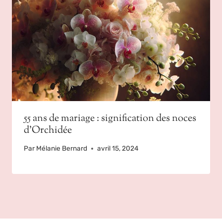
55 ans de mariage : signification des noces
d’Orchidée
Par
Mélanie Bernard
avril 15, 2024