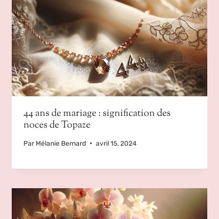
44 ans de mariage : signification des
noces de Topaze
Par
Mélanie Bernard
avril 15, 2024