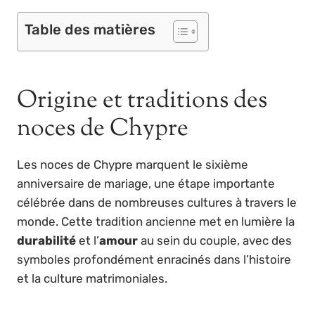
Table des matières
Origine et traditions des
noces de Chypre
Les noces de Chypre marquent le sixième
anniversaire de mariage, une étape importante
célébrée dans de nombreuses cultures à travers le
monde. Cette tradition ancienne met en lumière la
durabilité
et l’
amour
au sein du couple, avec des
symboles profondément enracinés dans l’histoire
et la culture matrimoniales.