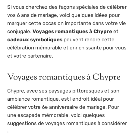
Si vous cherchez des façons spéciales de célébrer
vos 6 ans de mariage, voici quelques idées pour
marquer cette occasion importante dans votre vie
conjugale.
Voyages romantiques à Chypre
et
cadeaux symboliques
peuvent rendre cette
célébration mémorable et enrichissante pour vous
et votre partenaire.
Voyages romantiques à Chypre
Chypre, avec ses paysages pittoresques et son
ambiance romantique, est l’endroit idéal pour
célébrer votre 6e anniversaire de mariage. Pour
une escapade mémorable, voici quelques
suggestions de voyages romantiques à considérer
: