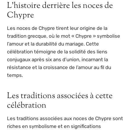
L’histoire derrière les noces de
Chypre
Les noces de Chypre tirent leur origine de la
tradition grecque, où le mot « Chypre » symbolise
l’amour et la durabilité du mariage. Cette
célébration témoigne de la solidité des liens
conjugaux après six ans d’union, incarnant la
résistance et la croissance de l’amour au fil du
temps.
Les traditions associées à cette
célébration
Les traditions associées aux noces de Chypre sont
riches en symbolisme et en significations