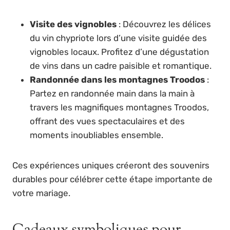
Visite des vignobles
: Découvrez les délices
du vin chypriote lors d’une visite guidée des
vignobles locaux. Profitez d’une dégustation
de vins dans un cadre paisible et romantique.
Randonnée dans les montagnes Troodos
:
Partez en randonnée main dans la main à
travers les magnifiques montagnes Troodos,
offrant des vues spectaculaires et des
moments inoubliables ensemble.
Ces expériences uniques créeront des souvenirs
durables pour célébrer cette étape importante de
votre mariage.
Cadeaux symboliques pour