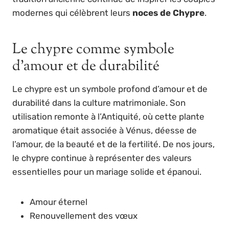
modernes qui célèbrent leurs
noces de Chypre
.
Le chypre comme symbole
d’amour et de durabilité
Le chypre est un symbole profond d’amour et de
durabilité dans la culture matrimoniale. Son
utilisation remonte à l’Antiquité, où cette plante
aromatique était associée à Vénus, déesse de
l’amour, de la beauté et de la fertilité. De nos jours,
le chypre continue à représenter des valeurs
essentielles pour un mariage solide et épanoui.
Amour éternel
Renouvellement des vœux