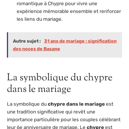
romantique à Chypre pour vivre une
expérience mémorable ensemble et renforcer
les liens du mariage.
Autre sujet :
31 ans de mariage : signification
des noces de Basane
La symbolique du chypre
dans le mariage
La symbolique du
chypre dans le mariage
est
une tradition significative qui revêt une
importance particulière pour les couples célébrant
leur 6e anniversaire de mariage. Le
chypre
est