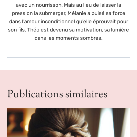
avec un nourrisson. Mais au lieu de laisser la
pression la submerger, Mélanie a puisé sa force
dans l’amour inconditionnel qu’elle éprouvait pour
son fils. Théo est devenu sa motivation, sa lumière
dans les moments sombres.
Publications similaires