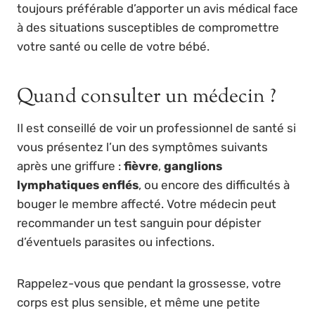
toujours préférable d’apporter un avis médical face
à des situations susceptibles de compromettre
votre santé ou celle de votre bébé.
Quand consulter un médecin ?
Il est conseillé de voir un professionnel de santé si
vous présentez l’un des symptômes suivants
après une griffure :
fièvre
,
ganglions
lymphatiques enflés
, ou encore des difficultés à
bouger le membre affecté. Votre médecin peut
recommander un test sanguin pour dépister
d’éventuels parasites ou infections.
Rappelez-vous que pendant la grossesse, votre
corps est plus sensible, et même une petite