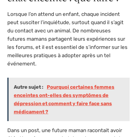
Lorsque l’on attend un enfant, chaque incident
peut susciter l’inquiétude, surtout quand il s’agit
du contact avec un animal. De nombreuses
futures mamans partagent leurs expériences sur
les forums, et il est essentiel de s’informer sur les
meilleures pratiques à adopter après un tel
événement.
Autre sujet :
Pourquoi certaines femmes
enceintes ont-elles des symptômes de
dépression et comment y faire face sans
médicament ?
Dans un post, une future maman racontait avoir