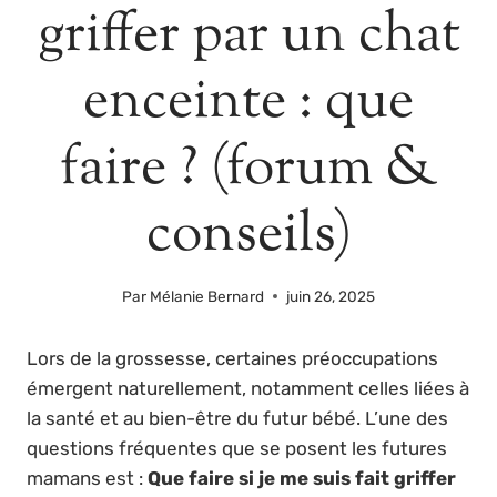
griffer par un chat
enceinte : que
faire ? (forum &
conseils)
Par
Mélanie Bernard
juin 26, 2025
Lors de la grossesse, certaines préoccupations
émergent naturellement, notamment celles liées à
la santé et au bien-être du futur bébé. L’une des
questions fréquentes que se posent les futures
mamans est :
Que faire si je me suis fait griffer