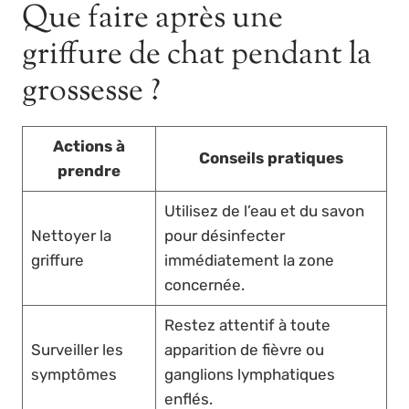
Que faire après une
griffure de chat pendant la
grossesse ?
Actions à
Conseils pratiques
prendre
Utilisez de l’eau et du savon
Nettoyer la
pour désinfecter
griffure
immédiatement la zone
concernée.
Restez attentif à toute
Surveiller les
apparition de fièvre ou
symptômes
ganglions lymphatiques
enflés.