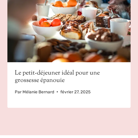
Le petit-déjeuner idéal pour une
grossesse épanouie
Par
Mélanie Bernard
février 27, 2025