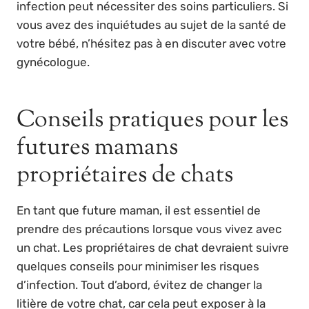
infection peut nécessiter des soins particuliers. Si
vous avez des inquiétudes au sujet de la santé de
votre bébé, n’hésitez pas à en discuter avec votre
gynécologue.
Conseils pratiques pour les
futures mamans
propriétaires de chats
En tant que future maman, il est essentiel de
prendre des précautions lorsque vous vivez avec
un chat. Les propriétaires de chat devraient suivre
quelques conseils pour minimiser les risques
d’infection. Tout d’abord, évitez de changer la
litière de votre chat, car cela peut exposer à la