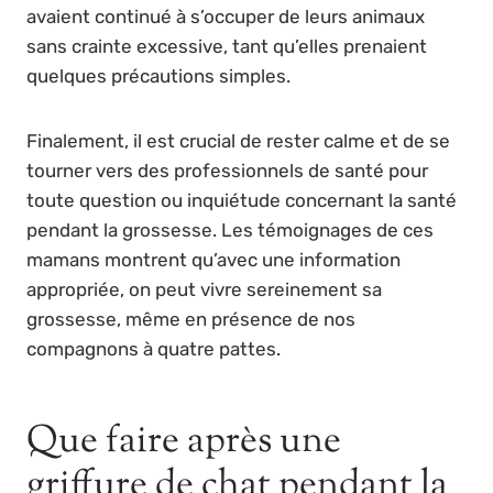
avaient continué à s’occuper de leurs animaux
sans crainte excessive, tant qu’elles prenaient
quelques précautions simples.
Finalement, il est crucial de rester calme et de se
tourner vers des professionnels de santé pour
toute question ou inquiétude concernant la santé
pendant la grossesse. Les témoignages de ces
mamans montrent qu’avec une information
appropriée, on peut vivre sereinement sa
grossesse, même en présence de nos
compagnons à quatre pattes.
Que faire après une
griffure de chat pendant la