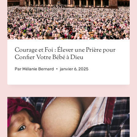
Courage et Foi : Élever une Prière pour
Confier Votre Bébé à Dieu
Par
Mélanie Bernard
janvier 6, 2025