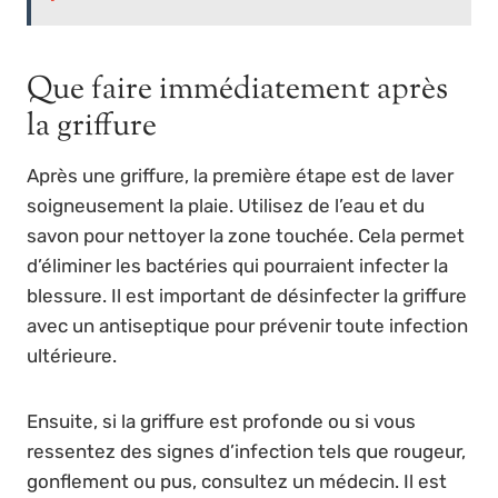
Que faire immédiatement après
la griffure
Après une griffure, la première étape est de laver
soigneusement la plaie. Utilisez de l’eau et du
savon pour nettoyer la zone touchée. Cela permet
d’éliminer les bactéries qui pourraient infecter la
blessure. Il est important de désinfecter la griffure
avec un antiseptique pour prévenir toute infection
ultérieure.
Ensuite, si la griffure est profonde ou si vous
ressentez des signes d’infection tels que rougeur,
gonflement ou pus, consultez un médecin. Il est