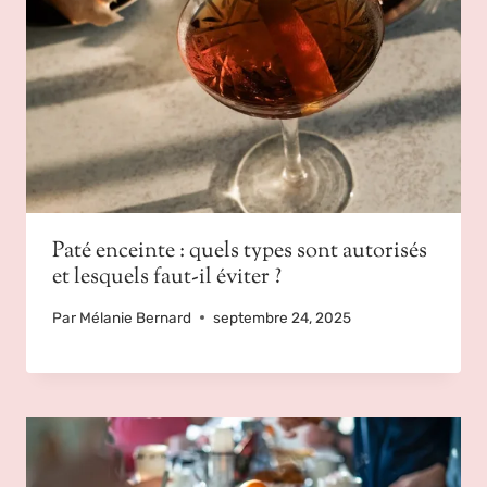
Paté enceinte : quels types sont autorisés
et lesquels faut-il éviter ?
Par
Mélanie Bernard
septembre 24, 2025