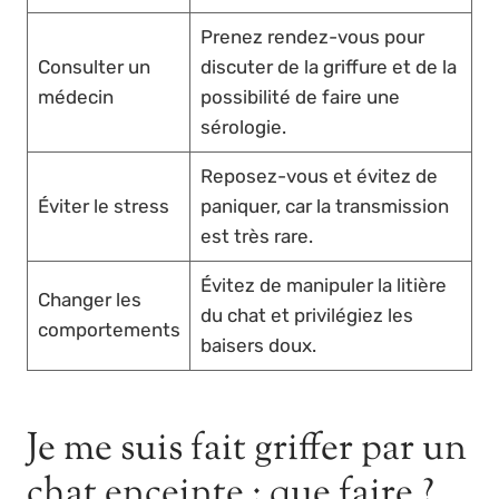
Prenez rendez-vous pour
Consulter un
discuter de la griffure et de la
médecin
possibilité de faire une
sérologie.
Reposez-vous et évitez de
Éviter le stress
paniquer, car la transmission
est très rare.
Évitez de manipuler la litière
Changer les
du chat et privilégiez les
comportements
baisers doux.
Je me suis fait griffer par un
chat enceinte : que faire ?