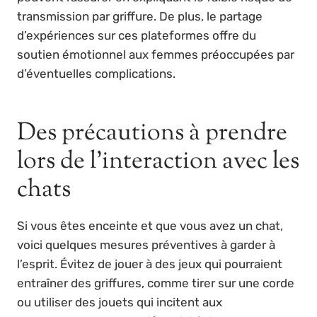
transmission par griffure. De plus, le partage
d’expériences sur ces plateformes offre du
soutien émotionnel aux femmes préoccupées par
d’éventuelles complications.
Des précautions à prendre
lors de l’interaction avec les
chats
Si vous êtes enceinte et que vous avez un chat,
voici quelques mesures préventives à garder à
l’esprit. Évitez de jouer à des jeux qui pourraient
entraîner des griffures, comme tirer sur une corde
ou utiliser des jouets qui incitent aux