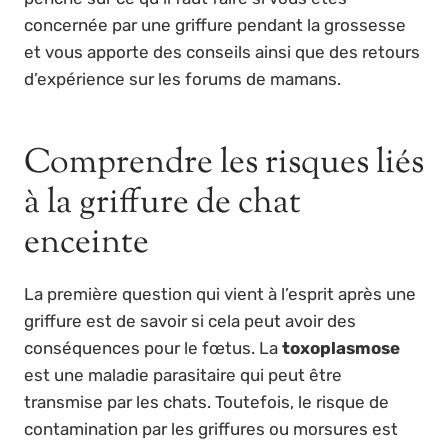
concernée par une griffure pendant la grossesse
et vous apporte des conseils ainsi que des retours
d’expérience sur les forums de mamans.
Comprendre les risques liés
à la griffure de chat
enceinte
La première question qui vient à l’esprit après une
griffure est de savoir si cela peut avoir des
conséquences pour le fœtus. La
toxoplasmose
est une maladie parasitaire qui peut être
transmise par les chats. Toutefois, le risque de
contamination par les griffures ou morsures est