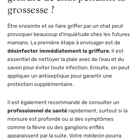
grossesse ?
Être enceinte et se faire griffer par un chat peut
provoquer beaucoup d’inquiétude chez les futures
mamans. La première étape à envisager est de
désinfecter immédiatement la griffure
. Il est
essentiel de nettoyer la plaie avec de l’eau et du
savon pour éviter toute infection. Ensuite, on peut
appliquer un antiseptique pour garantir une
protection supplémentaire.
Il est également recommandé de consulter un
professionnel de santé
rapidement, surtout si la
morsure est profonde ou si des symptômes
comme la fièvre ou des ganglions enflés
apparaissent par la suite. Votre médecin pourra