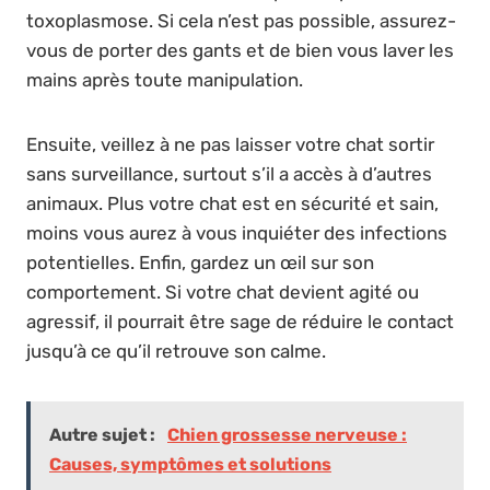
toxoplasmose. Si cela n’est pas possible, assurez-
vous de porter des gants et de bien vous laver les
mains après toute manipulation.
Ensuite, veillez à ne pas laisser votre chat sortir
sans surveillance, surtout s’il a accès à d’autres
animaux. Plus votre chat est en sécurité et sain,
moins vous aurez à vous inquiéter des infections
potentielles. Enfin, gardez un œil sur son
comportement. Si votre chat devient agité ou
agressif, il pourrait être sage de réduire le contact
jusqu’à ce qu’il retrouve son calme.
Autre sujet :
Chien grossesse nerveuse :
Causes, symptômes et solutions