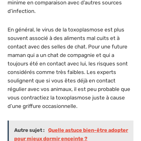
minime en comparaison avec d’autres sources
d’infection.
En général, le virus de la toxoplasmose est plus
souvent associé à des aliments mal cuits et à
contact avec des selles de chat. Pour une future
maman qui a un chat de compagnie et qui a
toujours été en contact avec lui, les risques sont
considérés comme très faibles. Les experts
soulignent que si vous êtes déjà en contact
régulier avec vos animaux, il est peu probable que
vous contractiez la toxoplasmose juste à cause
d’une griffure occasionnelle.
Autre sujet :
Quelle astuce bien-être adopter
pour mieux dormir enceinte ?