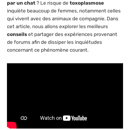
par un chat
? Le risque de
toxoplasmose
inquiète beaucoup de femmes, notamment celles
qui vivent avec des animaux de compagnie. Dans
cet article, nous allons explorer les meilleurs
conseils
et partager des expériences provenant
de forums afin de dissiper les inquiétudes
concernant ce phénomène courant.