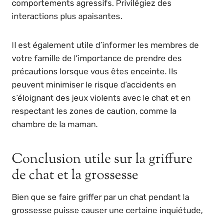
comportements agressifs. Privilégiez des
interactions plus apaisantes.
Il est également utile d’informer les membres de
votre famille de l’importance de prendre des
précautions lorsque vous êtes enceinte. Ils
peuvent minimiser le risque d’accidents en
s’éloignant des jeux violents avec le chat et en
respectant les zones de caution, comme la
chambre de la maman.
Conclusion utile sur la griffure
de chat et la grossesse
Bien que se faire griffer par un chat pendant la
grossesse puisse causer une certaine inquiétude,