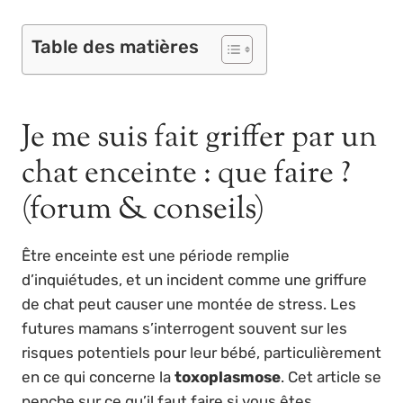
Table des matières
Je me suis fait griffer par un
chat enceinte : que faire ?
(forum & conseils)
Être enceinte est une période remplie
d’inquiétudes, et un incident comme une griffure
de chat peut causer une montée de stress. Les
futures mamans s’interrogent souvent sur les
risques potentiels pour leur bébé, particulièrement
en ce qui concerne la
toxoplasmose
. Cet article se
penche sur ce qu’il faut faire si vous êtes