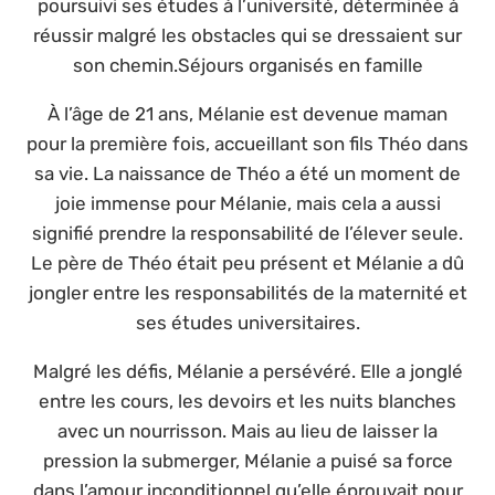
poursuivi ses études à l’université, déterminée à
réussir malgré les obstacles qui se dressaient sur
son chemin.Séjours organisés en famille
À l’âge de 21 ans, Mélanie est devenue maman
pour la première fois, accueillant son fils Théo dans
sa vie. La naissance de Théo a été un moment de
joie immense pour Mélanie, mais cela a aussi
signifié prendre la responsabilité de l’élever seule.
Le père de Théo était peu présent et Mélanie a dû
jongler entre les responsabilités de la maternité et
ses études universitaires.
Malgré les défis, Mélanie a persévéré. Elle a jonglé
entre les cours, les devoirs et les nuits blanches
avec un nourrisson. Mais au lieu de laisser la
pression la submerger, Mélanie a puisé sa force
dans l’amour inconditionnel qu’elle éprouvait pour