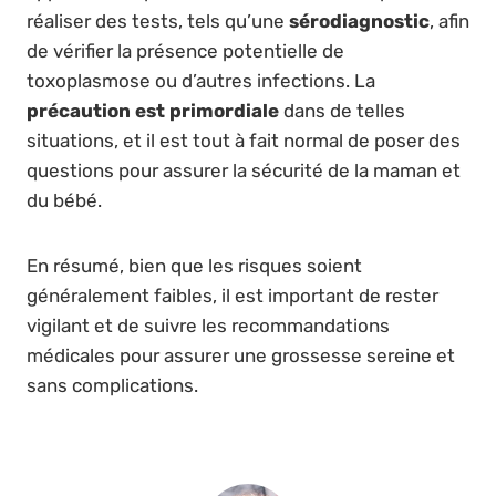
réaliser des tests, tels qu’une
sérodiagnostic
, afin
de vérifier la présence potentielle de
toxoplasmose ou d’autres infections. La
précaution est primordiale
dans de telles
situations, et il est tout à fait normal de poser des
questions pour assurer la sécurité de la maman et
du bébé.
En résumé, bien que les risques soient
généralement faibles, il est important de rester
vigilant et de suivre les recommandations
médicales pour assurer une grossesse sereine et
sans complications.