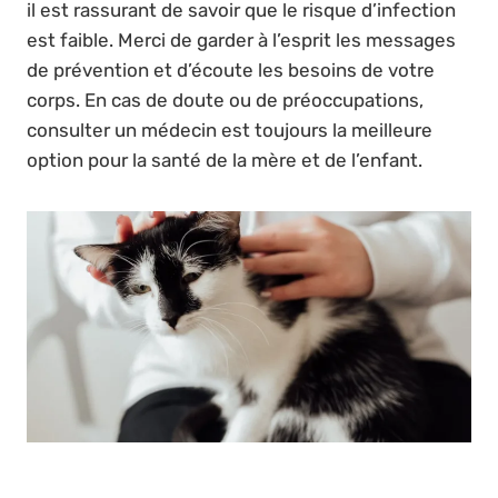
il est rassurant de savoir que le risque d’infection
est faible. Merci de garder à l’esprit les messages
de prévention et d’écoute les besoins de votre
corps. En cas de doute ou de préoccupations,
consulter un médecin est toujours la meilleure
option pour la santé de la mère et de l’enfant.