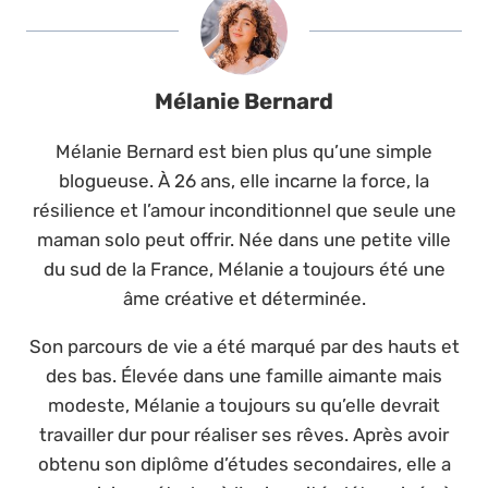
Mélanie Bernard
Mélanie Bernard est bien plus qu’une simple
blogueuse. À 26 ans, elle incarne la force, la
résilience et l’amour inconditionnel que seule une
maman solo peut offrir. Née dans une petite ville
du sud de la France, Mélanie a toujours été une
âme créative et déterminée.
Son parcours de vie a été marqué par des hauts et
des bas. Élevée dans une famille aimante mais
modeste, Mélanie a toujours su qu’elle devrait
travailler dur pour réaliser ses rêves. Après avoir
obtenu son diplôme d’études secondaires, elle a