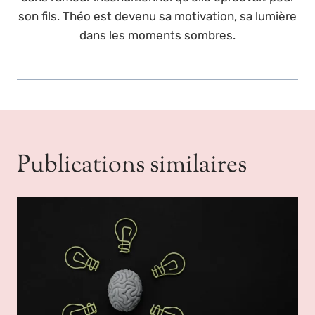
son fils. Théo est devenu sa motivation, sa lumière
dans les moments sombres.
Publications similaires