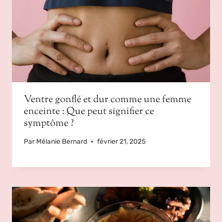
Ventre gonflé et dur comme une femme
enceinte : Que peut signifier ce
symptôme ?
Par
Mélanie Bernard
février 21, 2025