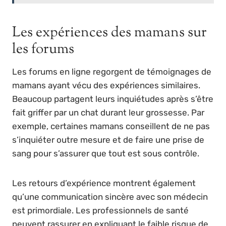
Les expériences des mamans sur
les forums
Les forums en ligne regorgent de témoignages de
mamans ayant vécu des expériences similaires.
Beaucoup partagent leurs inquiétudes après s’être
fait griffer par un chat durant leur grossesse. Par
exemple, certaines mamans conseillent de ne pas
s’inquiéter outre mesure et de faire une prise de
sang pour s’assurer que tout est sous contrôle.
Les retours d’expérience montrent également
qu’une communication sincère avec son médecin
est primordiale. Les professionnels de santé
peuvent rassurer en expliquant le faible risque de