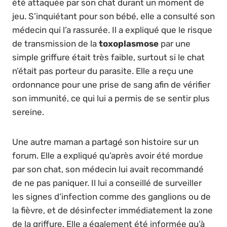
été attaquée par son chat durant un moment de
jeu. S’inquiétant pour son bébé, elle a consulté son
médecin qui l’a rassurée. Il a expliqué que le risque
de transmission de la
toxoplasmose
par une
simple griffure était très faible, surtout si le chat
n’était pas porteur du parasite. Elle a reçu une
ordonnance pour une prise de sang afin de vérifier
son immunité, ce qui lui a permis de se sentir plus
sereine.
Une autre maman a partagé son histoire sur un
forum. Elle a expliqué qu’après avoir été mordue
par son chat, son médecin lui avait recommandé
de ne pas paniquer. Il lui a conseillé de surveiller
les signes d’infection comme des ganglions ou de
la fièvre, et de désinfecter immédiatement la zone
de la griffure. Elle a également été informée qu’à