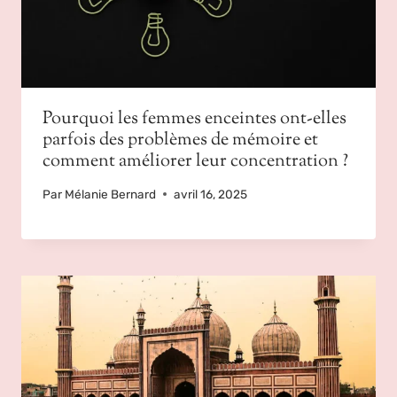
Pourquoi les femmes enceintes ont-elles
parfois des problèmes de mémoire et
comment améliorer leur concentration ?
Par
Mélanie Bernard
avril 16, 2025