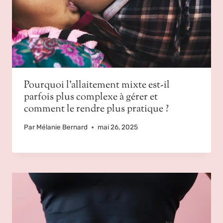
Pourquoi l’allaitement mixte est-il
parfois plus complexe à gérer et
comment le rendre plus pratique ?
Par
Mélanie Bernard
mai 26, 2025