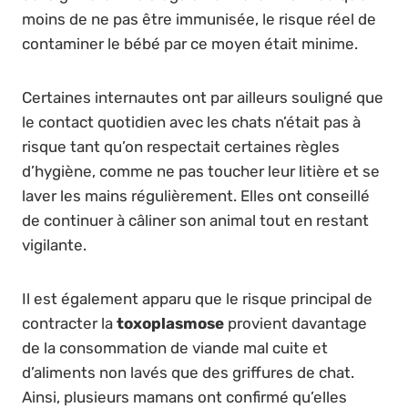
moins de ne pas être immunisée, le risque réel de
contaminer le bébé par ce moyen était minime.
Certaines internautes ont par ailleurs souligné que
le contact quotidien avec les chats n’était pas à
risque tant qu’on respectait certaines règles
d’hygiène, comme ne pas toucher leur litière et se
laver les mains régulièrement. Elles ont conseillé
de continuer à câliner son animal tout en restant
vigilante.
Il est également apparu que le risque principal de
contracter la
toxoplasmose
provient davantage
de la consommation de viande mal cuite et
d’aliments non lavés que des griffures de chat.
Ainsi, plusieurs mamans ont confirmé qu’elles