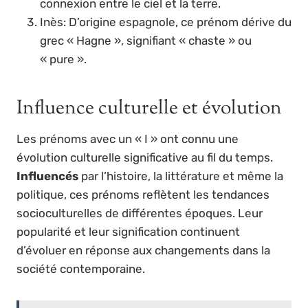
connexion entre le ciel et la terre.
Inès: D’origine espagnole, ce prénom dérive du
grec « Hagne », signifiant « chaste » ou
« pure ».
Influence culturelle et évolution
Les prénoms avec un « I » ont connu une
évolution culturelle significative au fil du temps.
Influencés
par l’histoire, la littérature et même la
politique, ces prénoms reflètent les tendances
socioculturelles de différentes époques. Leur
popularité et leur signification continuent
d’évoluer en réponse aux changements dans la
société contemporaine.