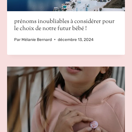
prénoms inoubliables à considérer pour
le choix de notre futur bébé !
Par
Mélanie Bernard
décembre 13, 2024