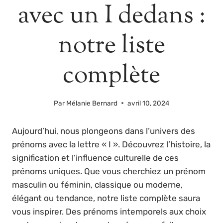
avec un I dedans :
notre liste
complète
Par
Mélanie Bernard
avril 10, 2024
Aujourd’hui, nous plongeons dans l’univers des
prénoms avec la lettre « I ». Découvrez l’histoire, la
signification et l’influence culturelle de ces
prénoms uniques. Que vous cherchiez un prénom
masculin ou féminin, classique ou moderne,
élégant ou tendance, notre liste complète saura
vous inspirer. Des prénoms intemporels aux choix