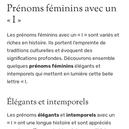
Prénoms féminins avec un
« I »
Les prénoms féminins avec un « I » sont variés et
riches en histoire. Ils portent l’empreinte de
traditions culturelles et évoquent des
significations profondes. Découvrons ensemble
quelques
prénoms féminins
élégants et
intemporels qui mettent en lumière cette belle
lettre « I.
Élégants et intemporels
Les prénoms
élégants
et
intemporels
avec un
« I » ont une longue histoire et sont appréciés