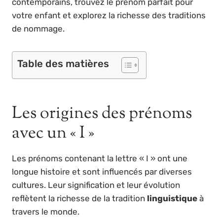
contemporains, trouvez le prénom parfait pour
votre enfant et explorez la richesse des traditions
de nommage.
Table des matières
Les origines des prénoms
avec un « I »
Les prénoms contenant la lettre « I » ont une
longue histoire et sont influencés par diverses
cultures. Leur signification et leur évolution
reflètent la richesse de la tradition
linguistique
à
travers le monde.