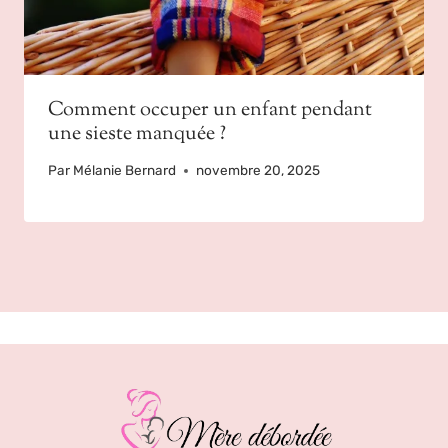
Comment occuper un enfant pendant
une sieste manquée ?
Par
Mélanie Bernard
novembre 20, 2025