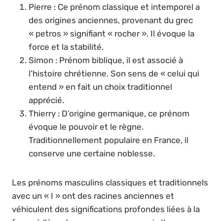
Pierre : Ce prénom classique et intemporel a
des origines anciennes, provenant du grec
« petros » signifiant « rocher ». Il évoque la
force et la stabilité.
Simon : Prénom biblique, il est associé à
l’histoire chrétienne. Son sens de « celui qui
entend » en fait un choix traditionnel
apprécié.
Thierry : D’origine germanique, ce prénom
évoque le pouvoir et le règne.
Traditionnellement populaire en France, il
conserve une certaine noblesse.
Les prénoms masculins classiques et traditionnels
avec un « I » ont des racines anciennes et
véhiculent des significations profondes liées à la