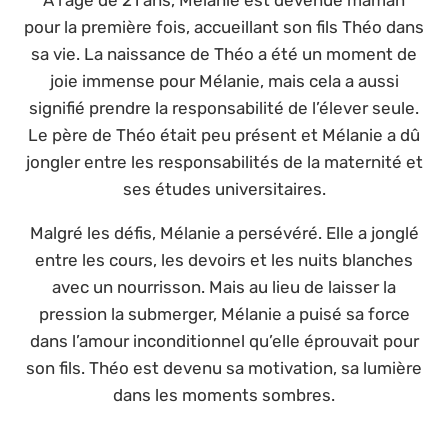
pour la première fois, accueillant son fils Théo dans
sa vie. La naissance de Théo a été un moment de
joie immense pour Mélanie, mais cela a aussi
signifié prendre la responsabilité de l’élever seule.
Le père de Théo était peu présent et Mélanie a dû
jongler entre les responsabilités de la maternité et
ses études universitaires.
Malgré les défis, Mélanie a persévéré. Elle a jonglé
entre les cours, les devoirs et les nuits blanches
avec un nourrisson. Mais au lieu de laisser la
pression la submerger, Mélanie a puisé sa force
dans l’amour inconditionnel qu’elle éprouvait pour
son fils. Théo est devenu sa motivation, sa lumière
dans les moments sombres.