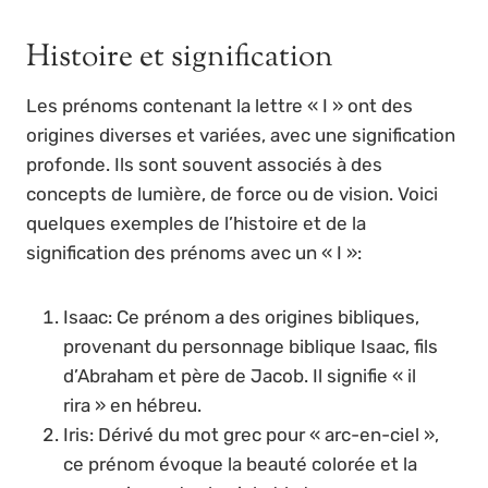
Histoire et signification
Les prénoms contenant la lettre « I » ont des
origines diverses et variées, avec une signification
profonde. Ils sont souvent associés à des
concepts de lumière, de force ou de vision. Voici
quelques exemples de l’histoire et de la
signification des prénoms avec un « I »:
Isaac: Ce prénom a des origines bibliques,
provenant du personnage biblique Isaac, fils
d’Abraham et père de Jacob. Il signifie « il
rira » en hébreu.
Iris: Dérivé du mot grec pour « arc-en-ciel »,
ce prénom évoque la beauté colorée et la