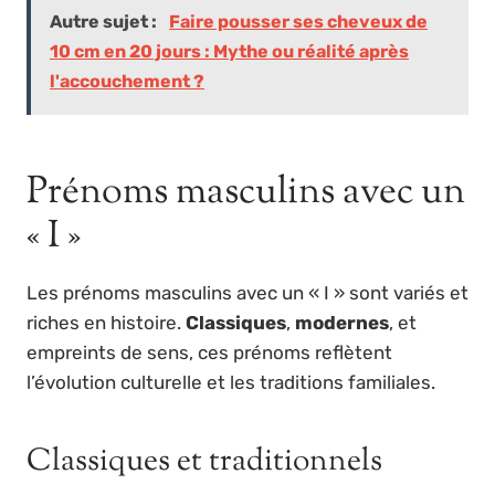
Autre sujet :
Faire pousser ses cheveux de
10 cm en 20 jours : Mythe ou réalité après
l'accouchement ?
Prénoms masculins avec un
« I »
Les prénoms masculins avec un « I » sont variés et
riches en histoire.
Classiques
,
modernes
, et
empreints de sens, ces prénoms reflètent
l’évolution culturelle et les traditions familiales.
Classiques et traditionnels