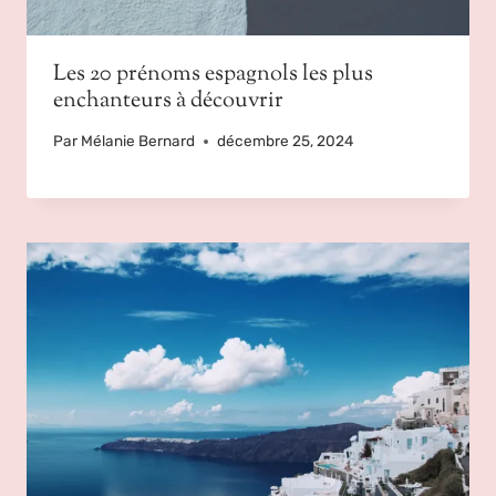
Les 20 prénoms espagnols les plus
enchanteurs à découvrir
Par
Mélanie Bernard
décembre 25, 2024