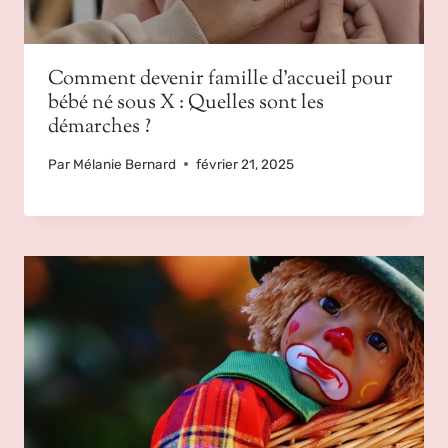
Comment devenir famille d’accueil pour
bébé né sous X : Quelles sont les
démarches ?
Par
Mélanie Bernard
février 21, 2025