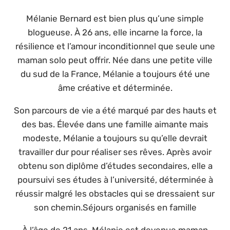
Mélanie Bernard est bien plus qu’une simple
blogueuse. À 26 ans, elle incarne la force, la
résilience et l’amour inconditionnel que seule une
maman solo peut offrir. Née dans une petite ville
du sud de la France, Mélanie a toujours été une
âme créative et déterminée.
Son parcours de vie a été marqué par des hauts et
des bas. Élevée dans une famille aimante mais
modeste, Mélanie a toujours su qu’elle devrait
travailler dur pour réaliser ses rêves. Après avoir
obtenu son diplôme d’études secondaires, elle a
poursuivi ses études à l’université, déterminée à
réussir malgré les obstacles qui se dressaient sur
son chemin.Séjours organisés en famille
À l’âge de 21 ans, Mélanie est devenue maman