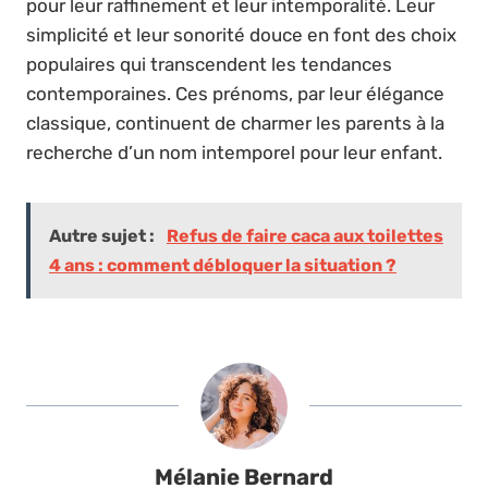
pour leur raffinement et leur intemporalité. Leur
simplicité et leur sonorité douce en font des choix
populaires qui transcendent les tendances
contemporaines. Ces prénoms, par leur élégance
classique, continuent de charmer les parents à la
recherche d’un nom intemporel pour leur enfant.
Autre sujet :
Refus de faire caca aux toilettes
4 ans : comment débloquer la situation ?
Mélanie Bernard