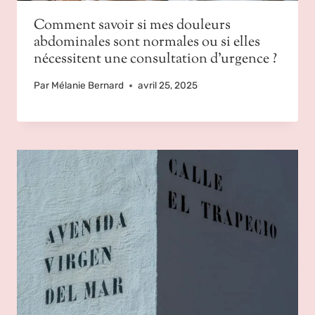
Comment savoir si mes douleurs
abdominales sont normales ou si elles
nécessitent une consultation d’urgence ?
Par
Mélanie Bernard
avril 25, 2025