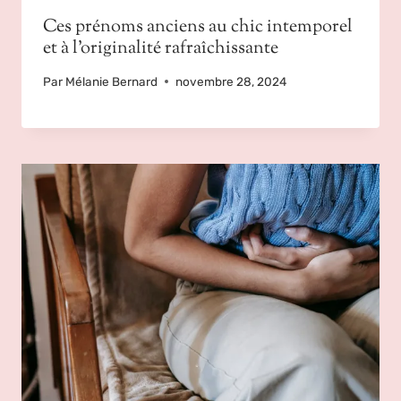
Ces prénoms anciens au chic intemporel
et à l’originalité rafraîchissante
Par
Mélanie Bernard
novembre 28, 2024