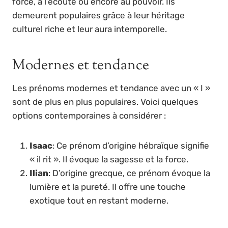
force, à l’écoute ou encore au pouvoir. Ils
demeurent populaires grâce à leur héritage
culturel riche et leur aura intemporelle.
Modernes et tendance
Les prénoms modernes et tendance avec un « I »
sont de plus en plus populaires. Voici quelques
options contemporaines à considérer :
Isaac
: Ce prénom d’origine hébraïque signifie
« il rit ». Il évoque la sagesse et la force.
Ilian
: D’origine grecque, ce prénom évoque la
lumière et la pureté. Il offre une touche
exotique tout en restant moderne.