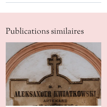
Publications similaires