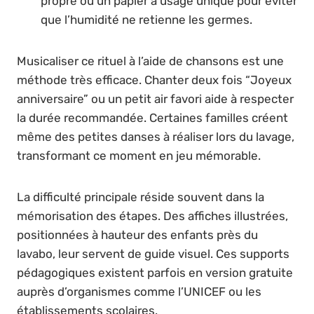
propre ou un papier à usage unique pour éviter
que l’humidité ne retienne les germes.
Musicaliser ce rituel à l’aide de chansons est une
méthode très efficace. Chanter deux fois “Joyeux
anniversaire” ou un petit air favori aide à respecter
la durée recommandée. Certaines familles créent
même des petites danses à réaliser lors du lavage,
transformant ce moment en jeu mémorable.
La difficulté principale réside souvent dans la
mémorisation des étapes. Des affiches illustrées,
positionnées à hauteur des enfants près du
lavabo, leur servent de guide visuel. Ces supports
pédagogiques existent parfois en version gratuite
auprès d’organismes comme l’UNICEF ou les
établissements scolaires.