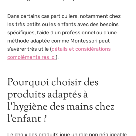
Dans certains cas particuliers, notamment chez
les très petits ou les enfants avec des besoins
spécifiques, l’aide d’un professionnel ou d’une
méthode adaptée comme Montessori peut
s’avérer très utile (
détails et considérations
complémentaires ici
).
Pourquoi choisir des
produits adaptés à
l’hygiène des mains chez
l’enfant ?
Le choix des produits joue un rôle non négligeable