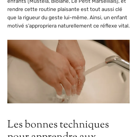
enfants (Mustela, Biolane, Le Petit Marseillais), et
rendre cette routine plaisante est tout aussi clé
que la rigueur du geste lui-même. Ainsi, un enfant
motivé s’appropriera naturellement ce réflexe vital.
Les bonnes techniques