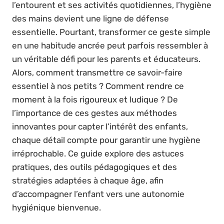
l’entourent et ses activités quotidiennes, l’hygiène
des mains devient une ligne de défense
essentielle. Pourtant, transformer ce geste simple
en une habitude ancrée peut parfois ressembler à
un véritable défi pour les parents et éducateurs.
Alors, comment transmettre ce savoir-faire
essentiel à nos petits ? Comment rendre ce
moment à la fois rigoureux et ludique ? De
l’importance de ces gestes aux méthodes
innovantes pour capter l’intérêt des enfants,
chaque détail compte pour garantir une hygiène
irréprochable. Ce guide explore des astuces
pratiques, des outils pédagogiques et des
stratégies adaptées à chaque âge, afin
d’accompagner l’enfant vers une autonomie
hygiénique bienvenue.