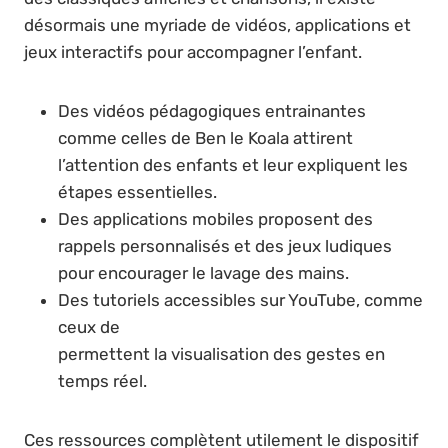
désormais une myriade de vidéos, applications et
jeux interactifs pour accompagner l’enfant.
Des vidéos pédagogiques entrainantes
comme celles de Ben le Koala attirent
l’attention des enfants et leur expliquent les
étapes essentielles.
Des applications mobiles proposent des
rappels personnalisés et des jeux ludiques
pour encourager le lavage des mains.
Des tutoriels accessibles sur YouTube, comme
ceux de
permettent la visualisation des gestes en
temps réel.
Ces ressources complètent utilement le dispositif