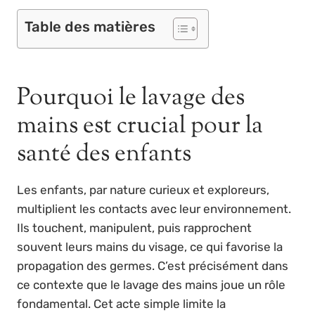
Table des matières
Pourquoi le lavage des
mains est crucial pour la
santé des enfants
Les enfants, par nature curieux et exploreurs,
multiplient les contacts avec leur environnement.
Ils touchent, manipulent, puis rapprochent
souvent leurs mains du visage, ce qui favorise la
propagation des germes. C’est précisément dans
ce contexte que le lavage des mains joue un rôle
fondamental. Cet acte simple limite la