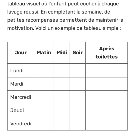
tableau visuel où l’enfant peut cocher à chaque
lavage réussi. En complétant la semaine, de
petites récompenses permettent de maintenir la
motivation. Voici un exemple de tableau simple :
Après
Jour
Matin
Midi
Soir
toilettes
Lundi
Mardi
Mercredi
Jeudi
Vendredi