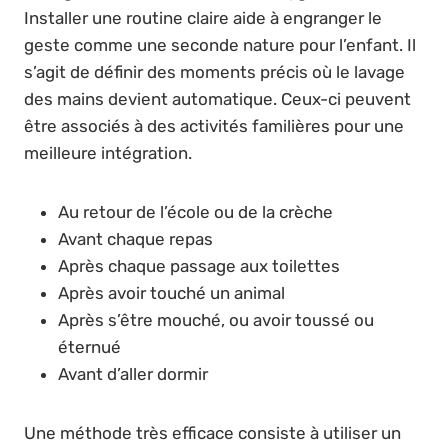
Installer une routine claire aide à engranger le
geste comme une seconde nature pour l’enfant. Il
s’agit de définir des moments précis où le lavage
des mains devient automatique. Ceux-ci peuvent
être associés à des activités familières pour une
meilleure intégration.
Au retour de l’école ou de la crèche
Avant chaque repas
Après chaque passage aux toilettes
Après avoir touché un animal
Après s’être mouché, ou avoir toussé ou
éternué
Avant d’aller dormir
Une méthode très efficace consiste à utiliser un