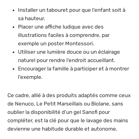
Installer un tabouret pour que l’enfant soit à
sa hauteur.
Placer une affiche ludique avec des
illustrations faciles à comprendre, par
exemple un poster Montessori.
Utiliser une lumière douce ou un éclairage
naturel pour rendre l’endroit accueillant.
Encourager la famille à participer et à montrer
l’exemple.
Ce cadre, allié à des produits adaptés comme ceux
de Nenuco, Le Petit Marseillais ou Biolane, sans
oublier la disponibilité d’un gel Sanofi pour
compléter, est la clé pour que le lavage des mains
devienne une habitude durable et autonome.