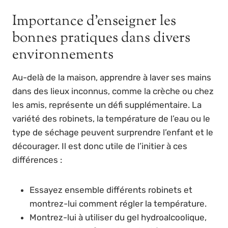
Importance d’enseigner les
bonnes pratiques dans divers
environnements
Au-delà de la maison, apprendre à laver ses mains
dans des lieux inconnus, comme la crèche ou chez
les amis, représente un défi supplémentaire. La
variété des robinets, la température de l’eau ou le
type de séchage peuvent surprendre l’enfant et le
décourager. Il est donc utile de l’initier à ces
différences :
Essayez ensemble différents robinets et
montrez-lui comment régler la température.
Montrez-lui à utiliser du gel hydroalcoolique,