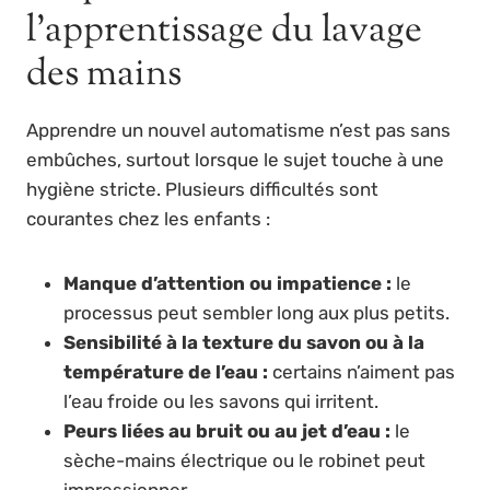
l’apprentissage du lavage
des mains
Apprendre un nouvel automatisme n’est pas sans
embûches, surtout lorsque le sujet touche à une
hygiène stricte. Plusieurs difficultés sont
courantes chez les enfants :
Manque d’attention ou impatience :
le
processus peut sembler long aux plus petits.
Sensibilité à la texture du savon ou à la
température de l’eau :
certains n’aiment pas
l’eau froide ou les savons qui irritent.
Peurs liées au bruit ou au jet d’eau :
le
sèche-mains électrique ou le robinet peut