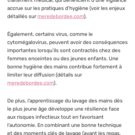
accrue sur les pratiques d’hygiène (voir les enjeux
détaillés sur
meredebordee.com
).
Également, certains virus, comme le
cytomégalovirus, peuvent avoir des conséquences
importantes lorsqu’ils sont contractés chez des
femmes enceintes ou des jeunes enfants. Une
bonne hygiène des mains contribue fortement à
limiter leur diffusion (détails sur
meredebordee.com
).
De plus, l’apprentissage du lavage des mains dès
le plus jeune âge développe une résilience face
aux risques infectieux tout en favorisant
l’autonomie. En combinant une bonne technique
et des moments clés de lavage (avant les repas,