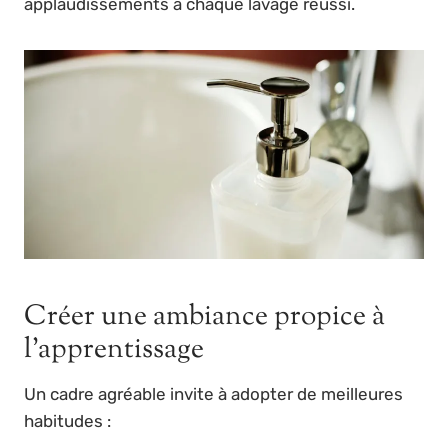
applaudissements à chaque lavage réussi.
Créer une ambiance propice à
l’apprentissage
Un cadre agréable invite à adopter de meilleures
habitudes :