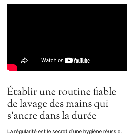
Établir une routine fiable
de lavage des mains qui
s’ancre dans la durée
La régularité est le secret d’une hygiène réussie.