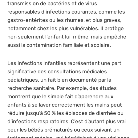
transmission de bactéries et de virus
responsables d’infections courantes, comme les
gastro-entérites ou les rhumes, et plus graves,
notamment chez les plus vulnérables. Il protège
non seulement l’enfant lui-même, mais empêche
aussi la contamination familiale et scolaire.
Les infections infantiles représentent une part
significative des consultations médicales
pédiatriques, un fait bien documenté par la
recherche sanitaire. Par exemple, des études
montrent que le simple fait d’apprendre aux
enfants à se laver correctement les mains peut
réduire jusqu’à 50 % les épisodes de diarrhée ou
d’infections respiratoires. C’est d’autant plus vrai
pour les bébés prématurés ou ceux suivant un
traitement médical, qui bénéficient d’une vigilance