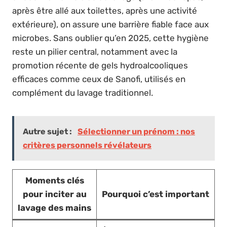
après être allé aux toilettes, après une activité
extérieure), on assure une barrière fiable face aux
microbes. Sans oublier qu’en 2025, cette hygiène
reste un pilier central, notamment avec la
promotion récente de gels hydroalcooliques
efficaces comme ceux de Sanofi, utilisés en
complément du lavage traditionnel.
Autre sujet :
Sélectionner un prénom : nos
critères personnels révélateurs
Moments clés
pour inciter au
Pourquoi c’est important
lavage des mains