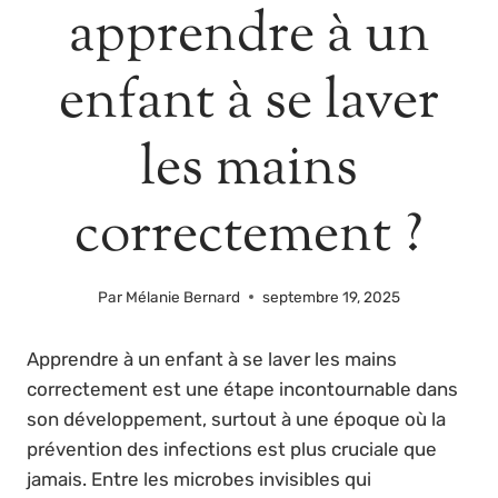
apprendre à un
enfant à se laver
les mains
correctement ?
Par
Mélanie Bernard
septembre 19, 2025
Apprendre à un enfant à se laver les mains
correctement est une étape incontournable dans
son développement, surtout à une époque où la
prévention des infections est plus cruciale que
jamais. Entre les microbes invisibles qui