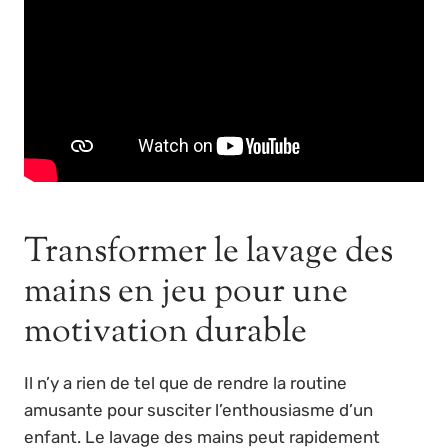
Transformer le lavage des
mains en jeu pour une
motivation durable
Il n’y a rien de tel que de rendre la routine
amusante pour susciter l’enthousiasme d’un
enfant. Le lavage des mains peut rapidement