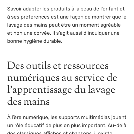
Savoir adapter les produits à la peau de l’enfant et
à ses préférences est une façon de montrer que le
lavage des mains peut être un moment agréable
et non une corvée. Il s’agit aussi d’inculquer une
bonne hygiène durable.
Des outils et ressources
numériques au service de
l’apprentissage du lavage
des mains
À l’ère numérique, les supports multimédias jouent
un rôle éducatif de plus en plus important. Au-delà
des classiques affiches et chansons, il existe