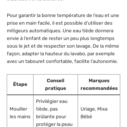
Pour garantir la bonne température de l’eau et une
prise en main facile, il est possible d’utiliser des
mitigeurs automatiques. Une eau tiède donnera
envie à l’enfant de rester un peu plus longtemps
sous le jet et de respecter son lavage. De la même
façon, adapter la hauteur du lavabo, par exemple
avec un tabouret confortable, facilite l’autonomie.
Conseil
Marques
Étape
pratique
recommandées
Privilégier eau
Mouiller
tiède, pas
Uriage, Mixa
les mains
brûlante pour
Bébé
protéger la peau