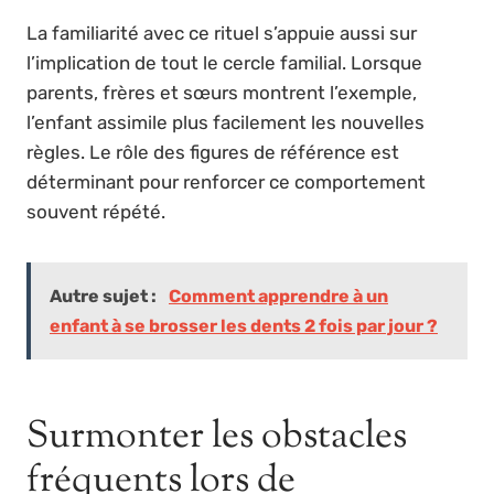
La familiarité avec ce rituel s’appuie aussi sur
l’implication de tout le cercle familial. Lorsque
parents, frères et sœurs montrent l’exemple,
l’enfant assimile plus facilement les nouvelles
règles. Le rôle des figures de référence est
déterminant pour renforcer ce comportement
souvent répété.
Autre sujet :
Comment apprendre à un
enfant à se brosser les dents 2 fois par jour ?
Surmonter les obstacles
fréquents lors de