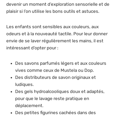
devenir un moment d’exploration sensorielle et de
plaisir si l’on utilise les bons outils et astuces.
Les enfants sont sensibles aux couleurs, aux
odeurs et à la nouveauté tactile. Pour leur donner
envie de se laver régulièrement les mains, il est
intéressant d’opter pour :
Des savons parfumés légers et aux couleurs
vives comme ceux de Mustela ou Dop.
Des distributeurs de savon originaux et
ludiques.
Des gels hydroalcooliques doux et adaptés,
pour que le lavage reste pratique en
déplacement.
Des petites figurines cachées dans des