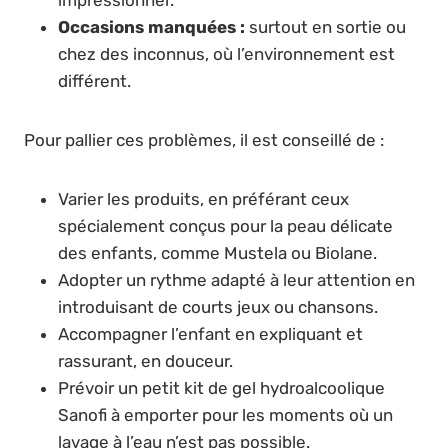
impressionner.
Occasions manquées :
surtout en sortie ou
chez des inconnus, où l’environnement est
différent.
Pour pallier ces problèmes, il est conseillé de :
Varier les produits, en préférant ceux
spécialement conçus pour la peau délicate
des enfants, comme Mustela ou Biolane.
Adopter un rythme adapté à leur attention en
introduisant de courts jeux ou chansons.
Accompagner l’enfant en expliquant et
rassurant, en douceur.
Prévoir un petit kit de gel hydroalcoolique
Sanofi à emporter pour les moments où un
lavage à l’eau n’est pas possible.