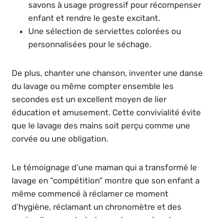
savons à usage progressif pour récompenser
enfant et rendre le geste excitant.
Une sélection de serviettes colorées ou
personnalisées pour le séchage.
De plus, chanter une chanson, inventer une danse
du lavage ou même compter ensemble les
secondes est un excellent moyen de lier
éducation et amusement. Cette convivialité évite
que le lavage des mains soit perçu comme une
corvée ou une obligation.
Le témoignage d’une maman qui a transformé le
lavage en “compétition” montre que son enfant a
même commencé à réclamer ce moment
d’hygiène, réclamant un chronomètre et des