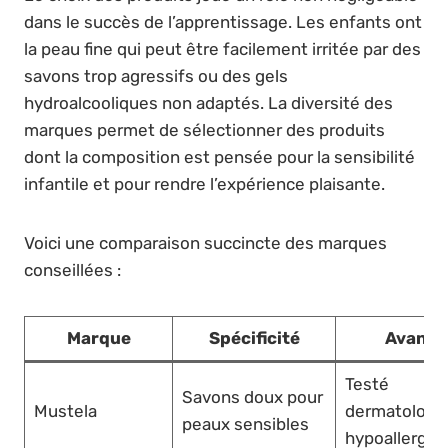
dans le succès de l’apprentissage. Les enfants ont
la peau fine qui peut être facilement irritée par des
savons trop agressifs ou des gels
hydroalcooliques non adaptés. La diversité des
marques permet de sélectionner des produits
dont la composition est pensée pour la sensibilité
infantile et pour rendre l’expérience plaisante.
Voici une comparaison succincte des marques
conseillées :
Marque
Spécificité
Avanta
Testé
Savons doux pour
Mustela
dermatologi
peaux sensibles
hypoallergén