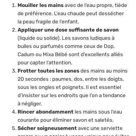
Mouiller les mains
avec de l’eau propre, tiède
de préférence. L’eau chaude peut dessécher
la peau fragile de l’enfant.
Appliquer une dose suffisante de savon
(liquide ou solide). Les savons ludiques à
bulles ou parfumés comme ceux de Dop,
Cadum ou Mixa Bébé sont d’excellents alliés
pour capter l’attention.
Frotter toutes les zones
des mains au moins
20 secondes : paumes, dos, entre les doigts,
sous les ongles et poignets. Il est essentiel
d’insister sur les endroits que l’on a tendance
à négliger.
Rincer abondamment
les mains sous l’eau
courante pour éliminer savon et saletés.
Sécher soigneusement
avec une serviette