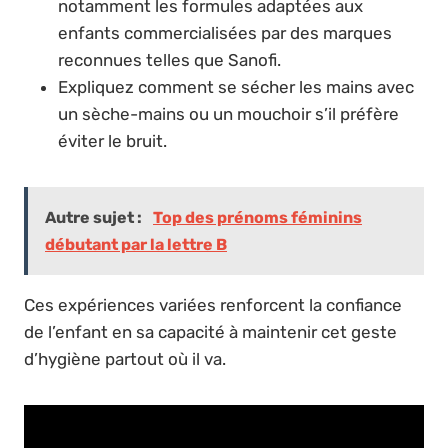
notamment les formules adaptées aux
enfants commercialisées par des marques
reconnues telles que Sanofi.
Expliquez comment se sécher les mains avec
un sèche-mains ou un mouchoir s’il préfère
éviter le bruit.
Autre sujet :
Top des prénoms féminins
débutant par la lettre B
Ces expériences variées renforcent la confiance
de l’enfant en sa capacité à maintenir cet geste
d’hygiène partout où il va.