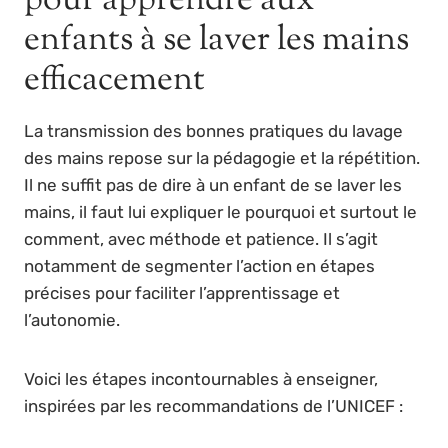
pour apprendre aux
enfants à se laver les mains
efficacement
La transmission des bonnes pratiques du lavage
des mains repose sur la pédagogie et la répétition.
Il ne suffit pas de dire à un enfant de se laver les
mains, il faut lui expliquer le pourquoi et surtout le
comment, avec méthode et patience. Il s’agit
notamment de segmenter l’action en étapes
précises pour faciliter l’apprentissage et
l’autonomie.
Voici les étapes incontournables à enseigner,
inspirées par les recommandations de l’UNICEF :