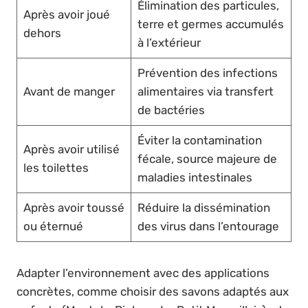
Élimination des particules,
Après avoir joué
terre et germes accumulés
dehors
à l’extérieur
Prévention des infections
Avant de manger
alimentaires via transfert
de bactéries
Éviter la contamination
Après avoir utilisé
fécale, source majeure de
les toilettes
maladies intestinales
Après avoir toussé
Réduire la dissémination
ou éternué
des virus dans l’entourage
Adapter l’environnement avec des applications
concrètes, comme choisir des savons adaptés aux