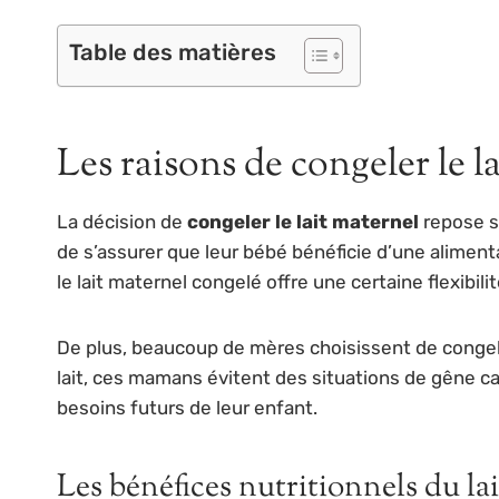
Table des matières
Les raisons de congeler le l
La décision de
congeler le lait maternel
repose s
de s’assurer que leur bébé bénéficie d’une aliment
le lait maternel congelé offre une certaine flexibilit
De plus, beaucoup de mères choisissent de congeler
lait, ces mamans évitent des situations de gêne 
besoins futurs de leur enfant.
Les bénéfices nutritionnels du la