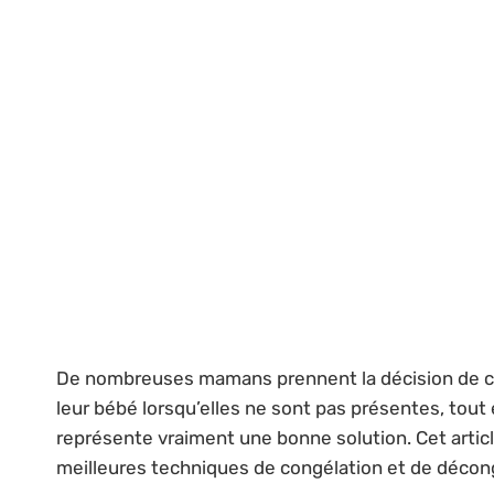
De nombreuses mamans prennent la décision de cong
leur bébé lorsqu’elles ne sont pas présentes, tout 
représente vraiment une bonne solution. Cet articl
meilleures techniques de congélation et de décon