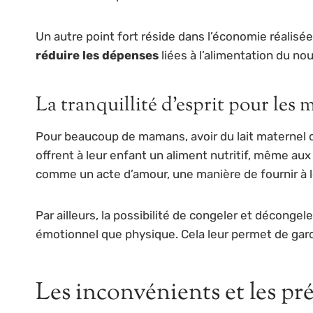
Un autre point fort réside dans l’économie réalisée
réduire les dépenses
liées à l’alimentation du nou
La tranquillité d’esprit pour les
Pour beaucoup de mamans, avoir du lait maternel c
offrent à leur enfant un aliment nutritif, même au
comme un acte d’amour, une manière de fournir à leu
Par ailleurs, la possibilité de congeler et décong
émotionnel que physique. Cela leur permet de garde
Les inconvénients et les pr