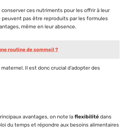
conserver ces nutriments pour les offrir à leur
e peuvent pas être reproduits par les formules
 avantages, même en leur absence.
 une routine de sommeil ?
 maternel. Il est donc crucial d’adopter des
rincipaux avantages, on note la
flexibilité
dans
ploi du temps et répondre aux besoins alimentaires