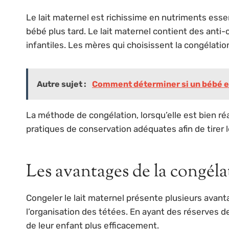
Le lait maternel est richissime en nutriments esse
bébé plus tard. Le lait maternel contient des anti
infantiles. Les mères qui choisissent la congélati
Autre sujet :
Comment déterminer si un bébé est
La méthode de congélation, lorsqu’elle est bien réal
pratiques de conservation adéquates afin de tirer le
Les avantages de la congéla
Congeler le lait maternel présente plusieurs avan
l’organisation des tétées. En ayant des réserves 
de leur enfant plus efficacement.