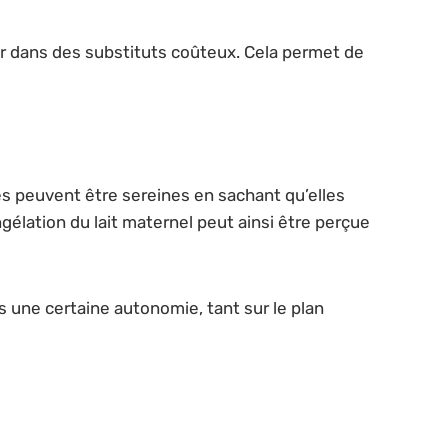
stir dans des substituts coûteux. Cela permet de
s peuvent être sereines en sachant qu’elles
élation du lait maternel peut ainsi être perçue
s une certaine autonomie, tant sur le plan