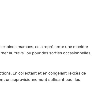
 certaines mamans, cela représente une manière
ner au travail ou pour des sorties occasionnelles,
tions. En collectant et en congelant l’excès de
ent un approvisionnement suffisant pour les