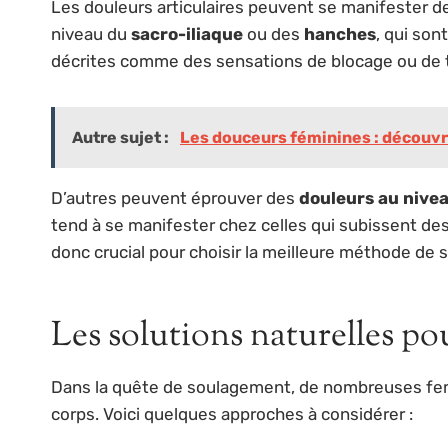
Les douleurs articulaires peuvent se manifester 
niveau du
sacro-iliaque
ou des
hanches
, qui so
décrites comme des sensations de blocage ou de ti
Autre sujet :
Les douceurs féminines : découvre
D’autres peuvent éprouver des
douleurs au nivea
tend à se manifester chez celles qui subissent des
donc crucial pour choisir la meilleure méthode de
Les solutions naturelles pou
Dans la quête de soulagement, de nombreuses fe
corps. Voici quelques approches à considérer :