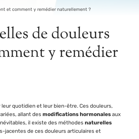
ment et comment y remédier naturellement ?
elles de douleurs
comment y remédier
leur quotidien et leur bien-être. Ces douleurs,
ariées, allant des
modifications hormonales
aux
inévitables, il existe des méthodes
naturelles
s-jacentes de ces douleurs articulaires et