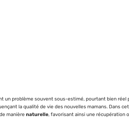
ont un problème souvent sous-estimé, pourtant bien réel
luençant la qualité de vie des nouvelles mamans. Dans cet
 de manière
naturelle
, favorisant ainsi une récupération 