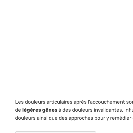
Les douleurs articulaires après l’accouchement s
de
légères gênes
à des douleurs invalidantes, inf
douleurs ainsi que des approches pour y remédier