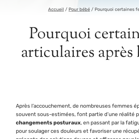
Accueil
/
Pour bébé
/
Pourquoi certaines f
Pourquoi certain
articulaires aprè
Après l’accouchement, de nombreuses femmes é
souvent sous-estimées, font partie d’une réalité p
changements posturaux
, en passant par la fat
pour soulager ces douleurs et favoriser une récupé