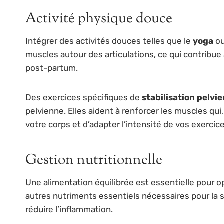
Activité physique douce
Intégrer des activités douces telles que le
yoga
ou
muscles autour des articulations, ce qui contribue 
post-partum.
Des exercices spécifiques de
stabilisation pelvi
pelvienne. Elles aident à renforcer les muscles q
votre corps et d’adapter l’intensité de vos exercice
Gestion nutritionnelle
Une alimentation équilibrée est essentielle pour 
autres nutriments essentiels nécessaires pour la s
réduire l’inflammation.