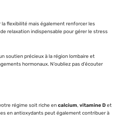
a flexibilité mais également renforcer les
 de relaxation indispensable pour gérer le stress
soutien précieux à la région lombaire et
hangements hormonaux. N’oubliez pas d’écouter
votre régime soit riche en
calcium
,
vitamine D
et
iches en antioxydants peut également contribuer à