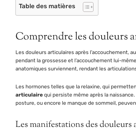
Table des matières
Comprendre les douleurs a
Les douleurs articulaires après l’accouchement, a
pendant la grossesse et l’accouchement lui-même.
anatomiques surviennent, rendant les articulation
Les hormones telles que la relaxine, qui permetten
articulaire
qui persiste même après la naissance.
posture, ou encore le manque de sommeil, peuvent e
Les manifestations des douleurs a