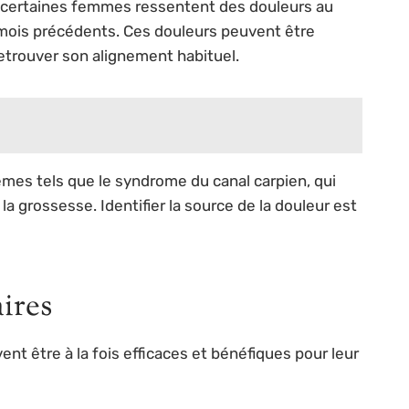
, certaines femmes ressentent des douleurs au
 mois précédents. Ces douleurs peuvent être
etrouver son alignement habituel.
èmes tels que le syndrome du canal carpien, qui
 grossesse. Identifier la source de la douleur est
aires
ent être à la fois efficaces et bénéfiques pour leur