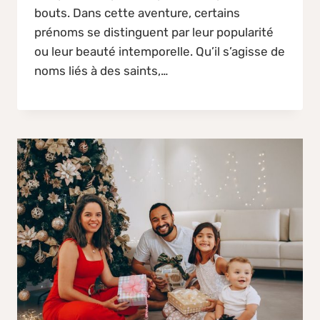
bouts. Dans cette aventure, certains
prénoms se distinguent par leur popularité
ou leur beauté intemporelle. Qu’il s’agisse de
noms liés à des saints,…