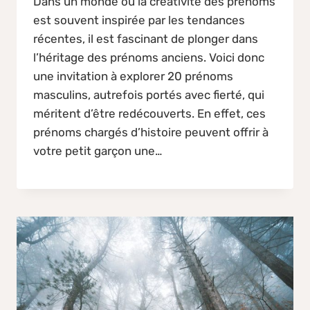
Dans un monde où la créativité des prénoms
est souvent inspirée par les tendances
récentes, il est fascinant de plonger dans
l’héritage des prénoms anciens. Voici donc
une invitation à explorer 20 prénoms
masculins, autrefois portés avec fierté, qui
méritent d’être redécouverts. En effet, ces
prénoms chargés d’histoire peuvent offrir à
votre petit garçon une…