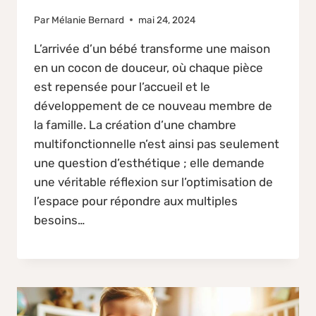
Par
Mélanie Bernard
mai 24, 2024
L’arrivée d’un bébé transforme une maison
en un cocon de douceur, où chaque pièce
est repensée pour l’accueil et le
développement de ce nouveau membre de
la famille. La création d’une chambre
multifonctionnelle n’est ainsi pas seulement
une question d’esthétique ; elle demande
une véritable réflexion sur l’optimisation de
l’espace pour répondre aux multiples
besoins…