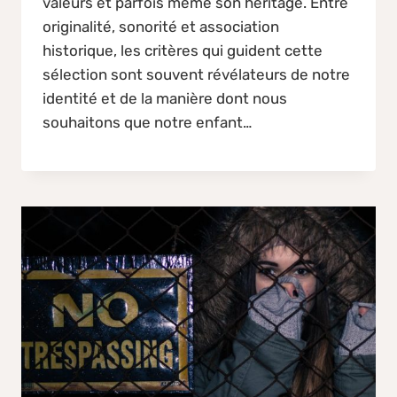
valeurs et parfois même son héritage. Entre
originalité, sonorité et association
historique, les critères qui guident cette
sélection sont souvent révélateurs de notre
identité et de la manière dont nous
souhaitons que notre enfant…