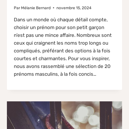
Par
Mélanie Bernard
novembre 15, 2024
Dans un monde où chaque détail compte,
choisir un prénom pour son petit garçon
n’est pas une mince affaire. Nombreux sont
ceux qui craignent les noms trop longs ou
compliqués, préférant des options à la fois
courtes et charmantes. Pour vous inspirer,
nous avons rassemblé une sélection de 20
prénoms masculins, à la fois concis…