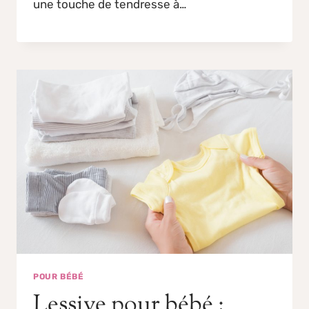
une touche de tendresse à…
POUR BÉBÉ
Lessive pour bébé :