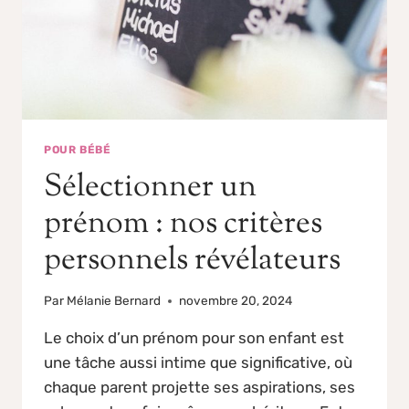
POUR BÉBÉ
Sélectionner un
prénom : nos critères
personnels révélateurs
Par
Mélanie Bernard
novembre 20, 2024
Le choix d’un prénom pour son enfant est
une tâche aussi intime que significative, où
chaque parent projette ses aspirations, ses