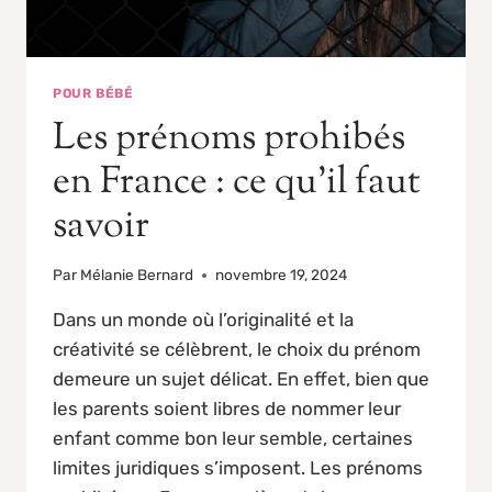
POUR BÉBÉ
Les prénoms prohibés
en France : ce qu’il faut
savoir
Par
Mélanie Bernard
novembre 19, 2024
Dans un monde où l’originalité et la
créativité se célèbrent, le choix du prénom
demeure un sujet délicat. En effet, bien que
les parents soient libres de nommer leur
enfant comme bon leur semble, certaines
limites juridiques s’imposent. Les prénoms