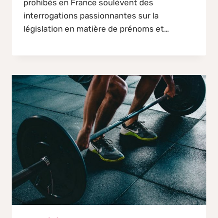
prohibés en France soulèvent des
interrogations passionnantes sur la
législation en matière de prénoms et…