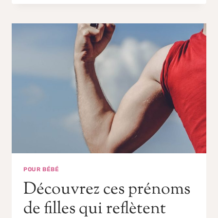
POUR BÉBÉ
Découvrez ces prénoms
de filles qui reflètent