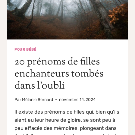
POUR BÉBÉ
20 prénoms de filles
enchanteurs tombés
dans l’oubli
Par
Mélanie Bernard
novembre 14, 2024
Il existe des prénoms de filles qui, bien qu’ils
aient eu leur heure de gloire, se sont peu à
peu effacés des mémoires, plongeant dans