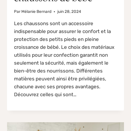
Par
Mélanie Bernard
juin 28, 2024
Les chaussons sont un accessoire
indispensable pour assurer le confort et la
protection des petits pieds en pleine
croissance de bébé. Le choix des matériaux
utilisés pour leur confection garantit non
seulement la sécurité, mais également le
bien-être des nourrissons. Différentes
matières peuvent ainsi être privilégiées,
chacune avec ses propres avantages.
Découvrez celles qui sont…