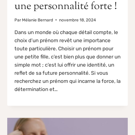
une personnalité forte !
Par
Mélanie Bernard
novembre 18, 2024
Dans un monde où chaque détail compte, le
choix d’un prénom revêt une importance
toute particulière. Choisir un prénom pour
une petite fille, c’est bien plus que donner un
simple mot ; c’est lui offrir une identité, un
reflet de sa future personnalité. Si vous
recherchez un prénom qui incarne la force, la
détermination et…