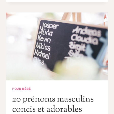
POUR BÉBÉ
20 prénoms masculins
concis et adorables