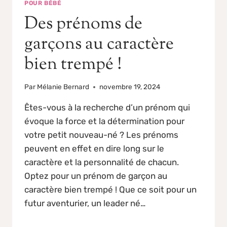
POUR BÉBÉ
Des prénoms de
garçons au caractère
bien trempé !
Par
Mélanie Bernard
novembre 19, 2024
Êtes-vous à la recherche d’un prénom qui
évoque la force et la détermination pour
votre petit nouveau-né ? Les prénoms
peuvent en effet en dire long sur le
caractère et la personnalité de chacun.
Optez pour un prénom de garçon au
caractère bien trempé ! Que ce soit pour un
futur aventurier, un leader né…