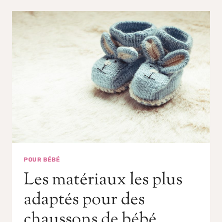
POUR BÉBÉ
Les matériaux les plus
adaptés pour des
chaussons de bébé