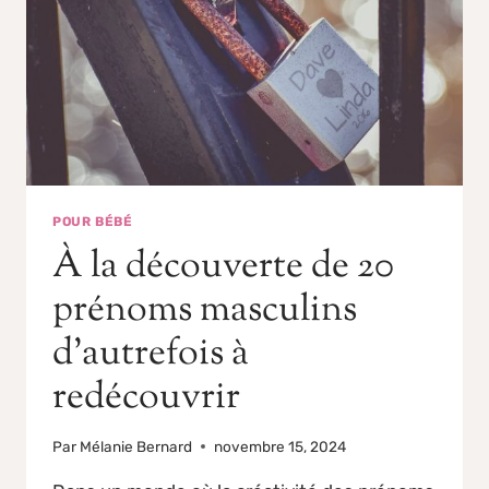
POUR BÉBÉ
À la découverte de 20
prénoms masculins
d’autrefois à
redécouvrir
Par
Mélanie Bernard
novembre 15, 2024