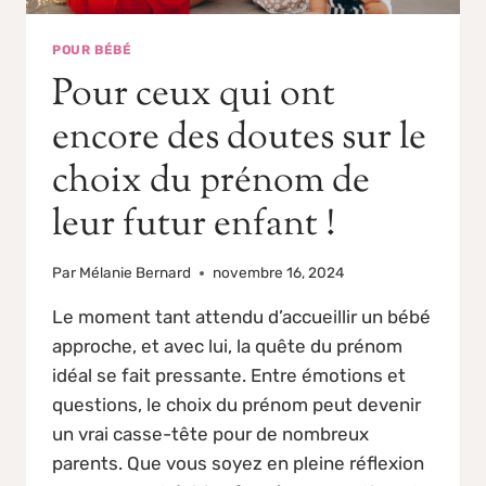
POUR BÉBÉ
Pour ceux qui ont
encore des doutes sur le
choix du prénom de
leur futur enfant !
Par
Mélanie Bernard
novembre 16, 2024
Le moment tant attendu d’accueillir un bébé
approche, et avec lui, la quête du prénom
idéal se fait pressante. Entre émotions et
questions, le choix du prénom peut devenir
un vrai casse-tête pour de nombreux
parents. Que vous soyez en pleine réflexion