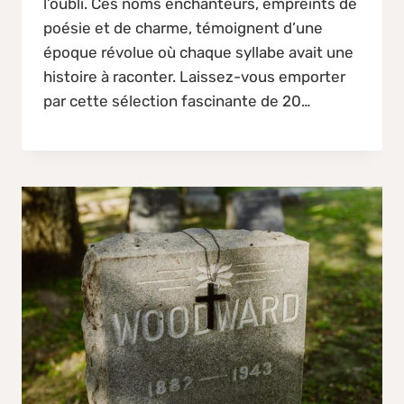
l’oubli. Ces noms enchanteurs, empreints de
poésie et de charme, témoignent d’une
époque révolue où chaque syllabe avait une
histoire à raconter. Laissez-vous emporter
par cette sélection fascinante de 20…