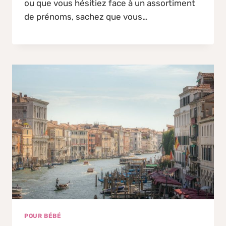
ou que vous hésitiez face à un assortiment
de prénoms, sachez que vous…
POUR BÉBÉ