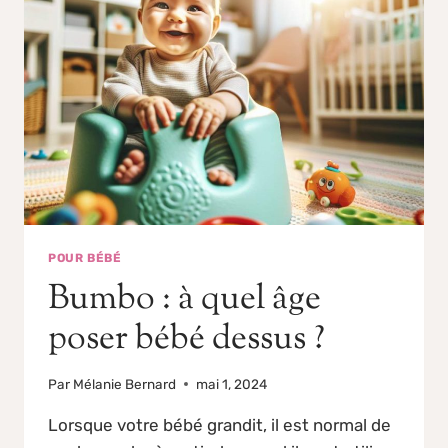
POUR BÉBÉ
Bumbo : à quel âge
poser bébé dessus ?
Par
Mélanie Bernard
mai 1, 2024
Lorsque votre bébé grandit, il est normal de