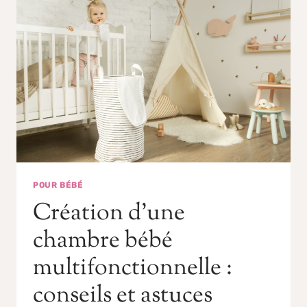
POUR BÉBÉ
Création d’une
chambre bébé
multifonctionnelle :
conseils et astuces