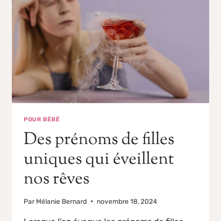
POUR BÉBÉ
Des prénoms de filles
uniques qui éveillent
nos rêves
Par
Mélanie Bernard
novembre 18, 2024