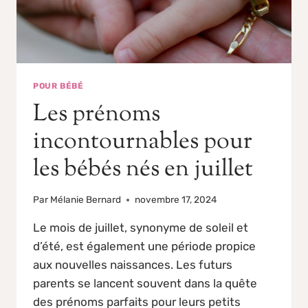
POUR BÉBÉ
Les prénoms
incontournables pour
les bébés nés en juillet
Par
Mélanie Bernard
novembre 17, 2024
Le mois de juillet, synonyme de soleil et
d’été, est également une période propice
aux nouvelles naissances. Les futurs
parents se lancent souvent dans la quête
des prénoms parfaits pour leurs petits