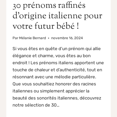
30 prénoms raffinés
d’origine italienne pour
votre futur bébé !
Par
Mélanie Bernard
novembre 16, 2024
Si vous êtes en quête d’un prénom qui allie
élégance et charme, vous êtes au bon
endroit ! Les prénoms italiens apportent une
touche de chaleur et d’authenticité, tout en
résonnant avec une mélodie particulière.
Que vous souhaitiez honorer des racines
italiennes ou simplement apprécier la
beauté des sonorités italiennes, découvrez
notre sélection de 30…