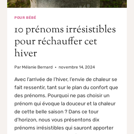
POUR BÉBÉ
10 prénoms irrésistibles
pour réchauffer cet
hiver
Par
Mélanie Bernard
novembre 14, 2024
Avec l’arrivée de l’hiver, l’envie de chaleur se
fait ressentir, tant sur le plan du confort que
des prénoms. Pourquoi ne pas choisir un
prénom qui évoque la douceur et la chaleur
de cette belle saison ? Dans ce tour
d’horizon, nous vous présentons dix
prénoms irrésistibles qui sauront apporter