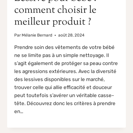
comment choisir le
meilleur produit ?
Par
Mélanie Bernard
août 28, 2024
Prendre soin des vêtements de votre bébé
ne se limite pas à un simple nettoyage. Il
s’agit également de protéger sa peau contre
les agressions extérieures. Avec la diversité
des lessives disponibles sur le marché,
trouver celle qui allie efficacité et douceur
peut toutefois s’avérer un véritable casse-
tête. Découvrez donc les critères à prendre
en…