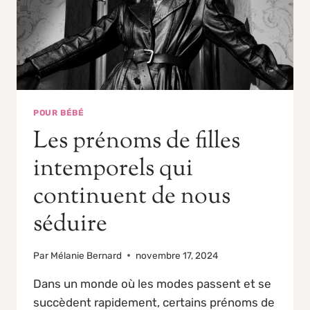
POUR BÉBÉ
Les prénoms de filles
intemporels qui
continuent de nous
séduire
Par
Mélanie Bernard
novembre 17, 2024
Dans un monde où les modes passent et se
succèdent rapidement, certains prénoms de