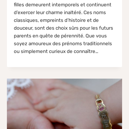
filles demeurent intemporels et continuent
d’exercer leur charme inaltéré. Ces noms
classiques, empreints d’histoire et de
douceur, sont des choix sûrs pour les futurs
parents en quête de pérennité. Que vous
soyez amoureux des prénoms traditionnels
ou simplement curieux de connaître…