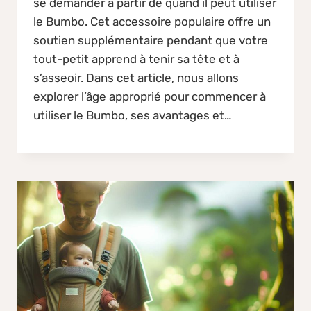
se demander à partir de quand il peut utiliser
le Bumbo. Cet accessoire populaire offre un
soutien supplémentaire pendant que votre
tout-petit apprend à tenir sa tête et à
s’asseoir. Dans cet article, nous allons
explorer l’âge approprié pour commencer à
utiliser le Bumbo, ses avantages et…