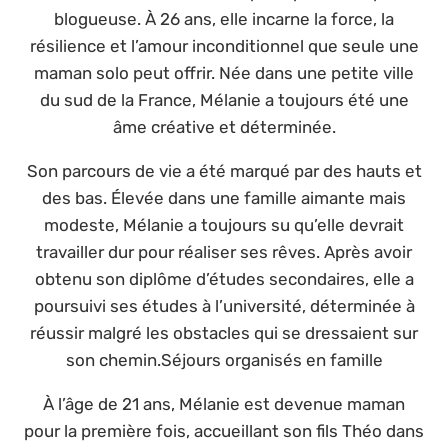
blogueuse. À 26 ans, elle incarne la force, la
résilience et l’amour inconditionnel que seule une
maman solo peut offrir. Née dans une petite ville
du sud de la France, Mélanie a toujours été une
âme créative et déterminée.
Son parcours de vie a été marqué par des hauts et
des bas. Élevée dans une famille aimante mais
modeste, Mélanie a toujours su qu’elle devrait
travailler dur pour réaliser ses rêves. Après avoir
obtenu son diplôme d’études secondaires, elle a
poursuivi ses études à l’université, déterminée à
réussir malgré les obstacles qui se dressaient sur
son chemin.Séjours organisés en famille
À l’âge de 21 ans, Mélanie est devenue maman
pour la première fois, accueillant son fils Théo dans