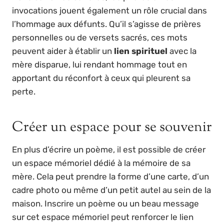
invocations jouent également un rôle crucial dans
l’hommage aux défunts. Qu’il s’agisse de prières
personnelles ou de versets sacrés, ces mots
peuvent aider à établir un
lien spirituel
avec la
mère disparue, lui rendant hommage tout en
apportant du réconfort à ceux qui pleurent sa
perte.
Créer un espace pour se souvenir
En plus d’écrire un poème, il est possible de créer
un espace mémoriel dédié à la mémoire de sa
mère. Cela peut prendre la forme d’une carte, d’un
cadre photo ou même d’un petit autel au sein de la
maison. Inscrire un poème ou un beau message
sur cet espace mémoriel peut renforcer le lien