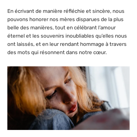
En écrivant de manière réfléchie et sincère, nous
pouvons honorer nos mères disparues de la plus
belle des manières, tout en célébrant l’amour
éternel et les souvenirs inoubliables qu’elles nous
ont laissés, et en leur rendant hommage à travers
des mots qui résonnent dans notre cœur.