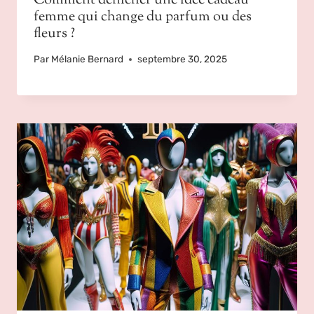
Comment dénicher une idée cadeau
femme qui change du parfum ou des
fleurs ?
Par
Mélanie Bernard
septembre 30, 2025