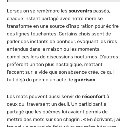
Lorsqu’on se remémore les
souvenirs
passés,
chaque instant partagé avec notre mère se
transforme en une source d’inspiration pour écrire
des lignes touchantes. Certains choisissent de
parler des instants de bonheur, évoquant les rires
entendus dans la maison ou les moments
complices lors de discussions nocturnes. D’autres
préfèrent un ton plus nostalgique, mettant
l’accent sur le vide que son absence crée, ce qui
fait déjà du poème un acte de
guérison
.
Les mots peuvent aussi servir de
réconfort
à
ceux qui traversent un deuil. Un participant a
partagé que les poèmes lui avaient permis de
mettre des mots sur son chagrin : « En écrivant, j’ai