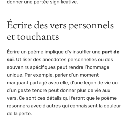
donner une portée significative.
Écrire des vers personnels
et touchants
Écrire un poème implique d’y insuffler une
part de
soi
. Utiliser des anecdotes personnelles ou des
souvenirs spécifiques peut rendre l’hommage
unique. Par exemple, parler d’un moment
marquant partagé avec elle, d’une leçon de vie ou
d’un geste tendre peut donner plus de vie aux
vers. Ce sont ces détails qui feront que le poème
résonnera avec d’autres qui connaissent la douleur
de la perte.