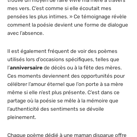
trouvé un moyen de faire vivre ma mère à travers
mes vers. C’est comme si elle écoutait mes
pensées les plus intimes. » Ce témoignage révèle
comment la poésie devient une forme de dialogue
avec l’absence.
Il est également fréquent de voir des poèmes
utilisés lors d’occasions spécifiques, telles que
l’
anniversaire
de décès ou à la fête des mères.
Ces moments deviennent des opportunités pour
célébrer l’amour éternel que l’on porte à sa mère
même si elle n’est plus présente. C’est dans ce
partage où la poésie se mêle à la mémoire que
l’authenticité des sentiments se dévoile
pleinement.
Chaque poème dédié à une maman disparue offre