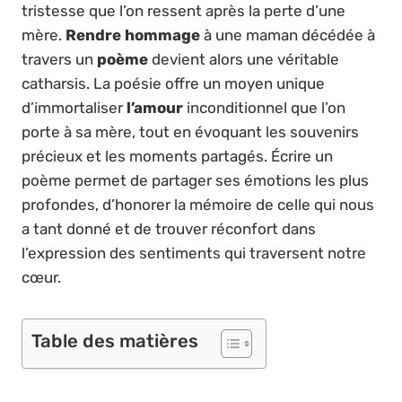
tristesse que l’on ressent après la perte d’une
mère.
Rendre hommage
à une maman décédée à
travers un
poème
devient alors une véritable
catharsis. La poésie offre un moyen unique
d’immortaliser
l’amour
inconditionnel que l’on
porte à sa mère, tout en évoquant les souvenirs
précieux et les moments partagés. Écrire un
poème permet de partager ses émotions les plus
profondes, d’honorer la mémoire de celle qui nous
a tant donné et de trouver réconfort dans
l’expression des sentiments qui traversent notre
cœur.
Table des matières