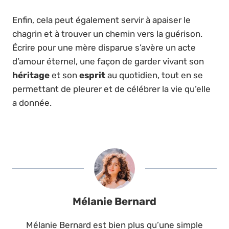
Enfin, cela peut également servir à apaiser le
chagrin et à trouver un chemin vers la guérison.
Écrire pour une mère disparue s’avère un acte
d’amour éternel, une façon de garder vivant son
héritage
et son
esprit
au quotidien, tout en se
permettant de pleurer et de célébrer la vie qu’elle
a donnée.
Mélanie Bernard
Mélanie Bernard est bien plus qu’une simple