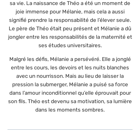
sa vie. La naissance de Théo a été un moment de
joie immense pour Mélanie, mais cela a aussi
signifié prendre la responsabilité de l’élever seule.
Le père de Théo était peu présent et Mélanie a dû
jongler entre les responsabilités de la maternité et
ses études universitaires.
Malgré les défis, Mélanie a persévéré. Elle a jonglé
entre les cours, les devoirs et les nuits blanches
avec un nourrisson. Mais au lieu de laisser la
pression la submerger, Mélanie a puisé sa force
dans l’amour inconditionnel qu’elle éprouvait pour
son fils. Théo est devenu sa motivation, sa lumière
dans les moments sombres.