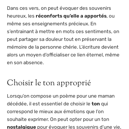
Dans ces vers, on peut évoquer des souvenirs
heureux, les
réconforts qu’elle a apportés
, ou
même ses enseignements précieux. En
s’entrainant à mettre en mots ces sentiments, on
peut partager sa douleur tout en préservant la
mémoire de la personne chérie. L’écriture devient
alors un moyen d’officialiser ce lien éternel, même
en son absence.
Choisir le ton approprié
Lorsqu’on compose un poème pour une maman
décédée, il est essentiel de choisir le
ton
qui
correspond le mieux aux émotions que l’on
souhaite exprimer. On peut opter pour un ton
nostalgique
pour évoquer les souvenirs d’une vie,