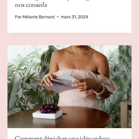
nos conseils
Par
Mélanie Bernard
mars 31, 2024