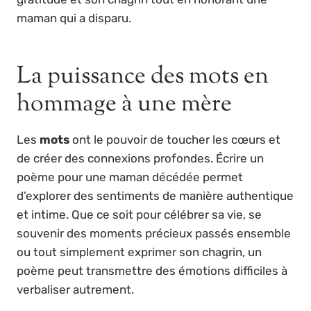
maman qui a disparu.
La puissance des mots en
hommage à une mère
Les
mots
ont le pouvoir de toucher les cœurs et
de créer des connexions profondes. Écrire un
poème pour une maman décédée permet
d’explorer des sentiments de manière authentique
et intime. Que ce soit pour célébrer sa vie, se
souvenir des moments précieux passés ensemble
ou tout simplement exprimer son chagrin, un
poème peut transmettre des émotions difficiles à
verbaliser autrement.