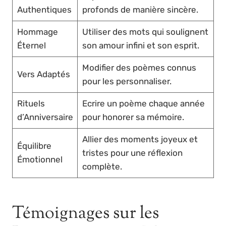
Authentiques
profonds de manière sincère.
Hommage
Utiliser des mots qui soulignent
Éternel
son amour infini et son esprit.
Modifier des poèmes connus
Vers Adaptés
pour les personnaliser.
Rituels
Ecrire un poème chaque année
d’Anniversaire
pour honorer sa mémoire.
Allier des moments joyeux et
Équilibre
tristes pour une réflexion
Émotionnel
complète.
Témoignages sur les