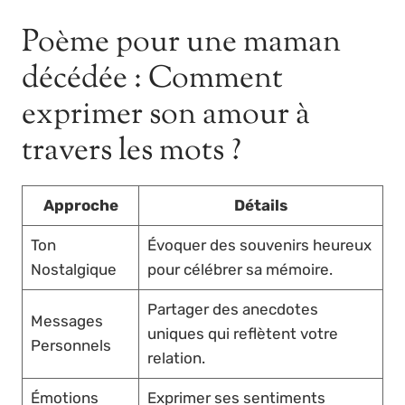
Poème pour une maman
décédée : Comment
exprimer son amour à
travers les mots ?
Approche
Détails
Ton
Évoquer des souvenirs heureux
Nostalgique
pour célébrer sa mémoire.
Partager des anecdotes
Messages
uniques qui reflètent votre
Personnels
relation.
Émotions
Exprimer ses sentiments