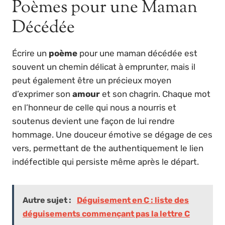
Poèmes pour une Maman
Décédée
Écrire un
poème
pour une maman décédée est
souvent un chemin délicat à emprunter, mais il
peut également être un précieux moyen
d’exprimer son
amour
et son chagrin. Chaque mot
en l’honneur de celle qui nous a nourris et
soutenus devient une façon de lui rendre
hommage. Une douceur émotive se dégage de ces
vers, permettant de the authentiquement le lien
indéfectible qui persiste même après le départ.
Autre sujet :
Déguisement en C : liste des
déguisements commençant pas la lettre C