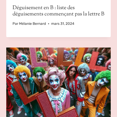
Déguisement en B : liste des
déguisements commençant pas la lettre B
Par
Mélanie Bernard
mars 31, 2024