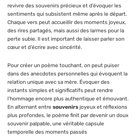
revivre des souvenirs précieux et d’évoquer les
sentiments qui subsistent même après le départ.
Chaque vers peut accueillir des moments joyeux,
des rires partagés, mais aussi des larmes pour la
perte subie. Il est important de laisser parler son
cœur et d’écrire avec sincérité.
Pour créer un poème touchant, on peut puiser
dans des anecdotes personnelles qui évoquent la
relation unique avec sa mère. Évoquer des
instants simples et significatifs peut rendre
l’hommage encore plus authentique et émouvant.
En alternant entre
souvenirs
joyeux et réflexions
plus profondes, le poème finit par devenir un doux
souvenir palpable, une véritable capsule
temporelle des moments passés