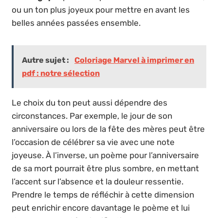
ou un ton plus joyeux pour mettre en avant les
belles années passées ensemble.
Autre sujet :
Coloriage Marvel à imprimer en
pdf : notre sélection
Le choix du ton peut aussi dépendre des
circonstances. Par exemple, le jour de son
anniversaire ou lors de la fête des mères peut être
l’occasion de célébrer sa vie avec une note
joyeuse. À l’inverse, un poème pour l’anniversaire
de sa mort pourrait être plus sombre, en mettant
l’accent sur l’absence et la douleur ressentie.
Prendre le temps de réfléchir à cette dimension
peut enrichir encore davantage le poème et lui