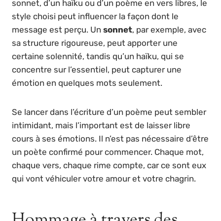
sonnet, d’un haïku ou d’un poème en vers libres, le
style choisi peut influencer la façon dont le
message est perçu. Un
sonnet
, par exemple, avec
sa structure rigoureuse, peut apporter une
certaine solennité, tandis qu’un haïku, qui se
concentre sur l’essentiel, peut capturer une
émotion en quelques mots seulement.
Se lancer dans l’écriture d’un poème peut sembler
intimidant, mais l’important est de laisser libre
cours à ses émotions. Il n’est pas nécessaire d’être
un poète confirmé pour commencer. Chaque mot,
chaque vers, chaque rime compte, car ce sont eux
qui vont véhiculer votre amour et votre chagrin.
Hommage à travers des