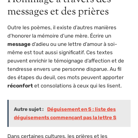
messages et des prières
Outre les poèmes, il existe d’autres manières
d’honorer la mémoire d’une mère. Écrire un
message
d’adieu ou une lettre d’amour à soi-
même est tout aussi significatif. Ces textes
peuvent enrichir le témoignage d’affection et de
tendresse envers une personne disparue. Au fil
des étapes du deuil, ces mots peuvent apporter
réconfort
et consolations à ceux qui les lisent.
Autre sujet :
Déguisement en S : liste des
déguisements commençant pas la lettre S
Dans certaines cultures, les prières et les