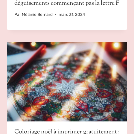
déguisements commençant pas la lettre F
Par
Mélanie Bernard
mars 31, 2024
Coloriage noël à imprimer gratuitement :