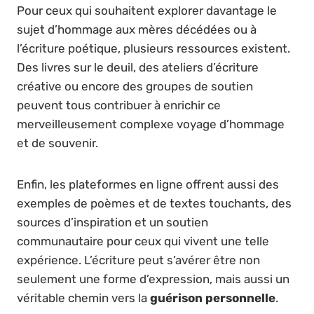
Pour ceux qui souhaitent explorer davantage le
sujet d’hommage aux mères décédées ou à
l’écriture poétique, plusieurs ressources existent.
Des livres sur le deuil, des ateliers d’écriture
créative ou encore des groupes de soutien
peuvent tous contribuer à enrichir ce
merveilleusement complexe voyage d’hommage
et de souvenir.
Enfin, les plateformes en ligne offrent aussi des
exemples de poèmes et de textes touchants, des
sources d’inspiration et un soutien
communautaire pour ceux qui vivent une telle
expérience. L’écriture peut s’avérer être non
seulement une forme d’expression, mais aussi un
véritable chemin vers la
guérison personnelle
.