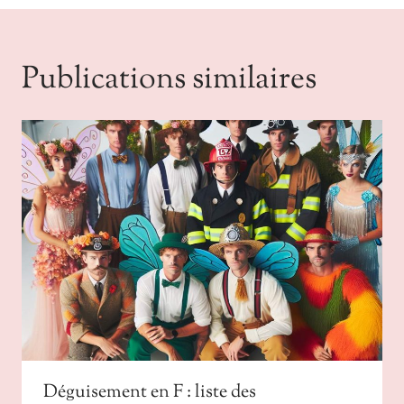
Publications similaires
Déguisement en F : liste des