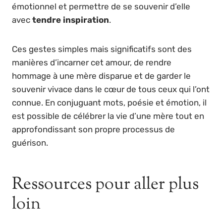
émotionnel et permettre de se souvenir d’elle
avec
tendre inspiration
.
Ces gestes simples mais significatifs sont des
manières d’incarner cet amour, de rendre
hommage à une mère disparue et de garder le
souvenir vivace dans le cœur de tous ceux qui l’ont
connue. En conjuguant mots, poésie et émotion, il
est possible de célébrer la vie d’une mère tout en
approfondissant son propre processus de
guérison.
Ressources pour aller plus
loin