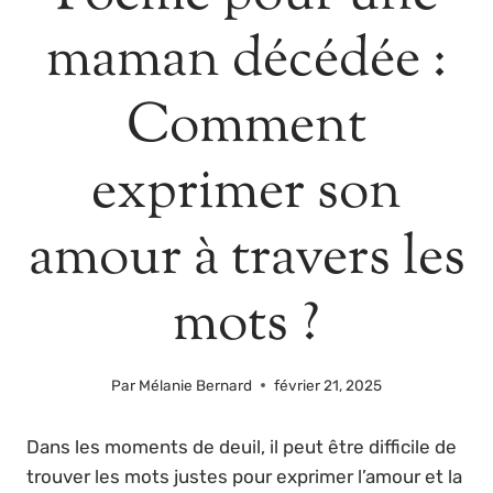
maman décédée :
Comment
exprimer son
amour à travers les
mots ?
Par
Mélanie Bernard
février 21, 2025
Dans les moments de deuil, il peut être difficile de
trouver les mots justes pour exprimer l’amour et la