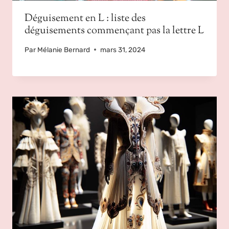
Déguisement en L : liste des
déguisements commençant pas la lettre L
Par
Mélanie Bernard
mars 31, 2024