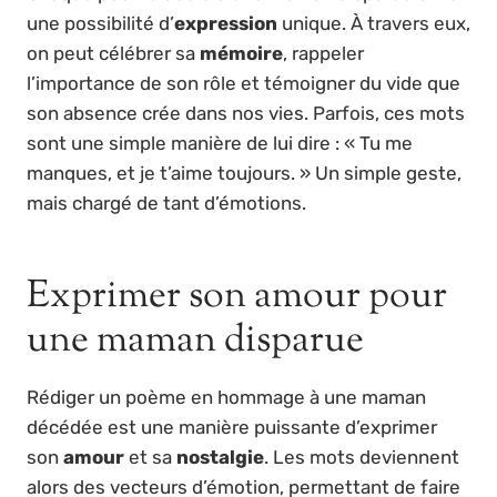
une possibilité d’
expression
unique. À travers eux,
on peut célébrer sa
mémoire
, rappeler
l’importance de son rôle et témoigner du vide que
son absence crée dans nos vies. Parfois, ces mots
sont une simple manière de lui dire : « Tu me
manques, et je t’aime toujours. » Un simple geste,
mais chargé de tant d’émotions.
Exprimer son amour pour
une maman disparue
Rédiger un poème en hommage à une maman
décédée est une manière puissante d’exprimer
son
amour
et sa
nostalgie
. Les mots deviennent
alors des vecteurs d’émotion, permettant de faire