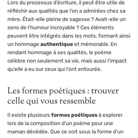
Lors du processus d’écriture, il peut être utile de
réfléchir aux qualités que l’on a admirées chez sa
mère. Était-elle pleine de sagesse ? Avait-elle un
sens de l’humour incroyable ? Ces éléments
peuvent être intégrés dans les mots, formant ainsi
un hommage
authentique
et mémorable. En
rendant hommage à ses qualités, le poème
célèbre non seulement sa vie, mais aussi l’impact
qu’elle a eu sur ceux qui l’ont entourée.
Les formes poétiques : trouver
celle qui vous ressemble
Il existe plusieurs
formes poétiques
à explorer
lors de la composition d’un poème pour une
maman décédée. Que ce soit sous la forme d’un