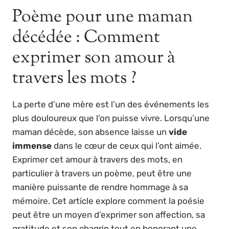
Poème pour une maman
décédée : Comment
exprimer son amour à
travers les mots ?
La perte d’une mère est l’un des événements les
plus douloureux que l’on puisse vivre. Lorsqu’une
maman décède, son absence laisse un
vide
immense
dans le cœur de ceux qui l’ont aimée.
Exprimer cet amour à travers des mots, en
particulier à travers un poème, peut être une
manière puissante de rendre hommage à sa
mémoire. Cet article explore comment la poésie
peut être un moyen d’exprimer son affection, sa
gratitude et son chagrin tout en honorant une