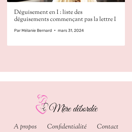
Déguisement en I : liste des
déguisements commençant pas la lettre I
Par
Mélanie Bernard
mars 31, 2024
A propos
Confidentialité
Contact